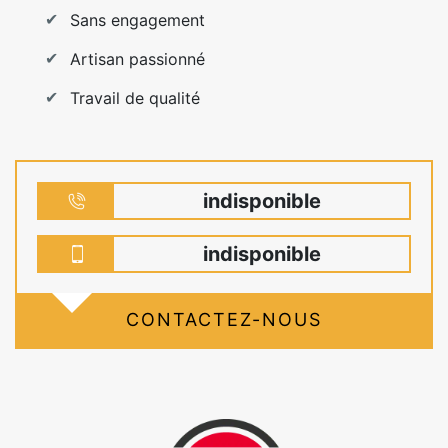
Sans engagement
Artisan passionné
Travail de qualité
indisponible
indisponible
CONTACTEZ-NOUS