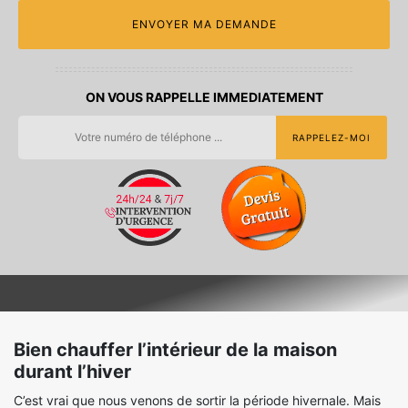
ON VOUS RAPPELLE IMMEDIATEMENT
Bien chauffer l’intérieur de la maison
durant l’hiver
C’est vrai que nous venons de sortir la période hivernale. Mais