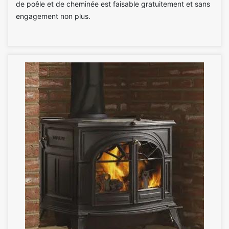
de poêle et de cheminée est faisable gratuitement et sans
engagement non plus.