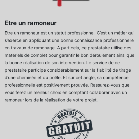
Etre un ramoneur
Etre un ramoneur est un statut professionnel. C’est un métier qui
s’exerce en appliquant une bonne connaissance professionnelle
en travaux de ramonage. A part cela, ce prestataire utilise des
matériels de complet pour garantir le bon déroulement ainsi que
la bonne réalisation de son intervention. Le service de ce
prestataire participe considérablement sur la fiabilité de tirage
d’une cheminée et du poêle. Et sur cet angle, sa compétence
professionnelle est positivement prouvée. Rassurez-vous que
vous ferez un meilleur choix en comptant collaborer avec un
ramoneur lors de la réalisation de votre projet.