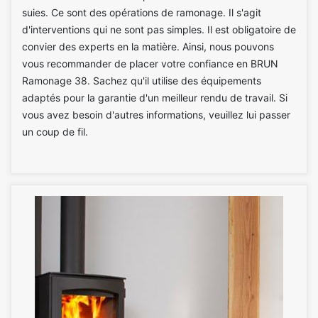
suies. Ce sont des opérations de ramonage. Il s'agit
d'interventions qui ne sont pas simples. Il est obligatoire de
convier des experts en la matière. Ainsi, nous pouvons
vous recommander de placer votre confiance en BRUN
Ramonage 38. Sachez qu'il utilise des équipements
adaptés pour la garantie d'un meilleur rendu de travail. Si
vous avez besoin d'autres informations, veuillez lui passer
un coup de fil.