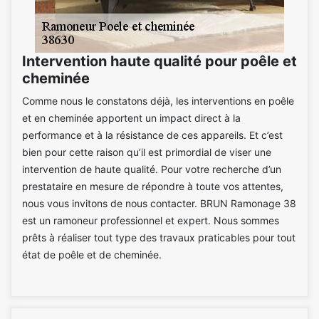
Intervention haute qualité pour poêle et
cheminée
Comme nous le constatons déjà, les interventions en poêle
et en cheminée apportent un impact direct à la
performance et à la résistance de ces appareils. Et c’est
bien pour cette raison qu’il est primordial de viser une
intervention de haute qualité. Pour votre recherche d’un
prestataire en mesure de répondre à toute vos attentes,
nous vous invitons de nous contacter. BRUN Ramonage 38
est un ramoneur professionnel et expert. Nous sommes
prêts à réaliser tout type des travaux praticables pour tout
état de poêle et de cheminée.