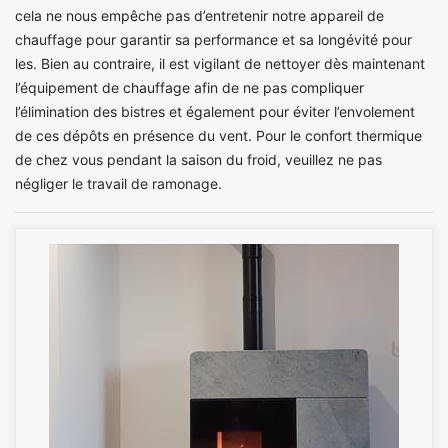
cela ne nous empêche pas d’entretenir notre appareil de
chauffage pour garantir sa performance et sa longévité pour
les. Bien au contraire, il est vigilant de nettoyer dès maintenant
l’équipement de chauffage afin de ne pas compliquer
l’élimination des bistres et également pour éviter l’envolement
de ces dépôts en présence du vent. Pour le confort thermique
de chez vous pendant la saison du froid, veuillez ne pas
négliger le travail de ramonage.