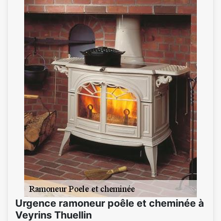
Urgence ramoneur poêle et cheminée à
Veyrins Thuellin