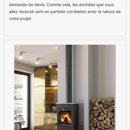
demande de devis. Comme cela, les données que vous
allez recevoir sont en parfaite corrélation avec la nature de
votre projet.