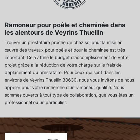
Ramoneur pour poêle et cheminée dans
les alentours de Veyrins Thuellin
Trouver un prestataire proche de chez soi pour la mise en
œuvre des travaux pour poêle et pour la cheminée est très
important. Cela affine le budget d’accomplissement de votre
projet grâce à la réduction de votre charge sur le frais de
déplacement du prestataire. Pour ceux qui sont dans les
environs de Veyrins Thuellin 38630, nous vous invitons de nous
appeler pour votre recherche d’un ramoneur qualifié. Nous
sommes ouverts à tout type de collaboration, que vous êtes un
professionnel ou un particulier.