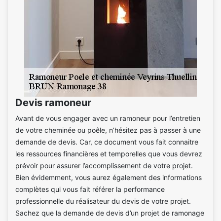
Devis ramoneur
Avant de vous engager avec un ramoneur pour l’entretien
de votre cheminée ou poêle, n’hésitez pas à passer à une
demande de devis. Car, ce document vous fait connaitre
les ressources financières et temporelles que vous devrez
prévoir pour assurer l’accomplissement de votre projet.
Bien évidemment, vous aurez également des informations
complètes qui vous fait référer la performance
professionnelle du réalisateur du devis de votre projet.
Sachez que la demande de devis d’un projet de ramonage