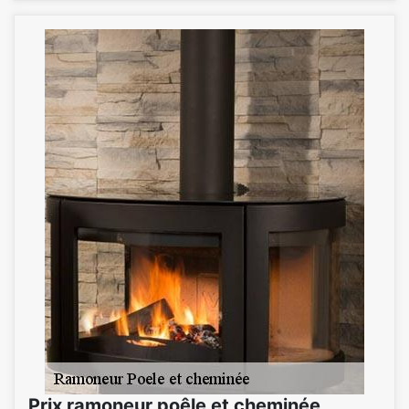
Prix ramoneur poêle et cheminée