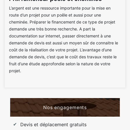
L’argent est une ressource importante pour la mise en
route d’un projet pour un poêle et aussi pour une
cheminée. Préparer le financement de ce type de projet
demande une très bonne recherche. A part la
documentation sur internet, passer directement à une
demande de devis est aussi un moyen sûr de connaitre le
coût de la réalisation de votre projet. L’avantage d’une
demande de devis, c’est que le coût des travaux reste le
fruit d’une étude approfondie selon la nature de votre
projet.
Nos engagements
Devis et déplacement gratuits