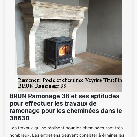
BRUN Ramonage 38 et ses aptitudes
pour effectuer les travaux de
ramonage pour les cheminées dans le
38630
Les travaux qui se réalisent pour les cheminées sont très
nombreux. Les entretiens peuvent consister à éliminer les