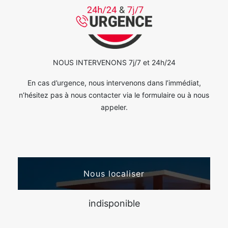
NOUS INTERVENONS 7j/7 et 24h/24
En cas d’urgence, nous intervenons dans l’immédiat,
n’hésitez pas à nous contacter via le formulaire ou à nous
appeler.
Nous localiser
indisponible