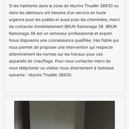
Si les habitants dans la zone de Veyrins Thuellin 38630 ou
dans les alentours ont besoins d’un service en toute
urgence pour les poêles et aussi pour les cheminées, merci
de contacter immédiatement BRUN Ramonage 38. BRUN
Ramonage 38 est un ramoneur professionnel et expert.
Nous disposons une connaissance qualifiée, très fiable qui
nous permet de proposer une intervention qui respecte
attentivement les normes sur les travaux pour ces
appareils de chauffage. Pour nous contacter merci de
nous téléphoner ou visitez-nous directement à l’adresse
suivante : Veyrins Thuellin 38630.