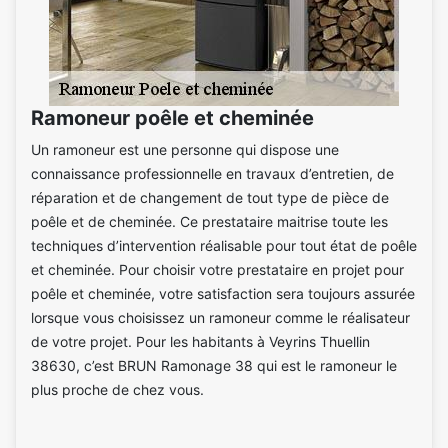
Ramoneur poêle et cheminée
Un ramoneur est une personne qui dispose une
connaissance professionnelle en travaux d’entretien, de
réparation et de changement de tout type de pièce de
poêle et de cheminée. Ce prestataire maitrise toute les
techniques d’intervention réalisable pour tout état de poêle
et cheminée. Pour choisir votre prestataire en projet pour
poêle et cheminée, votre satisfaction sera toujours assurée
lorsque vous choisissez un ramoneur comme le réalisateur
de votre projet. Pour les habitants à Veyrins Thuellin
38630, c’est BRUN Ramonage 38 qui est le ramoneur le
plus proche de chez vous.