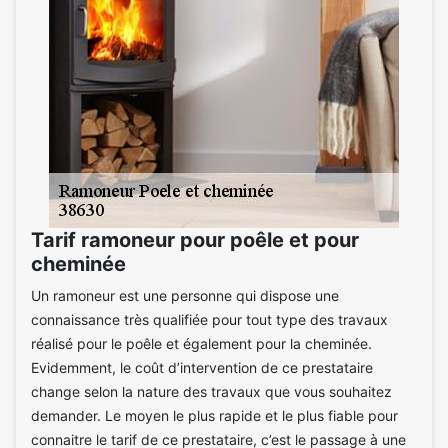
Tarif ramoneur pour poêle et pour
cheminée
Un ramoneur est une personne qui dispose une
connaissance très qualifiée pour tout type des travaux
réalisé pour le poêle et également pour la cheminée.
Evidemment, le coût d’intervention de ce prestataire
change selon la nature des travaux que vous souhaitez
demander. Le moyen le plus rapide et le plus fiable pour
connaitre le tarif de ce prestataire, c’est le passage à une