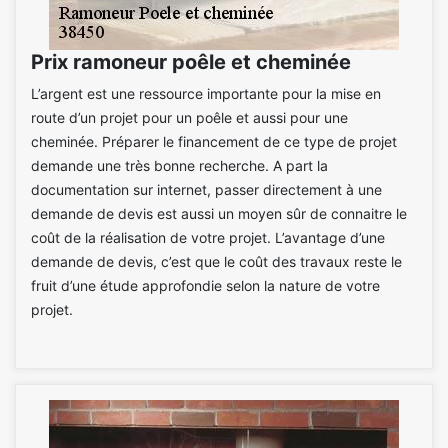
Prix ramoneur poêle et cheminée
L’argent est une ressource importante pour la mise en
route d’un projet pour un poêle et aussi pour une
cheminée. Préparer le financement de ce type de projet
demande une très bonne recherche. A part la
documentation sur internet, passer directement à une
demande de devis est aussi un moyen sûr de connaitre le
coût de la réalisation de votre projet. L’avantage d’une
demande de devis, c’est que le coût des travaux reste le
fruit d’une étude approfondie selon la nature de votre
projet.