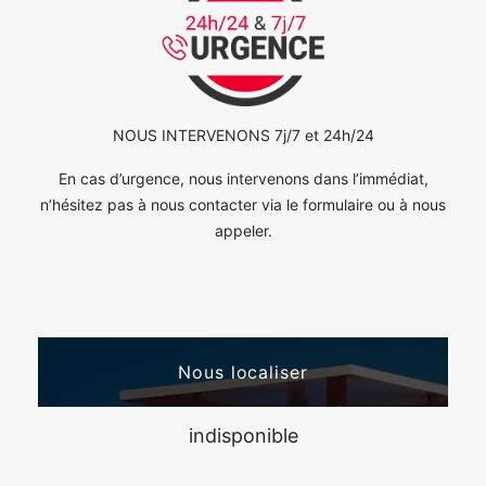
NOUS INTERVENONS 7j/7 et 24h/24
En cas d’urgence, nous intervenons dans l’immédiat,
n’hésitez pas à nous contacter via le formulaire ou à nous
appeler.
Nous localiser
indisponible