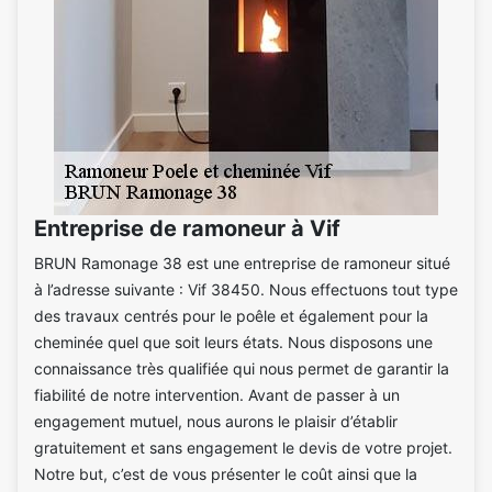
Entreprise de ramoneur à Vif
BRUN Ramonage 38 est une entreprise de ramoneur situé
à l’adresse suivante : Vif 38450. Nous effectuons tout type
des travaux centrés pour le poêle et également pour la
cheminée quel que soit leurs états. Nous disposons une
connaissance très qualifiée qui nous permet de garantir la
fiabilité de notre intervention. Avant de passer à un
engagement mutuel, nous aurons le plaisir d’établir
gratuitement et sans engagement le devis de votre projet.
Notre but, c’est de vous présenter le coût ainsi que la