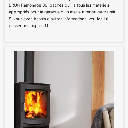
BRUN Ramonage 38. Sachez qu'il a tous les matériels
appropriés pour la garantie d'un meilleur rendu de travail.
Si vous avez besoin d'autres informations, veuillez lui
passer un coup de fil.