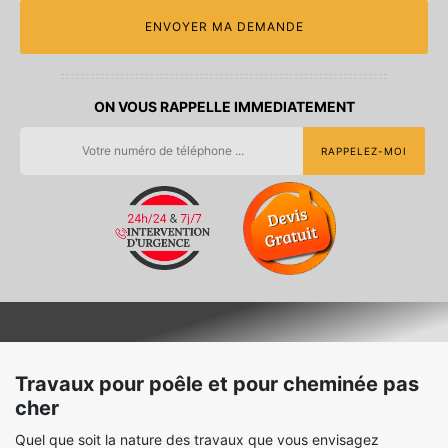
ON VOUS RAPPELLE IMMEDIATEMENT
Travaux pour poêle et pour cheminée pas
cher
Quel que soit la nature des travaux que vous envisagez