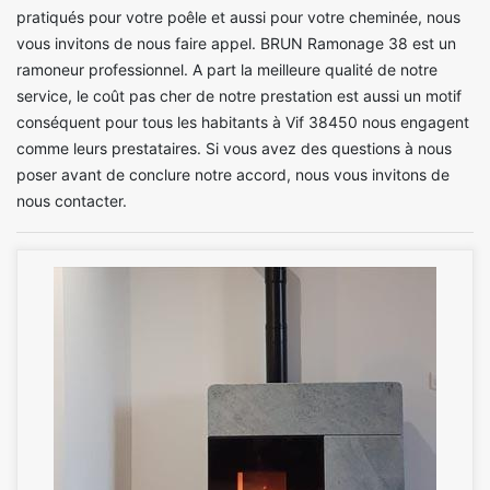
pratiqués pour votre poêle et aussi pour votre cheminée, nous
vous invitons de nous faire appel. BRUN Ramonage 38 est un
ramoneur professionnel. A part la meilleure qualité de notre
service, le coût pas cher de notre prestation est aussi un motif
conséquent pour tous les habitants à Vif 38450 nous engagent
comme leurs prestataires. Si vous avez des questions à nous
poser avant de conclure notre accord, nous vous invitons de
nous contacter.