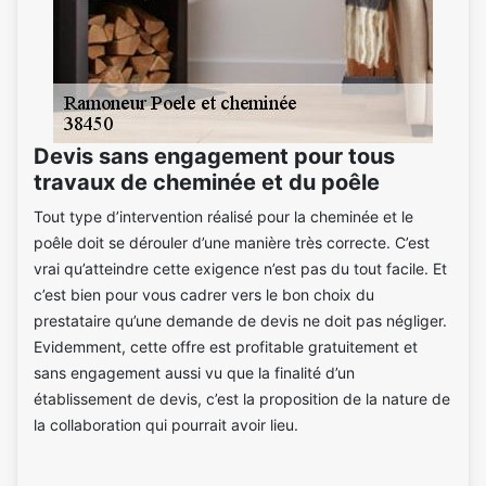
Devis sans engagement pour tous
travaux de cheminée et du poêle
Tout type d’intervention réalisé pour la cheminée et le
poêle doit se dérouler d’une manière très correcte. C’est
vrai qu’atteindre cette exigence n’est pas du tout facile. Et
c’est bien pour vous cadrer vers le bon choix du
prestataire qu’une demande de devis ne doit pas négliger.
Evidemment, cette offre est profitable gratuitement et
sans engagement aussi vu que la finalité d’un
établissement de devis, c’est la proposition de la nature de
la collaboration qui pourrait avoir lieu.