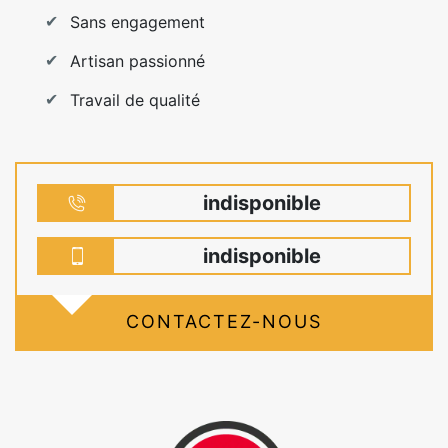
Sans engagement
Artisan passionné
Travail de qualité
indisponible
indisponible
CONTACTEZ-NOUS