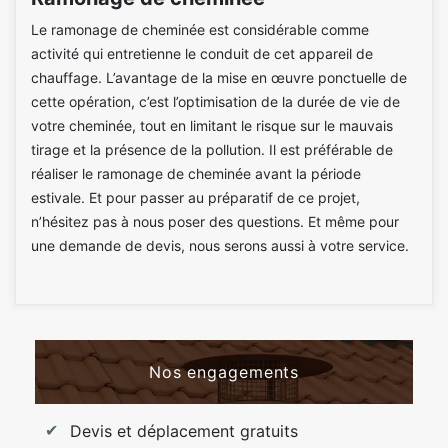
Le ramonage de cheminée est considérable comme
activité qui entretienne le conduit de cet appareil de
chauffage. L’avantage de la mise en œuvre ponctuelle de
cette opération, c’est l’optimisation de la durée de vie de
votre cheminée, tout en limitant le risque sur le mauvais
tirage et la présence de la pollution. Il est préférable de
réaliser le ramonage de cheminée avant la période
estivale. Et pour passer au préparatif de ce projet,
n’hésitez pas à nous poser des questions. Et même pour
une demande de devis, nous serons aussi à votre service.
Nos engagements
Devis et déplacement gratuits