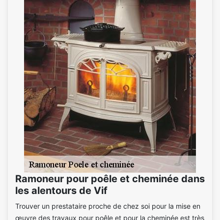
Ramoneur pour poêle et cheminée dans
les alentours de Vif
Trouver un prestataire proche de chez soi pour la mise en
œuvre des travaux pour poêle et pour la cheminée est très