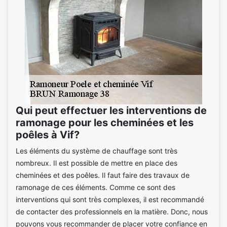
Qui peut effectuer les interventions de
ramonage pour les cheminées et les
poêles à Vif?
Les éléments du système de chauffage sont très
nombreux. Il est possible de mettre en place des
cheminées et des poêles. Il faut faire des travaux de
ramonage de ces éléments. Comme ce sont des
interventions qui sont très complexes, il est recommandé
de contacter des professionnels en la matière. Donc, nous
pouvons vous recommander de placer votre confiance en