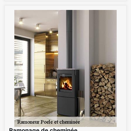
Ramonage de cheminée