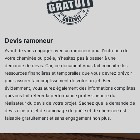
Devis ramoneur
Avant de vous engager avec un ramoneur pour l’entretien de
votre cheminée ou poêle, n’hésitez pas à passer à une
demande de devis. Car, ce document vous fait connaitre les
ressources financières et temporelles que vous devrez prévoir
pour assurer l’accomplissement de votre projet. Bien
évidemment, vous aurez également des informations complètes
qui vous fait référer la performance professionnelle du
réalisateur du devis de votre projet. Sachez que la demande de
devis d’un projet de ramonage de poêle et de cheminée est
faisable gratuitement et sans engagement non plus.