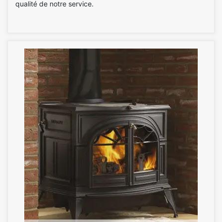
qualité de notre service.