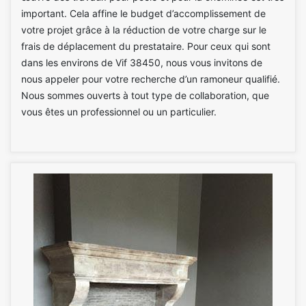
important. Cela affine le budget d’accomplissement de
votre projet grâce à la réduction de votre charge sur le
frais de déplacement du prestataire. Pour ceux qui sont
dans les environs de Vif 38450, nous vous invitons de
nous appeler pour votre recherche d’un ramoneur qualifié.
Nous sommes ouverts à tout type de collaboration, que
vous êtes un professionnel ou un particulier.