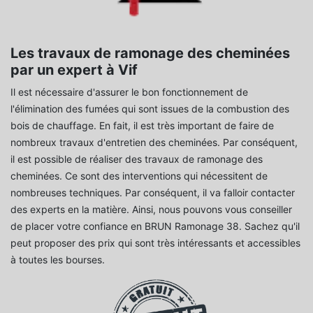
Les travaux de ramonage des cheminées
par un expert à Vif
Il est nécessaire d'assurer le bon fonctionnement de
l'élimination des fumées qui sont issues de la combustion des
bois de chauffage. En fait, il est très important de faire de
nombreux travaux d'entretien des cheminées. Par conséquent,
il est possible de réaliser des travaux de ramonage des
cheminées. Ce sont des interventions qui nécessitent de
nombreuses techniques. Par conséquent, il va falloir contacter
des experts en la matière. Ainsi, nous pouvons vous conseiller
de placer votre confiance en BRUN Ramonage 38. Sachez qu'il
peut proposer des prix qui sont très intéressants et accessibles
à toutes les bourses.