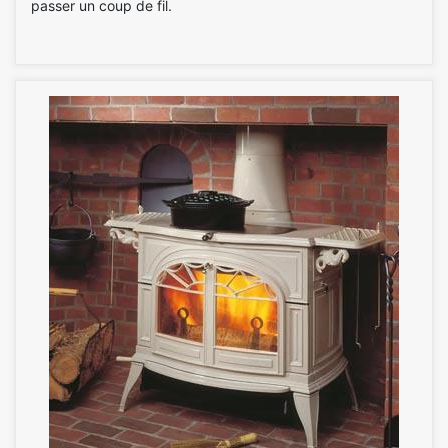
passer un coup de fil.