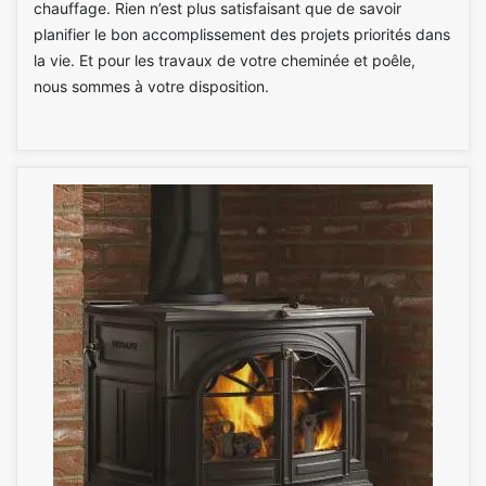
chauffage. Rien n’est plus satisfaisant que de savoir
planifier le bon accomplissement des projets priorités dans
la vie. Et pour les travaux de votre cheminée et poêle,
nous sommes à votre disposition.