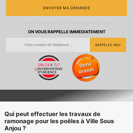
ON VOUS RAPPELLE IMMEDIATEMENT
Qui peut effectuer les travaux de
ramonage pour les poêles à Ville Sous
Anjou ?