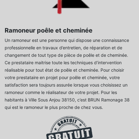
Ramoneur poêle et cheminée
Un ramoneur est une personne qui dispose une connaissance
professionnelle en travaux d’entretien, de réparation et de
changement de tout type de pièce de poêle et de cheminée.
Ce prestataire maitrise toute les techniques d’intervention
réalisable pour tout état de poêle et cheminée. Pour choisir
votre prestataire en projet pour poêle et cheminée, votre
satisfaction sera toujours assurée lorsque vous choisissez un
ramoneur comme le réalisateur de votre projet. Pour les
habitants à Ville Sous Anjou 38150, c’est BRUN Ramonage 38
qui est le ramoneur le plus proche de chez vous.