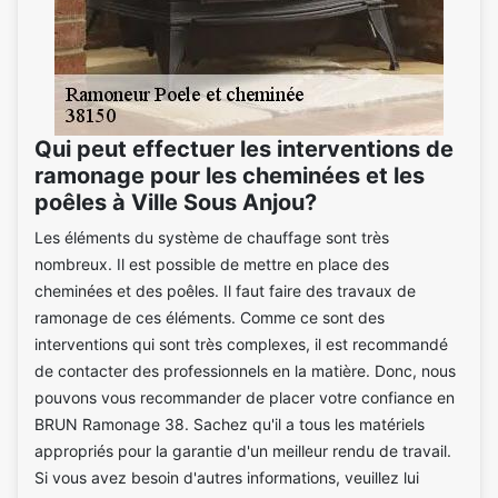
Qui peut effectuer les interventions de
ramonage pour les cheminées et les
poêles à Ville Sous Anjou?
Les éléments du système de chauffage sont très
nombreux. Il est possible de mettre en place des
cheminées et des poêles. Il faut faire des travaux de
ramonage de ces éléments. Comme ce sont des
interventions qui sont très complexes, il est recommandé
de contacter des professionnels en la matière. Donc, nous
pouvons vous recommander de placer votre confiance en
BRUN Ramonage 38. Sachez qu'il a tous les matériels
appropriés pour la garantie d'un meilleur rendu de travail.
Si vous avez besoin d'autres informations, veuillez lui