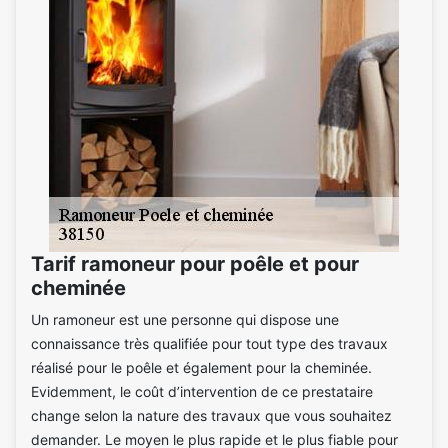
Tarif ramoneur pour poêle et pour
cheminée
Un ramoneur est une personne qui dispose une
connaissance très qualifiée pour tout type des travaux
réalisé pour le poêle et également pour la cheminée.
Evidemment, le coût d’intervention de ce prestataire
change selon la nature des travaux que vous souhaitez
demander. Le moyen le plus rapide et le plus fiable pour