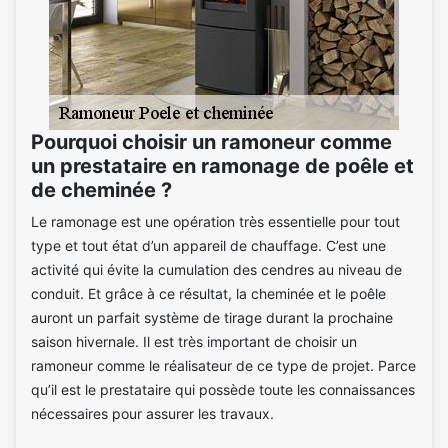
Pourquoi choisir un ramoneur comme
un prestataire en ramonage de poêle et
de cheminée ?
Le ramonage est une opération très essentielle pour tout
type et tout état d’un appareil de chauffage. C’est une
activité qui évite la cumulation des cendres au niveau de
conduit. Et grâce à ce résultat, la cheminée et le poêle
auront un parfait système de tirage durant la prochaine
saison hivernale. Il est très important de choisir un
ramoneur comme le réalisateur de ce type de projet. Parce
qu’il est le prestataire qui possède toute les connaissances
nécessaires pour assurer les travaux.