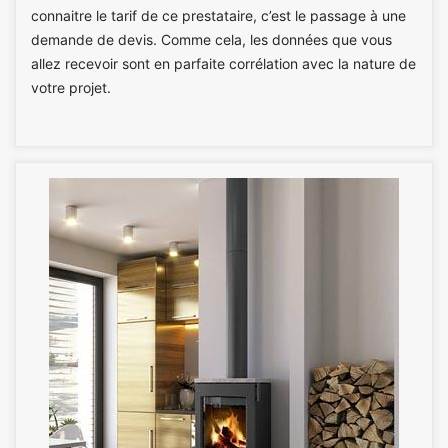
connaitre le tarif de ce prestataire, c’est le passage à une
demande de devis. Comme cela, les données que vous
allez recevoir sont en parfaite corrélation avec la nature de
votre projet.