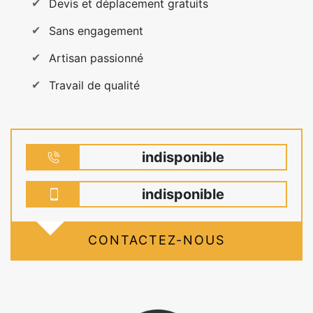
Devis et déplacement gratuits
Sans engagement
Artisan passionné
Travail de qualité
indisponible
indisponible
CONTACTEZ-NOUS