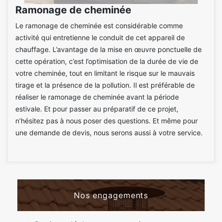
Ramonage de cheminée
Le ramonage de cheminée est considérable comme
activité qui entretienne le conduit de cet appareil de
chauffage. L’avantage de la mise en œuvre ponctuelle de
cette opération, c’est l’optimisation de la durée de vie de
votre cheminée, tout en limitant le risque sur le mauvais
tirage et la présence de la pollution. Il est préférable de
réaliser le ramonage de cheminée avant la période
estivale. Et pour passer au préparatif de ce projet,
n’hésitez pas à nous poser des questions. Et même pour
une demande de devis, nous serons aussi à votre service.
Nos engagements