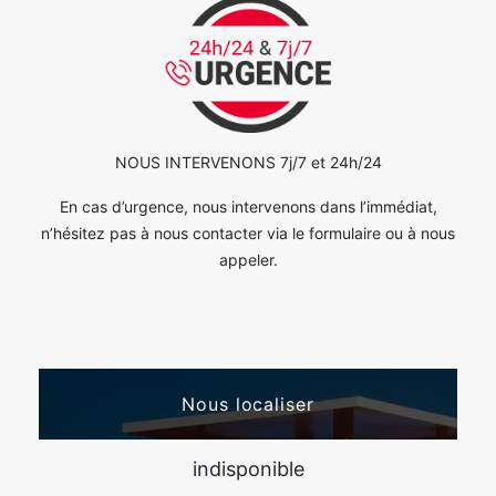
NOUS INTERVENONS 7j/7 et 24h/24
En cas d’urgence, nous intervenons dans l’immédiat,
n’hésitez pas à nous contacter via le formulaire ou à nous
appeler.
Nous localiser
indisponible