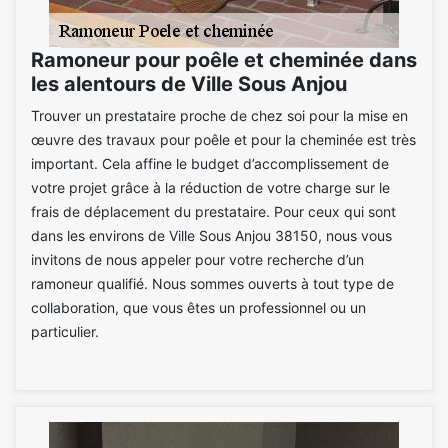
Ramoneur pour poêle et cheminée dans
les alentours de Ville Sous Anjou
Trouver un prestataire proche de chez soi pour la mise en
œuvre des travaux pour poêle et pour la cheminée est très
important. Cela affine le budget d’accomplissement de
votre projet grâce à la réduction de votre charge sur le
frais de déplacement du prestataire. Pour ceux qui sont
dans les environs de Ville Sous Anjou 38150, nous vous
invitons de nous appeler pour votre recherche d’un
ramoneur qualifié. Nous sommes ouverts à tout type de
collaboration, que vous êtes un professionnel ou un
particulier.