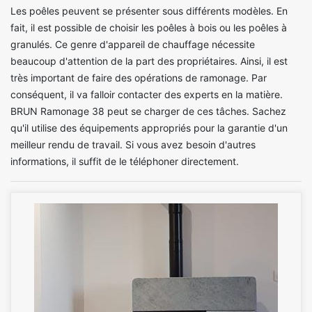
Les poêles peuvent se présenter sous différents modèles. En
fait, il est possible de choisir les poêles à bois ou les poêles à
granulés. Ce genre d'appareil de chauffage nécessite
beaucoup d'attention de la part des propriétaires. Ainsi, il est
très important de faire des opérations de ramonage. Par
conséquent, il va falloir contacter des experts en la matière.
BRUN Ramonage 38 peut se charger de ces tâches. Sachez
qu'il utilise des équipements appropriés pour la garantie d'un
meilleur rendu de travail. Si vous avez besoin d'autres
informations, il suffit de le téléphoner directement.