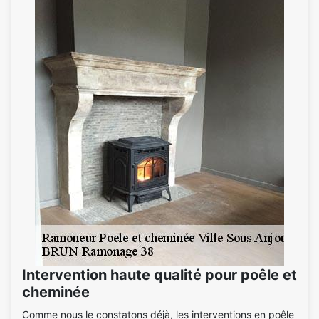
Intervention haute qualité pour poêle et
cheminée
Comme nous le constatons déjà, les interventions en poêle