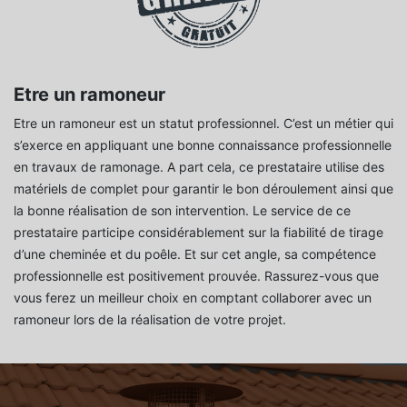
Etre un ramoneur
Etre un ramoneur est un statut professionnel. C’est un métier qui
s’exerce en appliquant une bonne connaissance professionnelle
en travaux de ramonage. A part cela, ce prestataire utilise des
matériels de complet pour garantir le bon déroulement ainsi que
la bonne réalisation de son intervention. Le service de ce
prestataire participe considérablement sur la fiabilité de tirage
d’une cheminée et du poêle. Et sur cet angle, sa compétence
professionnelle est positivement prouvée. Rassurez-vous que
vous ferez un meilleur choix en comptant collaborer avec un
ramoneur lors de la réalisation de votre projet.