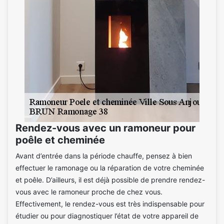
Rendez-vous avec un ramoneur pour
poêle et cheminée
Avant d’entrée dans la période chauffe, pensez à bien
effectuer le ramonage ou la réparation de votre cheminée
et poêle. D’ailleurs, il est déjà possible de prendre rendez-
vous avec le ramoneur proche de chez vous.
Effectivement, le rendez-vous est très indispensable pour
étudier ou pour diagnostiquer l’état de votre appareil de