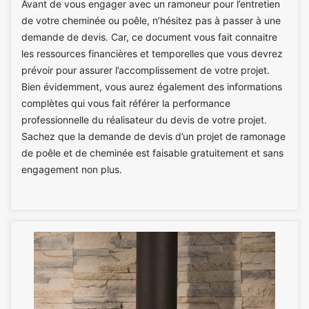
Avant de vous engager avec un ramoneur pour l’entretien
de votre cheminée ou poêle, n’hésitez pas à passer à une
demande de devis. Car, ce document vous fait connaitre
les ressources financières et temporelles que vous devrez
prévoir pour assurer l’accomplissement de votre projet.
Bien évidemment, vous aurez également des informations
complètes qui vous fait référer la performance
professionnelle du réalisateur du devis de votre projet.
Sachez que la demande de devis d’un projet de ramonage
de poêle et de cheminée est faisable gratuitement et sans
engagement non plus.