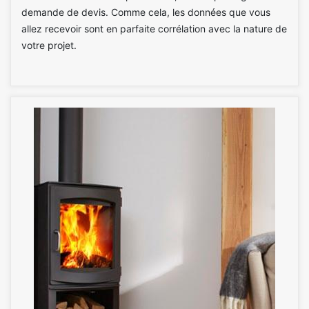
demande de devis. Comme cela, les données que vous
allez recevoir sont en parfaite corrélation avec la nature de
votre projet.