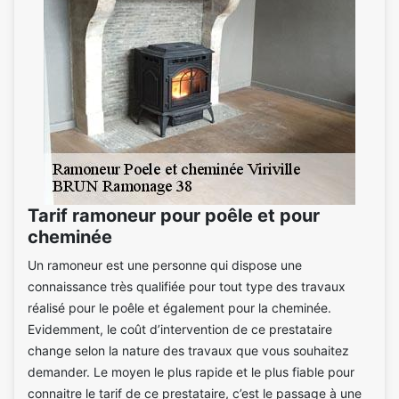
Tarif ramoneur pour poêle et pour
cheminée
Un ramoneur est une personne qui dispose une
connaissance très qualifiée pour tout type des travaux
réalisé pour le poêle et également pour la cheminée.
Evidemment, le coût d’intervention de ce prestataire
change selon la nature des travaux que vous souhaitez
demander. Le moyen le plus rapide et le plus fiable pour
connaitre le tarif de ce prestataire, c’est le passage à une