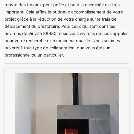
œuvre des travaux pour poêle et pour la cheminée est très
important. Cela affine le budget d’accomplissement de votre
projet grâce à la réduction de votre charge sur le frais de
déplacement du prestataire. Pour ceux qui sont dans les
environs de Viriville 38980, nous vous invitons de nous appeler
pour votre recherche d’un ramoneur qualifié. Nous sommes
ouverts à tout type de collaboration, que vous êtes un
professionnel ou un particulier.