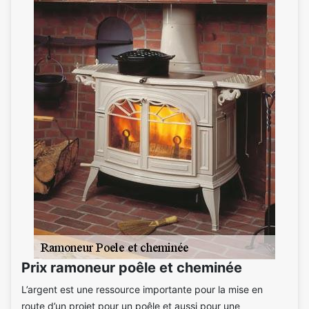
Prix ramoneur poêle et cheminée
L’argent est une ressource importante pour la mise en
route d’un projet pour un poêle et aussi pour une