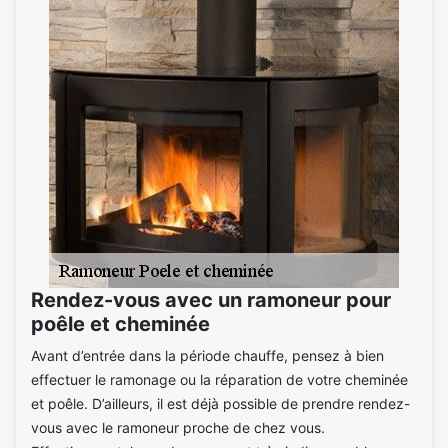
Rendez-vous avec un ramoneur pour
poêle et cheminée
Avant d’entrée dans la période chauffe, pensez à bien
effectuer le ramonage ou la réparation de votre cheminée
et poêle. D’ailleurs, il est déjà possible de prendre rendez-
vous avec le ramoneur proche de chez vous.