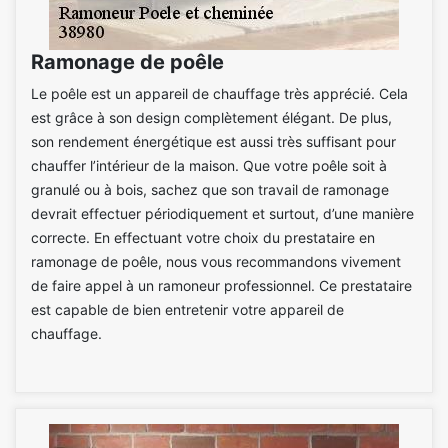
Ramonage de poêle
Le poêle est un appareil de chauffage très apprécié. Cela
est grâce à son design complètement élégant. De plus,
son rendement énergétique est aussi très suffisant pour
chauffer l’intérieur de la maison. Que votre poêle soit à
granulé ou à bois, sachez que son travail de ramonage
devrait effectuer périodiquement et surtout, d’une manière
correcte. En effectuant votre choix du prestataire en
ramonage de poêle, nous vous recommandons vivement
de faire appel à un ramoneur professionnel. Ce prestataire
est capable de bien entretenir votre appareil de
chauffage.