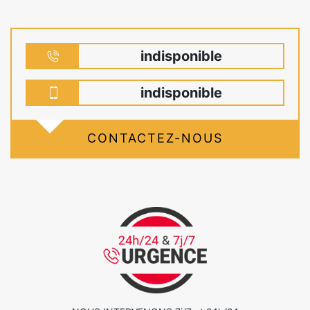
indisponible
indisponible
CONTACTEZ-NOUS