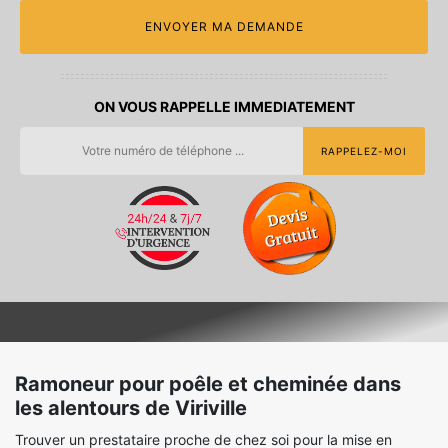
ON VOUS RAPPELLE IMMEDIATEMENT
Ramoneur pour poêle et cheminée dans
les alentours de Viriville
Trouver un prestataire proche de chez soi pour la mise en