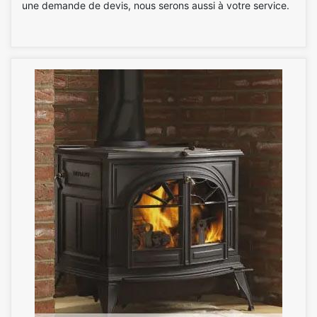
une demande de devis, nous serons aussi à votre service.