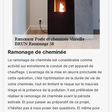
Ramonage de cheminée
Le ramonage de cheminée est considérable comme
activité qui entretienne le conduit de cet appareil de
chauffage. L’avantage de la mise en œuvre ponctuelle de
cette opération, c’est l’optimisation de la durée de vie de
votre cheminée, tout en limitant le risque sur le mauvais
tirage et la présence de la pollution. Il est préférable de
réaliser le ramonage de cheminée avant la période
estivale. Et pour passer au préparatif de ce projet,
n’hésitez pas à nous poser des questions. Et même pour