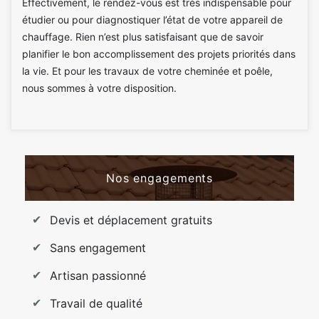
Effectivement, le rendez-vous est très indispensable pour
étudier ou pour diagnostiquer l’état de votre appareil de
chauffage. Rien n’est plus satisfaisant que de savoir
planifier le bon accomplissement des projets priorités dans
la vie. Et pour les travaux de votre cheminée et poêle,
nous sommes à votre disposition.
Nos engagements
Devis et déplacement gratuits
Sans engagement
Artisan passionné
Travail de qualité