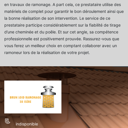
en travaux de ramonage. A part cela, ce prestataire utilise des
matériels de complet pour garantir le bon déroulement ainsi que
la bonne réalisation de son intervention. Le service de ce
prestataire participe considérablement sur la fiabilité de tirage
d’une cheminée et du poêle. Et sur cet angle, sa compétence
professionnelle est positivement prouvée. Rassurez-vous que
vous ferez un meilleur choix en comptant collaborer avec un
ramoneur lors de la réalisation de votre projet.
indisponible