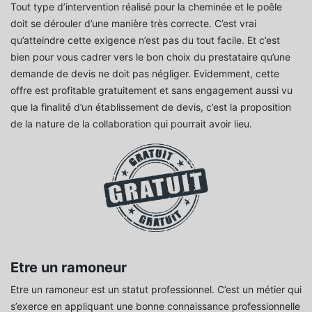
Tout type d’intervention réalisé pour la cheminée et le poêle
doit se dérouler d’une manière très correcte. C’est vrai
qu’atteindre cette exigence n’est pas du tout facile. Et c’est
bien pour vous cadrer vers le bon choix du prestataire qu’une
demande de devis ne doit pas négliger. Evidemment, cette
offre est profitable gratuitement et sans engagement aussi vu
que la finalité d’un établissement de devis, c’est la proposition
de la nature de la collaboration qui pourrait avoir lieu.
Etre un ramoneur
Etre un ramoneur est un statut professionnel. C’est un métier qui
s’exerce en appliquant une bonne connaissance professionnelle