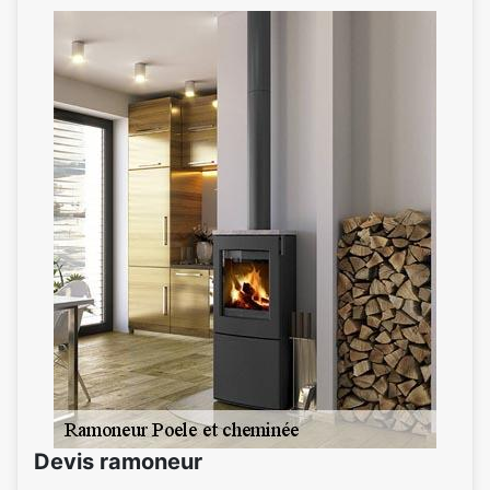
Devis ramoneur