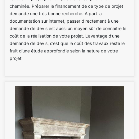
cheminée. Préparer le financement de ce type de projet
demande une très bonne recherche. A part la
documentation sur internet, passer directement à une
demande de devis est aussi un moyen sûr de connaitre le
coût de la réalisation de votre projet. L’avantage d’une
demande de devis, c’est que le coût des travaux reste le
fruit d’une étude approfondie selon la nature de votre
projet.