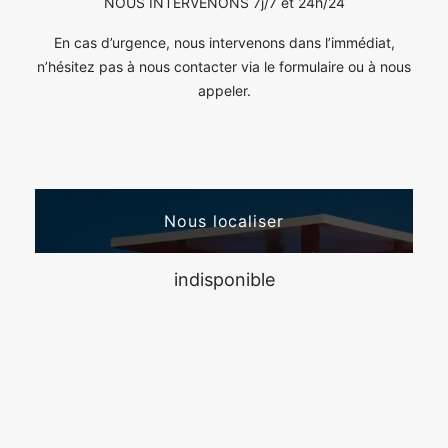
NOUS INTERVENONS 7j/7 et 24h/24
En cas d’urgence, nous intervenons dans l’immédiat,
n’hésitez pas à nous contacter via le formulaire ou à nous
appeler.
Nous localiser
indisponible