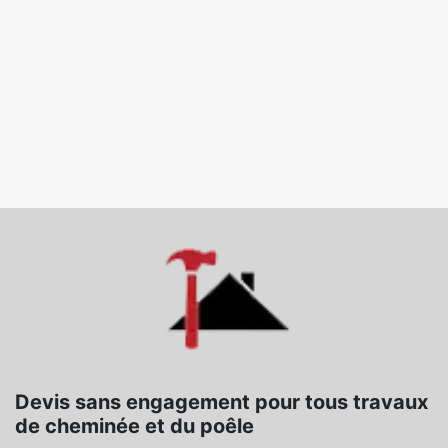
Devis sans engagement pour tous travaux
de cheminée et du poêle