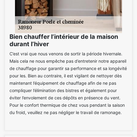
Bien chauffer l’intérieur de la maison
durant l’hiver
C’est vrai que nous venons de sortir la période hivernale.
Mais cela ne nous empêche pas d’entretenir notre appareil
de chauffage pour garantir sa performance et sa longévité
pour les. Bien au contraire, il est vigilant de nettoyer dès
maintenant l’équipement de chauffage afin de ne pas
compliquer l’élimination des bistres et également pour
éviter l’envolement de ces dépôts en présence du vent.
Pour le confort thermique de chez vous pendant la saison
du froid, veuillez ne pas négliger le travail de ramonage.