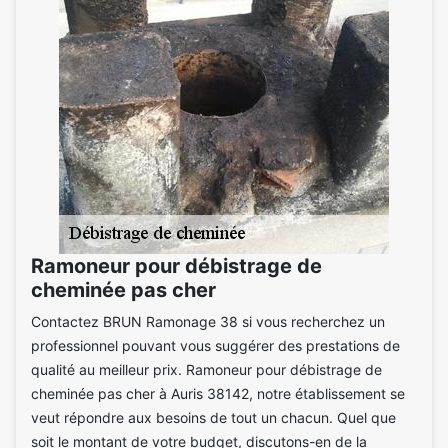
Ramoneur pour débistrage de
cheminée pas cher
Contactez BRUN Ramonage 38 si vous recherchez un
professionnel pouvant vous suggérer des prestations de
qualité au meilleur prix. Ramoneur pour débistrage de
cheminée pas cher à Auris 38142, notre établissement se
veut répondre aux besoins de tout un chacun. Quel que
soit le montant de votre budget, discutons-en de la