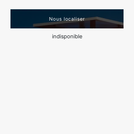
Nous localiser
indisponible