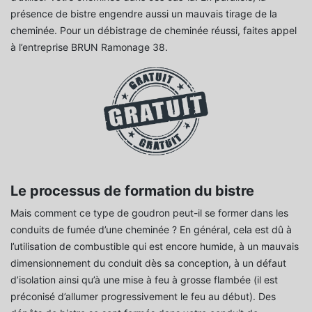
présence de bistre engendre aussi un mauvais tirage de la
cheminée. Pour un débistrage de cheminée réussi, faites appel
à l’entreprise BRUN Ramonage 38.
Le processus de formation du bistre
Mais comment ce type de goudron peut-il se former dans les
conduits de fumée d’une cheminée ? En général, cela est dû à
l’utilisation de combustible qui est encore humide, à un mauvais
dimensionnement du conduit dès sa conception, à un défaut
d’isolation ainsi qu’à une mise à feu à grosse flambée (il est
préconisé d’allumer progressivement le feu au début). Des