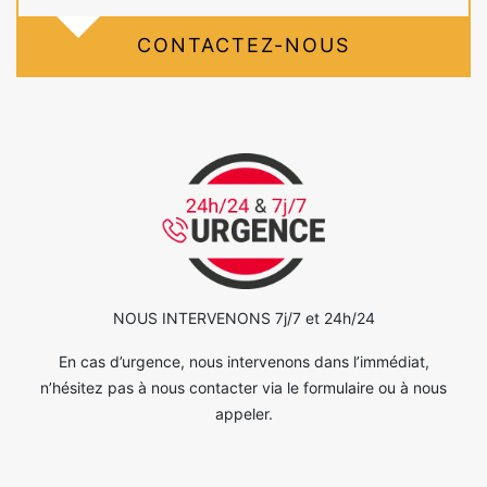
CONTACTEZ-NOUS
NOUS INTERVENONS 7j/7 et 24h/24
En cas d’urgence, nous intervenons dans l’immédiat,
n’hésitez pas à nous contacter via le formulaire ou à nous
appeler.