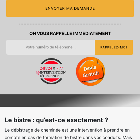
ON VOUS RAPPELLE IMMEDIATEMENT
Le bistre : qu’est-ce exactement ?
Le débistrage de cheminée est une intervention à prendre en
compte en cas de formation de bistre dans vos conduits. Mais