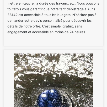
mettre en œuvre, la durée des travaux, etc. Nous pouvons
toutefois vous garantir que notre tarif débistrage à Auris
38142 est accessible à tous les budgets. N’hésitez pas à
demander votre devis personnalisé pour découvrir les
détails de notre offre. C’est simple, gratuit, sans
engagement et accessible en moins de 24 heures.