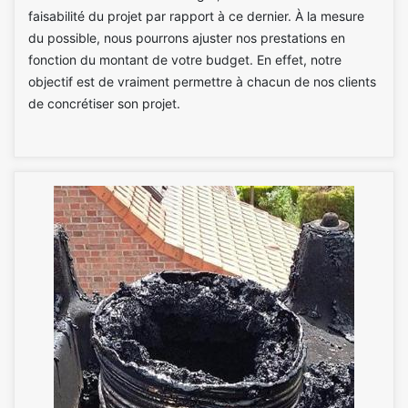
faisabilité du projet par rapport à ce dernier. À la mesure
du possible, nous pourrons ajuster nos prestations en
fonction du montant de votre budget. En effet, notre
objectif est de vraiment permettre à chacun de nos clients
de concrétiser son projet.