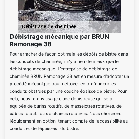
Débistrage mécanique par BRUN
Ramonage 38
Pour arracher de façon optimale les dépôts de bistre dans
les conduits de cheminée, il n’y a rien de mieux que le
débistrage mécanique. L’entreprise de débistrage de
cheminée BRUN Ramonage 38 est en mesure d’adopter un
procédé mécanique pour nettoyer en profondeur les
conduits obstrués par une couche épaisse de bistre. Pour
cela, nous ferons usage d’une débistreuse qui sera
équipée de burins rotatifs, de masselottes rotatives, de
câbles rotatifs ou de chaînes rotatives. Nous choisirons
l’équipement en option, tenant compte de l’accessibilité au
conduit et de l’épaisseur du bistre.