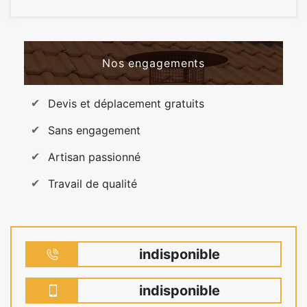
Nos engagements
Devis et déplacement gratuits
Sans engagement
Artisan passionné
Travail de qualité
indisponible
indisponible