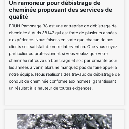
Un ramoneur pour débistrage de
cheminée proposant des services de
qualité
BRUN Ramonage 38 est une entreprise de débistrage de
cheminée à Auris 38142 qui est forte de plusieurs années
d’expérience. Nous faisons en sorte que chacun de nos
clients soit satisfait de notre intervention. Que vous soyez
particulier ou professionnel, si vous voulez que votre
cheminée retrouve un bon tirage et soit performante pour
les années à venir, alors ne manquez pas de faire appel à
notre équipe. Nous réalisons des travaux de débistrage de
conduit de cheminée conforme aux normes, garantissant
un résultat à la hauteur de toutes exigences.