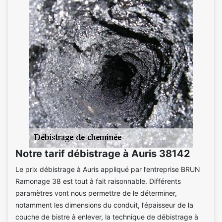
Notre tarif débistrage à Auris 38142
Le prix débistrage à Auris appliqué par l’entreprise BRUN
Ramonage 38 est tout à fait raisonnable. Différents
paramètres vont nous permettre de le déterminer,
notamment les dimensions du conduit, l’épaisseur de la
couche de bistre à enlever, la technique de débistrage à