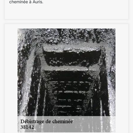
cheminée à Auris.