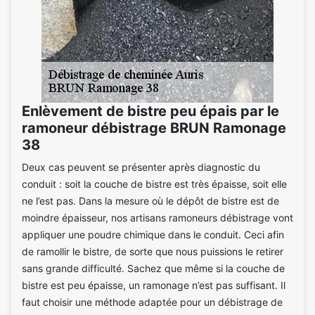
Enlèvement de bistre peu épais par le
ramoneur débistrage BRUN Ramonage
38
Deux cas peuvent se présenter après diagnostic du
conduit : soit la couche de bistre est très épaisse, soit elle
ne l’est pas. Dans la mesure où le dépôt de bistre est de
moindre épaisseur, nos artisans ramoneurs débistrage vont
appliquer une poudre chimique dans le conduit. Ceci afin
de ramollir le bistre, de sorte que nous puissions le retirer
sans grande difficulté. Sachez que même si la couche de
bistre est peu épaisse, un ramonage n’est pas suffisant. Il
faut choisir une méthode adaptée pour un débistrage de