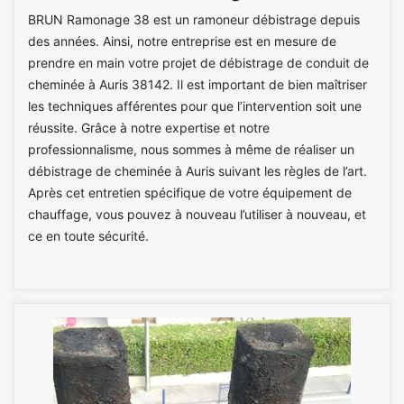
BRUN Ramonage 38 est un ramoneur débistrage depuis
des années. Ainsi, notre entreprise est en mesure de
prendre en main votre projet de débistrage de conduit de
cheminée à Auris 38142. Il est important de bien maîtriser
les techniques afférentes pour que l’intervention soit une
réussite. Grâce à notre expertise et notre
professionnalisme, nous sommes à même de réaliser un
débistrage de cheminée à Auris suivant les règles de l’art.
Après cet entretien spécifique de votre équipement de
chauffage, vous pouvez à nouveau l’utiliser à nouveau, et
ce en toute sécurité.