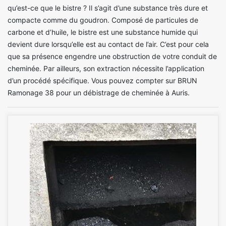
qu’est-ce que le bistre ? Il s’agit d’une substance très dure et
compacte comme du goudron. Composé de particules de
carbone et d’huile, le bistre est une substance humide qui
devient dure lorsqu’elle est au contact de l’air. C’est pour cela
que sa présence engendre une obstruction de votre conduit de
cheminée. Par ailleurs, son extraction nécessite l’application
d’un procédé spécifique. Vous pouvez compter sur BRUN
Ramonage 38 pour un débistrage de cheminée à Auris.