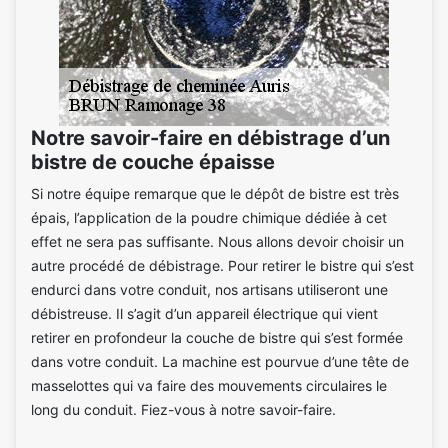
Notre savoir-faire en débistrage d’un
bistre de couche épaisse
Si notre équipe remarque que le dépôt de bistre est très
épais, l’application de la poudre chimique dédiée à cet
effet ne sera pas suffisante. Nous allons devoir choisir un
autre procédé de débistrage. Pour retirer le bistre qui s’est
endurci dans votre conduit, nos artisans utiliseront une
débistreuse. Il s’agit d’un appareil électrique qui vient
retirer en profondeur la couche de bistre qui s’est formée
dans votre conduit. La machine est pourvue d’une tête de
masselottes qui va faire des mouvements circulaires le
long du conduit. Fiez-vous à notre savoir-faire.