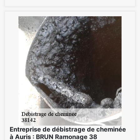
Entreprise de débistrage de cheminée
à Auris : BRUN Ramonage 38