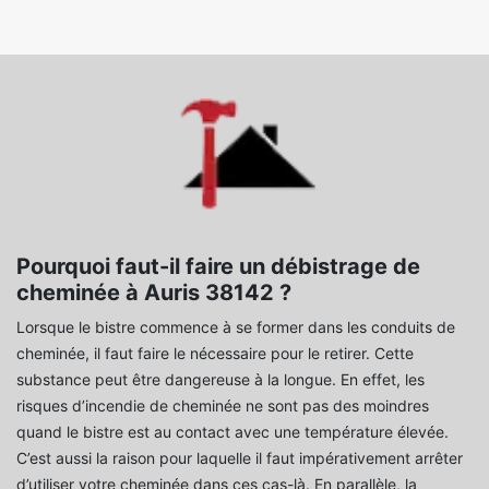
Pourquoi faut-il faire un débistrage de
cheminée à Auris 38142 ?
Lorsque le bistre commence à se former dans les conduits de
cheminée, il faut faire le nécessaire pour le retirer. Cette
substance peut être dangereuse à la longue. En effet, les
risques d’incendie de cheminée ne sont pas des moindres
quand le bistre est au contact avec une température élevée.
C’est aussi la raison pour laquelle il faut impérativement arrêter
d’utiliser votre cheminée dans ces cas-là. En parallèle, la