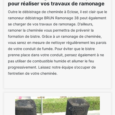
pour réaliser vos travaux de ramonage
Outre le débistrage de cheminée à Eclose, il est clair que le
ramoneur débistrage BRUN Ramonage 38 peut également
se charger de vos travaux de ramonage. D’ailleurs,
ramoner la cheminée vous permettra de prévenir la
formation de bistre. Grâce à un ramonage de cheminée,
vous serez en mesure de nettoyer régulièrement les parois
de votre conduit de fumée. Pour éviter que le bistre
prenne place dans votre conduit, pensez également à ne
pas utiliser de combustible humide et allumer le feu
progressivement. Laissez notre équipe s’occuper de
l’entretien de votre cheminée.