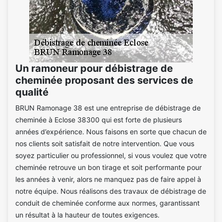
Un ramoneur pour débistrage de
cheminée proposant des services de
qualité
BRUN Ramonage 38 est une entreprise de débistrage de
cheminée à Eclose 38300 qui est forte de plusieurs
années d’expérience. Nous faisons en sorte que chacun de
nos clients soit satisfait de notre intervention. Que vous
soyez particulier ou professionnel, si vous voulez que votre
cheminée retrouve un bon tirage et soit performante pour
les années à venir, alors ne manquez pas de faire appel à
notre équipe. Nous réalisons des travaux de débistrage de
conduit de cheminée conforme aux normes, garantissant
un résultat à la hauteur de toutes exigences.