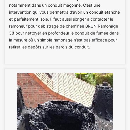
notamment dans un conduit maçonné. C’est une
intervention qui vous permettra d’avoir un conduit étanche
et parfaitement isolé. Il faut aussi songer à contacter le
ramoneur pour débistrage de cheminée BRUN Ramonage
38 pour nettoyer en profondeur le conduit de fumée dans
la mesure où un simple ramonage n’est pas efficace pour
retirer les dépôts sur les parois du conduit.