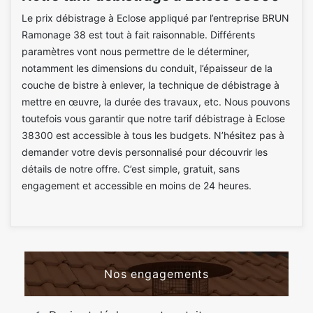
Le prix débistrage à Eclose appliqué par l’entreprise BRUN
Ramonage 38 est tout à fait raisonnable. Différents
paramètres vont nous permettre de le déterminer,
notamment les dimensions du conduit, l’épaisseur de la
couche de bistre à enlever, la technique de débistrage à
mettre en œuvre, la durée des travaux, etc. Nous pouvons
toutefois vous garantir que notre tarif débistrage à Eclose
38300 est accessible à tous les budgets. N’hésitez pas à
demander votre devis personnalisé pour découvrir les
détails de notre offre. C’est simple, gratuit, sans
engagement et accessible en moins de 24 heures.
Nos engagements