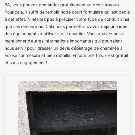
38, vous pouvez demander gratuitement un devis travaux.
Pour cela, il suffit de remplir notre court formulaire qui est dédié
à cet effet. N’hésitez pas à préciser votre type de conduit ainsi
que ses dimensions. Cela nous permettra d’avoir déjà une idée
des équipements à utiliser sur le chantier. Vous pouvez aussi
mentionner d’autres informations importantes qui pourraient
nous servir pour dresser un devis débistrage de cheminée à
Eclose sur mesure et bien détaillé. Encore une fois, c’est gratuit
et sans engagement !