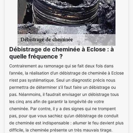
Débistrage de cheminée à Eclose : à
quelle fréquence ?
Contrairement au ramonage qui se fait deux fois dans
l’année, la réalisation d’un débistrage de cheminée à Eclose
n’est pas systématique. Seul un diagnostic précis nous
permettra de déterminer s’il faut faire un débistrage ou
pas. Néanmoins, il faudrait envisager un débistrage tous
les cinq ans afin de garantir la longévité de votre
cheminée. Par contre, il y a des signes qui ne trompent
pas, pour que vous sachiez qu’un débistrage de conduit
de cheminée est indispensable : allumer le feu devient plus
difficile, la cheminée présente un très mauvais tirage.