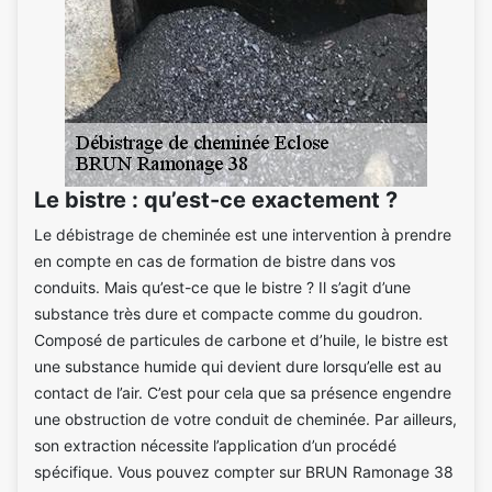
Le bistre : qu’est-ce exactement ?
Le débistrage de cheminée est une intervention à prendre
en compte en cas de formation de bistre dans vos
conduits. Mais qu’est-ce que le bistre ? Il s’agit d’une
substance très dure et compacte comme du goudron.
Composé de particules de carbone et d’huile, le bistre est
une substance humide qui devient dure lorsqu’elle est au
contact de l’air. C’est pour cela que sa présence engendre
une obstruction de votre conduit de cheminée. Par ailleurs,
son extraction nécessite l’application d’un procédé
spécifique. Vous pouvez compter sur BRUN Ramonage 38