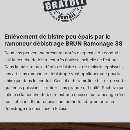
Enlèvement de bistre peu épais par le
ramoneur débistrage BRUN Ramonage 38
Deux cas peuvent se présenter après diagnostic du conduit :
soit la couche de bistre est très épaisse, soit elle ne l’est pas.
Dans la mesure où le dépôt de bistre est de moindre épaisseur,
nos artisans ramoneurs débistrage vont appliquer une poudre
chimique dans le conduit. Ceci afin de ramollir le bistre, de sorte
que nous puissions le retirer sans grande difficulté. Sachez que
même si la couche de bistre est peu épaisse, un ramonage n’est
pas suffisant. Il faut choisir une méthode adaptée pour un
débistrage de cheminée à Eclose.