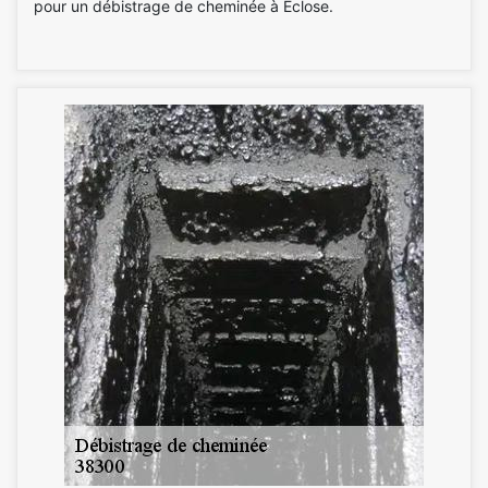
pour un débistrage de cheminée à Eclose.