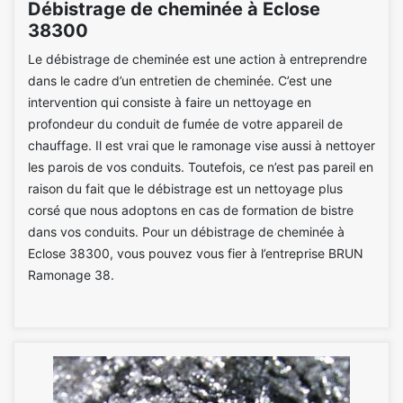
Débistrage de cheminée à Eclose
38300
Le débistrage de cheminée est une action à entreprendre
dans le cadre d’un entretien de cheminée. C’est une
intervention qui consiste à faire un nettoyage en
profondeur du conduit de fumée de votre appareil de
chauffage. Il est vrai que le ramonage vise aussi à nettoyer
les parois de vos conduits. Toutefois, ce n’est pas pareil en
raison du fait que le débistrage est un nettoyage plus
corsé que nous adoptons en cas de formation de bistre
dans vos conduits. Pour un débistrage de cheminée à
Eclose 38300, vous pouvez vous fier à l’entreprise BRUN
Ramonage 38.