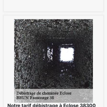
Notre tarif débistrage à Eclose 38300