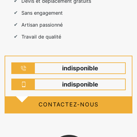
Devis et déplacement gratuits
Sans engagement
Artisan passionné
Travail de qualité
indisponible
indisponible
CONTACTEZ-NOUS