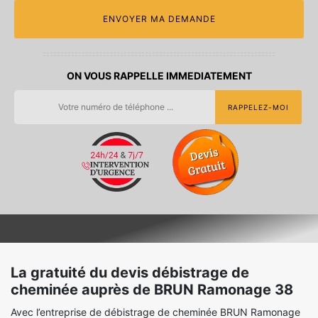
ON VOUS RAPPELLE IMMEDIATEMENT
La gratuité du devis débistrage de
cheminée auprès de BRUN Ramonage 38
Avec l’entreprise de débistrage de cheminée BRUN Ramonage