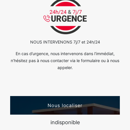
NOUS INTERVENONS 7j/7 et 24h/24
En cas d’urgence, nous intervenons dans l’immédiat,
n’hésitez pas à nous contacter via le formulaire ou à nous
appeler.
Nous localiser
indisponible