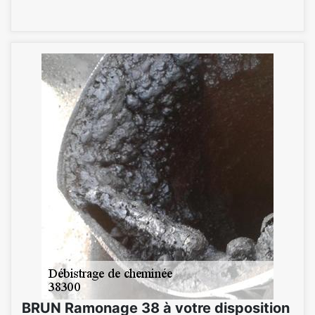
BRUN Ramonage 38 à votre disposition