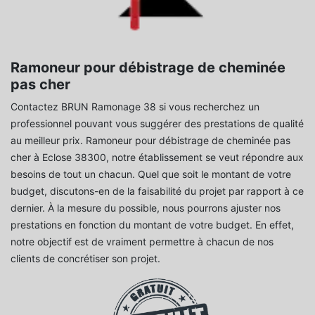
Ramoneur pour débistrage de cheminée
pas cher
Contactez BRUN Ramonage 38 si vous recherchez un
professionnel pouvant vous suggérer des prestations de qualité
au meilleur prix. Ramoneur pour débistrage de cheminée pas
cher à Eclose 38300, notre établissement se veut répondre aux
besoins de tout un chacun. Quel que soit le montant de votre
budget, discutons-en de la faisabilité du projet par rapport à ce
dernier. À la mesure du possible, nous pourrons ajuster nos
prestations en fonction du montant de votre budget. En effet,
notre objectif est de vraiment permettre à chacun de nos
clients de concrétiser son projet.