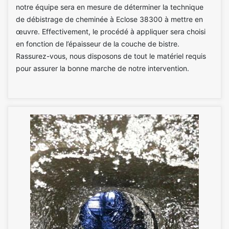
notre équipe sera en mesure de déterminer la technique
de débistrage de cheminée à Eclose 38300 à mettre en
œuvre. Effectivement, le procédé à appliquer sera choisi
en fonction de l’épaisseur de la couche de bistre.
Rassurez-vous, nous disposons de tout le matériel requis
pour assurer la bonne marche de notre intervention.