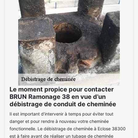
Le moment propice pour contacter
BRUN Ramonage 38 en vue d’un
débistrage de conduit de cheminée
Il est important d’intervenir à temps pour éviter tout
danger et pour rendre à nouveau votre cheminée
fonctionnelle. Le débistrage de cheminée à Eclose 38300
est à faire avant de réaliser un tubage de cheminée