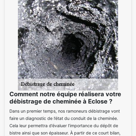
Comment notre équipe réalisera votre
débistrage de cheminée à Eclose ?
Dans un premier temps, nos ramoneurs débistrage vont
faire un diagnostic de l’état du conduit de la cheminée.
Cela leur permettra d’évaluer l’importance du dépôt de
bistre ainsi que son épaisseur. À partir de ce court bilan,