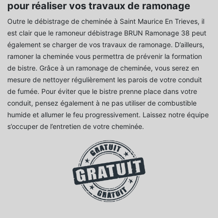
pour réaliser vos travaux de ramonage
Outre le débistrage de cheminée à Saint Maurice En Trieves, il
est clair que le ramoneur débistrage BRUN Ramonage 38 peut
également se charger de vos travaux de ramonage. D’ailleurs,
ramoner la cheminée vous permettra de prévenir la formation
de bistre. Grâce à un ramonage de cheminée, vous serez en
mesure de nettoyer régulièrement les parois de votre conduit
de fumée. Pour éviter que le bistre prenne place dans votre
conduit, pensez également à ne pas utiliser de combustible
humide et allumer le feu progressivement. Laissez notre équipe
s’occuper de l’entretien de votre cheminée.