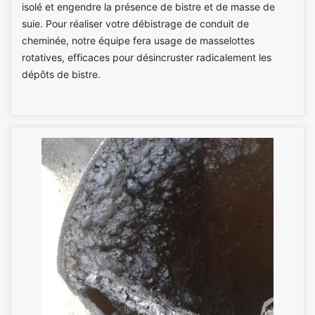
isolé et engendre la présence de bistre et de masse de
suie. Pour réaliser votre débistrage de conduit de
cheminée, notre équipe fera usage de masselottes
rotatives, efficaces pour désincruster radicalement les
dépôts de bistre.