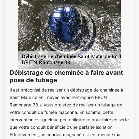
Débistrage de cheminée à faire avant
pose de tubage
Il est préconisé de réaliser un débistrage de cheminée à
Saint Maurice En Trieves avec l’entreprise BRUN
Ramonage 38 si vous projetez de réaliser un tubage de
votre conduit de fumée maçonné. En somme, cette
intervention est quelque peu obligatoire pour faire en sorte
que votre conduit bénéficie d’une parfaite isolation.
Effectivement, un conduit maçonné est en principe mal