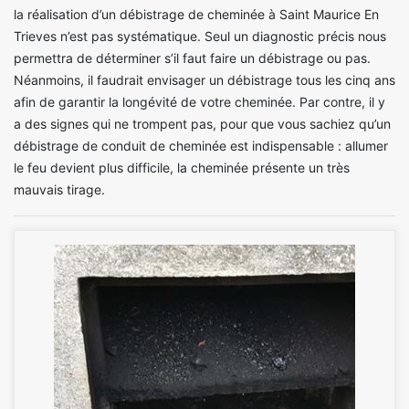
la réalisation d’un débistrage de cheminée à Saint Maurice En
Trieves n’est pas systématique. Seul un diagnostic précis nous
permettra de déterminer s’il faut faire un débistrage ou pas.
Néanmoins, il faudrait envisager un débistrage tous les cinq ans
afin de garantir la longévité de votre cheminée. Par contre, il y
a des signes qui ne trompent pas, pour que vous sachiez qu’un
débistrage de conduit de cheminée est indispensable : allumer
le feu devient plus difficile, la cheminée présente un très
mauvais tirage.