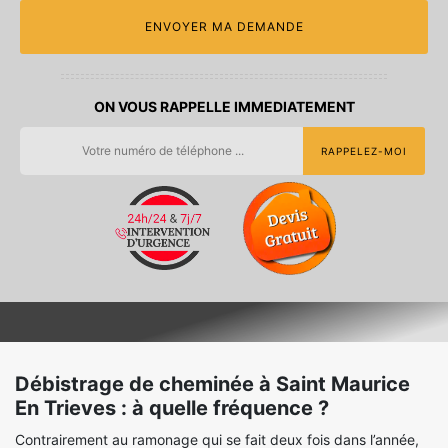
ON VOUS RAPPELLE IMMEDIATEMENT
Débistrage de cheminée à Saint Maurice
En Trieves : à quelle fréquence ?
Contrairement au ramonage qui se fait deux fois dans l’année,