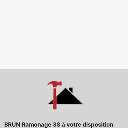
BRUN Ramonage 38 à votre disposition