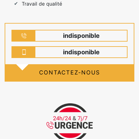
Travail de qualité
indisponible
indisponible
CONTACTEZ-NOUS