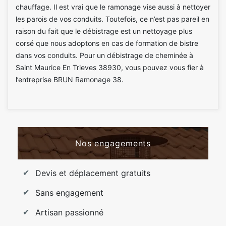
chauffage. Il est vrai que le ramonage vise aussi à nettoyer
les parois de vos conduits. Toutefois, ce n’est pas pareil en
raison du fait que le débistrage est un nettoyage plus
corsé que nous adoptons en cas de formation de bistre
dans vos conduits. Pour un débistrage de cheminée à
Saint Maurice En Trieves 38930, vous pouvez vous fier à
l’entreprise BRUN Ramonage 38.
Nos engagements
Devis et déplacement gratuits
Sans engagement
Artisan passionné