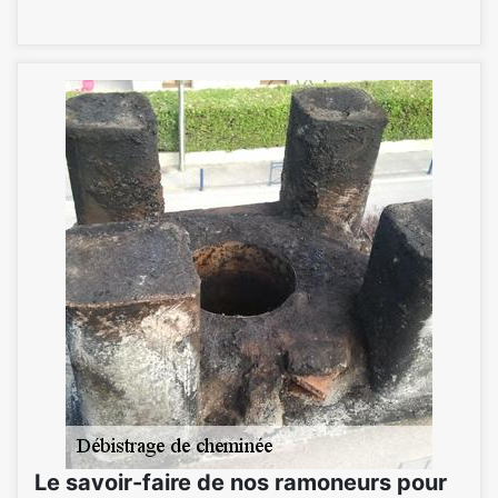
Le savoir-faire de nos ramoneurs pour