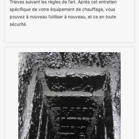
Trieves suivant les règles de l’art. Après cet entretien
spécifique de votre équipement de chauffage, vous
pouvez à nouveau l’utiliser à nouveau, et ce en toute
sécurité.