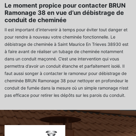
Le moment propice pour contacter BRUN
Ramonage 38 en vue d’un débistrage de
conduit de cheminée
Il est important d’intervenir à temps pour éviter tout danger et
pour rendre à nouveau votre cheminée fonctionnelle. Le
débistrage de cheminée à Saint Maurice En Trieves 38930 est
à faire avant de réaliser un tubage de cheminée notamment
dans un conduit maçonné. C’est une intervention qui vous
permettra d’avoir un conduit étanche et parfaitement isolé. Il
faut aussi songer à contacter le ramoneur pour débistrage de
cheminée BRUN Ramonage 38 pour nettoyer en profondeur le
conduit de fumée dans la mesure où un simple ramonage n’est
pas efficace pour retirer les dépôts sur les parois du conduit.