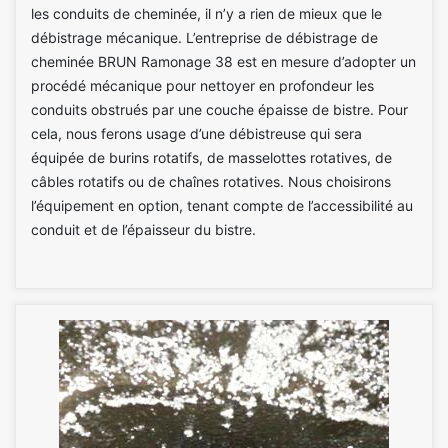
les conduits de cheminée, il n’y a rien de mieux que le
débistrage mécanique. L’entreprise de débistrage de
cheminée BRUN Ramonage 38 est en mesure d’adopter un
procédé mécanique pour nettoyer en profondeur les
conduits obstrués par une couche épaisse de bistre. Pour
cela, nous ferons usage d’une débistreuse qui sera
équipée de burins rotatifs, de masselottes rotatives, de
câbles rotatifs ou de chaînes rotatives. Nous choisirons
l’équipement en option, tenant compte de l’accessibilité au
conduit et de l’épaisseur du bistre.