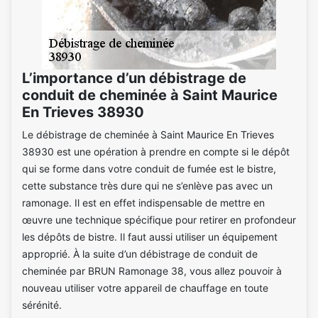
L’importance d’un débistrage de
conduit de cheminée à Saint Maurice
En Trieves 38930
Le débistrage de cheminée à Saint Maurice En Trieves
38930 est une opération à prendre en compte si le dépôt
qui se forme dans votre conduit de fumée est le bistre,
cette substance très dure qui ne s’enlève pas avec un
ramonage. Il est en effet indispensable de mettre en
œuvre une technique spécifique pour retirer en profondeur
les dépôts de bistre. Il faut aussi utiliser un équipement
approprié. À la suite d’un débistrage de conduit de
cheminée par BRUN Ramonage 38, vous allez pouvoir à
nouveau utiliser votre appareil de chauffage en toute
sérénité.