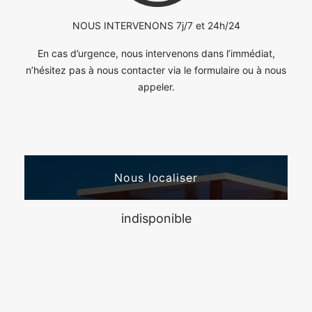
NOUS INTERVENONS 7j/7 et 24h/24
En cas d’urgence, nous intervenons dans l’immédiat,
n’hésitez pas à nous contacter via le formulaire ou à nous
appeler.
Nous localiser
indisponible