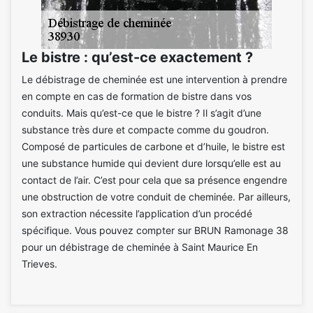
Le bistre : qu’est-ce exactement ?
Le débistrage de cheminée est une intervention à prendre
en compte en cas de formation de bistre dans vos
conduits. Mais qu’est-ce que le bistre ? Il s’agit d’une
substance très dure et compacte comme du goudron.
Composé de particules de carbone et d’huile, le bistre est
une substance humide qui devient dure lorsqu’elle est au
contact de l’air. C’est pour cela que sa présence engendre
une obstruction de votre conduit de cheminée. Par ailleurs,
son extraction nécessite l’application d’un procédé
spécifique. Vous pouvez compter sur BRUN Ramonage 38
pour un débistrage de cheminée à Saint Maurice En
Trieves.