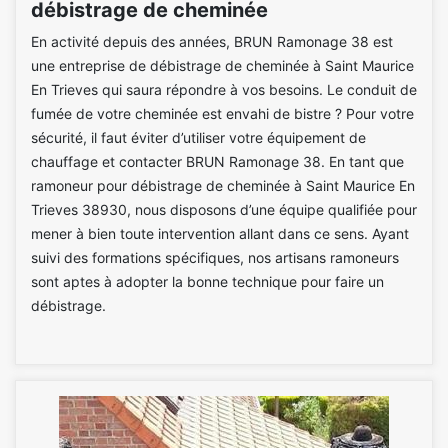
débistrage de cheminée
En activité depuis des années, BRUN Ramonage 38 est
une entreprise de débistrage de cheminée à Saint Maurice
En Trieves qui saura répondre à vos besoins. Le conduit de
fumée de votre cheminée est envahi de bistre ? Pour votre
sécurité, il faut éviter d’utiliser votre équipement de
chauffage et contacter BRUN Ramonage 38. En tant que
ramoneur pour débistrage de cheminée à Saint Maurice En
Trieves 38930, nous disposons d’une équipe qualifiée pour
mener à bien toute intervention allant dans ce sens. Ayant
suivi des formations spécifiques, nos artisans ramoneurs
sont aptes à adopter la bonne technique pour faire un
débistrage.