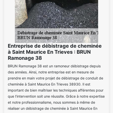
Entreprise de débistrage de cheminée
à Saint Maurice En Trieves : BRUN
Ramonage 38
BRUN Ramonage 38 est un ramoneur débistrage depuis
des années. Ainsi, notre entreprise est en mesure de
prendre en main votre projet de débistrage de conduit de
cheminée à Saint Maurice En Trieves 38930. Il est
important de bien maîtriser les techniques afférentes pour
que l’intervention soit une réussite. Grâce à notre expertise
et notre professionnalisme, nous sommes à même de
réaliser un débistrage de cheminée à Saint Maurice En