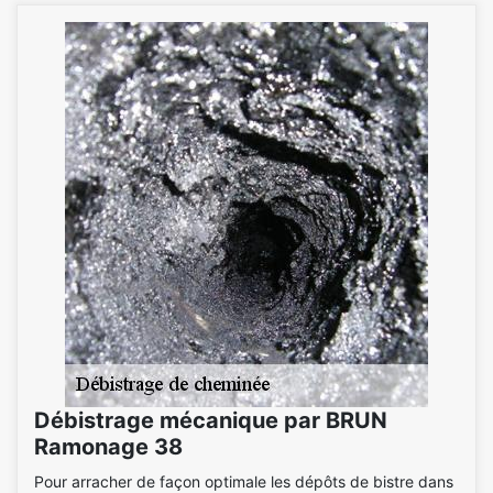
Débistrage mécanique par BRUN
Ramonage 38
Pour arracher de façon optimale les dépôts de bistre dans