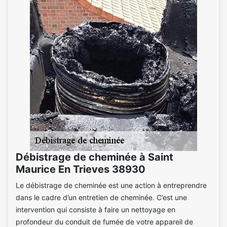
Débistrage de cheminée à Saint
Maurice En Trieves 38930
Le débistrage de cheminée est une action à entreprendre
dans le cadre d’un entretien de cheminée. C’est une
intervention qui consiste à faire un nettoyage en
profondeur du conduit de fumée de votre appareil de