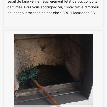
serait de faire vérifier régulièrement l’état de vos conduits
de fumée. Pour vous accompagner, contactez le ramoneur
pour dégoudronnage de cheminée BRUN Ramonage 38.