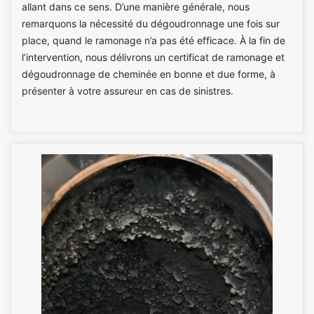
allant dans ce sens. D’une manière générale, nous
remarquons la nécessité du dégoudronnage une fois sur
place, quand le ramonage n’a pas été efficace. À la fin de
l’intervention, nous délivrons un certificat de ramonage et
dégoudronnage de cheminée en bonne et due forme, à
présenter à votre assureur en cas de sinistres.