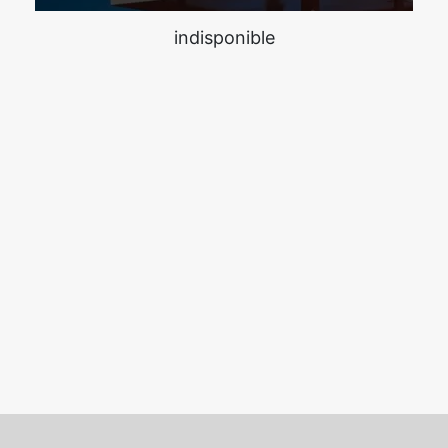
indisponible