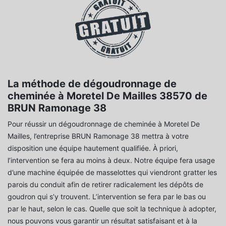
La méthode de dégoudronnage de
cheminée à Moretel De Mailles 38570 de
BRUN Ramonage 38
Pour réussir un dégoudronnage de cheminée à Moretel De
Mailles, l’entreprise BRUN Ramonage 38 mettra à votre
disposition une équipe hautement qualifiée. À priori,
l’intervention se fera au moins à deux. Notre équipe fera usage
d’une machine équipée de masselottes qui viendront gratter les
parois du conduit afin de retirer radicalement les dépôts de
goudron qui s’y trouvent. L’intervention se fera par le bas ou
par le haut, selon le cas. Quelle que soit la technique à adopter,
nous pouvons vous garantir un résultat satisfaisant et à la