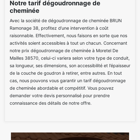
Notre tarif dégoudronnage de
cheminée
Avec la société de dégoudronnage de cheminée BRUN
Ramonage 38, profitez d’une intervention à coût
raisonnable. Effectivement, nous faisons en sorte que nos
activités soient accessibles à tout un chacun. Concernant
notre prix dégoudronnage de cheminée à Moretel De
Mailles 38570, celui-ci variera selon votre type de conduit,
sa longueur, ses dimensions, son accessibilité et l’épaisseur
de la couche de goudron à retirer, entre autres. En tout
cas, nous pouvons vous garantir un tarif dégoudronnage
de cheminée abordable et compétitif. Vous pouvez
demander votre devis personnalisé pour prendre
connaissance des détails de notre offre.