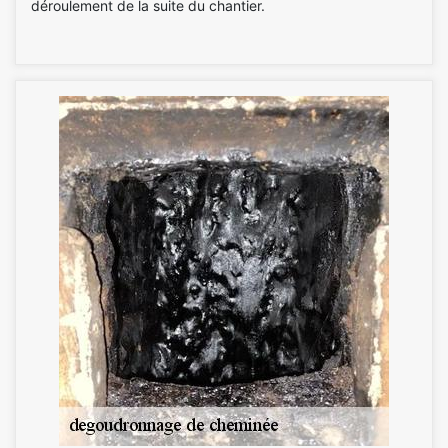
déroulement de la suite du chantier.