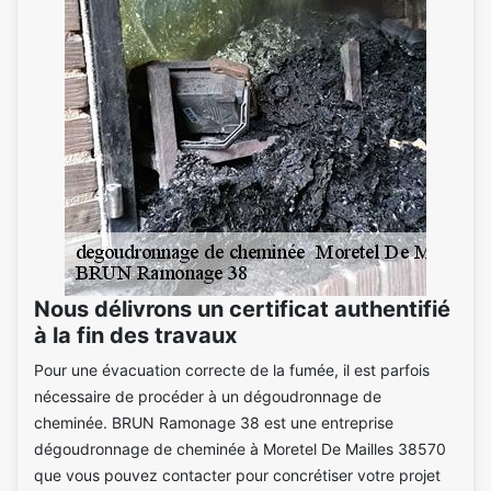
Nous délivrons un certificat authentifié
à la fin des travaux
Pour une évacuation correcte de la fumée, il est parfois
nécessaire de procéder à un dégoudronnage de
cheminée. BRUN Ramonage 38 est une entreprise
dégoudronnage de cheminée à Moretel De Mailles 38570
que vous pouvez contacter pour concrétiser votre projet