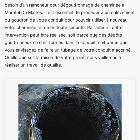
besoin d’un ramoneur pour dégoudronnage de cheminée à
Moretel De Mailles. Il est essentiel de procéder à un enlèvement
du goudron de votre conduit pour pouvoir utiliser à nouveau
votre cheminée, et ce en toute sécurité. Par ailleurs, cette
intervention peut être réalisée, soit parce que des dépôts
goudronneux se sont formés dans le conduit, soit parce que
vous envisagez de faire un tubage de votre conduit maçonné.
Quelle que soit la raison de votre projet, nous veillerons à
réaliser un travail de qualité.