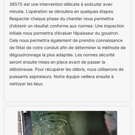
38570 est une intervention délicate à exécuter avec
minutie. L’opération se déroulera en quelques étapes.
Respecter chaque phase du chantier nous permettra
d’obtenir un résultat conforme aux normes. Une inspection
initiale nous permettra d’évaluer l’épaisseur du goudron.
Cela nous permettra également de prendre connaissance
de l’état de votre conduit afin de déterminer la méthode de
dégoudronnage la plus adaptée. Les normes sécurité
seront ensuite mises en place avant de passer la
débistreuse. Pour récupérer les débris, nous utiliserons de
puissants aspirateurs. Notre équipe veillera ensuite à
nettoyer les lieux.