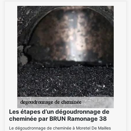
Les étapes d’un dégoudronnage de
cheminée par BRUN Ramonage 38
Le dégoudronnage de cheminée à Moretel De Mailles