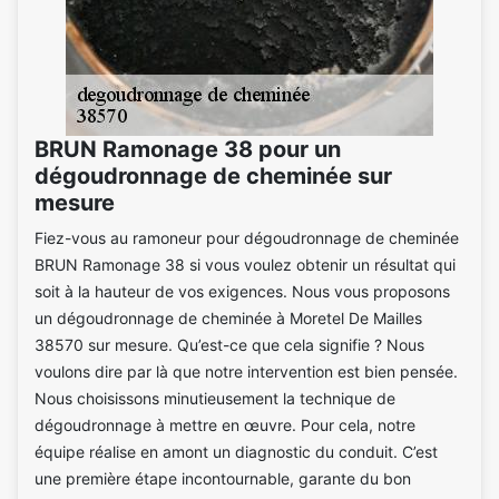
BRUN Ramonage 38 pour un
dégoudronnage de cheminée sur
mesure
Fiez-vous au ramoneur pour dégoudronnage de cheminée
BRUN Ramonage 38 si vous voulez obtenir un résultat qui
soit à la hauteur de vos exigences. Nous vous proposons
un dégoudronnage de cheminée à Moretel De Mailles
38570 sur mesure. Qu’est-ce que cela signifie ? Nous
voulons dire par là que notre intervention est bien pensée.
Nous choisissons minutieusement la technique de
dégoudronnage à mettre en œuvre. Pour cela, notre
équipe réalise en amont un diagnostic du conduit. C’est
une première étape incontournable, garante du bon