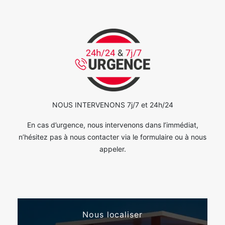
NOUS INTERVENONS 7j/7 et 24h/24
En cas d’urgence, nous intervenons dans l’immédiat,
n’hésitez pas à nous contacter via le formulaire ou à nous
appeler.
Nous localiser