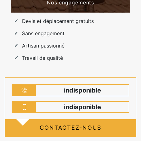
Nos engagements
Devis et déplacement gratuits
Sans engagement
Artisan passionné
Travail de qualité
indisponible
indisponible
CONTACTEZ-NOUS