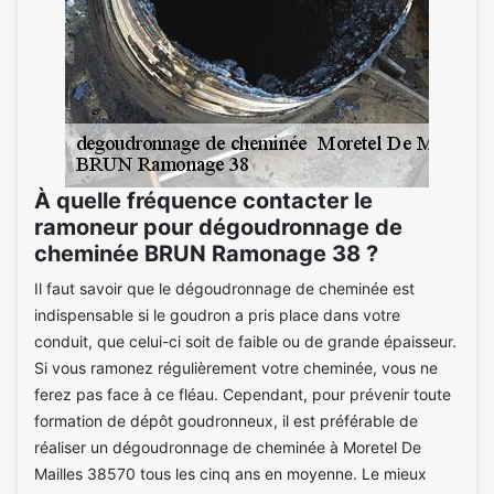
À quelle fréquence contacter le
ramoneur pour dégoudronnage de
cheminée BRUN Ramonage 38 ?
Il faut savoir que le dégoudronnage de cheminée est
indispensable si le goudron a pris place dans votre
conduit, que celui-ci soit de faible ou de grande épaisseur.
Si vous ramonez régulièrement votre cheminée, vous ne
ferez pas face à ce fléau. Cependant, pour prévenir toute
formation de dépôt goudronneux, il est préférable de
réaliser un dégoudronnage de cheminée à Moretel De
Mailles 38570 tous les cinq ans en moyenne. Le mieux