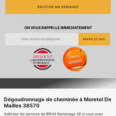
ON VOUS RAPPELLE IMMEDIATEMENT
Dégoudronnage de cheminée à Moretel De
Mailles 38570
Sollicitez les services de BRUN Ramonage 38 si vous avez