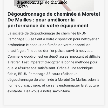
Dégoudronnage de cheminée à Moretel
De Mailles : pour améliorer la
performance de votre équipement
La société de dégoudronnage de cheminée BRUN
Ramonage 38 se tient à votre disposition pour nettoyer en
profondeur le conduit de fumée de votre appareil de
chauffage afin que ce dernier puisse servir à nouveau.
Comme le goudron est un dépôt assez imposant et difficile
à retirer, il est impératif d’adopter la bonne méthode pour
que le résultat soit satisfaisant. Grâce à une technique
fiable, BRUN Ramonage 38 saura réaliser un
dégoudronnage de cheminée à Moretel De Mailles selon la
norme qui s’applique, et ce sans endommager la structure
existante. Fiez-vous à notre savoir-faire.