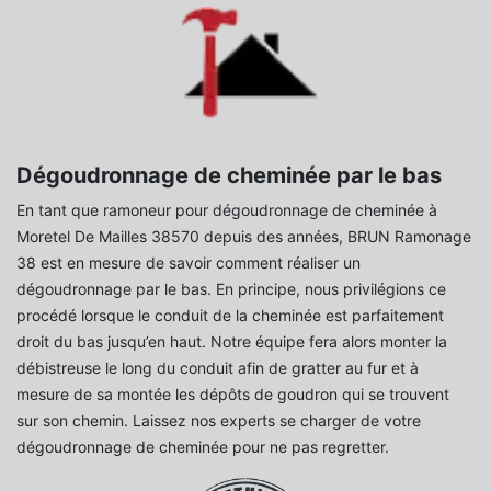
Dégoudronnage de cheminée par le bas
En tant que ramoneur pour dégoudronnage de cheminée à
Moretel De Mailles 38570 depuis des années, BRUN Ramonage
38 est en mesure de savoir comment réaliser un
dégoudronnage par le bas. En principe, nous privilégions ce
procédé lorsque le conduit de la cheminée est parfaitement
droit du bas jusqu’en haut. Notre équipe fera alors monter la
débistreuse le long du conduit afin de gratter au fur et à
mesure de sa montée les dépôts de goudron qui se trouvent
sur son chemin. Laissez nos experts se charger de votre
dégoudronnage de cheminée pour ne pas regretter.