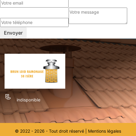
indisponible
© 2022 - 2026 - Tout droit réservé |
Mentions légales