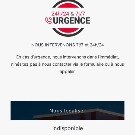
NOUS INTERVENONS 7j/7 et 24h/24
En cas d’urgence, nous intervenons dans l’immédiat,
n’hésitez pas à nous contacter via le formulaire ou à nous
appeler.
Nous localiser
indisponible