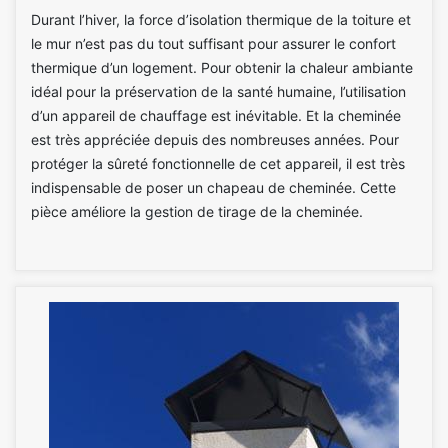
Durant l’hiver, la force d’isolation thermique de la toiture et
le mur n’est pas du tout suffisant pour assurer le confort
thermique d’un logement. Pour obtenir la chaleur ambiante
idéal pour la préservation de la santé humaine, l’utilisation
d’un appareil de chauffage est inévitable. Et la cheminée
est très appréciée depuis des nombreuses années. Pour
protéger la sûreté fonctionnelle de cet appareil, il est très
indispensable de poser un chapeau de cheminée. Cette
pièce améliore la gestion de tirage de la cheminée.