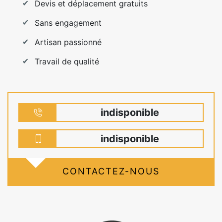
Devis et déplacement gratuits
Sans engagement
Artisan passionné
Travail de qualité
indisponible
indisponible
CONTACTEZ-NOUS