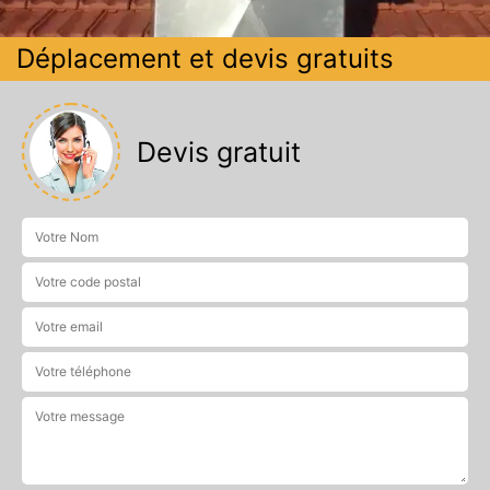
Déplacement et devis gratuits
Devis gratuit