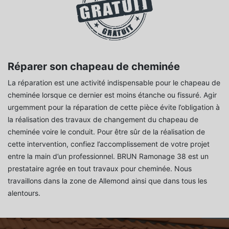
Réparer son chapeau de cheminée
La réparation est une activité indispensable pour le chapeau de
cheminée lorsque ce dernier est moins étanche ou fissuré. Agir
urgemment pour la réparation de cette pièce évite l’obligation à
la réalisation des travaux de changement du chapeau de
cheminée voire le conduit. Pour être sûr de la réalisation de
cette intervention, confiez l’accomplissement de votre projet
entre la main d’un professionnel. BRUN Ramonage 38 est un
prestataire agrée en tout travaux pour cheminée. Nous
travaillons dans la zone de Allemond ainsi que dans tous les
alentours.