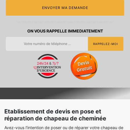
ON VOUS RAPPELLE IMMEDIATEMENT
Etablissement de devis en pose et
réparation de chapeau de cheminée
Avez-vous l’intention de poser ou de réparer votre chapeau de