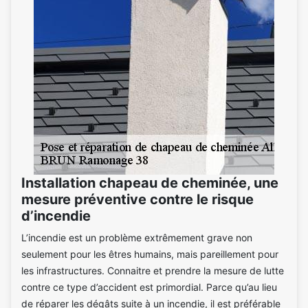
Installation chapeau de cheminée, une
mesure préventive contre le risque
d’incendie
L’incendie est un problème extrêmement grave non
seulement pour les êtres humains, mais pareillement pour
les infrastructures. Connaitre et prendre la mesure de lutte
contre ce type d’accident est primordial. Parce qu’au lieu
de réparer les dégâts suite à un incendie, il est préférable