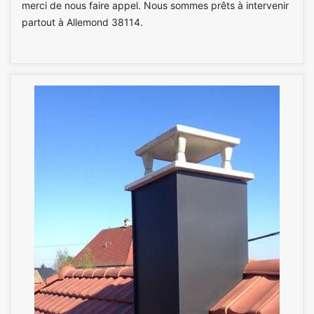
merci de nous faire appel. Nous sommes prêts à intervenir
partout à Allemond 38114.