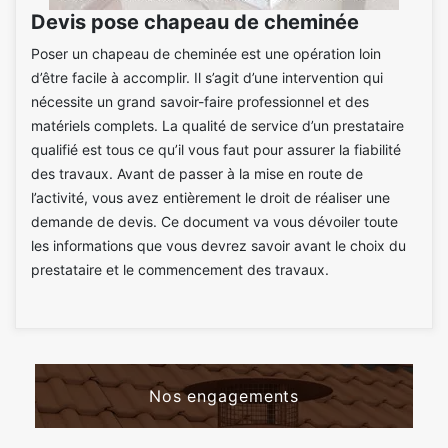
Devis pose chapeau de cheminée
Poser un chapeau de cheminée est une opération loin
d’être facile à accomplir. Il s’agit d’une intervention qui
nécessite un grand savoir-faire professionnel et des
matériels complets. La qualité de service d’un prestataire
qualifié est tous ce qu’il vous faut pour assurer la fiabilité
des travaux. Avant de passer à la mise en route de
l’activité, vous avez entièrement le droit de réaliser une
demande de devis. Ce document va vous dévoiler toute
les informations que vous devrez savoir avant le choix du
prestataire et le commencement des travaux.
Nos engagements