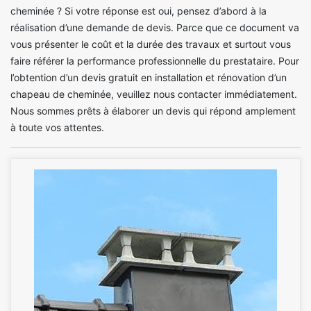
cheminée ? Si votre réponse est oui, pensez d’abord à la
réalisation d’une demande de devis. Parce que ce document va
vous présenter le coût et la durée des travaux et surtout vous
faire référer la performance professionnelle du prestataire. Pour
l’obtention d’un devis gratuit en installation et rénovation d’un
chapeau de cheminée, veuillez nous contacter immédiatement.
Nous sommes prêts à élaborer un devis qui répond amplement
à toute vos attentes.