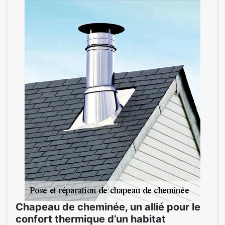
Chapeau de cheminée, un allié pour le
confort thermique d’un habitat