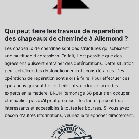
Qui peut faire les travaux de réparation
des chapeaux de cheminée à Allemond ?
Les chapeaux de cheminée sont des structures qui subissent
une multitude d'agressions. En fait, il est possible que des
agressions puissent entraîner des détériorations. Cette situation
peut entraîner des dysfonctionnements considérables. Des
opérations de réparation sont alors à faire. Pour effectuer ces
opérations qui sont très difficiles, il va falloir convier des
experts en la matière. BRUN Ramonage 38 peut s'en occuper
et n'oubliez pas qu'il peut proposer des tarifs qui sont très
intéressants et accessibles à toutes les bourses. Si vous avez
besoin d'autres informations, veuillez le téléphoner directement.