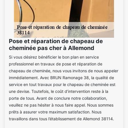
Pose et réparation de chapeau de
cheminée pas cher à Allemond
Si vous désirez bénéficier le bon plan en service
professionnel en travaux de pose et réparation de
chapeau de cheminée, nous vous invitons de nous appeler
immédiatement. Avec BRUN Ramonage 38, la qualité de
service en tout travaux pour le chapeau de cheminée est
une devise. Toutefois, le coût d’intervention reste à la
porte de tous. Avant de conclure notre collaboration,
veuillez ne pas hésiter à nous faire appel. Nous sommes
prêts à assurer votre maximum satisfaction. Nous
travaillons dans tous l’établissement de Allemond 38114.