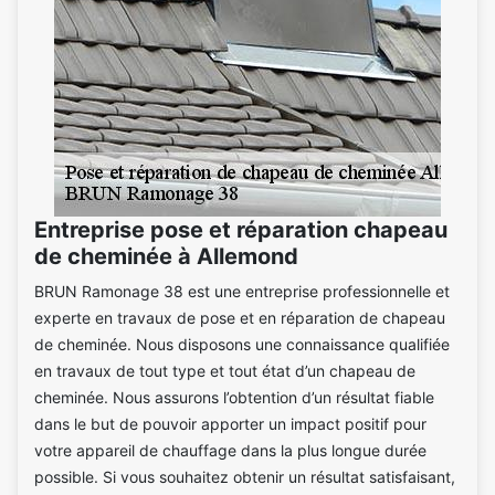
Entreprise pose et réparation chapeau
de cheminée à Allemond
BRUN Ramonage 38 est une entreprise professionnelle et
experte en travaux de pose et en réparation de chapeau
de cheminée. Nous disposons une connaissance qualifiée
en travaux de tout type et tout état d’un chapeau de
cheminée. Nous assurons l’obtention d’un résultat fiable
dans le but de pouvoir apporter un impact positif pour
votre appareil de chauffage dans la plus longue durée
possible. Si vous souhaitez obtenir un résultat satisfaisant,