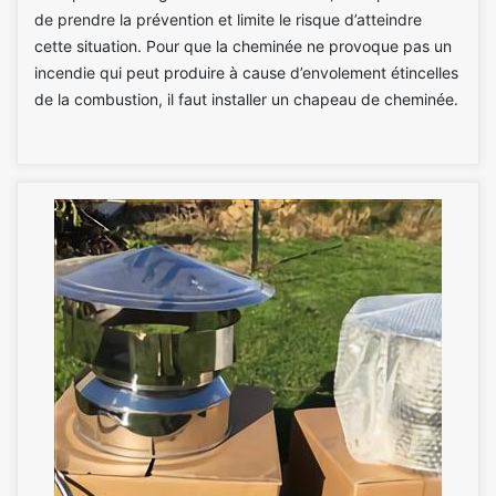
de prendre la prévention et limite le risque d’atteindre
cette situation. Pour que la cheminée ne provoque pas un
incendie qui peut produire à cause d’envolement étincelles
de la combustion, il faut installer un chapeau de cheminée.