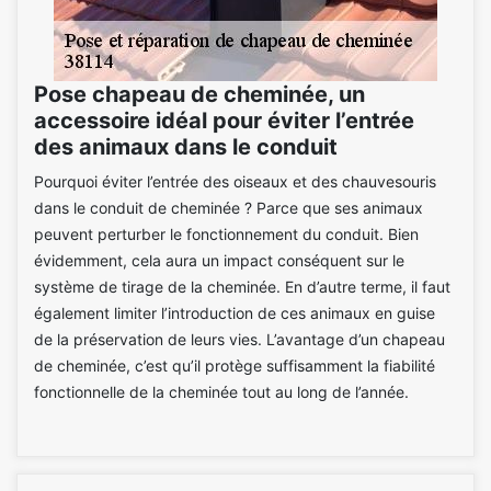
Pose chapeau de cheminée, un
accessoire idéal pour éviter l’entrée
des animaux dans le conduit
Pourquoi éviter l’entrée des oiseaux et des chauvesouris
dans le conduit de cheminée ? Parce que ses animaux
peuvent perturber le fonctionnement du conduit. Bien
évidemment, cela aura un impact conséquent sur le
système de tirage de la cheminée. En d’autre terme, il faut
également limiter l’introduction de ces animaux en guise
de la préservation de leurs vies. L’avantage d’un chapeau
de cheminée, c’est qu’il protège suffisamment la fiabilité
fonctionnelle de la cheminée tout au long de l’année.