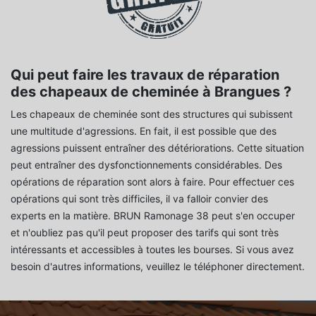
Qui peut faire les travaux de réparation
des chapeaux de cheminée à Brangues ?
Les chapeaux de cheminée sont des structures qui subissent
une multitude d'agressions. En fait, il est possible que des
agressions puissent entraîner des détériorations. Cette situation
peut entraîner des dysfonctionnements considérables. Des
opérations de réparation sont alors à faire. Pour effectuer ces
opérations qui sont très difficiles, il va falloir convier des
experts en la matière. BRUN Ramonage 38 peut s'en occuper
et n'oubliez pas qu'il peut proposer des tarifs qui sont très
intéressants et accessibles à toutes les bourses. Si vous avez
besoin d'autres informations, veuillez le téléphoner directement.