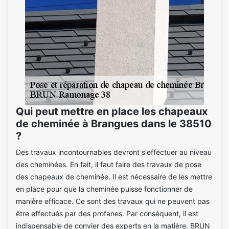
Qui peut mettre en place les chapeaux
de cheminée à Brangues dans le 38510
?
Des travaux incontournables devront s'effectuer au niveau
des cheminées. En fait, il faut faire des travaux de pose
des chapeaux de cheminée. Il est nécessaire de les mettre
en place pour que la cheminée puisse fonctionner de
manière efficace. Ce sont des travaux qui ne peuvent pas
être effectués par des profanes. Par conséquent, il est
indispensable de convier des experts en la matière. BRUN