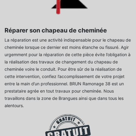
Réparer son chapeau de cheminée
La réparation est une activité indispensable pour le chapeau de
cheminée lorsque ce dernier est moins étanche ou fissuré. Agir
urgemment pour la réparation de cette pièce évite l’obligation à
la réalisation des travaux de changement du chapeau de
cheminée voire le conduit. Pour être sûr de la réalisation de
cette intervention, confiez l’accomplissement de votre projet
entre la main d’un professionnel. BRUN Ramonage 38 est un
prestataire agrée en tout travaux pour cheminée. Nous
travaillons dans la zone de Brangues ainsi que dans tous les
alentours.