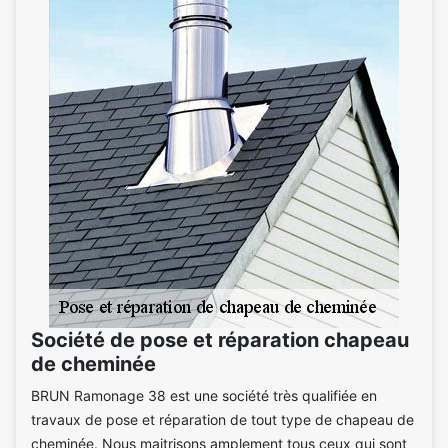
Société de pose et réparation chapeau
de cheminée
BRUN Ramonage 38 est une société très qualifiée en
travaux de pose et réparation de tout type de chapeau de
cheminée. Nous maitrisons amplement tous ceux qui sont