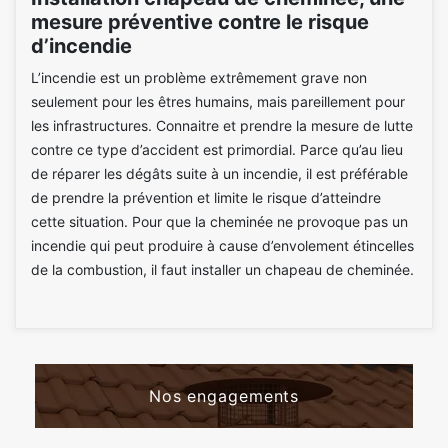
mesure préventive contre le risque
d’incendie
L’incendie est un problème extrêmement grave non
seulement pour les êtres humains, mais pareillement pour
les infrastructures. Connaitre et prendre la mesure de lutte
contre ce type d’accident est primordial. Parce qu’au lieu
de réparer les dégâts suite à un incendie, il est préférable
de prendre la prévention et limite le risque d’atteindre
cette situation. Pour que la cheminée ne provoque pas un
incendie qui peut produire à cause d’envolement étincelles
de la combustion, il faut installer un chapeau de cheminée.
Nos engagements