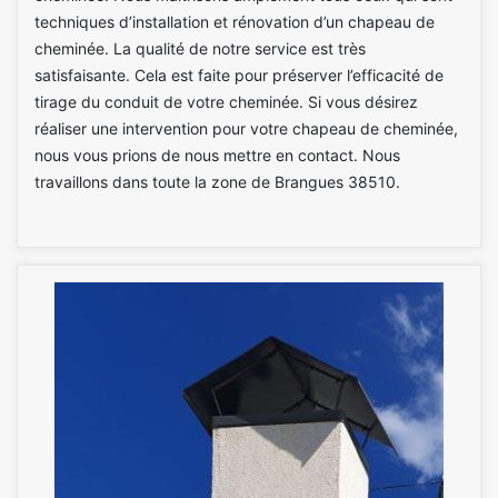
techniques d’installation et rénovation d’un chapeau de
cheminée. La qualité de notre service est très
satisfaisante. Cela est faite pour préserver l’efficacité de
tirage du conduit de votre cheminée. Si vous désirez
réaliser une intervention pour votre chapeau de cheminée,
nous vous prions de nous mettre en contact. Nous
travaillons dans toute la zone de Brangues 38510.