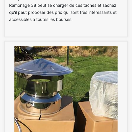
Ramonage 38 peut se charger de ces tâches et sachez
qu'il peut proposer des prix qui sont très intéressants et
accessibles à toutes les bourses.