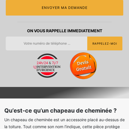
ON VOUS RAPPELLE IMMEDIATEMENT
Qu’est-ce qu’un chapeau de cheminée ?
Un chapeau de cheminée est un accessoire placé au-dessus de
la toiture. Tout comme son nom l’indique, cette pièce protège