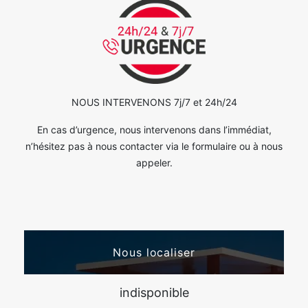
NOUS INTERVENONS 7j/7 et 24h/24
En cas d’urgence, nous intervenons dans l’immédiat,
n’hésitez pas à nous contacter via le formulaire ou à nous
appeler.
Nous localiser
indisponible