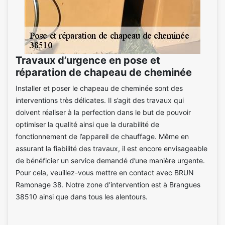
Travaux d’urgence en pose et
réparation de chapeau de cheminée
Installer et poser le chapeau de cheminée sont des
interventions très délicates. Il s’agit des travaux qui
doivent réaliser à la perfection dans le but de pouvoir
optimiser la qualité ainsi que la durabilité de
fonctionnement de l’appareil de chauffage. Même en
assurant la fiabilité des travaux, il est encore envisageable
de bénéficier un service demandé d’une manière urgente.
Pour cela, veuillez-vous mettre en contact avec BRUN
Ramonage 38. Notre zone d’intervention est à Brangues
38510 ainsi que dans tous les alentours.