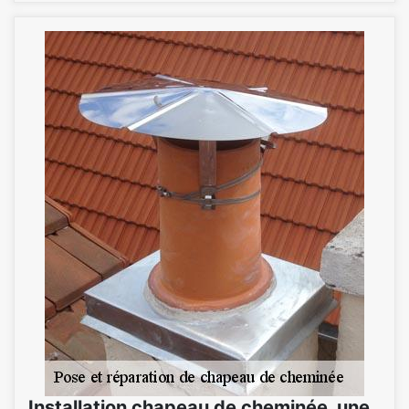
Installation chapeau de cheminée, une