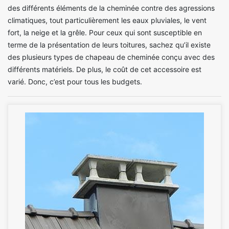
des différents éléments de la cheminée contre des agressions
climatiques, tout particulièrement les eaux pluviales, le vent
fort, la neige et la grêle. Pour ceux qui sont susceptible en
terme de la présentation de leurs toitures, sachez qu’il existe
des plusieurs types de chapeau de cheminée conçu avec des
différents matériels. De plus, le coût de cet accessoire est
varié. Donc, c’est pour tous les budgets.