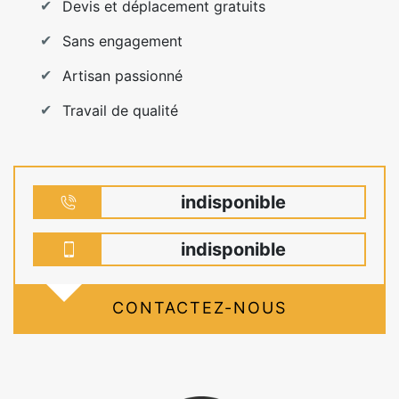
Devis et déplacement gratuits
Sans engagement
Artisan passionné
Travail de qualité
indisponible
indisponible
CONTACTEZ-NOUS