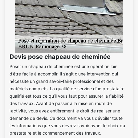
Devis pose chapeau de cheminée
Poser un chapeau de cheminée est une opération loin
d’être facile à accomplir. Il s’agit d’une intervention qui
nécessite un grand savoir-faire professionnel et des
matériels complets. La qualité de service d’un prestataire
qualifié est tous ce qu’il vous faut pour assurer la fiabilité
des travaux. Avant de passer à la mise en route de
l’activité, vous avez entièrement le droit de réaliser une
demande de devis. Ce document va vous dévoiler toute
les informations que vous devrez savoir avant le choix du
prestataire et le commencement des travaux.