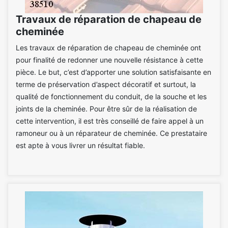
Travaux de réparation de chapeau de
cheminée
Les travaux de réparation de chapeau de cheminée ont
pour finalité de redonner une nouvelle résistance à cette
pièce. Le but, c’est d’apporter une solution satisfaisante en
terme de préservation d’aspect décoratif et surtout, la
qualité de fonctionnement du conduit, de la souche et les
joints de la cheminée. Pour être sûr de la réalisation de
cette intervention, il est très conseillé de faire appel à un
ramoneur ou à un réparateur de cheminée. Ce prestataire
est apte à vous livrer un résultat fiable.