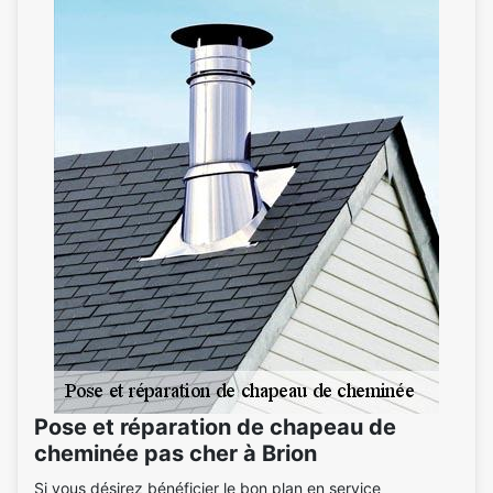
Pose et réparation de chapeau de
cheminée pas cher à Brion
Si vous désirez bénéficier le bon plan en service