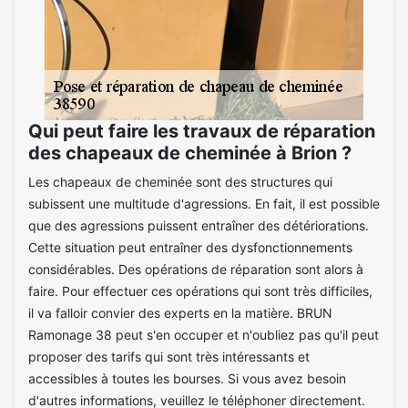
Qui peut faire les travaux de réparation
des chapeaux de cheminée à Brion ?
Les chapeaux de cheminée sont des structures qui
subissent une multitude d'agressions. En fait, il est possible
que des agressions puissent entraîner des détériorations.
Cette situation peut entraîner des dysfonctionnements
considérables. Des opérations de réparation sont alors à
faire. Pour effectuer ces opérations qui sont très difficiles,
il va falloir convier des experts en la matière. BRUN
Ramonage 38 peut s'en occuper et n'oubliez pas qu'il peut
proposer des tarifs qui sont très intéressants et
accessibles à toutes les bourses. Si vous avez besoin
d'autres informations, veuillez le téléphoner directement.