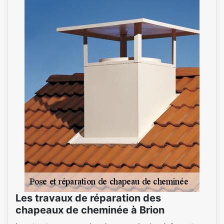
Les travaux de réparation des
chapeaux de cheminée à Brion