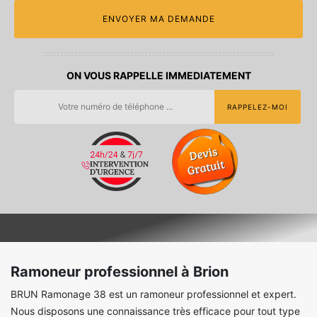
ON VOUS RAPPELLE IMMEDIATEMENT
Ramoneur professionnel à Brion
BRUN Ramonage 38 est un ramoneur professionnel et expert.
Nous disposons une connaissance très efficace pour tout type