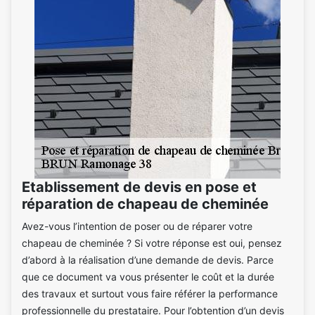
Etablissement de devis en pose et
réparation de chapeau de cheminée
Avez-vous l’intention de poser ou de réparer votre
chapeau de cheminée ? Si votre réponse est oui, pensez
d’abord à la réalisation d’une demande de devis. Parce
que ce document va vous présenter le coût et la durée
des travaux et surtout vous faire référer la performance
professionnelle du prestataire. Pour l’obtention d’un devis