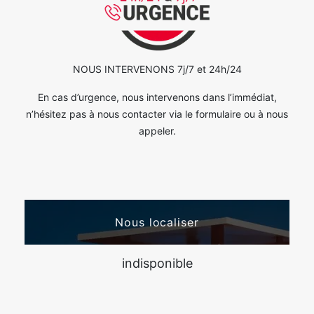
NOUS INTERVENONS 7j/7 et 24h/24
En cas d’urgence, nous intervenons dans l’immédiat,
n’hésitez pas à nous contacter via le formulaire ou à nous
appeler.
Nous localiser
indisponible