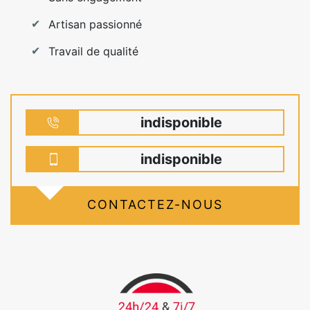
Artisan passionné
Travail de qualité
indisponible
indisponible
CONTACTEZ-NOUS