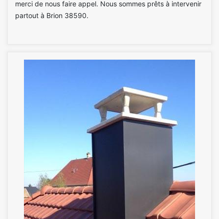
merci de nous faire appel. Nous sommes prêts à intervenir
partout à Brion 38590.