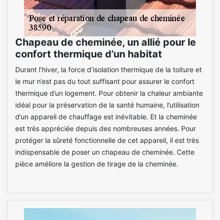
Chapeau de cheminée, un allié pour le
confort thermique d’un habitat
Durant l’hiver, la force d’isolation thermique de la toiture et
le mur n’est pas du tout suffisant pour assurer le confort
thermique d’un logement. Pour obtenir la chaleur ambiante
idéal pour la préservation de la santé humaine, l’utilisation
d’un appareil de chauffage est inévitable. Et la cheminée
est très appréciée depuis des nombreuses années. Pour
protéger la sûreté fonctionnelle de cet appareil, il est très
indispensable de poser un chapeau de cheminée. Cette
pièce améliore la gestion de tirage de la cheminée.