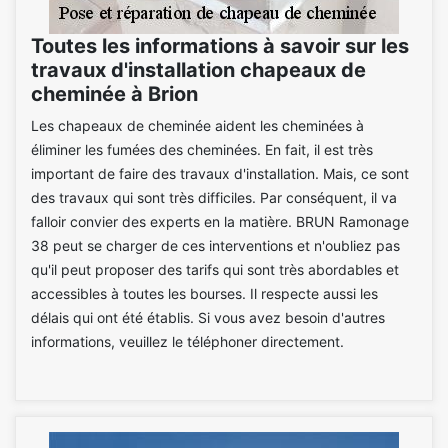
Toutes les informations à savoir sur les
travaux d'installation chapeaux de
cheminée à Brion
Les chapeaux de cheminée aident les cheminées à
éliminer les fumées des cheminées. En fait, il est très
important de faire des travaux d'installation. Mais, ce sont
des travaux qui sont très difficiles. Par conséquent, il va
falloir convier des experts en la matière. BRUN Ramonage
38 peut se charger de ces interventions et n'oubliez pas
qu'il peut proposer des tarifs qui sont très abordables et
accessibles à toutes les bourses. Il respecte aussi les
délais qui ont été établis. Si vous avez besoin d'autres
informations, veuillez le téléphoner directement.