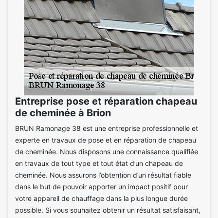
Entreprise pose et réparation chapeau
de cheminée à Brion
BRUN Ramonage 38 est une entreprise professionnelle et
experte en travaux de pose et en réparation de chapeau
de cheminée. Nous disposons une connaissance qualifiée
en travaux de tout type et tout état d’un chapeau de
cheminée. Nous assurons l’obtention d’un résultat fiable
dans le but de pouvoir apporter un impact positif pour
votre appareil de chauffage dans la plus longue durée
possible. Si vous souhaitez obtenir un résultat satisfaisant,