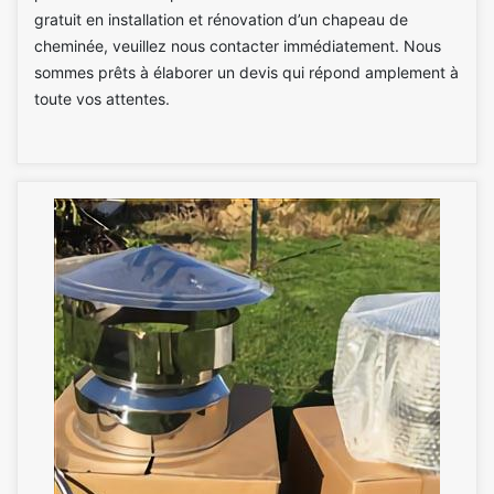
gratuit en installation et rénovation d’un chapeau de
cheminée, veuillez nous contacter immédiatement. Nous
sommes prêts à élaborer un devis qui répond amplement à
toute vos attentes.