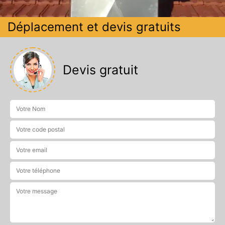
Déplacement et devis gratuits
Devis gratuit