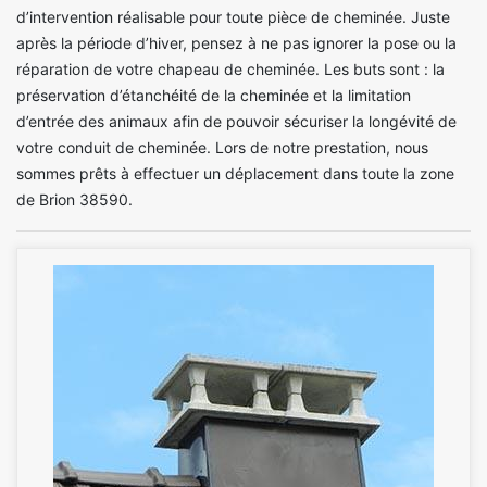
d’intervention réalisable pour toute pièce de cheminée. Juste
après la période d’hiver, pensez à ne pas ignorer la pose ou la
réparation de votre chapeau de cheminée. Les buts sont : la
préservation d’étanchéité de la cheminée et la limitation
d’entrée des animaux afin de pouvoir sécuriser la longévité de
votre conduit de cheminée. Lors de notre prestation, nous
sommes prêts à effectuer un déplacement dans toute la zone
de Brion 38590.