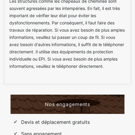
Les structures comme les chapeaux de cheminée sont
souvent agressées par les intempéries. En fait, il est très
important de vérifier leur état pour éviter les
dysfonctionnements. Par conséquent, il faut faire des
travaux de réparation. Si vous avez besoin de plus amples
informations, veuillez lui passer un coup de fil. Si vous
avez besoin d'autres informations, il suffit de le téléphoner
directement. Il utilise des équipements de protection
individuelle ou EPI. Si vous avez besoin de plus amples
informations, veuillez le téléphoner directement.
Nos engagements
Devis et déplacement gratuits
Sans engagement