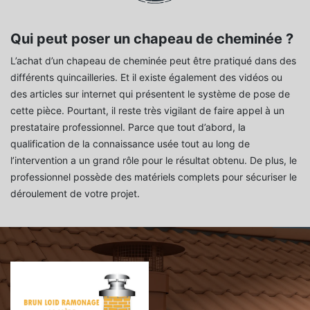
Qui peut poser un chapeau de cheminée ?
L’achat d’un chapeau de cheminée peut être pratiqué dans des
différents quincailleries. Et il existe également des vidéos ou
des articles sur internet qui présentent le système de pose de
cette pièce. Pourtant, il reste très vigilant de faire appel à un
prestataire professionnel. Parce que tout d’abord, la
qualification de la connaissance usée tout au long de
l’intervention a un grand rôle pour le résultat obtenu. De plus, le
professionnel possède des matériels complets pour sécuriser le
déroulement de votre projet.