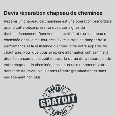
Devis réparation chapeau de cheminée
Réparer un chapeau de cheminée est une opération primordiale
quand cette pièce présente quelques signes de
dysfonctionnement. Rénover le mauvais état d’un chapeau de
cheminée dans le meilleur délai évite la mise en danger de la
performance et la résistance du conduit de votre appareil de
chauffage. Pour que vous ayez une information suffisamment
étudiée concernant le coût et aussi la durée de la réparation de
votre chapeau de cheminée, passez-nous directement votre
demande de devis. Nous allons l’établir gratuitement et sans
engagement non plus.