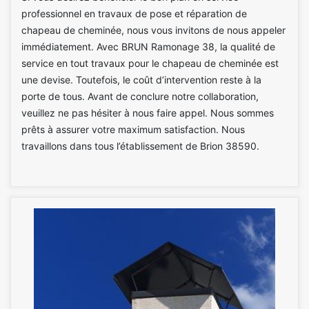
professionnel en travaux de pose et réparation de
chapeau de cheminée, nous vous invitons de nous appeler
immédiatement. Avec BRUN Ramonage 38, la qualité de
service en tout travaux pour le chapeau de cheminée est
une devise. Toutefois, le coût d’intervention reste à la
porte de tous. Avant de conclure notre collaboration,
veuillez ne pas hésiter à nous faire appel. Nous sommes
prêts à assurer votre maximum satisfaction. Nous
travaillons dans tous l’établissement de Brion 38590.