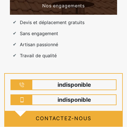
Nos engagements
Devis et déplacement gratuits
Sans engagement
Artisan passionné
Travail de qualité
indisponible
indisponible
CONTACTEZ-NOUS