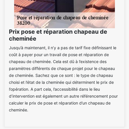
Prix pose et réparation chapeau de
cheminée
Jusqu’à maintenant, il n’y a pas de tarif fixe définissant le
coût à payer pour un travail de pose et réparation de
chapeau de cheminée. Cela est dû à l’existence des
paramètres différents de chaque projet pour le chapeau
de cheminée. Sachez que ce sont : le type de chapeau
choisi et l’état de la cheminée qui déterminent le prix de
l’opération. A part cela, l’accessibilité dans le lieu
d’intervention est également un autre référencement pour
calculer le prix de pose et réparation d’un chapeau de
cheminée.