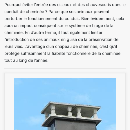
Pourquoi éviter l’entrée des oiseaux et des chauvesouris dans le
conduit de cheminée ? Parce que ses animaux peuvent
perturber le fonctionnement du conduit. Bien évidemment, cela
aura un impact conséquent sur le système de tirage de la
cheminée. En d’autre terme, il faut également limiter
l’introduction de ces animaux en guise de la préservation de
leurs vies. L’avantage d’un chapeau de cheminée, c’est qu’il
protège suffisamment la fiabilité fonctionnelle de la cheminée
tout au long de l’année.