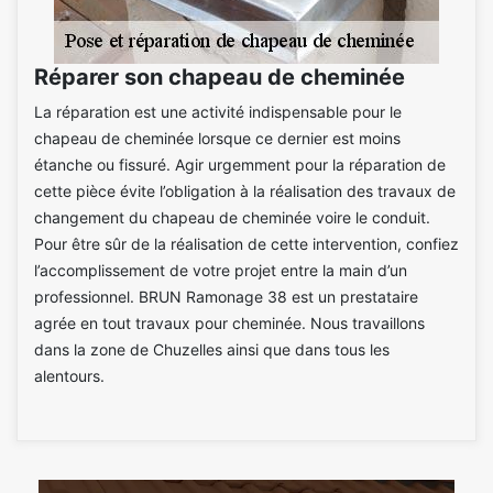
Réparer son chapeau de cheminée
La réparation est une activité indispensable pour le
chapeau de cheminée lorsque ce dernier est moins
étanche ou fissuré. Agir urgemment pour la réparation de
cette pièce évite l’obligation à la réalisation des travaux de
changement du chapeau de cheminée voire le conduit.
Pour être sûr de la réalisation de cette intervention, confiez
l’accomplissement de votre projet entre la main d’un
professionnel. BRUN Ramonage 38 est un prestataire
agrée en tout travaux pour cheminée. Nous travaillons
dans la zone de Chuzelles ainsi que dans tous les
alentours.