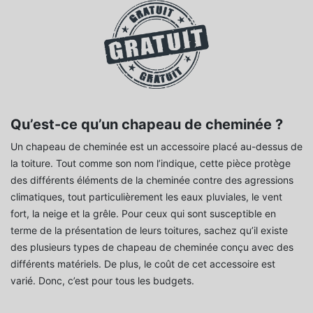
Qu’est-ce qu’un chapeau de cheminée ?
Un chapeau de cheminée est un accessoire placé au-dessus de
la toiture. Tout comme son nom l’indique, cette pièce protège
des différents éléments de la cheminée contre des agressions
climatiques, tout particulièrement les eaux pluviales, le vent
fort, la neige et la grêle. Pour ceux qui sont susceptible en
terme de la présentation de leurs toitures, sachez qu’il existe
des plusieurs types de chapeau de cheminée conçu avec des
différents matériels. De plus, le coût de cet accessoire est
varié. Donc, c’est pour tous les budgets.