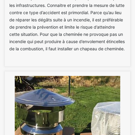
les infrastructures. Connaitre et prendre la mesure de lutte
contre ce type d’accident est primordial. Parce qu’au lieu
de réparer les dégâts suite à un incendie, il est préférable
de prendre la prévention et limite le risque d’atteindre
cette situation. Pour que la cheminée ne provoque pas un
incendie qui peut produire à cause d’envolement étincelles
de la combustion, il faut installer un chapeau de cheminée.