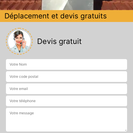
Déplacement et devis gratuits
Devis gratuit