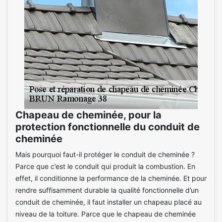
Chapeau de cheminée, pour la
protection fonctionnelle du conduit de
cheminée
Mais pourquoi faut-il protéger le conduit de cheminée ?
Parce que c’est le conduit qui produit la combustion. En
effet, il conditionne la performance de la cheminée. Et pour
rendre suffisamment durable la qualité fonctionnelle d’un
conduit de cheminée, il faut installer un chapeau placé au
niveau de la toiture. Parce que le chapeau de cheminée