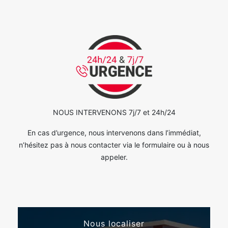
NOUS INTERVENONS 7j/7 et 24h/24
En cas d’urgence, nous intervenons dans l’immédiat,
n’hésitez pas à nous contacter via le formulaire ou à nous
appeler.
Nous localiser