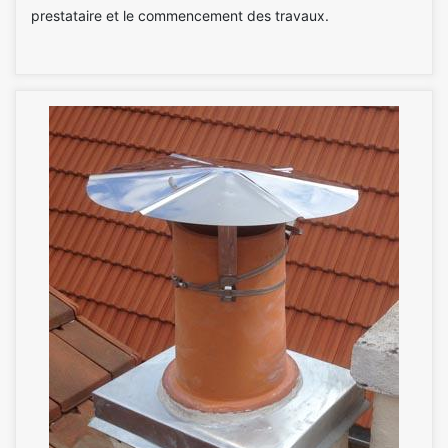
prestataire et le commencement des travaux.