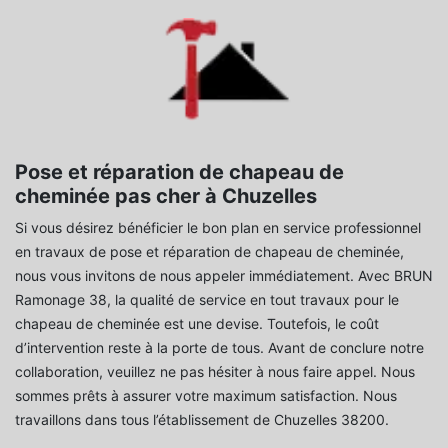
Pose et réparation de chapeau de
cheminée pas cher à Chuzelles
Si vous désirez bénéficier le bon plan en service professionnel
en travaux de pose et réparation de chapeau de cheminée,
nous vous invitons de nous appeler immédiatement. Avec BRUN
Ramonage 38, la qualité de service en tout travaux pour le
chapeau de cheminée est une devise. Toutefois, le coût
d’intervention reste à la porte de tous. Avant de conclure notre
collaboration, veuillez ne pas hésiter à nous faire appel. Nous
sommes prêts à assurer votre maximum satisfaction. Nous
travaillons dans tous l’établissement de Chuzelles 38200.