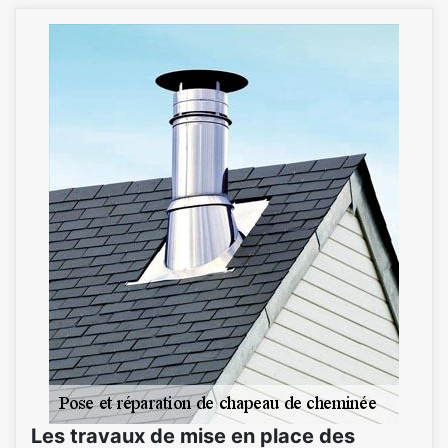
Les travaux de mise en place des