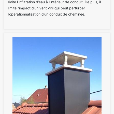
évite l’infiltration d’eau à l’intérieur de conduit. De plus, il
limite l’impact d’un vent viril qui peut perturber
l’opérationnalisation d’un conduit de cheminée.