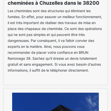
cheminées à Chuzelles dans le 38200
Les cheminées sont des structures qui éliminent les
fumées. En effet, pour assurer un meilleur fonctionnement,
il est très important de réaliser des travaux de mise en
place des chapeaux de cheminée. Ce sont des opérations
qui ne sont pas simples et qui peuvent être très
dangereuses. Par conséquent, il va falloir convier des
experts en la matière. Ainsi, nous pouvons vous
recommander de placer votre confiance en BRUN
Ramonage 38. Sachez qu'il dresse un devis totalement
gratuit et sans engagement. Si vous avez besoin d'autres
informations, il suffit de le téléphoner directement.