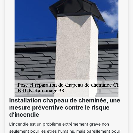
Installation chapeau de cheminée, une
mesure préventive contre le risque
d’incendie
L’incendie est un problème extrêmement grave non
seulement pour les êtres humains, mais pareillement pour