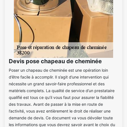
Devis pose chapeau de cheminée
Poser un chapeau de cheminée est une opération loin
d’être facile à accomplir. Il s’agit d’une intervention qui
nécessite un grand savoir-faire professionnel et des
matériels complets. La qualité de service d’un prestataire
qualifié est tous ce qu’il vous faut pour assurer la fiabilité
des travaux. Avant de passer à la mise en route de
l’activité, vous avez entièrement le droit de réaliser une
demande de devis. Ce document va vous dévoiler toute
les informations que vous devrez savoir avant le choix du