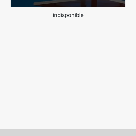
indisponible