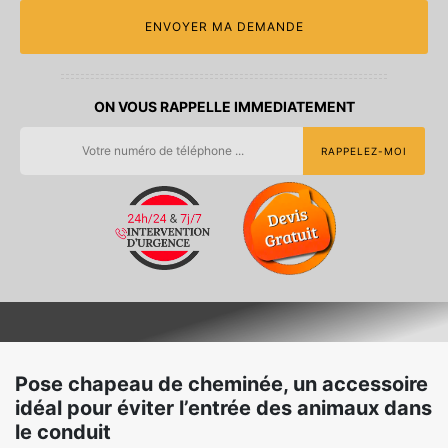
ON VOUS RAPPELLE IMMEDIATEMENT
Pose chapeau de cheminée, un accessoire
idéal pour éviter l’entrée des animaux dans
le conduit