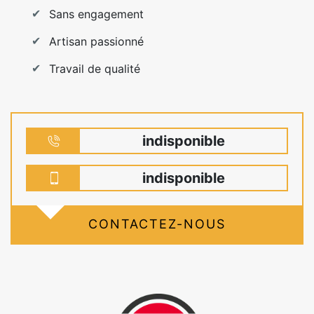
Sans engagement
Artisan passionné
Travail de qualité
indisponible
indisponible
CONTACTEZ-NOUS