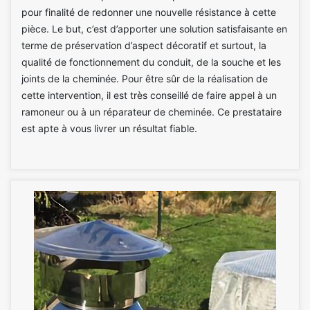
pour finalité de redonner une nouvelle résistance à cette
pièce. Le but, c’est d’apporter une solution satisfaisante en
terme de préservation d’aspect décoratif et surtout, la
qualité de fonctionnement du conduit, de la souche et les
joints de la cheminée. Pour être sûr de la réalisation de
cette intervention, il est très conseillé de faire appel à un
ramoneur ou à un réparateur de cheminée. Ce prestataire
est apte à vous livrer un résultat fiable.