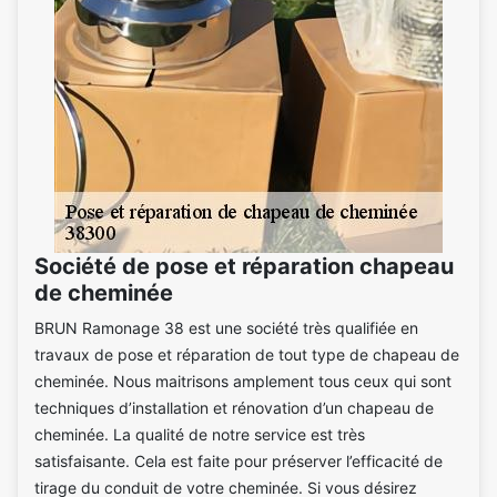
Société de pose et réparation chapeau
de cheminée
BRUN Ramonage 38 est une société très qualifiée en
travaux de pose et réparation de tout type de chapeau de
cheminée. Nous maitrisons amplement tous ceux qui sont
techniques d’installation et rénovation d’un chapeau de
cheminée. La qualité de notre service est très
satisfaisante. Cela est faite pour préserver l’efficacité de
tirage du conduit de votre cheminée. Si vous désirez