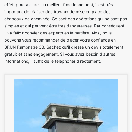
effet, pour assurer un meilleur fonctionnement, il est très
important de réaliser des travaux de mise en place des
chapeaux de cheminée. Ce sont des opérations qui ne sont pas
simples et qui peuvent être très dangereuses. Par conséquent,
il va falloir convier des experts en la matière. Ainsi, nous
pouvons vous recommander de placer votre confiance en
BRUN Ramonage 38. Sachez qu'il dresse un devis totalement
gratuit et sans engagement. Si vous avez besoin d'autres
informations, il suffit de le téléphoner directement.