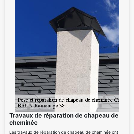
Travaux de réparation de chapeau de
cheminée
Les travaux de réparation de chapeau de cheminée ont