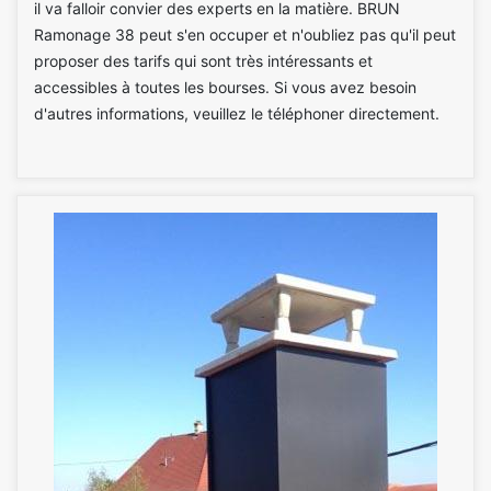
il va falloir convier des experts en la matière. BRUN
Ramonage 38 peut s'en occuper et n'oubliez pas qu'il peut
proposer des tarifs qui sont très intéressants et
accessibles à toutes les bourses. Si vous avez besoin
d'autres informations, veuillez le téléphoner directement.