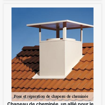
Chapeau de cheminée, un allié pour le