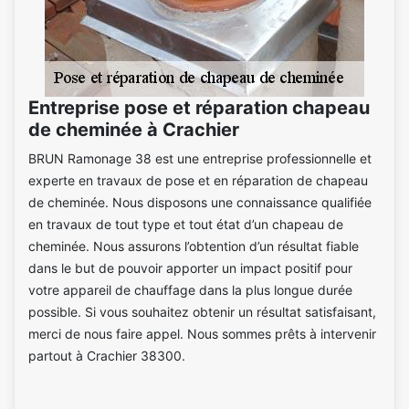
Entreprise pose et réparation chapeau
de cheminée à Crachier
BRUN Ramonage 38 est une entreprise professionnelle et
experte en travaux de pose et en réparation de chapeau
de cheminée. Nous disposons une connaissance qualifiée
en travaux de tout type et tout état d’un chapeau de
cheminée. Nous assurons l’obtention d’un résultat fiable
dans le but de pouvoir apporter un impact positif pour
votre appareil de chauffage dans la plus longue durée
possible. Si vous souhaitez obtenir un résultat satisfaisant,
merci de nous faire appel. Nous sommes prêts à intervenir
partout à Crachier 38300.