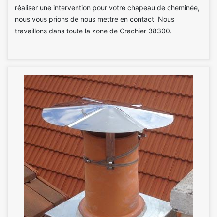
réaliser une intervention pour votre chapeau de cheminée,
nous vous prions de nous mettre en contact. Nous
travaillons dans toute la zone de Crachier 38300.