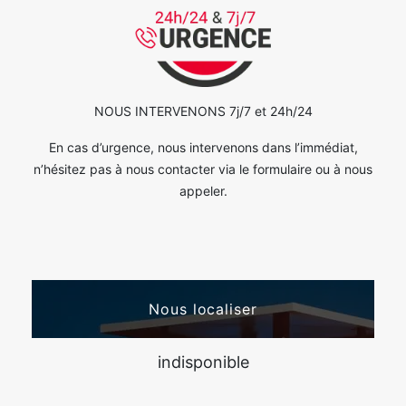
NOUS INTERVENONS 7j/7 et 24h/24
En cas d’urgence, nous intervenons dans l’immédiat,
n’hésitez pas à nous contacter via le formulaire ou à nous
appeler.
Nous localiser
indisponible