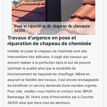
Travaux d’urgence en pose et
réparation de chapeau de cheminée
Installer et poser le chapeau de cheminée sont des
interventions très délicates. Il s’agit des travaux qui
doivent réaliser à la perfection dans le but de pouvoir
optimiser la qualité ainsi que la durabilité de
fonctionnement de l’appareil de chauffage. Même en
assurant la fiabilité des travaux, il est encore envisageable
de bénéficier un service demandé d’une manière urgente.
Pour cela, veuillez-vous mettre en contact avec BRUN
Ramonage 38. Notre zone d’intervention est à Crachier
38300 ainsi que dans tous les alentours.