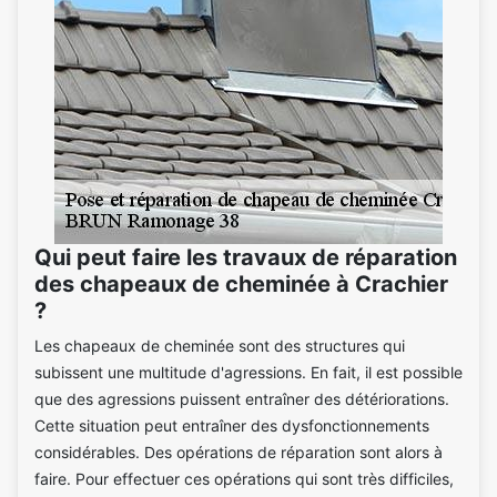
Qui peut faire les travaux de réparation
des chapeaux de cheminée à Crachier
?
Les chapeaux de cheminée sont des structures qui
subissent une multitude d'agressions. En fait, il est possible
que des agressions puissent entraîner des détériorations.
Cette situation peut entraîner des dysfonctionnements
considérables. Des opérations de réparation sont alors à
faire. Pour effectuer ces opérations qui sont très difficiles,