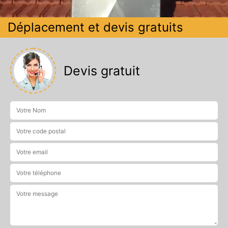
Déplacement et devis gratuits
Devis gratuit