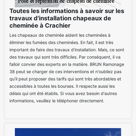
Toutes les informations à savoir sur les
travaux d'installation chapeaux de
cheminée à Crachier
Les chapeaux de cheminée aident les cheminées à
éliminer les fumées des cheminées. En fait, il est très
important de faire des travaux d'installation. Mais, ce sont
des travaux qui sont très difficiles. Par conséquent, il va
falloir convier des experts en la matière. BRUN Ramonage
38 peut se charger de ces interventions et n'oubliez pas
qu'il peut proposer des tarifs qui sont très abordables et
accessibles à toutes les bourses. Il respecte aussi les
délais qui ont été établis. Si vous avez besoin d'autres
informations, veuillez le téléphoner directement.