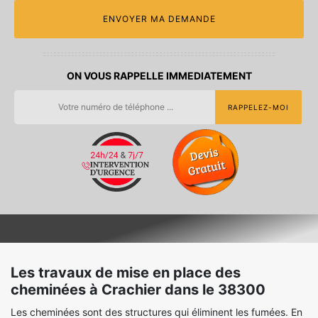
ON VOUS RAPPELLE IMMEDIATEMENT
Les travaux de mise en place des
cheminées à Crachier dans le 38300
Les cheminées sont des structures qui éliminent les fumées. En