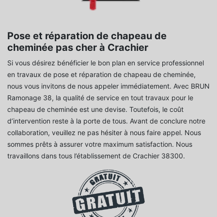
Pose et réparation de chapeau de
cheminée pas cher à Crachier
Si vous désirez bénéficier le bon plan en service professionnel
en travaux de pose et réparation de chapeau de cheminée,
nous vous invitons de nous appeler immédiatement. Avec BRUN
Ramonage 38, la qualité de service en tout travaux pour le
chapeau de cheminée est une devise. Toutefois, le coût
d’intervention reste à la porte de tous. Avant de conclure notre
collaboration, veuillez ne pas hésiter à nous faire appel. Nous
sommes prêts à assurer votre maximum satisfaction. Nous
travaillons dans tous l’établissement de Crachier 38300.