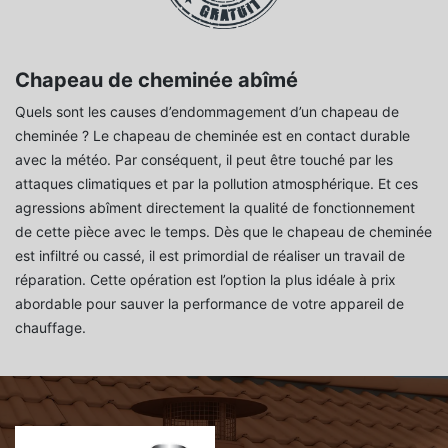
Chapeau de cheminée abîmé
Quels sont les causes d’endommagement d’un chapeau de
cheminée ? Le chapeau de cheminée est en contact durable
avec la météo. Par conséquent, il peut être touché par les
attaques climatiques et par la pollution atmosphérique. Et ces
agressions abîment directement la qualité de fonctionnement
de cette pièce avec le temps. Dès que le chapeau de cheminée
est infiltré ou cassé, il est primordial de réaliser un travail de
réparation. Cette opération est l’option la plus idéale à prix
abordable pour sauver la performance de votre appareil de
chauffage.