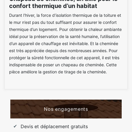
confort thermique d’un habitat
Durant l’hiver, la force d’isolation thermique de la toiture et
le mur n’est pas du tout suffisant pour assurer le confort
thermique d’un logement. Pour obtenir la chaleur ambiante
idéal pour la préservation de la santé humaine, l’utilisation
d’un appareil de chauffage est inévitable. Et la cheminée
est très appréciée depuis des nombreuses années. Pour
protéger la sûreté fonctionnelle de cet appareil, il est très
indispensable de poser un chapeau de cheminée. Cette
pièce améliore la gestion de tirage de la cheminée.
Nos engagements
Devis et déplacement gratuits