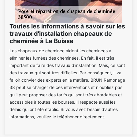
Toutes les informations à savoir sur les
travaux d'installation chapeaux de
cheminée à La Buisse
Les chapeaux de cheminée aident les cheminées à
éliminer les fumées des cheminées. En fait, il est très
important de faire des travaux d'installation. Mais, ce sont
des travaux qui sont très difficiles. Par conséquent, il va
falloir convier des experts en la matière. BRUN Ramonage
38 peut se charger de ces interventions et n'oubliez pas
qu'il peut proposer des tarifs qui sont très abordables et
accessibles à toutes les bourses. Il respecte aussi les
délais qui ont été établis. Si vous avez besoin d'autres
informations, veuillez le téléphoner directement.