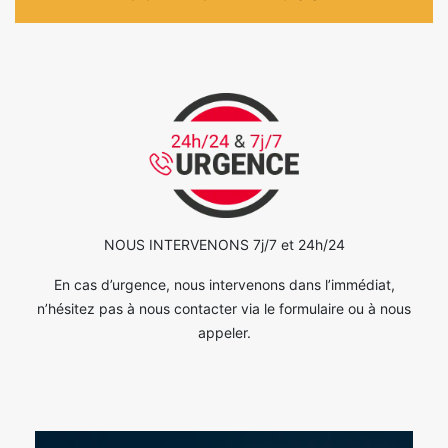
NOUS INTERVENONS 7j/7 et 24h/24
En cas d’urgence, nous intervenons dans l’immédiat,
n’hésitez pas à nous contacter via le formulaire ou à nous
appeler.