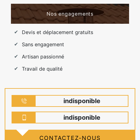
Nos engagements
Devis et déplacement gratuits
Sans engagement
Artisan passionné
Travail de qualité
indisponible
indisponible
CONTACTEZ-NOUS