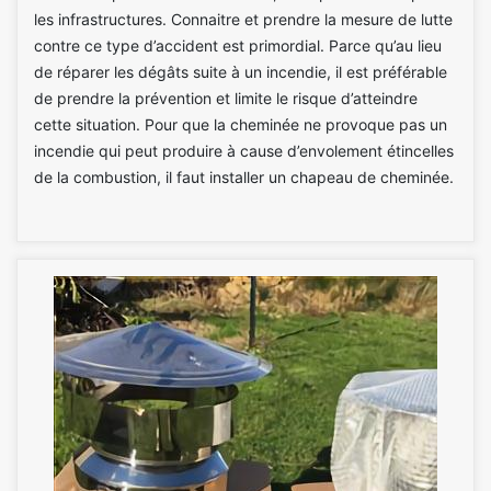
les infrastructures. Connaitre et prendre la mesure de lutte
contre ce type d’accident est primordial. Parce qu’au lieu
de réparer les dégâts suite à un incendie, il est préférable
de prendre la prévention et limite le risque d’atteindre
cette situation. Pour que la cheminée ne provoque pas un
incendie qui peut produire à cause d’envolement étincelles
de la combustion, il faut installer un chapeau de cheminée.