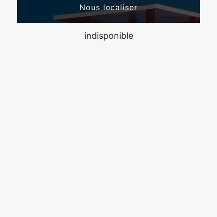
Nous localiser
indisponible