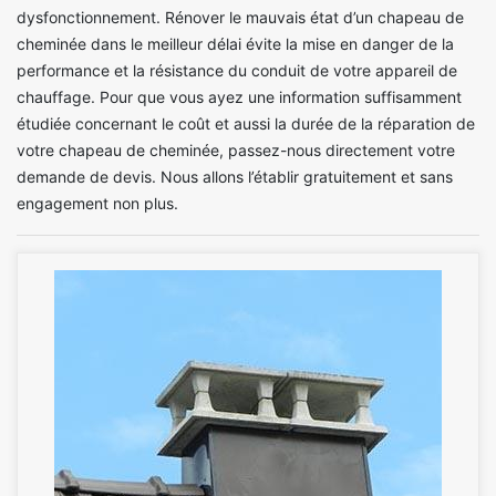
dysfonctionnement. Rénover le mauvais état d’un chapeau de
cheminée dans le meilleur délai évite la mise en danger de la
performance et la résistance du conduit de votre appareil de
chauffage. Pour que vous ayez une information suffisamment
étudiée concernant le coût et aussi la durée de la réparation de
votre chapeau de cheminée, passez-nous directement votre
demande de devis. Nous allons l’établir gratuitement et sans
engagement non plus.