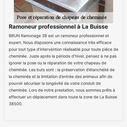
Ramoneur professionnel à La Buisse
BRUN Ramonage 38 est un ramoneur professionnel et
expert. Nous disposons une connaissance très efficace
pour tout type d’intervention réalisable pour toute pièce de
cheminée. Juste après la période d’hiver, pensez à ne pas
ignorer la pose ou la réparation de votre chapeau de
cheminée. Les buts sont : la préservation d’étanchéité de
la cheminée et la limitation d’entrée des animaux afin de
pouvoir sécuriser la longévité de votre conduit de
cheminée. Lors de notre prestation, nous sommes prêts à
effectuer un déplacement dans toute la zone de La Buisse
38500.