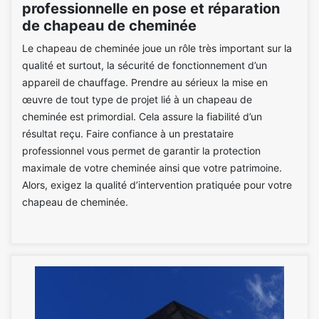
professionnelle en pose et réparation
de chapeau de cheminée
Le chapeau de cheminée joue un rôle très important sur la
qualité et surtout, la sécurité de fonctionnement d’un
appareil de chauffage. Prendre au sérieux la mise en
œuvre de tout type de projet lié à un chapeau de
cheminée est primordial. Cela assure la fiabilité d’un
résultat reçu. Faire confiance à un prestataire
professionnel vous permet de garantir la protection
maximale de votre cheminée ainsi que votre patrimoine.
Alors, exigez la qualité d’intervention pratiquée pour votre
chapeau de cheminée.