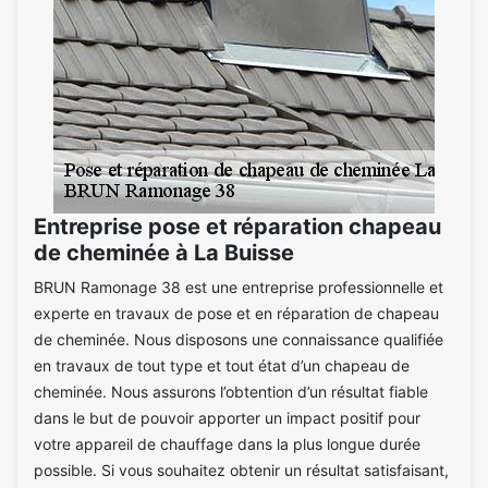
Entreprise pose et réparation chapeau
de cheminée à La Buisse
BRUN Ramonage 38 est une entreprise professionnelle et
experte en travaux de pose et en réparation de chapeau
de cheminée. Nous disposons une connaissance qualifiée
en travaux de tout type et tout état d’un chapeau de
cheminée. Nous assurons l’obtention d’un résultat fiable
dans le but de pouvoir apporter un impact positif pour
votre appareil de chauffage dans la plus longue durée
possible. Si vous souhaitez obtenir un résultat satisfaisant,