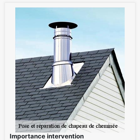
Importance intervention