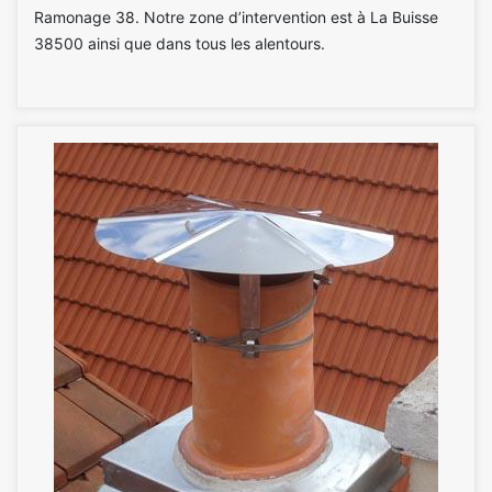
Ramonage 38. Notre zone d’intervention est à La Buisse
38500 ainsi que dans tous les alentours.