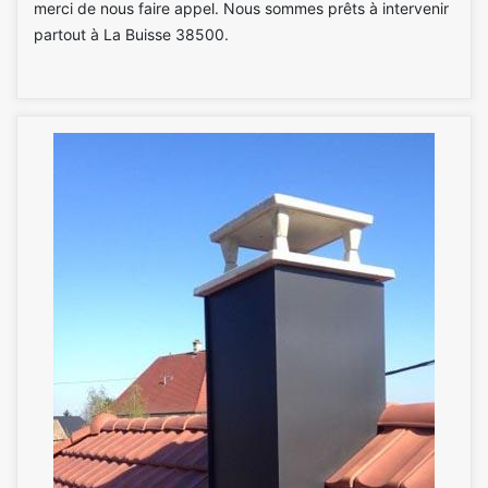
merci de nous faire appel. Nous sommes prêts à intervenir
partout à La Buisse 38500.