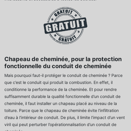
Chapeau de cheminée, pour la protection
fonctionnelle du conduit de cheminée
Mais pourquoi faut-il protéger le conduit de cheminée ? Parce
que c’est le conduit qui produit la combustion. En effet, il
conditionne la performance de la cheminée. Et pour rendre
suffisamment durable la qualité fonctionnelle d’un conduit de
cheminée, il faut installer un chapeau placé au niveau de la
toiture. Parce que le chapeau de cheminée évite l’infiltration
d’eau à l’intérieur de conduit. De plus, il limite l’impact d’un vent
viril qui peut perturber l’opérationnalisation d’un conduit de