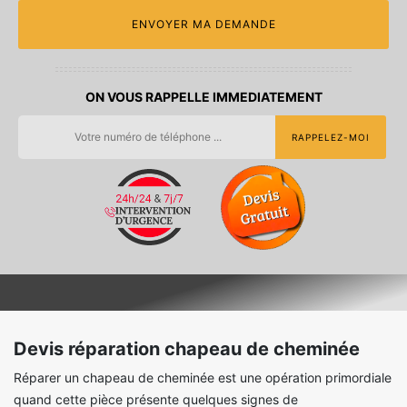
ON VOUS RAPPELLE IMMEDIATEMENT
Devis réparation chapeau de cheminée
Réparer un chapeau de cheminée est une opération primordiale
quand cette pièce présente quelques signes de