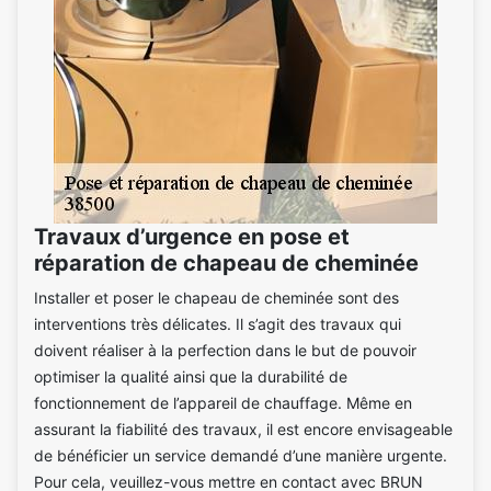
Travaux d’urgence en pose et
réparation de chapeau de cheminée
Installer et poser le chapeau de cheminée sont des
interventions très délicates. Il s’agit des travaux qui
doivent réaliser à la perfection dans le but de pouvoir
optimiser la qualité ainsi que la durabilité de
fonctionnement de l’appareil de chauffage. Même en
assurant la fiabilité des travaux, il est encore envisageable
de bénéficier un service demandé d’une manière urgente.
Pour cela, veuillez-vous mettre en contact avec BRUN