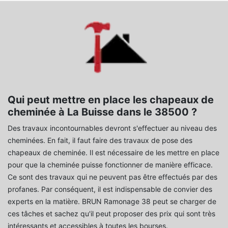
Qui peut mettre en place les chapeaux de
cheminée à La Buisse dans le 38500 ?
Des travaux incontournables devront s'effectuer au niveau des
cheminées. En fait, il faut faire des travaux de pose des
chapeaux de cheminée. Il est nécessaire de les mettre en place
pour que la cheminée puisse fonctionner de manière efficace.
Ce sont des travaux qui ne peuvent pas être effectués par des
profanes. Par conséquent, il est indispensable de convier des
experts en la matière. BRUN Ramonage 38 peut se charger de
ces tâches et sachez qu'il peut proposer des prix qui sont très
intéressants et accessibles à toutes les bourses.