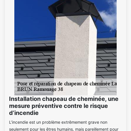
Installation chapeau de cheminée, une
mesure préventive contre le risque
d’incendie
L’incendie est un problème extrêmement grave non
seulement pour les êtres humains, mais pareillement pour