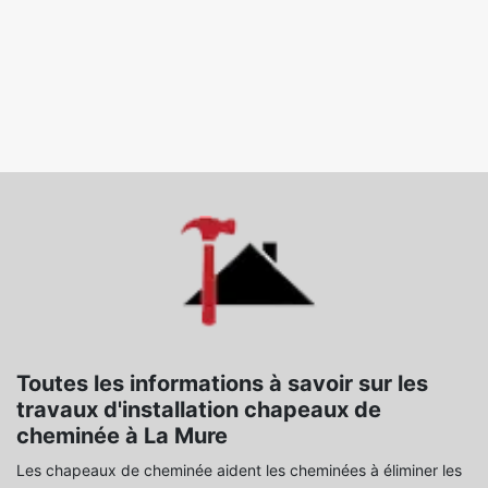
Toutes les informations à savoir sur les
travaux d'installation chapeaux de
cheminée à La Mure
Les chapeaux de cheminée aident les cheminées à éliminer les