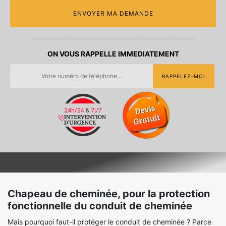
ON VOUS RAPPELLE IMMEDIATEMENT
Chapeau de cheminée, pour la protection
fonctionnelle du conduit de cheminée
Mais pourquoi faut-il protéger le conduit de cheminée ? Parce