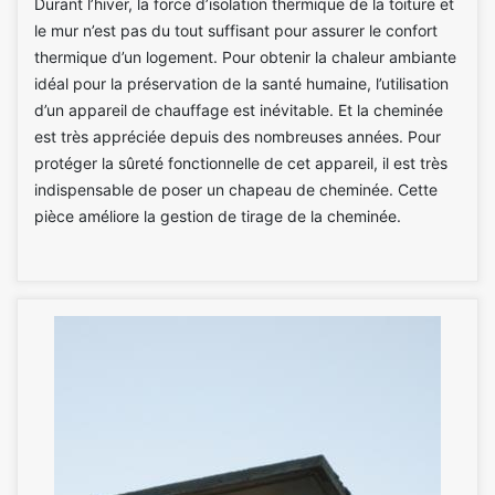
Durant l’hiver, la force d’isolation thermique de la toiture et
le mur n’est pas du tout suffisant pour assurer le confort
thermique d’un logement. Pour obtenir la chaleur ambiante
idéal pour la préservation de la santé humaine, l’utilisation
d’un appareil de chauffage est inévitable. Et la cheminée
est très appréciée depuis des nombreuses années. Pour
protéger la sûreté fonctionnelle de cet appareil, il est très
indispensable de poser un chapeau de cheminée. Cette
pièce améliore la gestion de tirage de la cheminée.