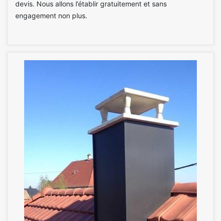
devis. Nous allons l’établir gratuitement et sans
engagement non plus.