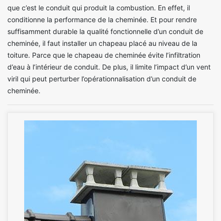
que c’est le conduit qui produit la combustion. En effet, il
conditionne la performance de la cheminée. Et pour rendre
suffisamment durable la qualité fonctionnelle d’un conduit de
cheminée, il faut installer un chapeau placé au niveau de la
toiture. Parce que le chapeau de cheminée évite l’infiltration
d’eau à l’intérieur de conduit. De plus, il limite l’impact d’un vent
viril qui peut perturber l’opérationnalisation d’un conduit de
cheminée.