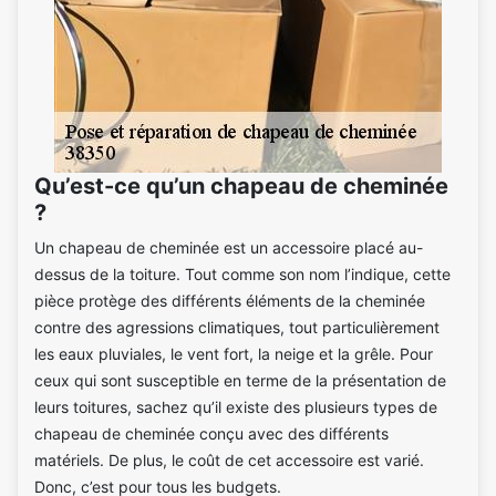
Qu’est-ce qu’un chapeau de cheminée
?
Un chapeau de cheminée est un accessoire placé au-
dessus de la toiture. Tout comme son nom l’indique, cette
pièce protège des différents éléments de la cheminée
contre des agressions climatiques, tout particulièrement
les eaux pluviales, le vent fort, la neige et la grêle. Pour
ceux qui sont susceptible en terme de la présentation de
leurs toitures, sachez qu’il existe des plusieurs types de
chapeau de cheminée conçu avec des différents
matériels. De plus, le coût de cet accessoire est varié.
Donc, c’est pour tous les budgets.