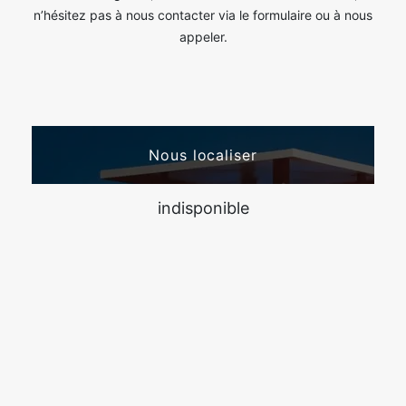
n’hésitez pas à nous contacter via le formulaire ou à nous
appeler.
Nous localiser
indisponible