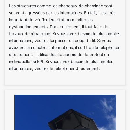
Les structures comme les chapeaux de cheminée sont
souvent agressées par les intempéries. En fait, il est très
important de vérifier leur état pour éviter les
dysfonctionnements. Par conséquent, il faut faire des
travaux de réparation. Si vous avez besoin de plus amples
informations, veuillez lui passer un coup de fil. Si vous
avez besoin d'autres informations, il suffit de le téléphoner
directement. Il utilise des équipements de protection
individuelle ou EPI. Si vous avez besoin de plus amples
informations, veuillez le téléphoner directement.