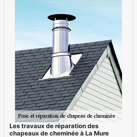
Les travaux de réparation des
chapeaux de cheminée à La Mure