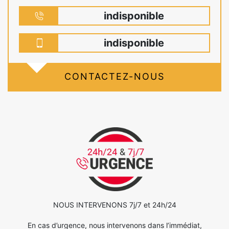
indisponible
indisponible
CONTACTEZ-NOUS
NOUS INTERVENONS 7j/7 et 24h/24
En cas d’urgence, nous intervenons dans l’immédiat,