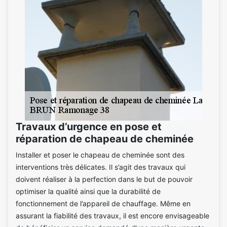
Travaux d’urgence en pose et
réparation de chapeau de cheminée
Installer et poser le chapeau de cheminée sont des
interventions très délicates. Il s’agit des travaux qui
doivent réaliser à la perfection dans le but de pouvoir
optimiser la qualité ainsi que la durabilité de
fonctionnement de l’appareil de chauffage. Même en
assurant la fiabilité des travaux, il est encore envisageable