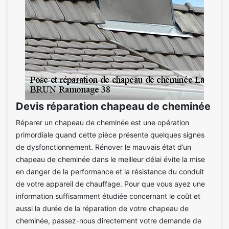
Devis réparation chapeau de cheminée
Réparer un chapeau de cheminée est une opération
primordiale quand cette pièce présente quelques signes
de dysfonctionnement. Rénover le mauvais état d’un
chapeau de cheminée dans le meilleur délai évite la mise
en danger de la performance et la résistance du conduit
de votre appareil de chauffage. Pour que vous ayez une
information suffisamment étudiée concernant le coût et
aussi la durée de la réparation de votre chapeau de
cheminée, passez-nous directement votre demande de