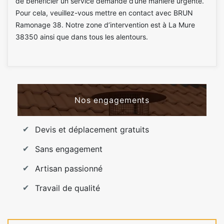
de bénéficier un service demandé d’une manière urgente.
Pour cela, veuillez-vous mettre en contact avec BRUN
Ramonage 38. Notre zone d’intervention est à La Mure
38350 ainsi que dans tous les alentours.
Nos engagements
Devis et déplacement gratuits
Sans engagement
Artisan passionné
Travail de qualité