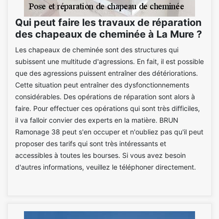
Qui peut faire les travaux de réparation
des chapeaux de cheminée à La Mure ?
Les chapeaux de cheminée sont des structures qui
subissent une multitude d'agressions. En fait, il est possible
que des agressions puissent entraîner des détériorations.
Cette situation peut entraîner des dysfonctionnements
considérables. Des opérations de réparation sont alors à
faire. Pour effectuer ces opérations qui sont très difficiles,
il va falloir convier des experts en la matière. BRUN
Ramonage 38 peut s'en occuper et n'oubliez pas qu'il peut
proposer des tarifs qui sont très intéressants et
accessibles à toutes les bourses. Si vous avez besoin
d'autres informations, veuillez le téléphoner directement.