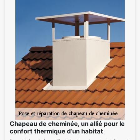
Chapeau de cheminée, un allié pour le
confort thermique d’un habitat