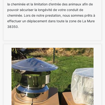
la cheminée et la limitation d’entrée des animaux afin de
pouvoir sécuriser la longévité de votre conduit de
cheminée. Lors de notre prestation, nous sommes prêts à
effectuer un déplacement dans toute la zone de La Mure
38350.