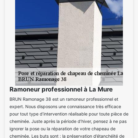
Ramoneur professionnel à La Mure
BRUN Ramonage 38 est un ramoneur professionnel et
expert. Nous disposons une connaissance très efficace
pour tout type d’intervention réalisable pour toute pièce de
cheminée. Juste après la période d’hiver, pensez à ne pas
ignorer la pose ou la réparation de votre chapeau de
cheminée. Les buts sont : la préservation d’étanchéité de