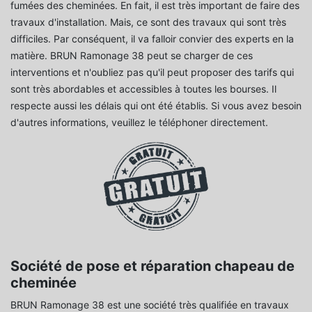
fumées des cheminées. En fait, il est très important de faire des
travaux d'installation. Mais, ce sont des travaux qui sont très
difficiles. Par conséquent, il va falloir convier des experts en la
matière. BRUN Ramonage 38 peut se charger de ces
interventions et n'oubliez pas qu'il peut proposer des tarifs qui
sont très abordables et accessibles à toutes les bourses. Il
respecte aussi les délais qui ont été établis. Si vous avez besoin
d'autres informations, veuillez le téléphoner directement.
Société de pose et réparation chapeau de
cheminée
BRUN Ramonage 38 est une société très qualifiée en travaux