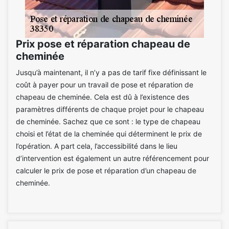
Prix pose et réparation chapeau de
cheminée
Jusqu’à maintenant, il n’y a pas de tarif fixe définissant le
coût à payer pour un travail de pose et réparation de
chapeau de cheminée. Cela est dû à l’existence des
paramètres différents de chaque projet pour le chapeau
de cheminée. Sachez que ce sont : le type de chapeau
choisi et l’état de la cheminée qui déterminent le prix de
l’opération. A part cela, l’accessibilité dans le lieu
d’intervention est également un autre référencement pour
calculer le prix de pose et réparation d’un chapeau de
cheminée.