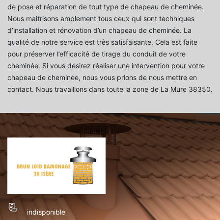
de pose et réparation de tout type de chapeau de cheminée.
Nous maitrisons amplement tous ceux qui sont techniques
d’installation et rénovation d’un chapeau de cheminée. La
qualité de notre service est très satisfaisante. Cela est faite
pour préserver l’efficacité de tirage du conduit de votre
cheminée. Si vous désirez réaliser une intervention pour votre
chapeau de cheminée, nous vous prions de nous mettre en
contact. Nous travaillons dans toute la zone de La Mure 38350.
indisponible