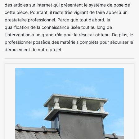
des articles sur internet qui présentent le système de pose de
cette pièce. Pourtant, il reste très vigilant de faire appel à un
prestataire professionnel. Parce que tout d’abord, la
qualification de la connaissance usée tout au long de
l’intervention a un grand rôle pour le résultat obtenu. De plus, le
professionnel possède des matériels complets pour sécuriser le
déroulement de votre projet.