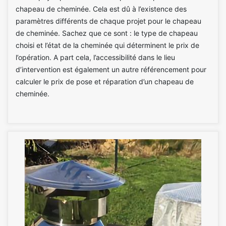
chapeau de cheminée. Cela est dû à l’existence des
paramètres différents de chaque projet pour le chapeau
de cheminée. Sachez que ce sont : le type de chapeau
choisi et l’état de la cheminée qui déterminent le prix de
l’opération. A part cela, l’accessibilité dans le lieu
d’intervention est également un autre référencement pour
calculer le prix de pose et réparation d’un chapeau de
cheminée.