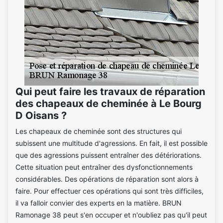
Qui peut faire les travaux de réparation
des chapeaux de cheminée à Le Bourg
D Oisans ?
Les chapeaux de cheminée sont des structures qui
subissent une multitude d'agressions. En fait, il est possible
que des agressions puissent entraîner des détériorations.
Cette situation peut entraîner des dysfonctionnements
considérables. Des opérations de réparation sont alors à
faire. Pour effectuer ces opérations qui sont très difficiles,
il va falloir convier des experts en la matière. BRUN
Ramonage 38 peut s'en occuper et n'oubliez pas qu'il peut