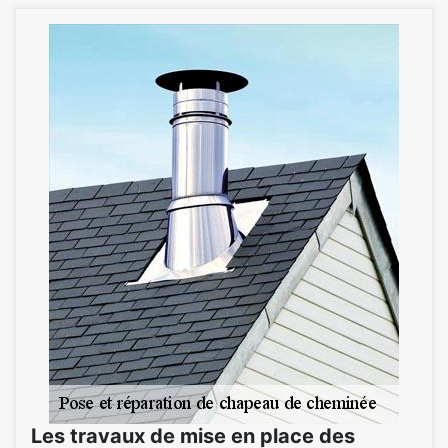
Les travaux de mise en place des