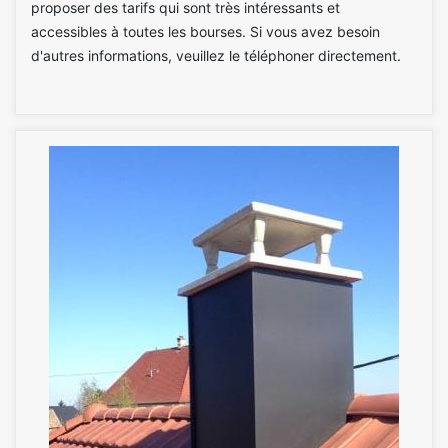
proposer des tarifs qui sont très intéressants et
accessibles à toutes les bourses. Si vous avez besoin
d'autres informations, veuillez le téléphoner directement.