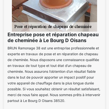
Entreprise pose et réparation chapeau
de cheminée à Le Bourg D Oisans
BRUN Ramonage 38 est une entreprise professionnelle et
experte en travaux de pose et en réparation de chapeau
de cheminée. Nous disposons une connaissance qualifiée
en travaux de tout type et tout état d’un chapeau de
cheminée. Nous assurons l’obtention d’un résultat fiable
dans le but de pouvoir apporter un impact positif pour
votre appareil de chauffage dans la plus longue durée
possible. Si vous souhaitez obtenir un résultat satisfaisant,
merci de nous faire appel. Nous sommes prêts à intervenir
partout à Le Bourg D Oisans 38520.