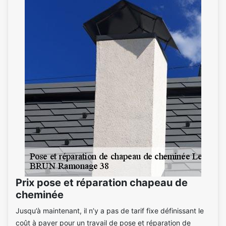
Prix pose et réparation chapeau de
cheminée
Jusqu’à maintenant, il n’y a pas de tarif fixe définissant le
coût à payer pour un travail de pose et réparation de