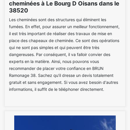
cheminées à Le Bourg D Oisans dans le
38520
Les cheminées sont des structures qui éliminent les
fumées. En effet, pour assurer un meilleur fonctionnement,
il est très important de réaliser des travaux de mise en
place des chapeaux de cheminée. Ce sont des opérations
qui ne sont pas simples et qui peuvent être très
dangereuses. Par conséquent, il va falloir convier des
experts en la matière. Ainsi, nous pouvons vous
recommander de placer votre confiance en BRUN
Ramonage 38. Sachez qu'il dresse un devis totalement
gratuit et sans engagement. Si vous avez besoin d'autres
informations, il suffit de le téléphoner directement.