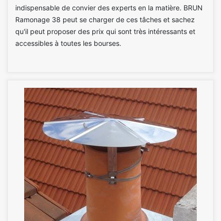
indispensable de convier des experts en la matière. BRUN
Ramonage 38 peut se charger de ces tâches et sachez
qu'il peut proposer des prix qui sont très intéressants et
accessibles à toutes les bourses.