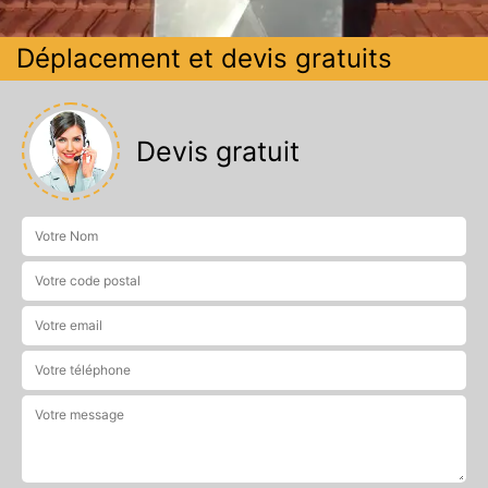
Déplacement et devis gratuits
Devis gratuit