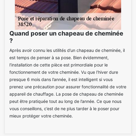
Quand poser un chapeau de cheminée
?
Après avoir connu les utilités d’un chapeau de cheminée, il
est temps de penser à sa pose. Bien évidemment,
l’installation de cette pièce est primordiale pour le
fonctionnement de votre cheminée. Vu que l’hiver dure
presque 6 mois dans l’année, il est intelligent si vous
prenez une précaution pour assurer fonctionnalité de votre
appareil de chauffage. La pose de chapeau de cheminée
peut être pratiquée tout au long de l’année. Ce que nous
vous conseillons, c’est de ne plus tarder à le poser pour
mieux protéger votre cheminée.