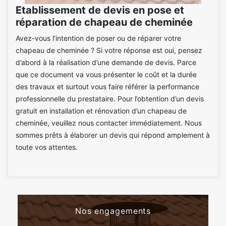
Etablissement de devis en pose et
réparation de chapeau de cheminée
Avez-vous l’intention de poser ou de réparer votre
chapeau de cheminée ? Si votre réponse est oui, pensez
d’abord à la réalisation d’une demande de devis. Parce
que ce document va vous présenter le coût et la durée
des travaux et surtout vous faire référer la performance
professionnelle du prestataire. Pour l’obtention d’un devis
gratuit en installation et rénovation d’un chapeau de
cheminée, veuillez nous contacter immédiatement. Nous
sommes prêts à élaborer un devis qui répond amplement à
toute vos attentes.
Nos engagements