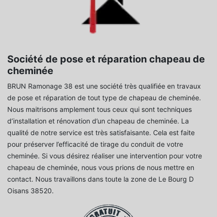
Société de pose et réparation chapeau de
cheminée
BRUN Ramonage 38 est une société très qualifiée en travaux
de pose et réparation de tout type de chapeau de cheminée.
Nous maitrisons amplement tous ceux qui sont techniques
d’installation et rénovation d’un chapeau de cheminée. La
qualité de notre service est très satisfaisante. Cela est faite
pour préserver l’efficacité de tirage du conduit de votre
cheminée. Si vous désirez réaliser une intervention pour votre
chapeau de cheminée, nous vous prions de nous mettre en
contact. Nous travaillons dans toute la zone de Le Bourg D
Oisans 38520.