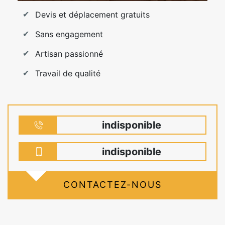
Devis et déplacement gratuits
Sans engagement
Artisan passionné
Travail de qualité
indisponible
indisponible
CONTACTEZ-NOUS