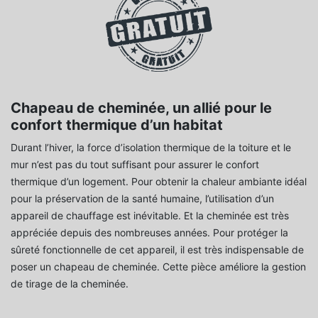
Chapeau de cheminée, un allié pour le
confort thermique d’un habitat
Durant l’hiver, la force d’isolation thermique de la toiture et le
mur n’est pas du tout suffisant pour assurer le confort
thermique d’un logement. Pour obtenir la chaleur ambiante idéal
pour la préservation de la santé humaine, l’utilisation d’un
appareil de chauffage est inévitable. Et la cheminée est très
appréciée depuis des nombreuses années. Pour protéger la
sûreté fonctionnelle de cet appareil, il est très indispensable de
poser un chapeau de cheminée. Cette pièce améliore la gestion
de tirage de la cheminée.