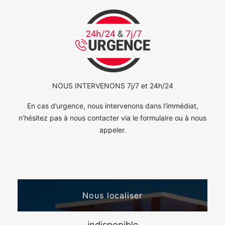
NOUS INTERVENONS 7j/7 et 24h/24
En cas d’urgence, nous intervenons dans l’immédiat,
n’hésitez pas à nous contacter via le formulaire ou à nous
appeler.
Nous localiser
indisponible