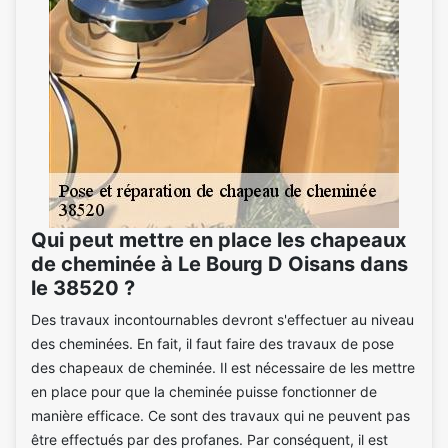
Qui peut mettre en place les chapeaux
de cheminée à Le Bourg D Oisans dans
le 38520 ?
Des travaux incontournables devront s'effectuer au niveau
des cheminées. En fait, il faut faire des travaux de pose
des chapeaux de cheminée. Il est nécessaire de les mettre
en place pour que la cheminée puisse fonctionner de
manière efficace. Ce sont des travaux qui ne peuvent pas
être effectués par des profanes. Par conséquent, il est