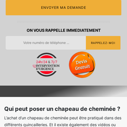
ON VOUS RAPPELLE IMMEDIATEMENT
Qui peut poser un chapeau de cheminée ?
L’achat d’un chapeau de cheminée peut être pratiqué dans des
différents quincailleries. Et il existe également des vidéos ou