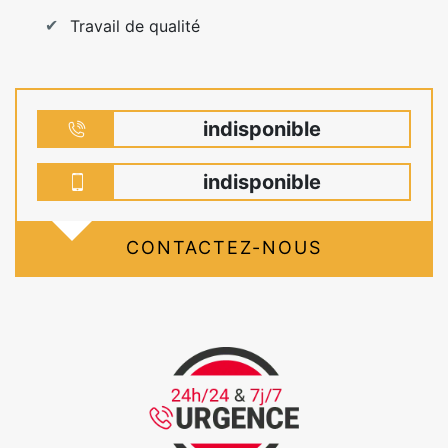
Travail de qualité
indisponible
indisponible
CONTACTEZ-NOUS