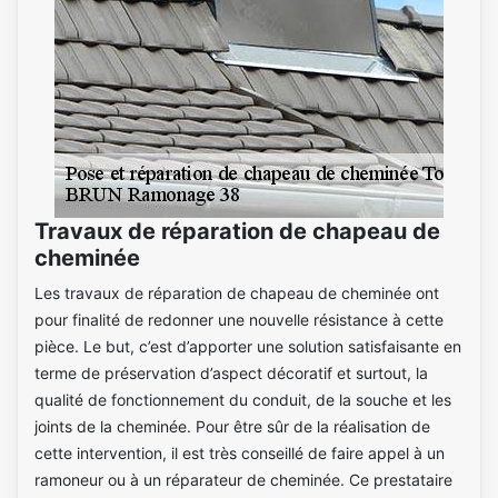
Travaux de réparation de chapeau de
cheminée
Les travaux de réparation de chapeau de cheminée ont
pour finalité de redonner une nouvelle résistance à cette
pièce. Le but, c’est d’apporter une solution satisfaisante en
terme de préservation d’aspect décoratif et surtout, la
qualité de fonctionnement du conduit, de la souche et les
joints de la cheminée. Pour être sûr de la réalisation de
cette intervention, il est très conseillé de faire appel à un
ramoneur ou à un réparateur de cheminée. Ce prestataire