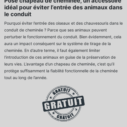
Pose chapeau de cheminée, un accessoire
idéal pour éviter l’entrée des animaux dans
le conduit
Pourquoi éviter l’entrée des oiseaux et des chauvesouris dans le
conduit de cheminée ? Parce que ses animaux peuvent
perturber le fonctionnement du conduit. Bien évidemment, cela
aura un impact conséquent sur le système de tirage de la
cheminée. En d’autre terme, il faut également limiter
l’introduction de ces animaux en guise de la préservation de
leurs vies. L’avantage d’un chapeau de cheminée, c’est qu’il
protège suffisamment la fiabilité fonctionnelle de la cheminée
tout au long de l’année.