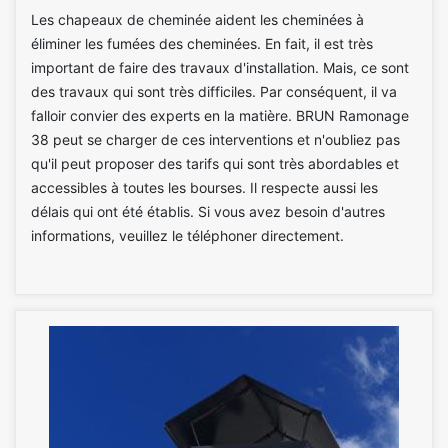
Les chapeaux de cheminée aident les cheminées à
éliminer les fumées des cheminées. En fait, il est très
important de faire des travaux d'installation. Mais, ce sont
des travaux qui sont très difficiles. Par conséquent, il va
falloir convier des experts en la matière. BRUN Ramonage
38 peut se charger de ces interventions et n'oubliez pas
qu'il peut proposer des tarifs qui sont très abordables et
accessibles à toutes les bourses. Il respecte aussi les
délais qui ont été établis. Si vous avez besoin d'autres
informations, veuillez le téléphoner directement.