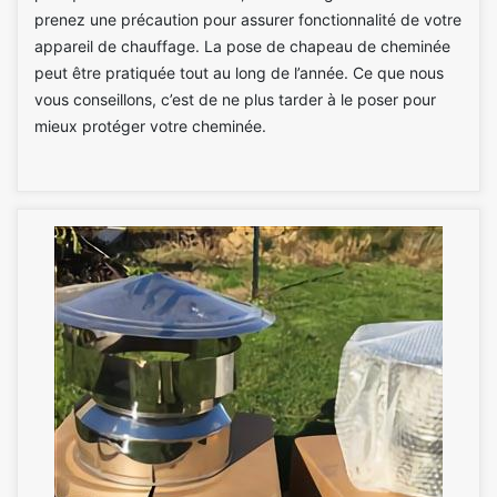
prenez une précaution pour assurer fonctionnalité de votre
appareil de chauffage. La pose de chapeau de cheminée
peut être pratiquée tout au long de l’année. Ce que nous
vous conseillons, c’est de ne plus tarder à le poser pour
mieux protéger votre cheminée.