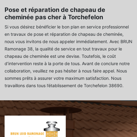
Pose et réparation de chapeau de
cheminée pas cher à Torchefelon
Si vous désirez bénéficier le bon plan en service professionnel
en travaux de pose et réparation de chapeau de cheminée,
nous vous invitons de nous appeler immédiatement. Avec BRUN
Ramonage 38, la qualité de service en tout travaux pour le
chapeau de cheminée est une devise. Toutefois, le coût
d’intervention reste à la porte de tous. Avant de conclure notre
collaboration, veuillez ne pas hésiter à nous faire appel. Nous
sommes prêts à assurer votre maximum satisfaction. Nous
travaillons dans tous l’établissement de Torchefelon 38690.