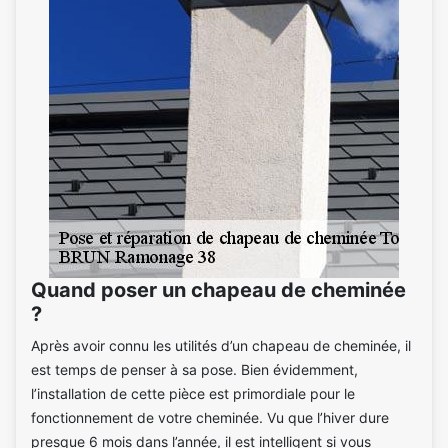
Quand poser un chapeau de cheminée
?
Après avoir connu les utilités d’un chapeau de cheminée, il
est temps de penser à sa pose. Bien évidemment,
l’installation de cette pièce est primordiale pour le
fonctionnement de votre cheminée. Vu que l’hiver dure
presque 6 mois dans l’année, il est intelligent si vous