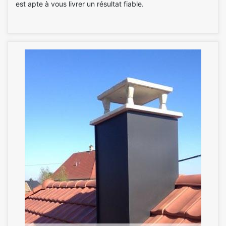
est apte à vous livrer un résultat fiable.