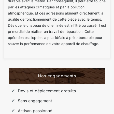
durable avec la météo. Par conséquent, il peut être touché
par les attaques climatiques et par la pollution
atmosphérique. Et ces agressions abîment directement la
qualité de fonctionnement de cette pièce avec le temps.
Dès que le chapeau de cheminée est infiltré ou cassé, il est
primordial de réaliser un travail de réparation. Cette
opération est l’option la plus idéale à prix abordable pour
sauver la performance de votre appareil de chauffage.
Nos engagements
Devis et déplacement gratuits
Sans engagement
Artisan passionné