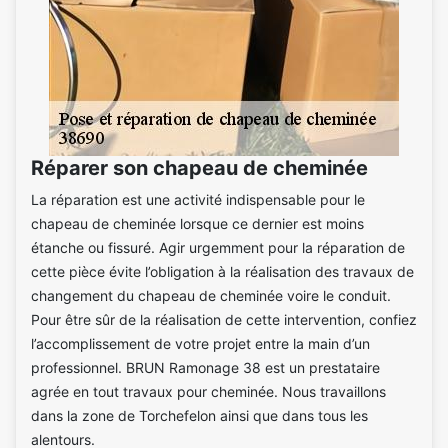
Réparer son chapeau de cheminée
La réparation est une activité indispensable pour le
chapeau de cheminée lorsque ce dernier est moins
étanche ou fissuré. Agir urgemment pour la réparation de
cette pièce évite l’obligation à la réalisation des travaux de
changement du chapeau de cheminée voire le conduit.
Pour être sûr de la réalisation de cette intervention, confiez
l’accomplissement de votre projet entre la main d’un
professionnel. BRUN Ramonage 38 est un prestataire
agrée en tout travaux pour cheminée. Nous travaillons
dans la zone de Torchefelon ainsi que dans tous les
alentours.