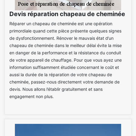
Devis réparation chapeau de cheminée
Réparer un chapeau de cheminée est une opération
primordiale quand cette pièce présente quelques signes
de dysfonctionnement. Rénover le mauvais état d’un
chapeau de cheminée dans le meilleur délai évite la mise
en danger de la performance et la résistance du conduit
de votre appareil de chauffage. Pour que vous ayez une
information suffisamment étudiée concernant le coût et
aussi la durée de la réparation de votre chapeau de
cheminée, passez-nous directement votre demande de
devis. Nous allons l’établir gratuitement et sans
engagement non plus.