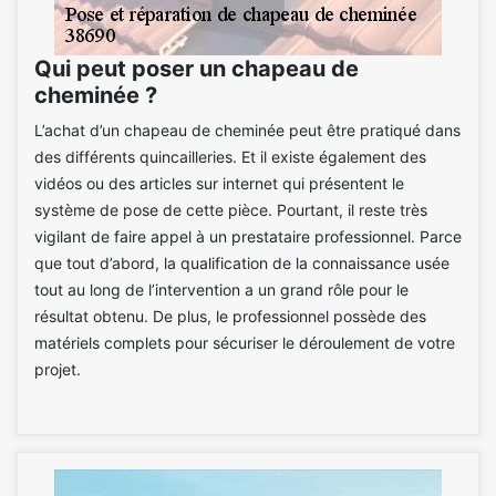
Qui peut poser un chapeau de
cheminée ?
L’achat d’un chapeau de cheminée peut être pratiqué dans
des différents quincailleries. Et il existe également des
vidéos ou des articles sur internet qui présentent le
système de pose de cette pièce. Pourtant, il reste très
vigilant de faire appel à un prestataire professionnel. Parce
que tout d’abord, la qualification de la connaissance usée
tout au long de l’intervention a un grand rôle pour le
résultat obtenu. De plus, le professionnel possède des
matériels complets pour sécuriser le déroulement de votre
projet.