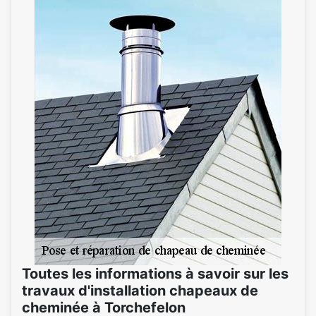
Toutes les informations à savoir sur les
travaux d'installation chapeaux de
cheminée à Torchefelon