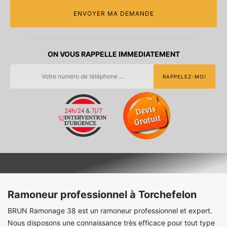
ON VOUS RAPPELLE IMMEDIATEMENT
Ramoneur professionnel à Torchefelon
BRUN Ramonage 38 est un ramoneur professionnel et expert.
Nous disposons une connaissance très efficace pour tout type