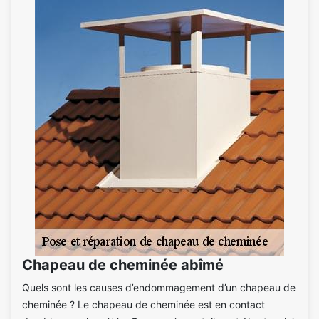
Chapeau de cheminée abîmé
Quels sont les causes d’endommagement d’un chapeau de
cheminée ? Le chapeau de cheminée est en contact