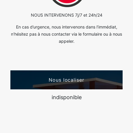
NOUS INTERVENONS 7j/7 et 24h/24
En cas d’urgence, nous intervenons dans l’immédiat,
n’hésitez pas à nous contacter via le formulaire ou à nous
appeler.
Nous localiser
indisponible