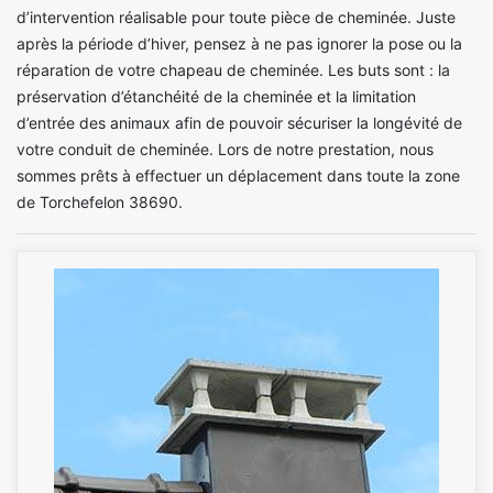
d’intervention réalisable pour toute pièce de cheminée. Juste
après la période d’hiver, pensez à ne pas ignorer la pose ou la
réparation de votre chapeau de cheminée. Les buts sont : la
préservation d’étanchéité de la cheminée et la limitation
d’entrée des animaux afin de pouvoir sécuriser la longévité de
votre conduit de cheminée. Lors de notre prestation, nous
sommes prêts à effectuer un déplacement dans toute la zone
de Torchefelon 38690.