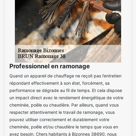
Professionnel en ramonage
Quand un appareil de chauffage ne reçoit pas l’entretien
répondant effectivement à son état, forcément, sa
performance se dégrade au fil de temps. Et cela dispose
un impact direct avec le rendement énergétique de votre
cheminée, poêle ou chaudière. Par ailleurs, quand vous
respecter attentivement le travail de ramonage, vous
pouvez utiliser correctement et durablement votre
cheminée, poêle et/ou chaudière le temps que vous en
avez besoin. Chers habitants à Bizonnes 38690, nous