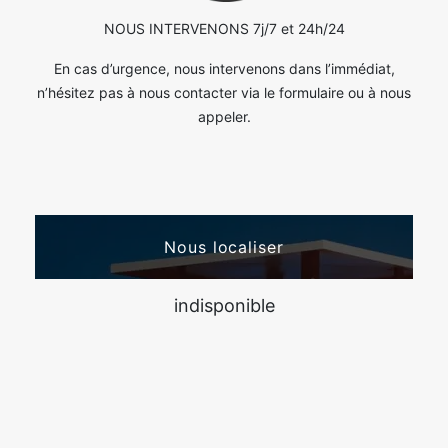
NOUS INTERVENONS 7j/7 et 24h/24
En cas d’urgence, nous intervenons dans l’immédiat,
n’hésitez pas à nous contacter via le formulaire ou à nous
appeler.
Nous localiser
indisponible