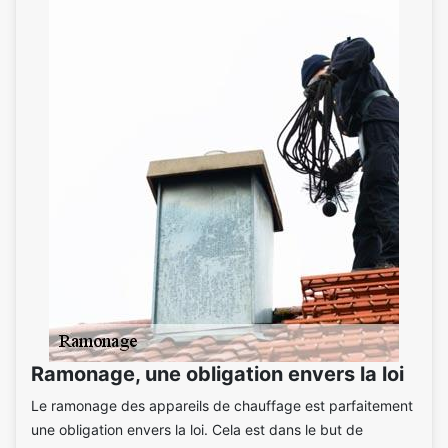
Ramonage, une obligation envers la loi
Le ramonage des appareils de chauffage est parfaitement
une obligation envers la loi. Cela est dans le but de