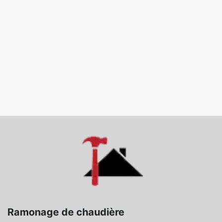
Ramonage de chaudière