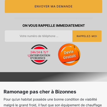
ON VOUS RAPPELLE IMMEDIATEMENT
Ramonage pas cher à Bizonnes
Pour qu’un habitat possède une bonne condition de viabilité
malgré le grand froid, il faut que son équipement de chauffage