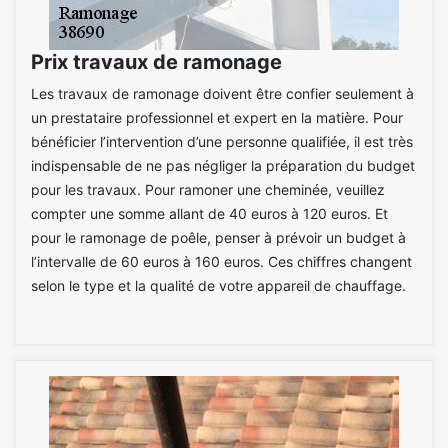
Prix travaux de ramonage
Les travaux de ramonage doivent être confier seulement à
un prestataire professionnel et expert en la matière. Pour
bénéficier l’intervention d’une personne qualifiée, il est très
indispensable de ne pas négliger la préparation du budget
pour les travaux. Pour ramoner une cheminée, veuillez
compter une somme allant de 40 euros à 120 euros. Et
pour le ramonage de poêle, penser à prévoir un budget à
l’intervalle de 60 euros à 160 euros. Ces chiffres changent
selon le type et la qualité de votre appareil de chauffage.