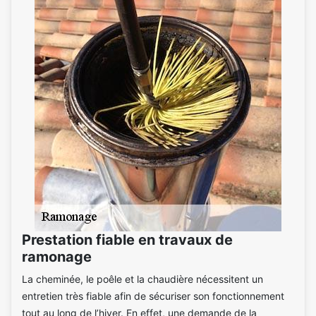
Prestation fiable en travaux de
ramonage
La cheminée, le poêle et la chaudière nécessitent un
entretien très fiable afin de sécuriser son fonctionnement
tout au long de l’hiver. En effet, une demande de la