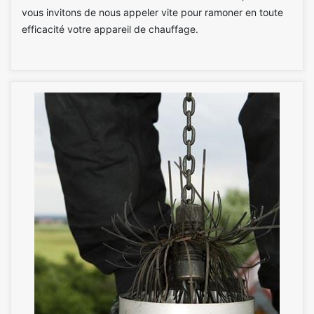
vous invitons de nous appeler vite pour ramoner en toute
efficacité votre appareil de chauffage.