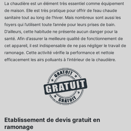
La chaudière est un élément très essentiel comme équipement
de maison. Elle est très pratique pour offrir de l’eau chaude
sanitaire tout au long de l’hiver. Mais nombreux sont aussi les
foyers qui l’utilisent toute l’année pour leurs prises de bain.
D’ailleurs, cette habitude ne présente aucun danger pour la
santé. Afin d’assurer la meilleure qualité de fonctionnement de
cet appareil, il est indispensable de ne pas négliger le travail de
ramonage. Cette activité vérifie la performance et nettoie
efficacement les airs polluants à l’intérieur de la chaudière.
Etablissement de devis gratuit en
ramonage