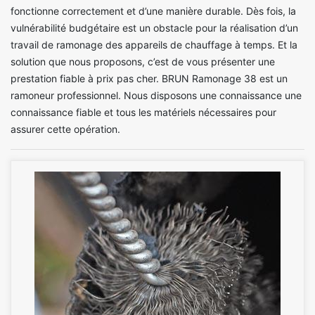
fonctionne correctement et d’une manière durable. Dès fois, la
vulnérabilité budgétaire est un obstacle pour la réalisation d’un
travail de ramonage des appareils de chauffage à temps. Et la
solution que nous proposons, c’est de vous présenter une
prestation fiable à prix pas cher. BRUN Ramonage 38 est un
ramoneur professionnel. Nous disposons une connaissance une
connaissance fiable et tous les matériels nécessaires pour
assurer cette opération.