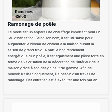
Ramonage de poêle
Le poêle est un appareil de chauffage important pour un
lieu d’habitation. Selon son nom, il est utilisable pour
augmenter le niveau de chaleur à la maison durant la
saison de grand froid. A part le bon rendement
énergétique d’un poêle, il est également une pièce forte en
terme de valorisation de la décoration de l’intérieur de la
maison grâce à son design haut de gamme. Afin de
pouvoir l’utiliser longuement, il a besoin d’un travail de
ramonage. Cet entretien est à exécuter une fois par an.