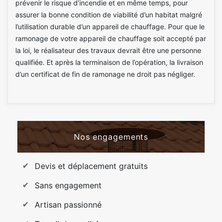
prévenir le risque d’incendie et en même temps, pour
assurer la bonne condition de viabilité d’un habitat malgré
l’utilisation durable d’un appareil de chauffage. Pour que le
ramonage de votre appareil de chauffage soit accepté par
la loi, le réalisateur des travaux devrait être une personne
qualifiée. Et après la terminaison de l’opération, la livraison
d’un certificat de fin de ramonage ne droit pas négliger.
Nos engagements
Devis et déplacement gratuits
Sans engagement
Artisan passionné