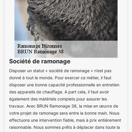
Société de ramonage
Disposer un statut « société de ramonage » n’est pas
donné à tout le monde. Pour exercer ce métier, il faut
disposer une bonne capacité professionnelle en entretien
des appareils de chauffage. A part cela, il faut avoir
également des matériels complets pour assurer les
travaux. Avec BRUN Ramonage 38, la mise en œuvre de
votre projet de ramonage sera entre la bonne main. Nous
effectuons une intervention fiable, mais à prix entièrement
raisonnable. Nous sommes prêts à déplacer dans toute la