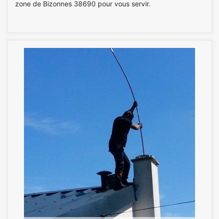
zone de Bizonnes 38690 pour vous servir.