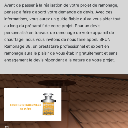
Avant de passer à la réalisation de votre projet de ramonage,
pensez à faire d’abord votre demande de devis. Avec ces
informations, vous aurez un guide fiable qui va vous aider tout
au long du préparatif de votre projet. Pour un devis
personnalisé en travaux de ramonage de votre appareil de
chauffage, nous vous invitons de nous faire appel. BRUN
Ramonage 38, un prestataire professionnel et expert en
ramonage aura le plaisir de vous établir gratuitement et sans
engagement le devis répondant à la nature de votre projet.