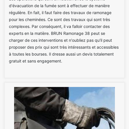
d'évacuation de la fumée sont à effectuer de manière
régulière. En fait, il faut faire des travaux de ramonage
pour les cheminées. Ce sont des travaux qui sont très
complexes. Par conséquent, il va falloir contacter des
experts en la matière. BRUN Ramonage 38 peut se
charger de ces interventions et n'oubliez pas qu'il peut
proposer des prix qui sont très intéressants et accessibles
à toutes les bourses. Il dresse aussi un devis totalement
gratuit et sans engagement.