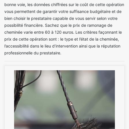
bonne voie, les données chiffrées sur le coût de cette opération
vous permettent de garantir votre suffisance budgétaire et de
bien choisir le prestataire capable de vous servir selon votre
possibilité financière. Sachez que le prix de ramonage de
cheminée varie entre 60 à 120 euros. Les critères façonnant le
prix de cette opération sont : le type et l’état de la cheminée,
l’accessibilité dans le lieu d’intervention ainsi que la réputation
professionnelle du prestataire.