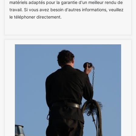
matériels adaptés pour la garantie d'un meilleur rendu de
travail. Si vous avez besoin d'autres informations, veuillez
le téléphoner directement.