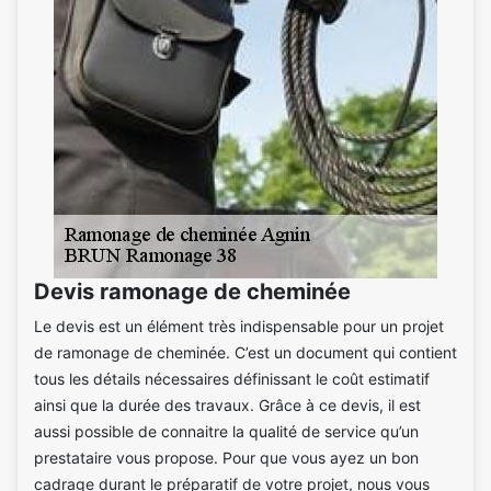
Devis ramonage de cheminée
Le devis est un élément très indispensable pour un projet
de ramonage de cheminée. C’est un document qui contient
tous les détails nécessaires définissant le coût estimatif
ainsi que la durée des travaux. Grâce à ce devis, il est
aussi possible de connaitre la qualité de service qu’un
prestataire vous propose. Pour que vous ayez un bon
cadrage durant le préparatif de votre projet, nous vous