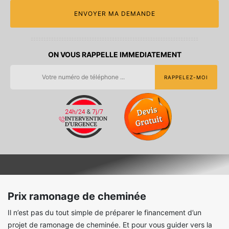
ON VOUS RAPPELLE IMMEDIATEMENT
Prix ramonage de cheminée
Il n’est pas du tout simple de préparer le financement d’un
projet de ramonage de cheminée. Et pour vous guider vers la