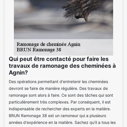
Qui peut être contacté pour faire les
travaux de ramonage des cheminées à
Agnin?
Des opérations permettant d'entretenir les cheminées
devront se faire de manière régulière. Des travaux de
ramonage sont alors à faire. Ce sont des tâches qui sont
particulièrement très complexes. Par conséquent, il est
indispensable de rechercher des experts en la matière.
BRUN Ramonage 38 est un ramoneur qui a plusieurs
années d'expérience en la matière. Sachez qu'il a tous les