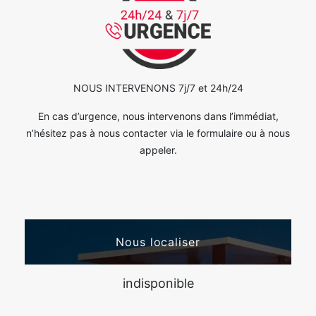
NOUS INTERVENONS 7j/7 et 24h/24
En cas d’urgence, nous intervenons dans l’immédiat,
n’hésitez pas à nous contacter via le formulaire ou à nous
appeler.
Nous localiser
indisponible