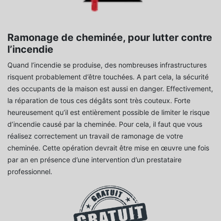
Ramonage de cheminée, pour lutter contre
l’incendie
Quand l’incendie se produise, des nombreuses infrastructures
risquent probablement d’être touchées. A part cela, la sécurité
des occupants de la maison est aussi en danger. Effectivement,
la réparation de tous ces dégâts sont très couteux. Forte
heureusement qu’il est entièrement possible de limiter le risque
d’incendie causé par la cheminée. Pour cela, il faut que vous
réalisez correctement un travail de ramonage de votre
cheminée. Cette opération devrait être mise en œuvre une fois
par an en présence d’une intervention d’un prestataire
professionnel.