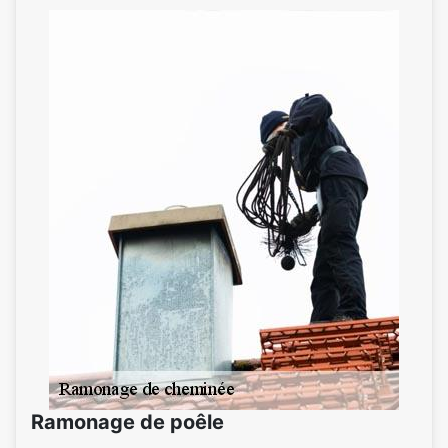
Ramonage de poêle