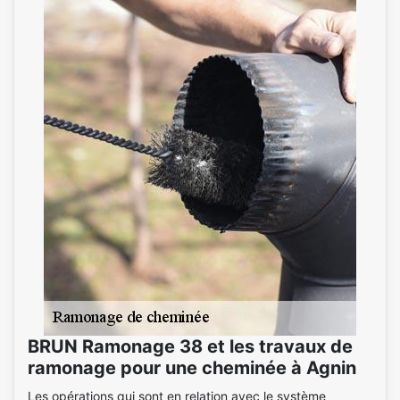
BRUN Ramonage 38 et les travaux de
ramonage pour une cheminée à Agnin
Les opérations qui sont en relation avec le système