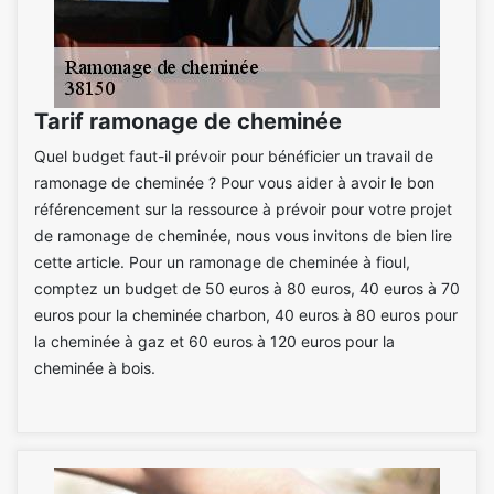
Tarif ramonage de cheminée
Quel budget faut-il prévoir pour bénéficier un travail de
ramonage de cheminée ? Pour vous aider à avoir le bon
référencement sur la ressource à prévoir pour votre projet
de ramonage de cheminée, nous vous invitons de bien lire
cette article. Pour un ramonage de cheminée à fioul,
comptez un budget de 50 euros à 80 euros, 40 euros à 70
euros pour la cheminée charbon, 40 euros à 80 euros pour
la cheminée à gaz et 60 euros à 120 euros pour la
cheminée à bois.