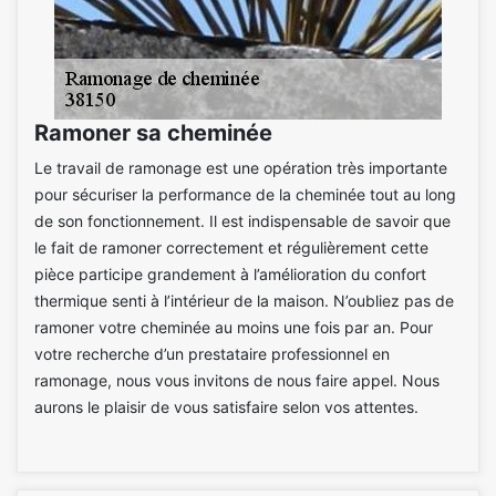
Ramoner sa cheminée
Le travail de ramonage est une opération très importante
pour sécuriser la performance de la cheminée tout au long
de son fonctionnement. Il est indispensable de savoir que
le fait de ramoner correctement et régulièrement cette
pièce participe grandement à l’amélioration du confort
thermique senti à l’intérieur de la maison. N’oubliez pas de
ramoner votre cheminée au moins une fois par an. Pour
votre recherche d’un prestataire professionnel en
ramonage, nous vous invitons de nous faire appel. Nous
aurons le plaisir de vous satisfaire selon vos attentes.