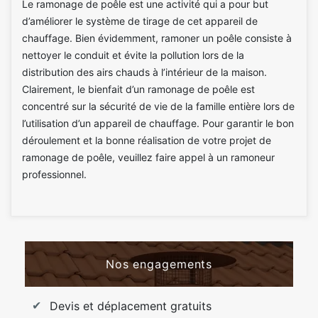
Le ramonage de poêle est une activité qui a pour but
d’améliorer le système de tirage de cet appareil de
chauffage. Bien évidemment, ramoner un poêle consiste à
nettoyer le conduit et évite la pollution lors de la
distribution des airs chauds à l’intérieur de la maison.
Clairement, le bienfait d’un ramonage de poêle est
concentré sur la sécurité de vie de la famille entière lors de
l’utilisation d’un appareil de chauffage. Pour garantir le bon
déroulement et la bonne réalisation de votre projet de
ramonage de poêle, veuillez faire appel à un ramoneur
professionnel.
Nos engagements
Devis et déplacement gratuits