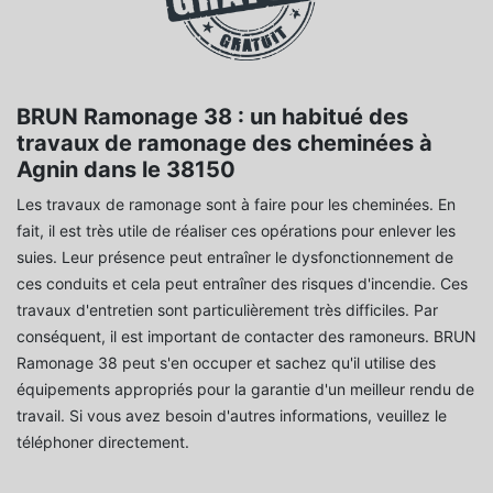
BRUN Ramonage 38 : un habitué des
travaux de ramonage des cheminées à
Agnin dans le 38150
Les travaux de ramonage sont à faire pour les cheminées. En
fait, il est très utile de réaliser ces opérations pour enlever les
suies. Leur présence peut entraîner le dysfonctionnement de
ces conduits et cela peut entraîner des risques d'incendie. Ces
travaux d'entretien sont particulièrement très difficiles. Par
conséquent, il est important de contacter des ramoneurs. BRUN
Ramonage 38 peut s'en occuper et sachez qu'il utilise des
équipements appropriés pour la garantie d'un meilleur rendu de
travail. Si vous avez besoin d'autres informations, veuillez le
téléphoner directement.