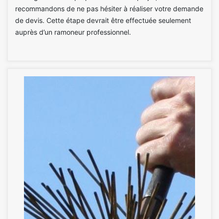
recommandons de ne pas hésiter à réaliser votre demande
de devis. Cette étape devrait être effectuée seulement
auprès d’un ramoneur professionnel.