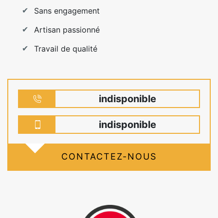
Sans engagement
Artisan passionné
Travail de qualité
indisponible
indisponible
CONTACTEZ-NOUS