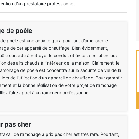
ention d’un prestataire professionnel.
e de poêle
e poêle est une activité qui a pour but d’améliorer le
rage de cet appareil de chauffage. Bien évidemment,
le consiste à nettoyer le conduit et évite la pollution lors
tion des airs chauds à l’intérieur de la maison. Clairement, le
 ramonage de poêle est concentré sur la sécurité de vie de la
e lors de l’utilisation d’un appareil de chauffage. Pour garantir
ement et la bonne réalisation de votre projet de ramonage
illez faire appel à un ramoneur professionnel.
 pas cher
 travail de ramonage à prix pas cher est très rare. Pourtant,