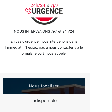
NOUS INTERVENONS 7j/7 et 24h/24
En cas d’urgence, nous intervenons dans
l’immédiat, n’hésitez pas à nous contacter via le
formulaire ou à nous appeler.
Nous localiser
indisponible