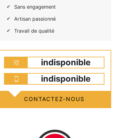
Sans engagement
Artisan passionné
Travail de qualité
indisponible
indisponible
CONTACTEZ-NOUS