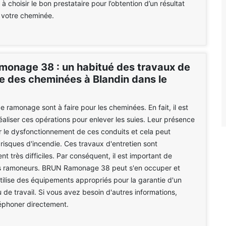
à choisir le bon prestataire pour l’obtention d’un résultat
 votre cheminée.
onage 38 : un habitué des travaux de
 des cheminées à Blandin dans le
e ramonage sont à faire pour les cheminées. En fait, il est
réaliser ces opérations pour enlever les suies. Leur présence
r le dysfonctionnement de ces conduits et cela peut
 risques d'incendie. Ces travaux d'entretien sont
nt très difficiles. Par conséquent, il est important de
s ramoneurs. BRUN Ramonage 38 peut s'en occuper et
utilise des équipements appropriés pour la garantie d'un
u de travail. Si vous avez besoin d'autres informations,
éléphoner directement.