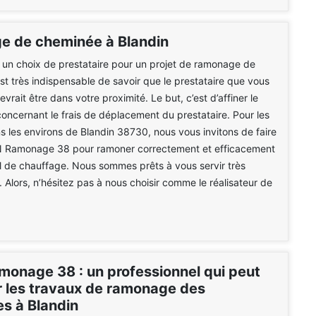
 de cheminée à Blandin
 un choix de prestataire pour un projet de ramonage de
est très indispensable de savoir que le prestataire que vous
devrait être dans votre proximité. Le but, c’est d’affiner le
concernant le frais de déplacement du prestataire. Pour les
s les environs de Blandin 38730, nous vous invitons de faire
 Ramonage 38 pour ramoner correctement et efficacement
l de chauffage. Nous sommes prêts à vous servir très
 Alors, n’hésitez pas à nous choisir comme le réalisateur de
onage 38 : un professionnel qui peut
r les travaux de ramonage des
s à Blandin