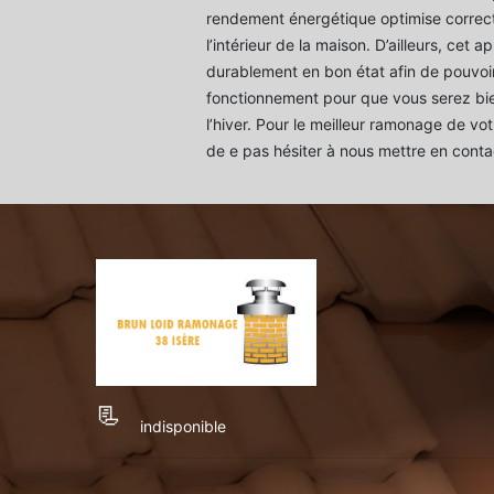
rendement énergétique optimise correct
l’intérieur de la maison. D’ailleurs, cet 
durablement en bon état afin de pouvoi
fonctionnement pour que vous serez bi
l’hiver. Pour le meilleur ramonage de vo
de e pas hésiter à nous mettre en conta
indisponible