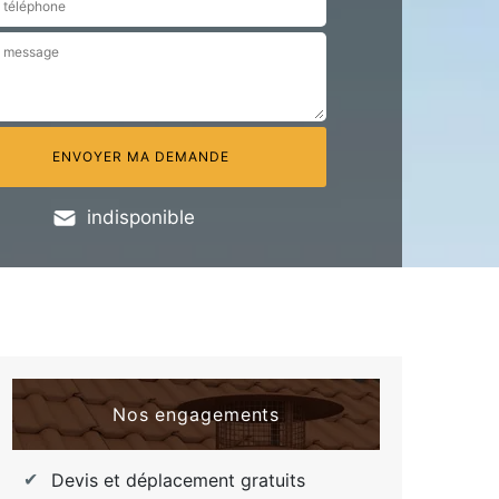
indisponible
Nos engagements
Devis et déplacement gratuits