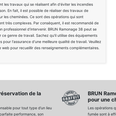
 les travaux qui se réalisent afin d'éviter les incendies
n. En fait, il est possible de réaliser des travaux de
r les cheminées. Ce sont des opérations qui sont
ent très complexes. Par conséquent, il est recommandé de
n professionnel d'intervenir. BRUN Ramonage 38 peut se
 ce genre de travail. Sachez qu'il utilise des équipements
 pour l'assurance d'une meilleure qualité de travail. Veuillez
ite web pour recueillir des renseignements complémentaires.
éservation de la
BRUN Ramon
pour une c
nsable pour tout type d’un lieu
Les opérations q
 parfaite performance, son
fumée sont à effe