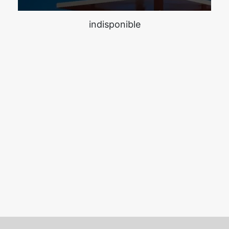
indisponible