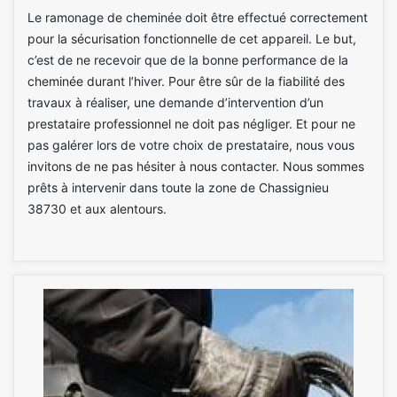
Le ramonage de cheminée doit être effectué correctement
pour la sécurisation fonctionnelle de cet appareil. Le but,
c’est de ne recevoir que de la bonne performance de la
cheminée durant l’hiver. Pour être sûr de la fiabilité des
travaux à réaliser, une demande d’intervention d’un
prestataire professionnel ne doit pas négliger. Et pour ne
pas galérer lors de votre choix de prestataire, nous vous
invitons de ne pas hésiter à nous contacter. Nous sommes
prêts à intervenir dans toute la zone de Chassignieu
38730 et aux alentours.