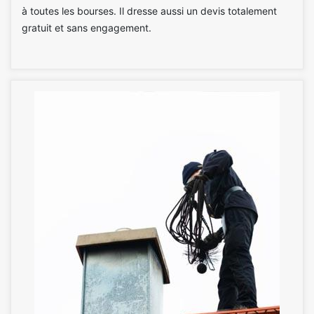
à toutes les bourses. Il dresse aussi un devis totalement
gratuit et sans engagement.