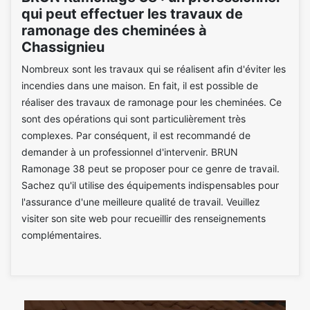
qui peut effectuer les travaux de
ramonage des cheminées à
Chassignieu
Nombreux sont les travaux qui se réalisent afin d'éviter les
incendies dans une maison. En fait, il est possible de
réaliser des travaux de ramonage pour les cheminées. Ce
sont des opérations qui sont particulièrement très
complexes. Par conséquent, il est recommandé de
demander à un professionnel d'intervenir. BRUN
Ramonage 38 peut se proposer pour ce genre de travail.
Sachez qu'il utilise des équipements indispensables pour
l'assurance d'une meilleure qualité de travail. Veuillez
visiter son site web pour recueillir des renseignements
complémentaires.