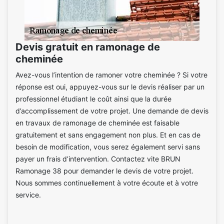
Devis gratuit en ramonage de
cheminée
Avez-vous l’intention de ramoner votre cheminée ? Si votre
réponse est oui, appuyez-vous sur le devis réaliser par un
professionnel étudiant le coût ainsi que la durée
d’accomplissement de votre projet. Une demande de devis
en travaux de ramonage de cheminée est faisable
gratuitement et sans engagement non plus. Et en cas de
besoin de modification, vous serez également servi sans
payer un frais d’intervention. Contactez vite BRUN
Ramonage 38 pour demander le devis de votre projet.
Nous sommes continuellement à votre écoute et à votre
service.