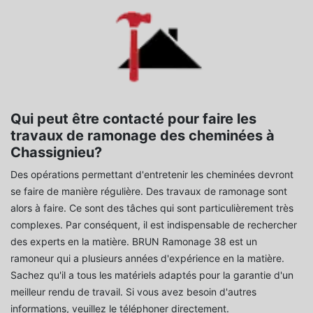
Qui peut être contacté pour faire les
travaux de ramonage des cheminées à
Chassignieu?
Des opérations permettant d'entretenir les cheminées devront
se faire de manière régulière. Des travaux de ramonage sont
alors à faire. Ce sont des tâches qui sont particulièrement très
complexes. Par conséquent, il est indispensable de rechercher
des experts en la matière. BRUN Ramonage 38 est un
ramoneur qui a plusieurs années d'expérience en la matière.
Sachez qu'il a tous les matériels adaptés pour la garantie d'un
meilleur rendu de travail. Si vous avez besoin d'autres
informations, veuillez le téléphoner directement.