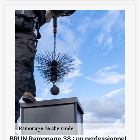
BRUN Ramonage 38 : un professionnel