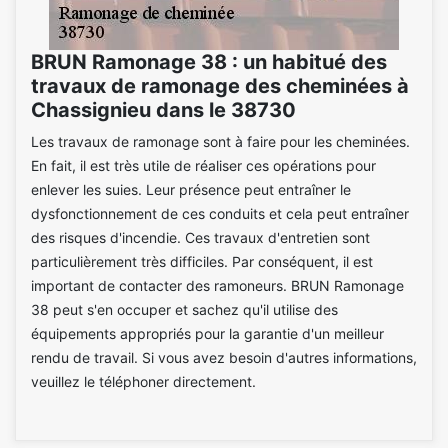
BRUN Ramonage 38 : un habitué des
travaux de ramonage des cheminées à
Chassignieu dans le 38730
Les travaux de ramonage sont à faire pour les cheminées.
En fait, il est très utile de réaliser ces opérations pour
enlever les suies. Leur présence peut entraîner le
dysfonctionnement de ces conduits et cela peut entraîner
des risques d'incendie. Ces travaux d'entretien sont
particulièrement très difficiles. Par conséquent, il est
important de contacter des ramoneurs. BRUN Ramonage
38 peut s'en occuper et sachez qu'il utilise des
équipements appropriés pour la garantie d'un meilleur
rendu de travail. Si vous avez besoin d'autres informations,
veuillez le téléphoner directement.