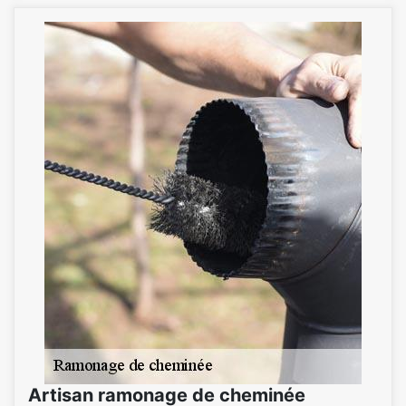
Artisan ramonage de cheminée