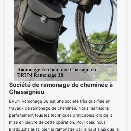
Société de ramonage de cheminée à
Chassignieu
BRUN Ramonage 38 est une société très qualifiée en
travaux de ramonage de cheminée. Nous maitrisons
parfaitement tous les techniques praticables lors de la
mise en œuvre de cette opération. Pour cela, nous
pratiquons aussi bien le ramonage par le haut ainsi que le