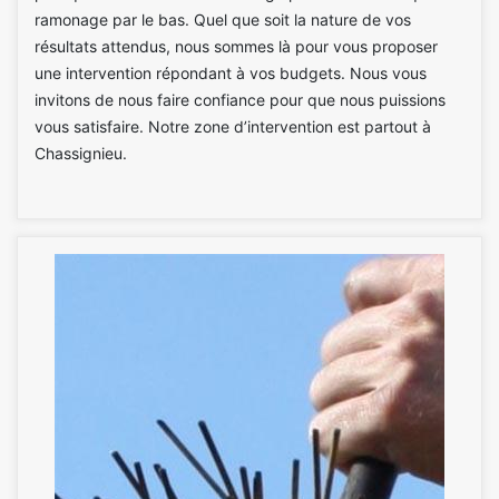
ramonage par le bas. Quel que soit la nature de vos
résultats attendus, nous sommes là pour vous proposer
une intervention répondant à vos budgets. Nous vous
invitons de nous faire confiance pour que nous puissions
vous satisfaire. Notre zone d’intervention est partout à
Chassignieu.