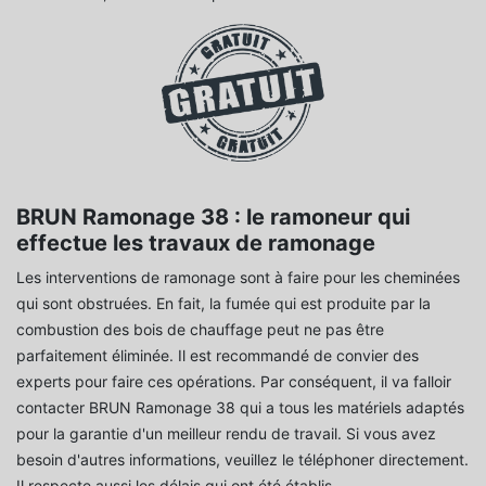
BRUN Ramonage 38 : le ramoneur qui
effectue les travaux de ramonage
Les interventions de ramonage sont à faire pour les cheminées
qui sont obstruées. En fait, la fumée qui est produite par la
combustion des bois de chauffage peut ne pas être
parfaitement éliminée. Il est recommandé de convier des
experts pour faire ces opérations. Par conséquent, il va falloir
contacter BRUN Ramonage 38 qui a tous les matériels adaptés
pour la garantie d'un meilleur rendu de travail. Si vous avez
besoin d'autres informations, veuillez le téléphoner directement.
Il respecte aussi les délais qui ont été établis.