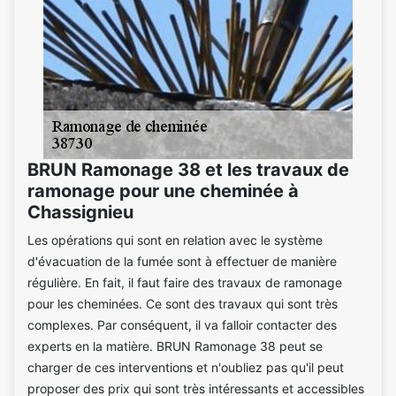
BRUN Ramonage 38 et les travaux de
ramonage pour une cheminée à
Chassignieu
Les opérations qui sont en relation avec le système
d'évacuation de la fumée sont à effectuer de manière
régulière. En fait, il faut faire des travaux de ramonage
pour les cheminées. Ce sont des travaux qui sont très
complexes. Par conséquent, il va falloir contacter des
experts en la matière. BRUN Ramonage 38 peut se
charger de ces interventions et n'oubliez pas qu'il peut
proposer des prix qui sont très intéressants et accessibles