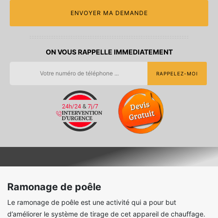
ON VOUS RAPPELLE IMMEDIATEMENT
Ramonage de poêle
Le ramonage de poêle est une activité qui a pour but
d’améliorer le système de tirage de cet appareil de chauffage.