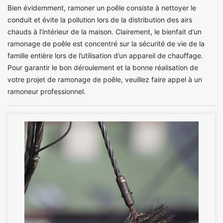
Bien évidemment, ramoner un poêle consiste à nettoyer le
conduit et évite la pollution lors de la distribution des airs
chauds à l’intérieur de la maison. Clairement, le bienfait d’un
ramonage de poêle est concentré sur la sécurité de vie de la
famille entière lors de l’utilisation d’un appareil de chauffage.
Pour garantir le bon déroulement et la bonne réalisation de
votre projet de ramonage de poêle, veuillez faire appel à un
ramoneur professionnel.