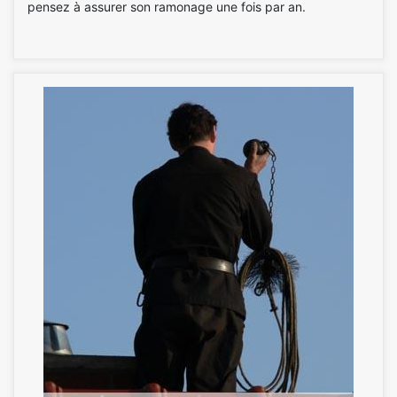
pensez à assurer son ramonage une fois par an.