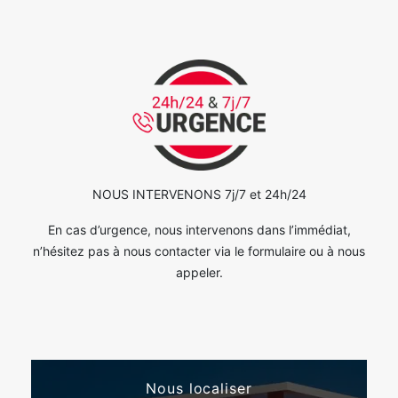
NOUS INTERVENONS 7j/7 et 24h/24
En cas d’urgence, nous intervenons dans l’immédiat,
n’hésitez pas à nous contacter via le formulaire ou à nous
appeler.
Nous localiser