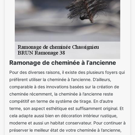
Ramonage de cheminée à l’ancienne
Pour des diverses raisons, il existe des plusieurs foyers qui
préfèrent utiliser la cheminée à l’ancienne. D’ailleurs,
comparable à des innovations basées sur la création de
cheminée récemment, la cheminée à l’ancienne reste
compétitif en terme de système de tirage. En d’autre
terme, son aspect esthétique est suffisamment original. Et
cela adapte aussi bien en décoration intérieur rustique,
moderne et aussi un habitat conservateur. Pour continuer à
préserver le meilleur état de votre cheminée à l’ancienne,