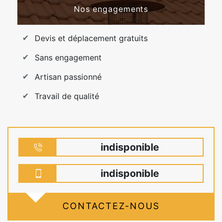
Nos engagements
Devis et déplacement gratuits
Sans engagement
Artisan passionné
Travail de qualité
indisponible
indisponible
CONTACTEZ-NOUS