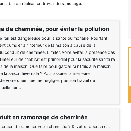
ensable de réaliser un travail de ramonage.
 de cheminée, pour éviter la pollution
de l’air est dangereuse pour la santé pulmonaire. Pourtant,
ent cumuler à l’intérieur de la maison à cause de la
u conduit de cheminée. Limiter, voire éviter la présence des
 l’intérieur de l’habitat est primordial pour la sécurité sanitaire
 de la maison. Que faire pour garder l’air frais à la maison
e la saison hivernale ? Pour assurer la meilleure
e votre cheminée, ne négligez pas son travail de
uellement.
atuit en ramonage de cheminée
ntention de ramoner votre cheminée ? Si votre réponse est