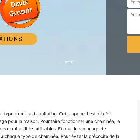
ATIONS
scroll
type d’un lieu d’habitation. Cette appareil est à la fois
e pour la maison. Pour faire fonctionner une cheminée, le
ières combustibles utilisables. Et pour le ramonage de
 à chaque type de cheminée. Pour éviter la précocité de la