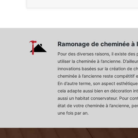
Ramonage de cheminée à l
Pour des diverses raisons, il existe des 
utiliser la cheminée à l’ancienne. D’aill
innovations basées sur la création de 
cheminée à l’ancienne reste compétitif 
En d’autre terme, son aspect esthétique 
cela adapte aussi bien en décoration in
aussi un habitat conservateur. Pour cont
état de votre cheminée à l’ancienne, p
une fois par an.