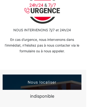
NOUS INTERVENONS 7j/7 et 24h/24
En cas d’urgence, nous intervenons dans
l’immédiat, n’hésitez pas à nous contacter via le
formulaire ou à nous appeler.
Nous localiser
indisponible