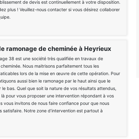
ablissement de devis est continuellement à votre disposition.
dez plus ! Veuillez-nous contacter si vous désirez collaborer
uipe.
de ramonage de cheminée à Heyrieux
e 38 est une société très qualifiée en travaux de
cheminée. Nous maitrisons parfaitement tous les
aticables lors de la mise en œuvre de cette opération. Pour
atiquons aussi bien le ramonage par le haut ainsi que le
le bas. Quel que soit la nature de vos résultats attendus,
là pour vous proposer une intervention répondant à vos
 vous invitons de nous faire confiance pour que nous
s satisfaire. Notre zone d’intervention est partout à