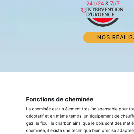
NOS RÉALIS
Fonctions de cheminée
La cheminée est un élément très indispensable pour tout 
décoratif et en même temps, un équipement de chauffag
gaz, le fioul, le charbon ainsi que le bois sont des mat
cheminée, il existe une technique bien précise adaptée