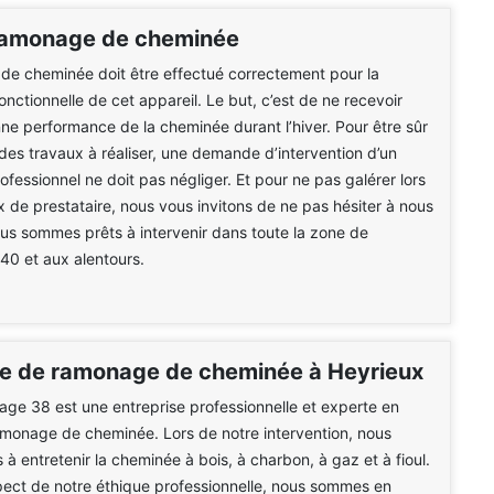
ramonage de cheminée
de cheminée doit être effectué correctement pour la
onctionnelle de cet appareil. Le but, c’est de ne recevoir
ne performance de la cheminée durant l’hiver. Pour être sûr
é des travaux à réaliser, une demande d’intervention d’un
ofessionnel ne doit pas négliger. Et pour ne pas galérer lors
x de prestataire, nous vous invitons de ne pas hésiter à nous
us sommes prêts à intervenir dans toute la zone de
40 et aux alentours.
se de ramonage de cheminée à Heyrieux
e 38 est une entreprise professionnelle et experte en
monage de cheminée. Lors de notre intervention, nous
à entretenir la cheminée à bois, à charbon, à gaz et à fioul.
ect de notre éthique professionnelle, nous sommes en