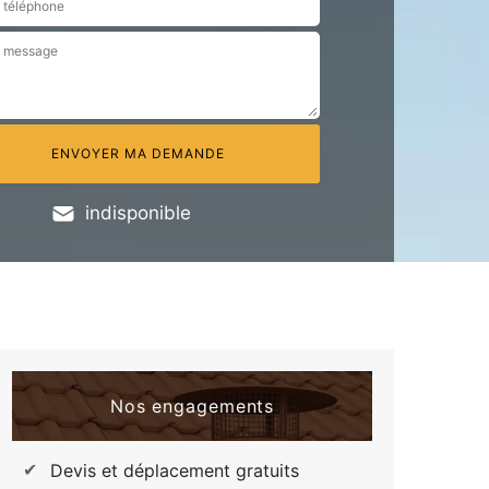
indisponible
Nos engagements
Devis et déplacement gratuits