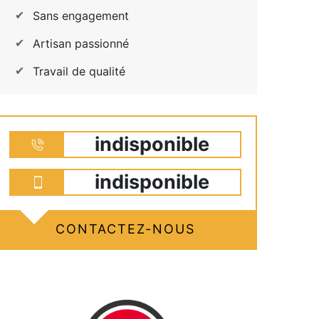
Sans engagement
Artisan passionné
Travail de qualité
indisponible
indisponible
CONTACTEZ-NOUS