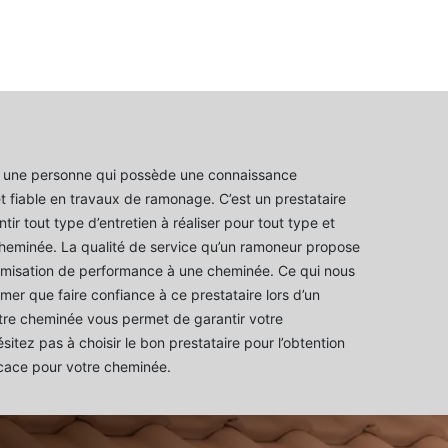
 une personne qui possède une connaissance
et fiable en travaux de ramonage. C’est un prestataire
ir tout type d’entretien à réaliser pour tout type et
cheminée. La qualité de service qu’un ramoneur propose
imisation de performance à une cheminée. Ce qui nous
mer que faire confiance à ce prestataire lors d’un
re cheminée vous permet de garantir votre
ésitez pas à choisir le bon prestataire pour l’obtention
ficace pour votre cheminée.