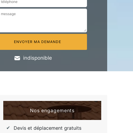
indisponible
Nos engagements
Devis et déplacement gratuits