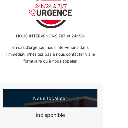
NOUS INTERVENONS 7j/7 et 24h/24
En cas d’urgence, nous intervenons dans
l’immédiat, n’hésitez pas à nous contacter via le
formulaire ou à nous appeler.
Nous localiser
indisponible