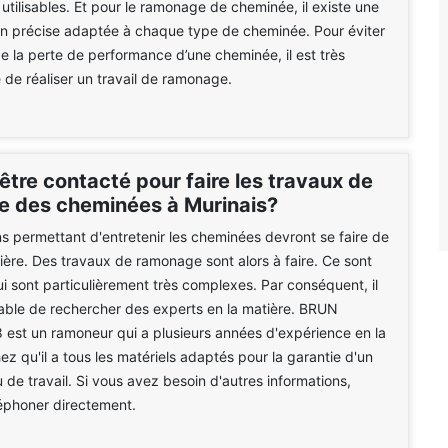
utilisables. Et pour le ramonage de cheminée, il existe une
en précise adaptée à chaque type de cheminée. Pour éviter
de la perte de performance d’une cheminée, il est très
 de réaliser un travail de ramonage.
être contacté pour faire les travaux de
 des cheminées à Murinais?
s permettant d'entretenir les cheminées devront se faire de
ière. Des travaux de ramonage sont alors à faire. Ce sont
i sont particulièrement très complexes. Par conséquent, il
able de rechercher des experts en la matière. BRUN
est un ramoneur qui a plusieurs années d'expérience en la
ez qu'il a tous les matériels adaptés pour la garantie d'un
u de travail. Si vous avez besoin d'autres informations,
éléphoner directement.