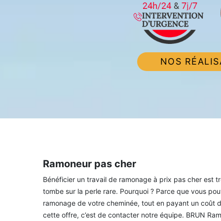
NOS RÉALIS
Ramoneur pas cher
Bénéficier un travail de ramonage à prix pas cher est trè
tombe sur la perle rare. Pourquoi ? Parce que vous pou
ramonage de votre cheminée, tout en payant un coût de 
cette offre, c’est de contacter notre équipe. BRUN Ra