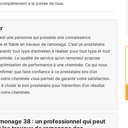
complètement à la portée de tous.
r
est une personne qui possède une connaissance
le et fiable en travaux de ramonage. C’est un prestataire
antir tout type d’entretien à réaliser pour tout type et tout
eminée. La qualité de service qu’un ramoneur propose
optimisation de performance à une cheminée. Ce qui nous
firmer que faire confiance à ce prestataire lors d’un
otre cheminée vous permet de garantir votre satisfaction.
à choisir le bon prestataire pour l’obtention d’un résultat
 votre cheminée.
onage 38 : un professionnel qui peut