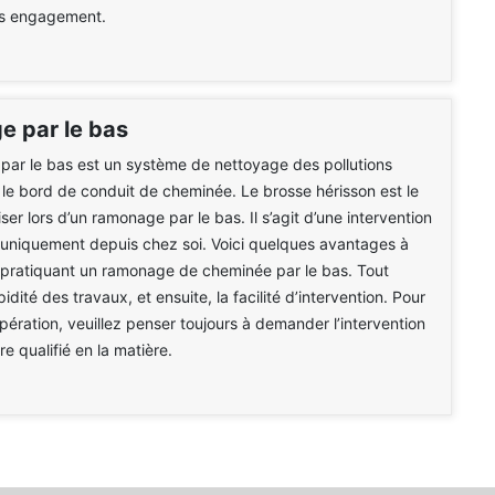
ans engagement.
 par le bas
ar le bas est un système de nettoyage des pollutions
le bord de conduit de cheminée. Le brosse hérisson est le
liser lors d’un ramonage par le bas. Il s’agit d’une intervention
e uniquement depuis chez soi. Voici quelques avantages à
 pratiquant un ramonage de cheminée par le bas. Tout
pidité des travaux, et ensuite, la facilité d’intervention. Pour
opération, veuillez penser toujours à demander l’intervention
re qualifié en la matière.