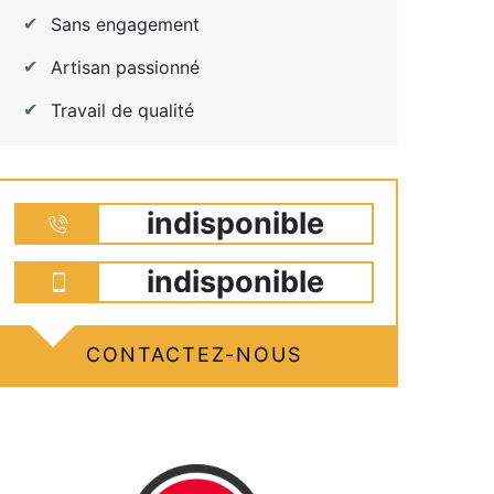
Sans engagement
Artisan passionné
Travail de qualité
indisponible
indisponible
CONTACTEZ-NOUS