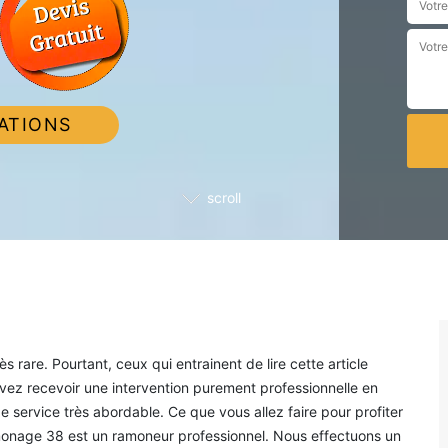
ATIONS
scroll
s rare. Pourtant, ceux qui entrainent de lire cette article
vez recevoir une intervention purement professionnelle en
service très abordable. Ce que vous allez faire pour profiter
monage 38 est un ramoneur professionnel. Nous effectuons un