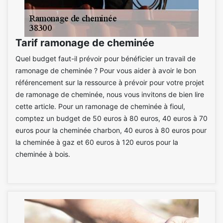
Tarif ramonage de cheminée
Quel budget faut-il prévoir pour bénéficier un travail de
ramonage de cheminée ? Pour vous aider à avoir le bon
référencement sur la ressource à prévoir pour votre projet
de ramonage de cheminée, nous vous invitons de bien lire
cette article. Pour un ramonage de cheminée à fioul,
comptez un budget de 50 euros à 80 euros, 40 euros à 70
euros pour la cheminée charbon, 40 euros à 80 euros pour
la cheminée à gaz et 60 euros à 120 euros pour la
cheminée à bois.