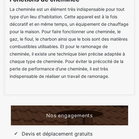
La cheminée est un élément très indispensable pour tout
type d’un lieu d’habitation. Cette appareil est à la fois
décoratif et en même temps, un équipement de chauffage
pour la maison. Pour faire fonctionner une cheminée, le
gaz, le fioul, le charbon ainsi que le bois sont des matières
combustibles utilisables. Et pour le ramonage de
cheminée, il existe une technique bien précise adaptée à
chaque type de cheminée. Pour éviter la précocité de la
perte de performance d’une cheminée, il est très
indispensable de réaliser un travail de ramonage.
Nos engagements
Devis et déplacement gratuits