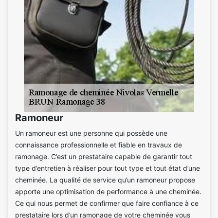
Ramoneur
Un ramoneur est une personne qui possède une
connaissance professionnelle et fiable en travaux de
ramonage. C’est un prestataire capable de garantir tout
type d’entretien à réaliser pour tout type et tout état d’une
cheminée. La qualité de service qu’un ramoneur propose
apporte une optimisation de performance à une cheminée.
Ce qui nous permet de confirmer que faire confiance à ce
prestataire lors d’un ramonage de votre cheminée vous