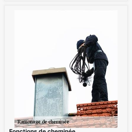
Fonctions de cheminée