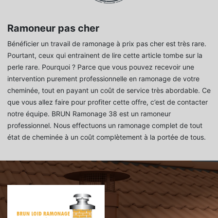
Ramoneur pas cher
Bénéficier un travail de ramonage à prix pas cher est très rare.
Pourtant, ceux qui entrainent de lire cette article tombe sur la
perle rare. Pourquoi ? Parce que vous pouvez recevoir une
intervention purement professionnelle en ramonage de votre
cheminée, tout en payant un coût de service très abordable. Ce
que vous allez faire pour profiter cette offre, c’est de contacter
notre équipe. BRUN Ramonage 38 est un ramoneur
professionnel. Nous effectuons un ramonage complet de tout
état de cheminée à un coût complètement à la portée de tous.