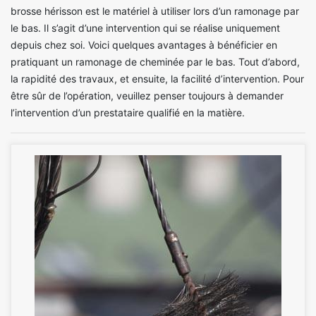
brosse hérisson est le matériel à utiliser lors d’un ramonage par
le bas. Il s’agit d’une intervention qui se réalise uniquement
depuis chez soi. Voici quelques avantages à bénéficier en
pratiquant un ramonage de cheminée par le bas. Tout d’abord,
la rapidité des travaux, et ensuite, la facilité d’intervention. Pour
être sûr de l’opération, veuillez penser toujours à demander
l’intervention d’un prestataire qualifié en la matière.