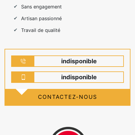
Sans engagement
Artisan passionné
Travail de qualité
indisponible
indisponible
CONTACTEZ-NOUS