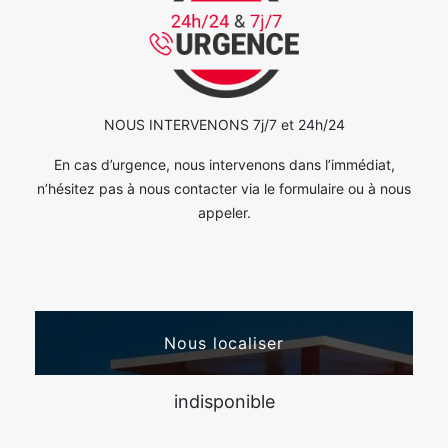
NOUS INTERVENONS 7j/7 et 24h/24
En cas d’urgence, nous intervenons dans l’immédiat,
n’hésitez pas à nous contacter via le formulaire ou à nous
appeler.
Nous localiser
indisponible