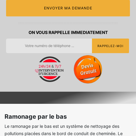
ON VOUS RAPPELLE IMMEDIATEMENT
Ramonage par le bas
Le ramonage par le bas est un système de nettoyage des
pollutions placées dans le bord de conduit de cheminée. Le