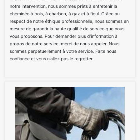
notre intervention, nous sommes prêts à entretenir la
cheminée à bois, à charbon, à gaz et à fioul. Grâce au
respect de notre éthique professionnelle, nous sommes en
mesure de garantir la haute qualifié de service que nous
vous proposons. Pour demander plus d’information à
propos de notre service, merci de nous appeler. Nous
sommes perpétuellement à votre service. Faite nous
confiance et vous n’allez pas le regretter.