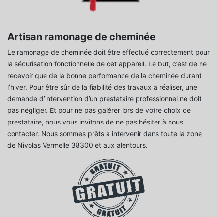
Artisan ramonage de cheminée
Le ramonage de cheminée doit être effectué correctement pour
la sécurisation fonctionnelle de cet appareil. Le but, c’est de ne
recevoir que de la bonne performance de la cheminée durant
l’hiver. Pour être sûr de la fiabilité des travaux à réaliser, une
demande d’intervention d’un prestataire professionnel ne doit
pas négliger. Et pour ne pas galérer lors de votre choix de
prestataire, nous vous invitons de ne pas hésiter à nous
contacter. Nous sommes prêts à intervenir dans toute la zone
de Nivolas Vermelle 38300 et aux alentours.