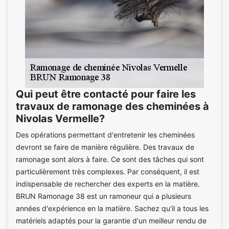
Qui peut être contacté pour faire les
travaux de ramonage des cheminées à
Nivolas Vermelle?
Des opérations permettant d'entretenir les cheminées
devront se faire de manière régulière. Des travaux de
ramonage sont alors à faire. Ce sont des tâches qui sont
particulièrement très complexes. Par conséquent, il est
indispensable de rechercher des experts en la matière.
BRUN Ramonage 38 est un ramoneur qui a plusieurs
années d'expérience en la matière. Sachez qu'il a tous les
matériels adaptés pour la garantie d'un meilleur rendu de