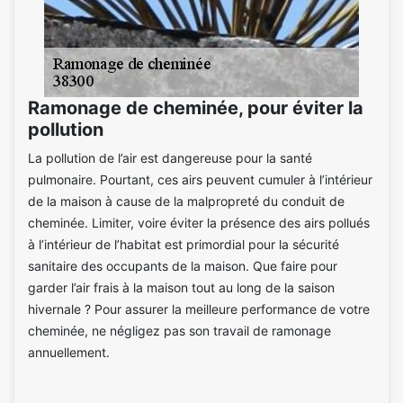
Ramonage de cheminée, pour éviter la
pollution
La pollution de l’air est dangereuse pour la santé
pulmonaire. Pourtant, ces airs peuvent cumuler à l’intérieur
de la maison à cause de la malpropreté du conduit de
cheminée. Limiter, voire éviter la présence des airs pollués
à l’intérieur de l’habitat est primordial pour la sécurité
sanitaire des occupants de la maison. Que faire pour
garder l’air frais à la maison tout au long de la saison
hivernale ? Pour assurer la meilleure performance de votre
cheminée, ne négligez pas son travail de ramonage
annuellement.