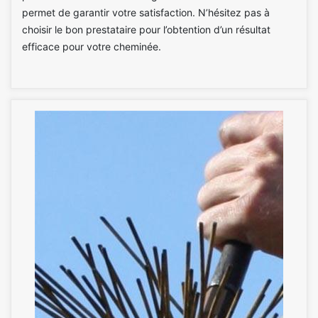
permet de garantir votre satisfaction. N’hésitez pas à
choisir le bon prestataire pour l’obtention d’un résultat
efficace pour votre cheminée.