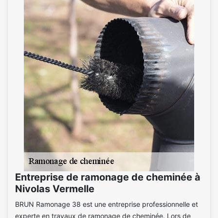
Entreprise de ramonage de cheminée à
Nivolas Vermelle
BRUN Ramonage 38 est une entreprise professionnelle et
experte en travaux de ramonage de cheminée. Lors de