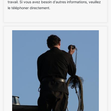
travail. Si vous avez besoin d'autres informations, veuillez
le téléphoner directement.