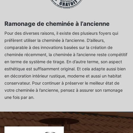
Ramonage de cheminée à l’ancienne
Pour des diverses raisons, il existe des plusieurs foyers qui
préfèrent utiliser la cheminée à l’ancienne. D’ailleurs,
comparable à des innovations basées sur la création de
cheminée récemment, la cheminée à l’ancienne reste compétitif
en terme de système de tirage. En d’autre terme, son aspect
esthétique est suffisamment original. Et cela adapte aussi bien
en décoration intérieur rustique, moderne et aussi un habitat
conservateur. Pour continuer à préserver le meilleur état de
votre cheminée à l’ancienne, pensez à assurer son ramonage
une fois par an.