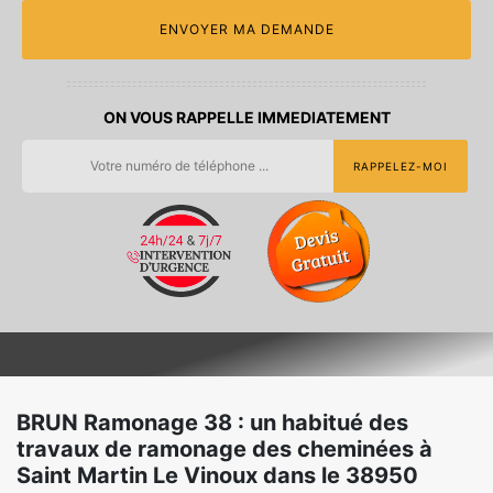
ON VOUS RAPPELLE IMMEDIATEMENT
BRUN Ramonage 38 : un habitué des
travaux de ramonage des cheminées à
Saint Martin Le Vinoux dans le 38950