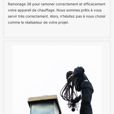
Ramonage 38 pour ramoner correctement et efficacement
votre appareil de chauffage. Nous sommes prêts à vous
servir très correctement. Alors, n’hésitez pas à nous choisir
comme le réalisateur de votre projet.