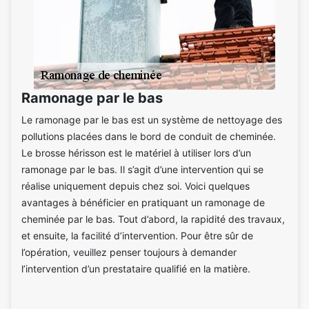
Ramonage par le bas
Le ramonage par le bas est un système de nettoyage des
pollutions placées dans le bord de conduit de cheminée.
Le brosse hérisson est le matériel à utiliser lors d’un
ramonage par le bas. Il s’agit d’une intervention qui se
réalise uniquement depuis chez soi. Voici quelques
avantages à bénéficier en pratiquant un ramonage de
cheminée par le bas. Tout d’abord, la rapidité des travaux,
et ensuite, la facilité d’intervention. Pour être sûr de
l’opération, veuillez penser toujours à demander
l’intervention d’un prestataire qualifié en la matière.