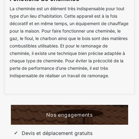
La cheminée est un élément très indispensable pour tout
type d’un lieu d’habitation. Cette appareil est à la fois
décoratif et en même temps, un équipement de chauffage
pour la maison. Pour faire fonctionner une cheminée, le
gaz, le fioul, le charbon ainsi que le bois sont des matières
combustibles utilisables. Et pour le ramonage de
cheminée, il existe une technique bien précise adaptée à
chaque type de cheminée. Pour éviter la précocité de la
perte de performance d’une cheminée, il est très
indispensable de réaliser un travail de ramonage.
Nos engagements
Devis et déplacement gratuits