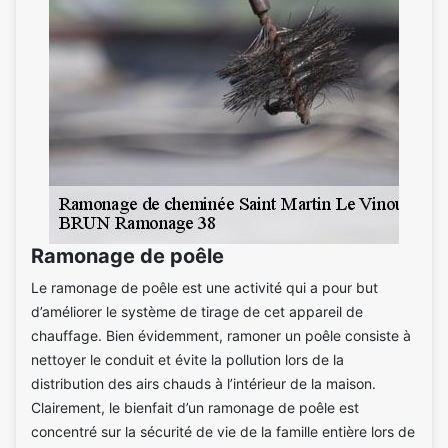
Ramonage de poêle
Le ramonage de poêle est une activité qui a pour but
d’améliorer le système de tirage de cet appareil de
chauffage. Bien évidemment, ramoner un poêle consiste à
nettoyer le conduit et évite la pollution lors de la
distribution des airs chauds à l’intérieur de la maison.
Clairement, le bienfait d’un ramonage de poêle est
concentré sur la sécurité de vie de la famille entière lors de