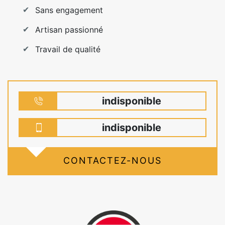
Sans engagement
Artisan passionné
Travail de qualité
indisponible
indisponible
CONTACTEZ-NOUS