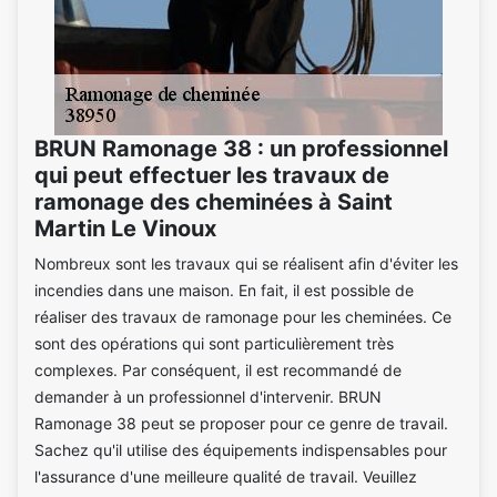
BRUN Ramonage 38 : un professionnel
qui peut effectuer les travaux de
ramonage des cheminées à Saint
Martin Le Vinoux
Nombreux sont les travaux qui se réalisent afin d'éviter les
incendies dans une maison. En fait, il est possible de
réaliser des travaux de ramonage pour les cheminées. Ce
sont des opérations qui sont particulièrement très
complexes. Par conséquent, il est recommandé de
demander à un professionnel d'intervenir. BRUN
Ramonage 38 peut se proposer pour ce genre de travail.
Sachez qu'il utilise des équipements indispensables pour
l'assurance d'une meilleure qualité de travail. Veuillez