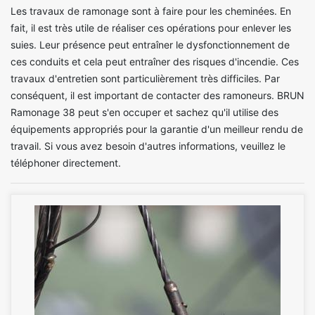
Les travaux de ramonage sont à faire pour les cheminées. En
fait, il est très utile de réaliser ces opérations pour enlever les
suies. Leur présence peut entraîner le dysfonctionnement de
ces conduits et cela peut entraîner des risques d'incendie. Ces
travaux d'entretien sont particulièrement très difficiles. Par
conséquent, il est important de contacter des ramoneurs. BRUN
Ramonage 38 peut s'en occuper et sachez qu'il utilise des
équipements appropriés pour la garantie d'un meilleur rendu de
travail. Si vous avez besoin d'autres informations, veuillez le
téléphoner directement.