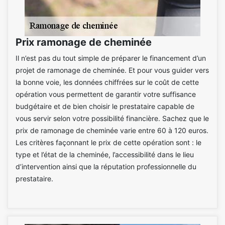
Prix ramonage de cheminée
Il n’est pas du tout simple de préparer le financement d’un
projet de ramonage de cheminée. Et pour vous guider vers
la bonne voie, les données chiffrées sur le coût de cette
opération vous permettent de garantir votre suffisance
budgétaire et de bien choisir le prestataire capable de
vous servir selon votre possibilité financière. Sachez que le
prix de ramonage de cheminée varie entre 60 à 120 euros.
Les critères façonnant le prix de cette opération sont : le
type et l’état de la cheminée, l’accessibilité dans le lieu
d’intervention ainsi que la réputation professionnelle du
prestataire.