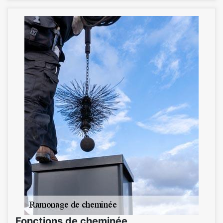
Fonctions de cheminée