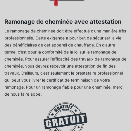
Ramonage de cheminée avec attestation
Le ramonage de cheminée doit être effectué d’une manière très
professionnelle. Cette exigence a pour but de sécuriser la vie
des bénéficiaires de cet appareil de chauffage. En d’autre
terme, c’est pour la conformité de la loi sur le ramonage de
cheminée. Pour assurer l’efficacité des travaux de ramonage de
cheminée, vous devrez recevoir une attestation de fin des
travaux. D’ailleurs, c’est seulement le prestataire professionnel
qui peut vous livrer le certificat de terminaison de votre
ramonage. Pour un ramonage fiable pour une cheminée, merci
de nous faire appel.