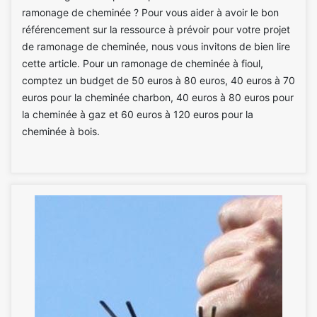
ramonage de cheminée ? Pour vous aider à avoir le bon
référencement sur la ressource à prévoir pour votre projet
de ramonage de cheminée, nous vous invitons de bien lire
cette article. Pour un ramonage de cheminée à fioul,
comptez un budget de 50 euros à 80 euros, 40 euros à 70
euros pour la cheminée charbon, 40 euros à 80 euros pour
la cheminée à gaz et 60 euros à 120 euros pour la
cheminée à bois.