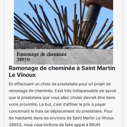
Ramonage de cheminée à Saint Martin
Le Vinoux
En effectuant un choix de prestataire pour un projet de
ramonage de cheminée, il est très indispensable de savoir
que le prestataire que vous allez choisir devrait être dans
votre proximité. Le but, c’est d’affiner le prix à payer
concernant le frais de déplacement du prestataire. Pour
les habitants dans les environs de Saint Martin Le Vinoux
38950, nous vous invitons de faire appel à BRUN