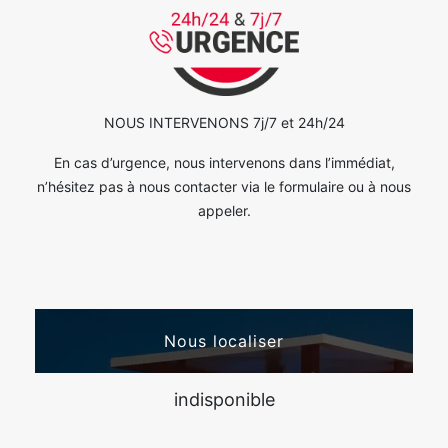
NOUS INTERVENONS 7j/7 et 24h/24
En cas d’urgence, nous intervenons dans l’immédiat,
n’hésitez pas à nous contacter via le formulaire ou à nous
appeler.
Nous localiser
indisponible