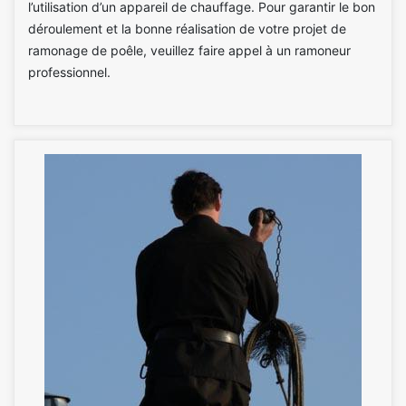
l’utilisation d’un appareil de chauffage. Pour garantir le bon
déroulement et la bonne réalisation de votre projet de
ramonage de poêle, veuillez faire appel à un ramoneur
professionnel.