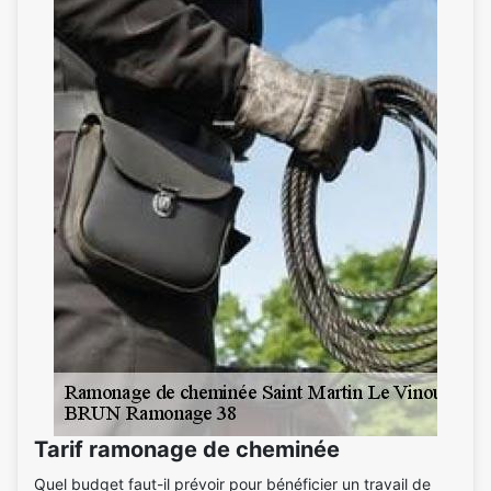
Tarif ramonage de cheminée
Quel budget faut-il prévoir pour bénéficier un travail de