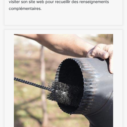
visiter son site web pour recueillir des renseignements
complémentaires.