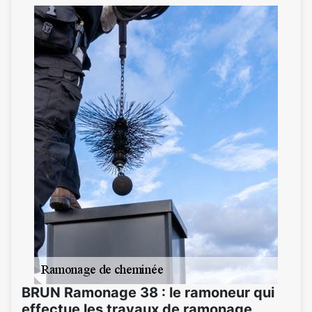
BRUN Ramonage 38 : le ramoneur qui
effectue les travaux de ramonage