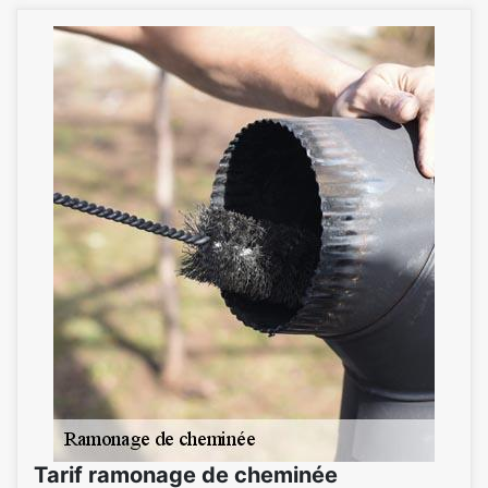
Tarif ramonage de cheminée