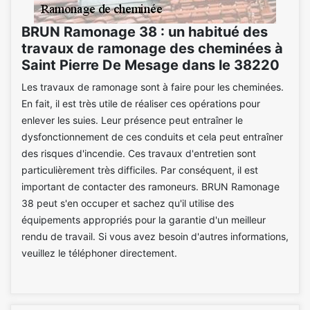
BRUN Ramonage 38 : un habitué des
travaux de ramonage des cheminées à
Saint Pierre De Mesage dans le 38220
Les travaux de ramonage sont à faire pour les cheminées.
En fait, il est très utile de réaliser ces opérations pour
enlever les suies. Leur présence peut entraîner le
dysfonctionnement de ces conduits et cela peut entraîner
des risques d'incendie. Ces travaux d'entretien sont
particulièrement très difficiles. Par conséquent, il est
important de contacter des ramoneurs. BRUN Ramonage
38 peut s'en occuper et sachez qu'il utilise des
équipements appropriés pour la garantie d'un meilleur
rendu de travail. Si vous avez besoin d'autres informations,
veuillez le téléphoner directement.