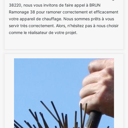
38220, nous vous invitons de faire appel à BRUN
Ramonage 38 pour ramoner correctement et efficacement
votre appareil de chauffage. Nous sommes prêts à vous
servir très correctement. Alors, n’hésitez pas à nous choisir
comme le réalisateur de votre projet.