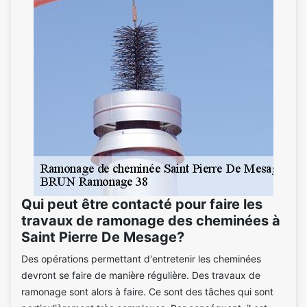
Qui peut être contacté pour faire les
travaux de ramonage des cheminées à
Saint Pierre De Mesage?
Des opérations permettant d'entretenir les cheminées
devront se faire de manière régulière. Des travaux de
ramonage sont alors à faire. Ce sont des tâches qui sont