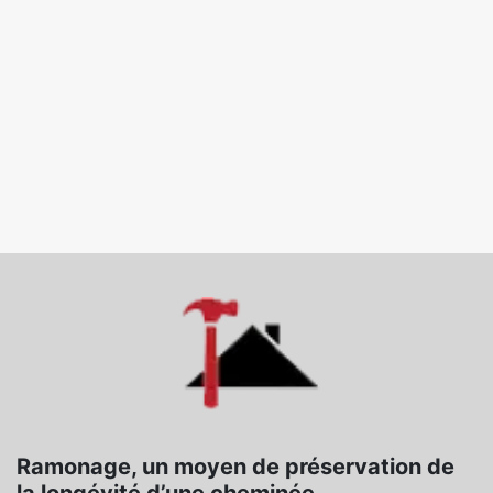
Ramonage, un moyen de préservation de
la longévité d’une cheminée