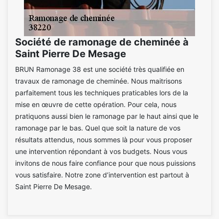
Société de ramonage de cheminée à
Saint Pierre De Mesage
BRUN Ramonage 38 est une société très qualifiée en
travaux de ramonage de cheminée. Nous maitrisons
parfaitement tous les techniques praticables lors de la
mise en œuvre de cette opération. Pour cela, nous
pratiquons aussi bien le ramonage par le haut ainsi que le
ramonage par le bas. Quel que soit la nature de vos
résultats attendus, nous sommes là pour vous proposer
une intervention répondant à vos budgets. Nous vous
invitons de nous faire confiance pour que nous puissions
vous satisfaire. Notre zone d’intervention est partout à
Saint Pierre De Mesage.