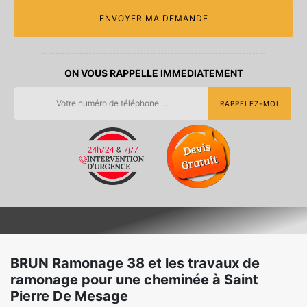
ON VOUS RAPPELLE IMMEDIATEMENT
BRUN Ramonage 38 et les travaux de
ramonage pour une cheminée à Saint
Pierre De Mesage