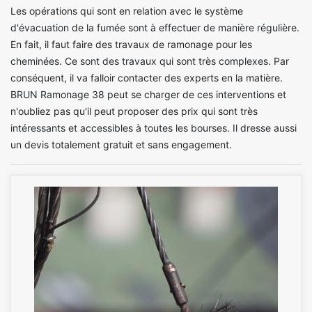
Les opérations qui sont en relation avec le système
d'évacuation de la fumée sont à effectuer de manière régulière.
En fait, il faut faire des travaux de ramonage pour les
cheminées. Ce sont des travaux qui sont très complexes. Par
conséquent, il va falloir contacter des experts en la matière.
BRUN Ramonage 38 peut se charger de ces interventions et
n'oubliez pas qu'il peut proposer des prix qui sont très
intéressants et accessibles à toutes les bourses. Il dresse aussi
un devis totalement gratuit et sans engagement.