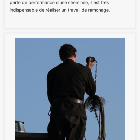
perte de performance d’une cheminée, il est très
indispensable de réaliser un travail de ramonage.