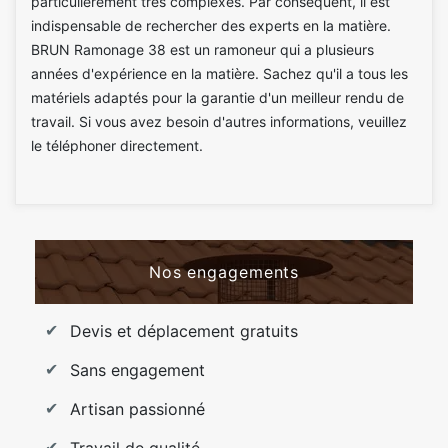
particulièrement très complexes. Par conséquent, il est
indispensable de rechercher des experts en la matière.
BRUN Ramonage 38 est un ramoneur qui a plusieurs
années d'expérience en la matière. Sachez qu'il a tous les
matériels adaptés pour la garantie d'un meilleur rendu de
travail. Si vous avez besoin d'autres informations, veuillez
le téléphoner directement.
Nos engagements
Devis et déplacement gratuits
Sans engagement
Artisan passionné
Travail de qualité