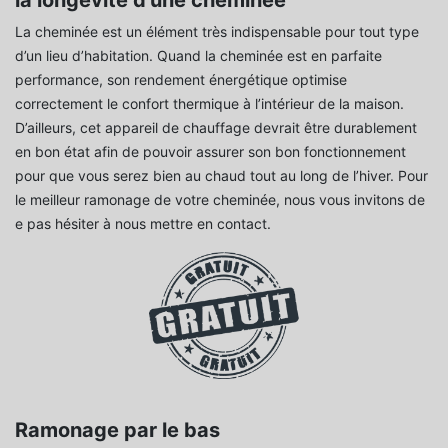
La cheminée est un élément très indispensable pour tout type
d’un lieu d’habitation. Quand la cheminée est en parfaite
performance, son rendement énergétique optimise
correctement le confort thermique à l’intérieur de la maison.
D’ailleurs, cet appareil de chauffage devrait être durablement
en bon état afin de pouvoir assurer son bon fonctionnement
pour que vous serez bien au chaud tout au long de l’hiver. Pour
le meilleur ramonage de votre cheminée, nous vous invitons de
e pas hésiter à nous mettre en contact.
Ramonage par le bas