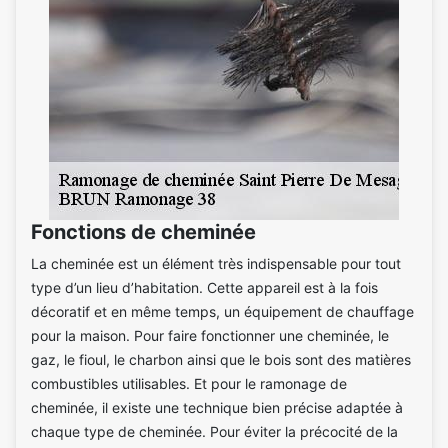
Fonctions de cheminée
La cheminée est un élément très indispensable pour tout
type d’un lieu d’habitation. Cette appareil est à la fois
décoratif et en même temps, un équipement de chauffage
pour la maison. Pour faire fonctionner une cheminée, le
gaz, le fioul, le charbon ainsi que le bois sont des matières
combustibles utilisables. Et pour le ramonage de
cheminée, il existe une technique bien précise adaptée à
chaque type de cheminée. Pour éviter la précocité de la