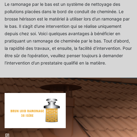
Le ramonage par le bas est un système de nettoyage des
pollutions placées dans le bord de conduit de cheminée. Le
brosse hérisson est le matériel à utiliser lors d’un ramonage par
le bas. Il s’agit d’une intervention qui se réalise uniquement
depuis chez soi. Voici quelques avantages à bénéficier en
pratiquant un ramonage de cheminée par le bas. Tout d’abord,
la rapidité des travaux, et ensuite, la facilité d’intervention. Pour
être sûr de l’opération, veuillez penser toujours à demander
l’intervention d’un prestataire qualifié en la matière.