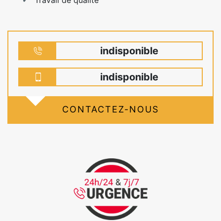
indisponible
indisponible
CONTACTEZ-NOUS