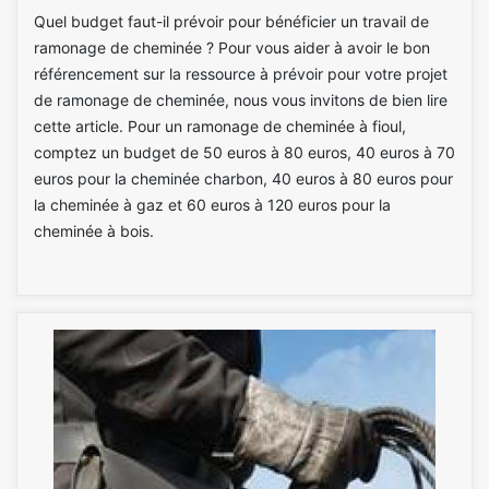
Quel budget faut-il prévoir pour bénéficier un travail de
ramonage de cheminée ? Pour vous aider à avoir le bon
référencement sur la ressource à prévoir pour votre projet
de ramonage de cheminée, nous vous invitons de bien lire
cette article. Pour un ramonage de cheminée à fioul,
comptez un budget de 50 euros à 80 euros, 40 euros à 70
euros pour la cheminée charbon, 40 euros à 80 euros pour
la cheminée à gaz et 60 euros à 120 euros pour la
cheminée à bois.