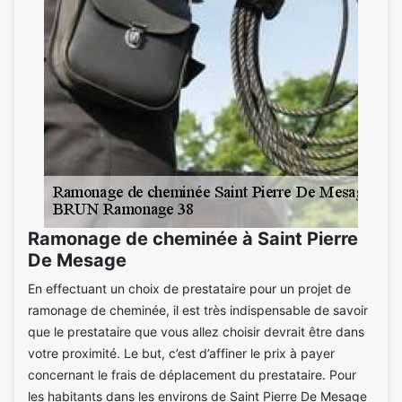
Ramonage de cheminée à Saint Pierre
De Mesage
En effectuant un choix de prestataire pour un projet de
ramonage de cheminée, il est très indispensable de savoir
que le prestataire que vous allez choisir devrait être dans
votre proximité. Le but, c’est d’affiner le prix à payer
concernant le frais de déplacement du prestataire. Pour
les habitants dans les environs de Saint Pierre De Mesage