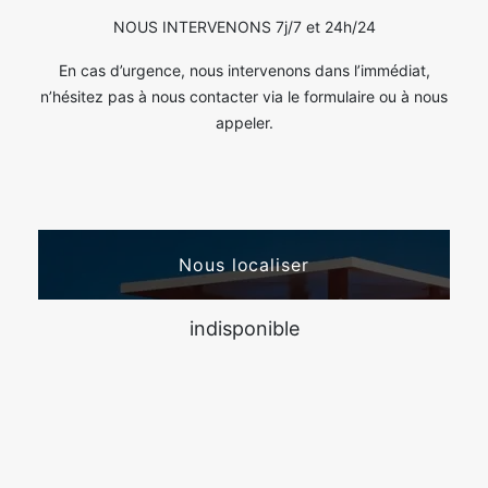
NOUS INTERVENONS 7j/7 et 24h/24
En cas d’urgence, nous intervenons dans l’immédiat,
n’hésitez pas à nous contacter via le formulaire ou à nous
appeler.
Nous localiser
indisponible