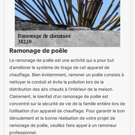
Ramonage de poêle
Le ramonage de poêle est une activité qui a pour but
d’améliorer le système de tirage de cet appareil de
chauffage. Bien évidemment, ramoner un poêle consiste à
nettoyer le conduit et évite la pollution lors de la
distribution des airs chauds à l’intérieur de la maison.
Clairement, le bienfait d’un ramonage de poêle est
concentré sur la sécurité de vie de la famille entière lors de
l’utilisation d’un appareil de chauffage. Pour garantir le bon
déroulement et la bonne réalisation de votre projet de
ramonage de poêle, veuillez faire appel à un ramoneur
professionnel.