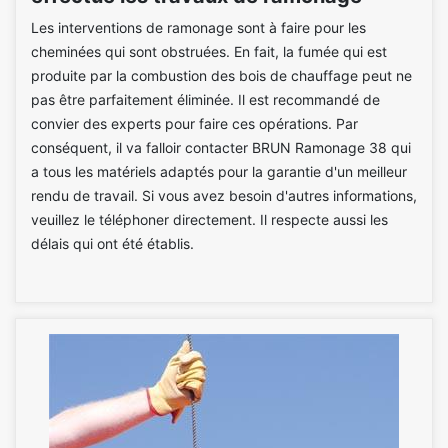
Les interventions de ramonage sont à faire pour les
cheminées qui sont obstruées. En fait, la fumée qui est
produite par la combustion des bois de chauffage peut ne
pas être parfaitement éliminée. Il est recommandé de
convier des experts pour faire ces opérations. Par
conséquent, il va falloir contacter BRUN Ramonage 38 qui
a tous les matériels adaptés pour la garantie d'un meilleur
rendu de travail. Si vous avez besoin d'autres informations,
veuillez le téléphoner directement. Il respecte aussi les
délais qui ont été établis.