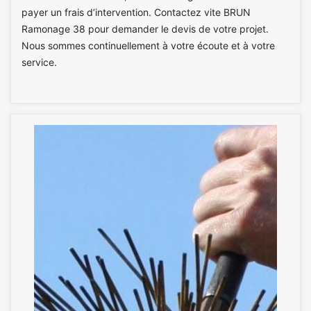
payer un frais d’intervention. Contactez vite BRUN
Ramonage 38 pour demander le devis de votre projet.
Nous sommes continuellement à votre écoute et à votre
service.