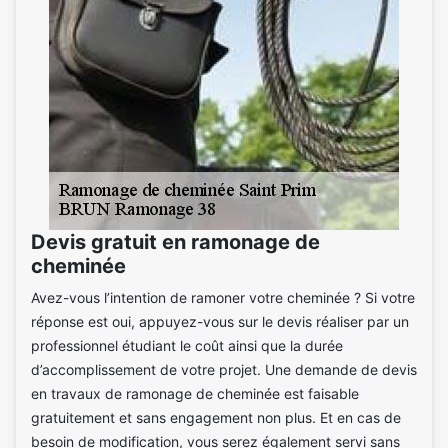
Devis gratuit en ramonage de
cheminée
Avez-vous l’intention de ramoner votre cheminée ? Si votre
réponse est oui, appuyez-vous sur le devis réaliser par un
professionnel étudiant le coût ainsi que la durée
d’accomplissement de votre projet. Une demande de devis
en travaux de ramonage de cheminée est faisable
gratuitement et sans engagement non plus. Et en cas de
besoin de modification, vous serez également servi sans