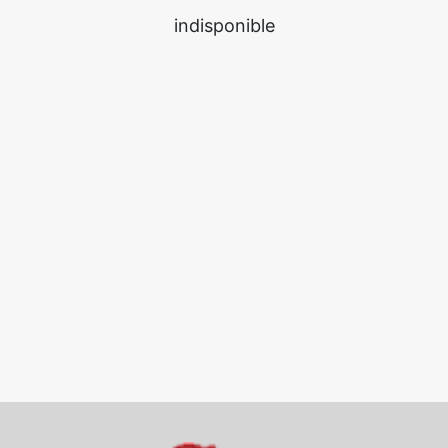
indisponible