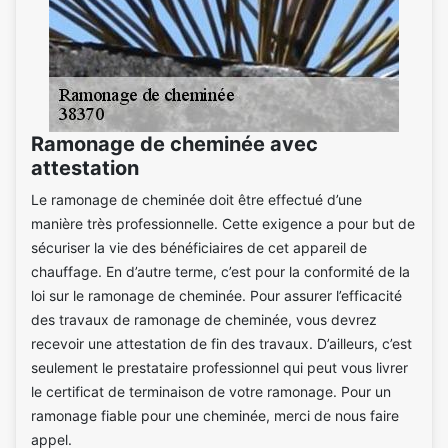
Ramonage de cheminée avec
attestation
Le ramonage de cheminée doit être effectué d’une
manière très professionnelle. Cette exigence a pour but de
sécuriser la vie des bénéficiaires de cet appareil de
chauffage. En d’autre terme, c’est pour la conformité de la
loi sur le ramonage de cheminée. Pour assurer l’efficacité
des travaux de ramonage de cheminée, vous devrez
recevoir une attestation de fin des travaux. D’ailleurs, c’est
seulement le prestataire professionnel qui peut vous livrer
le certificat de terminaison de votre ramonage. Pour un
ramonage fiable pour une cheminée, merci de nous faire
appel.