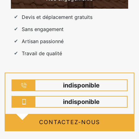
Devis et déplacement gratuits
Sans engagement
Artisan passionné
Travail de qualité
indisponible
indisponible
CONTACTEZ-NOUS