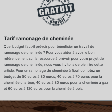
Tarif ramonage de cheminée
Quel budget faut-il prévoir pour bénéficier un travail de
ramonage de cheminée ? Pour vous aider à avoir le bon
référencement sur la ressource à prévoir pour votre projet de
ramonage de cheminée, nous vous invitons de bien lire cette
article. Pour un ramonage de cheminée à fioul, comptez un
budget de 50 euros à 80 euros, 40 euros à 70 euros pour la
cheminée charbon, 40 euros à 80 euros pour la cheminée à gaz
et 60 euros à 120 euros pour la cheminée à bois.