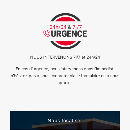
NOUS INTERVENONS 7j/7 et 24h/24
En cas d’urgence, nous intervenons dans l’immédiat,
n’hésitez pas à nous contacter via le formulaire ou à nous
appeler.
Nous localiser