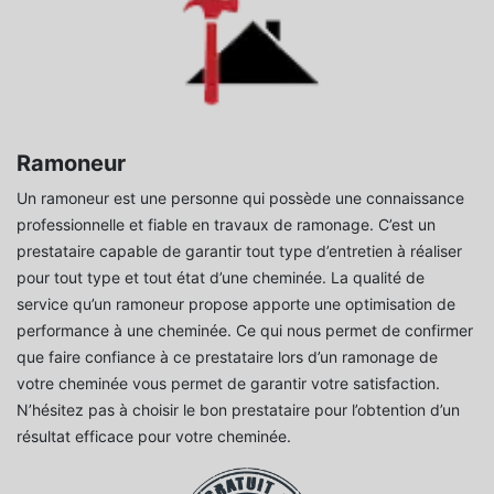
Ramoneur
Un ramoneur est une personne qui possède une connaissance
professionnelle et fiable en travaux de ramonage. C’est un
prestataire capable de garantir tout type d’entretien à réaliser
pour tout type et tout état d’une cheminée. La qualité de
service qu’un ramoneur propose apporte une optimisation de
performance à une cheminée. Ce qui nous permet de confirmer
que faire confiance à ce prestataire lors d’un ramonage de
votre cheminée vous permet de garantir votre satisfaction.
N’hésitez pas à choisir le bon prestataire pour l’obtention d’un
résultat efficace pour votre cheminée.