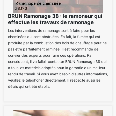
BRUN Ramonage 38 : le ramoneur qui
effectue les travaux de ramonage
Les interventions de ramonage sont à faire pour les
cheminées qui sont obstruées. En fait, la fumée qui est
produite par la combustion des bois de chauffage peut ne
pas être parfaitement éliminée. Il est recommandé de
convier des experts pour faire ces opérations. Par
conséquent, il va falloir contacter BRUN Ramonage 38 qui
a tous les matériels adaptés pour la garantie d'un meilleur
rendu de travail. Si vous avez besoin d'autres informations,
veuillez le téléphoner directement. Il respecte aussi les
délais qui ont été établis.