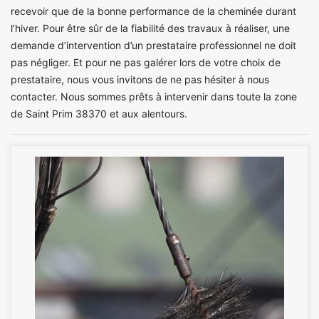
recevoir que de la bonne performance de la cheminée durant
l’hiver. Pour être sûr de la fiabilité des travaux à réaliser, une
demande d’intervention d’un prestataire professionnel ne doit
pas négliger. Et pour ne pas galérer lors de votre choix de
prestataire, nous vous invitons de ne pas hésiter à nous
contacter. Nous sommes prêts à intervenir dans toute la zone
de Saint Prim 38370 et aux alentours.