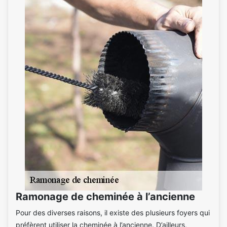
Ramonage de cheminée à l’ancienne
Pour des diverses raisons, il existe des plusieurs foyers qui
préfèrent utiliser la cheminée à l’ancienne. D’ailleurs,