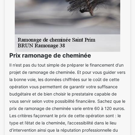
Prix ramonage de cheminée
Il n’est pas du tout simple de préparer le financement d’un
projet de ramonage de cheminée. Et pour vous guider vers
la bonne voie, les données chiffrées sur le coût de cette
opération vous permettent de garantir votre suffisance
budgétaire et de bien choisir le prestataire capable de
vous servir selon votre possibilité financière. Sachez que le
prix de ramonage de cheminée varie entre 60 à 120 euros.
Les critères façonnant le prix de cette opération sont : le
type et l’état de la cheminée, l’accessibilité dans le lieu
d’intervention ainsi que la réputation professionnelle du