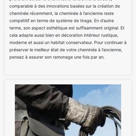
comparable à des innovations basées sur la création de
cheminée récemment, la cheminée à l’ancienne reste
compétitif en terme de système de tirage. En d’autre
terme, son aspect esthétique est suffisamment original. Et
cela adapte aussi bien en décoration intérieur rustique,
moderne et aussi un habitat conservateur. Pour continuer à
préserver le meilleur état de votre cheminée à l’ancienne,
pensez à assurer son ramonage une fois par an.