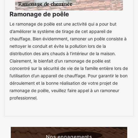
Ramonage de poêle
Le ramonage de poêle est une activité qui a pour but
d’améliorer le système de tirage de cet appareil de
chauffage. Bien évidemment, ramoner un poêle consiste à
nettoyer le conduit et évite la pollution lors de la
distribution des airs chauds à l’intérieur de la maison.
Clairement, le bienfait d’un ramonage de poêle est
concentré sur la sécurité de vie de la famille entière lors de
l’utilisation d’un appareil de chauffage. Pour garantir le bon
déroulement et la bonne réalisation de votre projet de
ramonage de poêle, veuillez faire appel à un ramoneur
professionnel.
Nos engagements