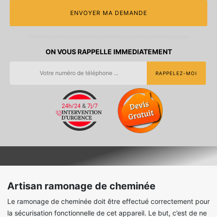
ON VOUS RAPPELLE IMMEDIATEMENT
Artisan ramonage de cheminée
Le ramonage de cheminée doit être effectué correctement pour
la sécurisation fonctionnelle de cet appareil. Le but, c’est de ne