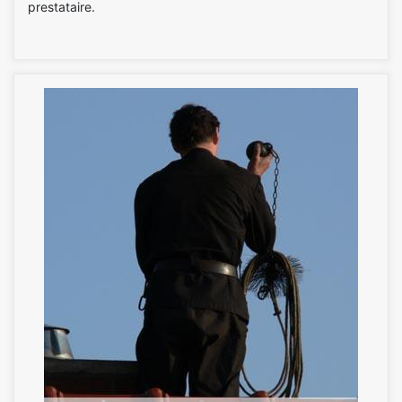
prestataire.