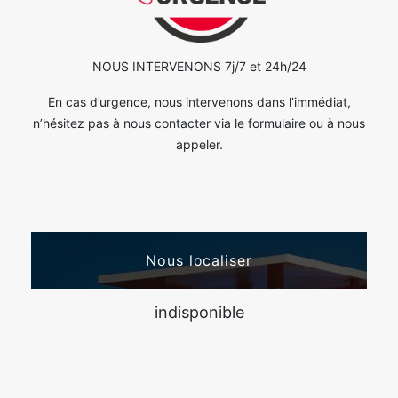
NOUS INTERVENONS 7j/7 et 24h/24
En cas d’urgence, nous intervenons dans l’immédiat,
n’hésitez pas à nous contacter via le formulaire ou à nous
appeler.
Nous localiser
indisponible