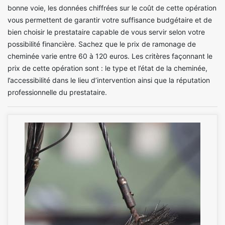
bonne voie, les données chiffrées sur le coût de cette opération
vous permettent de garantir votre suffisance budgétaire et de
bien choisir le prestataire capable de vous servir selon votre
possibilité financière. Sachez que le prix de ramonage de
cheminée varie entre 60 à 120 euros. Les critères façonnant le
prix de cette opération sont : le type et l’état de la cheminée,
l’accessibilité dans le lieu d’intervention ainsi que la réputation
professionnelle du prestataire.