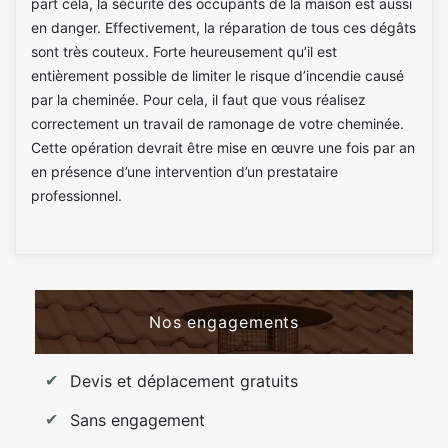
part cela, la sécurité des occupants de la maison est aussi
en danger. Effectivement, la réparation de tous ces dégâts
sont très couteux. Forte heureusement qu’il est
entièrement possible de limiter le risque d’incendie causé
par la cheminée. Pour cela, il faut que vous réalisez
correctement un travail de ramonage de votre cheminée.
Cette opération devrait être mise en œuvre une fois par an
en présence d’une intervention d’un prestataire
professionnel.
Nos engagements
Devis et déplacement gratuits
Sans engagement