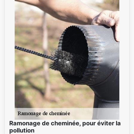
Ramonage de cheminée, pour éviter la
pollution