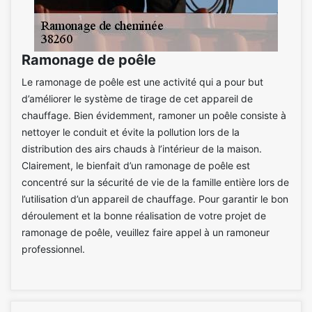
Ramonage de poêle
Le ramonage de poêle est une activité qui a pour but
d’améliorer le système de tirage de cet appareil de
chauffage. Bien évidemment, ramoner un poêle consiste à
nettoyer le conduit et évite la pollution lors de la
distribution des airs chauds à l’intérieur de la maison.
Clairement, le bienfait d’un ramonage de poêle est
concentré sur la sécurité de vie de la famille entière lors de
l’utilisation d’un appareil de chauffage. Pour garantir le bon
déroulement et la bonne réalisation de votre projet de
ramonage de poêle, veuillez faire appel à un ramoneur
professionnel.