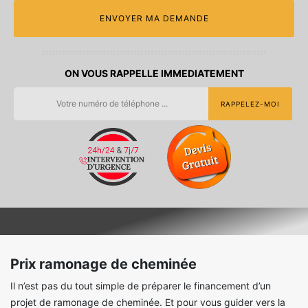
ON VOUS RAPPELLE IMMEDIATEMENT
Prix ramonage de cheminée
Il n’est pas du tout simple de préparer le financement d’un
projet de ramonage de cheminée. Et pour vous guider vers la