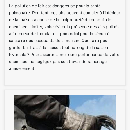
La pollution de l’air est dangereuse pour la santé
pulmonaire. Pourtant, ces airs peuvent cumuler à l’intérieur
de la maison à cause de la malpropreté du conduit de
cheminée. Limiter, voire éviter la présence des airs pollués
à l’intérieur de l’habitat est primordial pour la sécurité
sanitaire des occupants de la maison. Que faire pour
garder l’air frais à la maison tout au long de la saison
hivernale ? Pour assurer la meilleure performance de votre
cheminée, ne négligez pas son travail de ramonage
annuellement.