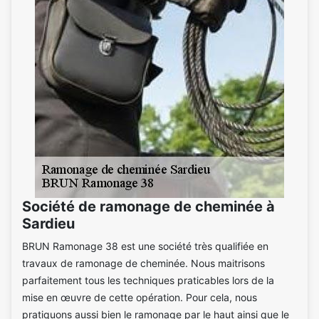
Société de ramonage de cheminée à
Sardieu
BRUN Ramonage 38 est une société très qualifiée en
travaux de ramonage de cheminée. Nous maitrisons
parfaitement tous les techniques praticables lors de la
mise en œuvre de cette opération. Pour cela, nous
pratiquons aussi bien le ramonage par le haut ainsi que le