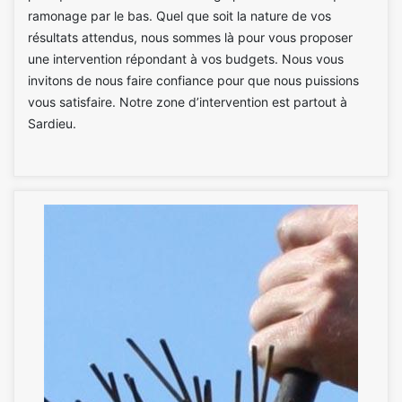
ramonage par le bas. Quel que soit la nature de vos
résultats attendus, nous sommes là pour vous proposer
une intervention répondant à vos budgets. Nous vous
invitons de nous faire confiance pour que nous puissions
vous satisfaire. Notre zone d’intervention est partout à
Sardieu.