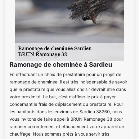
Ramonage de cheminée à Sardieu
En effectuant un choix de prestataire pour un projet de
ramonage de cheminée, il est très indispensable de savoir
que le prestataire que vous allez choisir devrait être dans
votre proximité. Le but, c’est d’affiner le prix à payer
concernant le frais de déplacement du prestataire. Pour
les habitants dans les environs de Sardieu 38260, nous
vous invitons de faire appel à BRUN Ramonage 38 pour
ramoner correctement et efficacement votre appareil de
chauffage. Nous sommes prêts à vous servir très