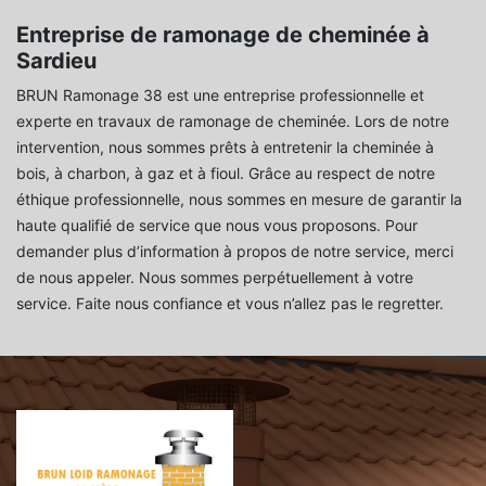
Entreprise de ramonage de cheminée à
Sardieu
BRUN Ramonage 38 est une entreprise professionnelle et
experte en travaux de ramonage de cheminée. Lors de notre
intervention, nous sommes prêts à entretenir la cheminée à
bois, à charbon, à gaz et à fioul. Grâce au respect de notre
éthique professionnelle, nous sommes en mesure de garantir la
haute qualifié de service que nous vous proposons. Pour
demander plus d’information à propos de notre service, merci
de nous appeler. Nous sommes perpétuellement à votre
service. Faite nous confiance et vous n’allez pas le regretter.