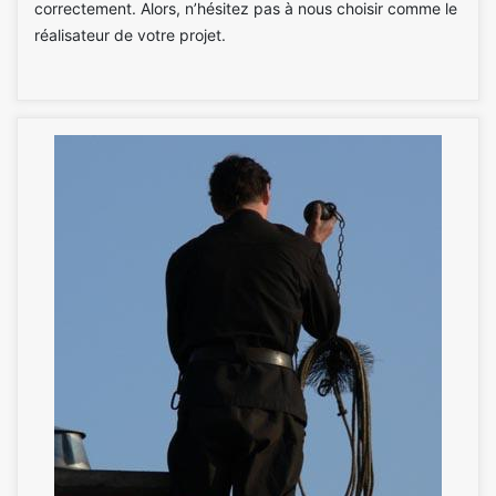
correctement. Alors, n’hésitez pas à nous choisir comme le
réalisateur de votre projet.