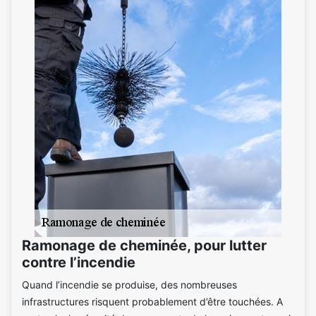
Ramonage de cheminée, pour lutter
contre l’incendie
Quand l’incendie se produise, des nombreuses
infrastructures risquent probablement d’être touchées. A