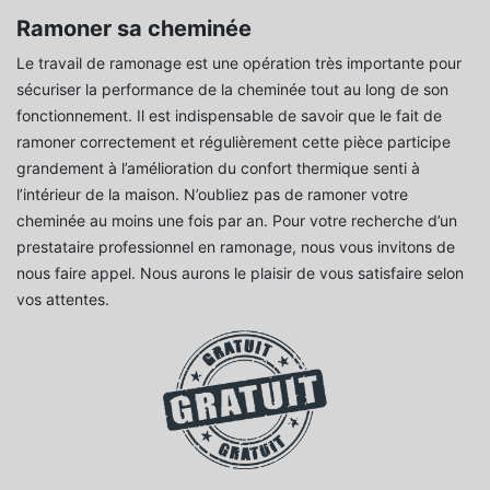
Ramoner sa cheminée
Le travail de ramonage est une opération très importante pour
sécuriser la performance de la cheminée tout au long de son
fonctionnement. Il est indispensable de savoir que le fait de
ramoner correctement et régulièrement cette pièce participe
grandement à l’amélioration du confort thermique senti à
l’intérieur de la maison. N’oubliez pas de ramoner votre
cheminée au moins une fois par an. Pour votre recherche d’un
prestataire professionnel en ramonage, nous vous invitons de
nous faire appel. Nous aurons le plaisir de vous satisfaire selon
vos attentes.