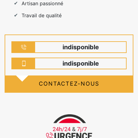
Artisan passionné
Travail de qualité
indisponible
indisponible
CONTACTEZ-NOUS