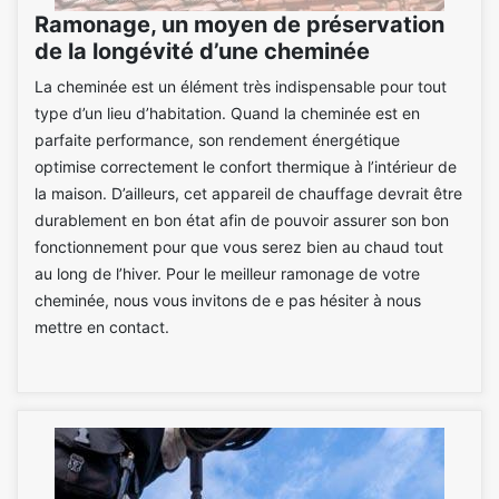
Ramonage, un moyen de préservation
de la longévité d’une cheminée
La cheminée est un élément très indispensable pour tout
type d’un lieu d’habitation. Quand la cheminée est en
parfaite performance, son rendement énergétique
optimise correctement le confort thermique à l’intérieur de
la maison. D’ailleurs, cet appareil de chauffage devrait être
durablement en bon état afin de pouvoir assurer son bon
fonctionnement pour que vous serez bien au chaud tout
au long de l’hiver. Pour le meilleur ramonage de votre
cheminée, nous vous invitons de e pas hésiter à nous
mettre en contact.