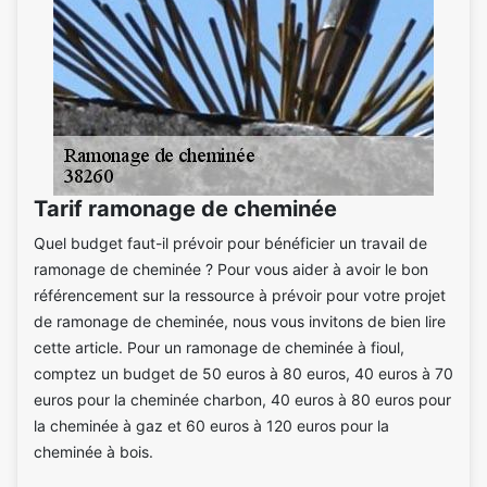
Tarif ramonage de cheminée
Quel budget faut-il prévoir pour bénéficier un travail de
ramonage de cheminée ? Pour vous aider à avoir le bon
référencement sur la ressource à prévoir pour votre projet
de ramonage de cheminée, nous vous invitons de bien lire
cette article. Pour un ramonage de cheminée à fioul,
comptez un budget de 50 euros à 80 euros, 40 euros à 70
euros pour la cheminée charbon, 40 euros à 80 euros pour
la cheminée à gaz et 60 euros à 120 euros pour la
cheminée à bois.