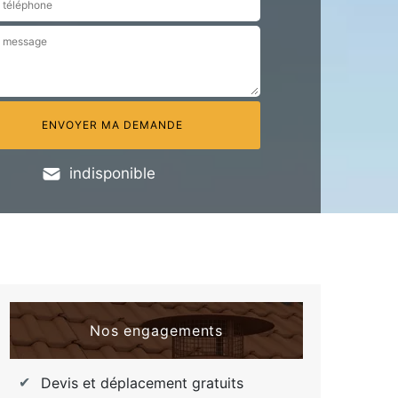
indisponible
Nos engagements
Devis et déplacement gratuits