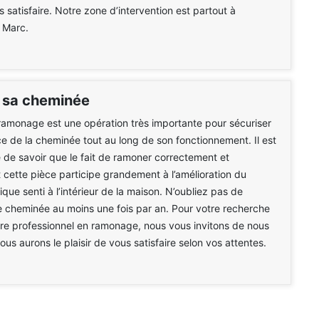
s satisfaire. Notre zone d’intervention est partout à
 Marc.
 sa cheminée
 ramonage est une opération très importante pour sécuriser
e de la cheminée tout au long de son fonctionnement. Il est
 de savoir que le fait de ramoner correctement et
 cette pièce participe grandement à l’amélioration du
que senti à l’intérieur de la maison. N’oubliez pas de
 cheminée au moins une fois par an. Pour votre recherche
ire professionnel en ramonage, nous vous invitons de nous
ous aurons le plaisir de vous satisfaire selon vos attentes.