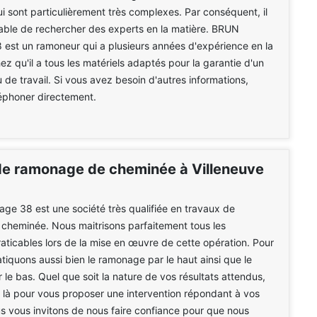
i sont particulièrement très complexes. Par conséquent, il
able de rechercher des experts en la matière. BRUN
est un ramoneur qui a plusieurs années d'expérience en la
ez qu'il a tous les matériels adaptés pour la garantie d'un
u de travail. Si vous avez besoin d'autres informations,
éléphoner directement.
de ramonage de cheminée à Villeneuve
e 38 est une société très qualifiée en travaux de
cheminée. Nous maitrisons parfaitement tous les
aticables lors de la mise en œuvre de cette opération. Pour
atiquons aussi bien le ramonage par le haut ainsi que le
le bas. Quel que soit la nature de vos résultats attendus,
là pour vous proposer une intervention répondant à vos
 vous invitons de nous faire confiance pour que nous