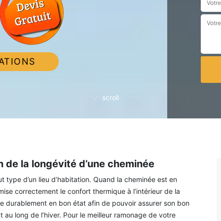
ATIONS
scroll
 de la longévité d’une cheminée
t type d’un lieu d’habitation. Quand la cheminée est en
se correctement le confort thermique à l’intérieur de la
tre durablement en bon état afin de pouvoir assurer son bon
au long de l’hiver. Pour le meilleur ramonage de votre