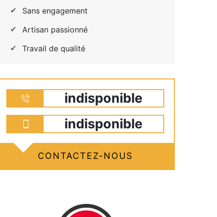
Sans engagement
Artisan passionné
Travail de qualité
indisponible
indisponible
CONTACTEZ-NOUS