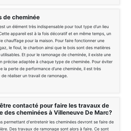
s de cheminée
st un élément très indispensable pour tout type d’un lieu
 Cette appareil est à la fois décoratif et en même temps, un
 chauffage pour la maison. Pour faire fonctionner une
az, le fioul, le charbon ainsi que le bois sont des matières
utilisables. Et pour le ramonage de cheminée, il existe une
en précise adaptée à chaque type de cheminée. Pour éviter
de la perte de performance d’une cheminée, il est très
 de réaliser un travail de ramonage.
être contacté pour faire les travaux de
 des cheminées à Villeneuve De Marc?
s permettant d'entretenir les cheminées devront se faire de
ière. Des travaux de ramonage sont alors à faire. Ce sont