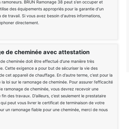
s ramoneurs. BRUN Ramonage 38 peut s'en occuper et
utilise des équipements appropriés pour la garantie d'un
u de travail. Si vous avez besoin d'autres informations,
éléphoner directement.
 de cheminée avec attestation
e cheminée doit être effectué d’une manière très
le. Cette exigence a pour but de sécuriser la vie des
 de cet appareil de chauffage. En d’autre terme, c’est pour la
 la loi sur le ramonage de cheminée. Pour assurer l’efficacité
de ramonage de cheminée, vous devrez recevoir une
 fin des travaux. D’ailleurs, c’est seulement le prestataire
qui peut vous livrer le certificat de terminaison de votre
ur un ramonage fiable pour une cheminée, merci de nous