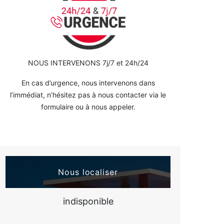
NOUS INTERVENONS 7j/7 et 24h/24
En cas d’urgence, nous intervenons dans
l’immédiat, n’hésitez pas à nous contacter via le
formulaire ou à nous appeler.
Nous localiser
indisponible