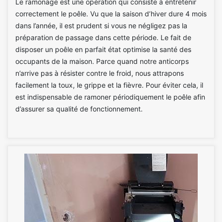
Le ramonage est une opération qui consiste à entretenir
correctement le poêle. Vu que la saison d’hiver dure 4 mois
dans l’année, il est prudent si vous ne négligez pas la
préparation de passage dans cette période. Le fait de
disposer un poêle en parfait état optimise la santé des
occupants de la maison. Parce quand notre anticorps
n’arrive pas à résister contre le froid, nous attrapons
facilement la toux, le grippe et la fièvre. Pour éviter cela, il
est indispensable de ramoner périodiquement le poêle afin
d’assurer sa qualité de fonctionnement.