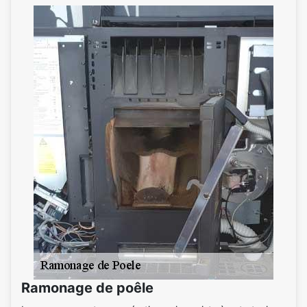
Ramonage de poêle