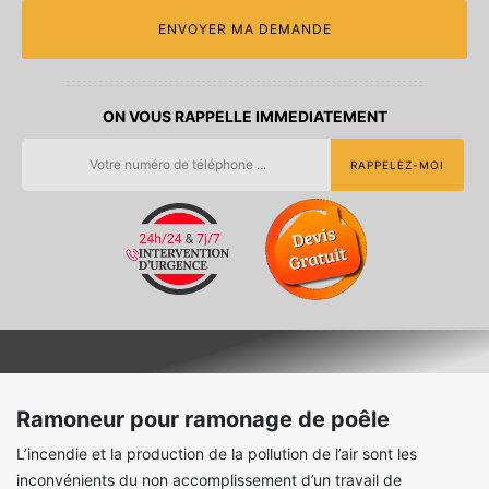
ON VOUS RAPPELLE IMMEDIATEMENT
Ramoneur pour ramonage de poêle
L’incendie et la production de la pollution de l’air sont les
inconvénients du non accomplissement d’un travail de