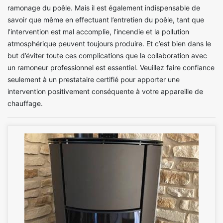
ramonage du poêle. Mais il est également indispensable de
savoir que même en effectuant l’entretien du poêle, tant que
l’intervention est mal accomplie, l’incendie et la pollution
atmosphérique peuvent toujours produire. Et c’est bien dans le
but d’éviter toute ces complications que la collaboration avec
un ramoneur professionnel est essentiel. Veuillez faire confiance
seulement à un prestataire certifié pour apporter une
intervention positivement conséquente à votre appareille de
chauffage.