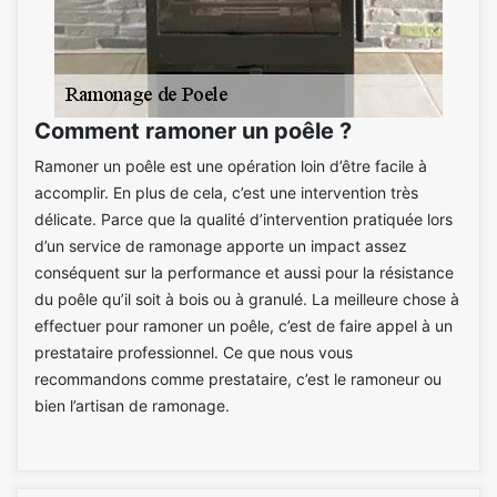
Comment ramoner un poêle ?
Ramoner un poêle est une opération loin d’être facile à
accomplir. En plus de cela, c’est une intervention très
délicate. Parce que la qualité d’intervention pratiquée lors
d’un service de ramonage apporte un impact assez
conséquent sur la performance et aussi pour la résistance
du poêle qu’il soit à bois ou à granulé. La meilleure chose à
effectuer pour ramoner un poêle, c’est de faire appel à un
prestataire professionnel. Ce que nous vous
recommandons comme prestataire, c’est le ramoneur ou
bien l’artisan de ramonage.