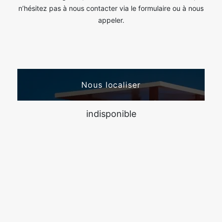
n’hésitez pas à nous contacter via le formulaire ou à nous
appeler.
Nous localiser
indisponible