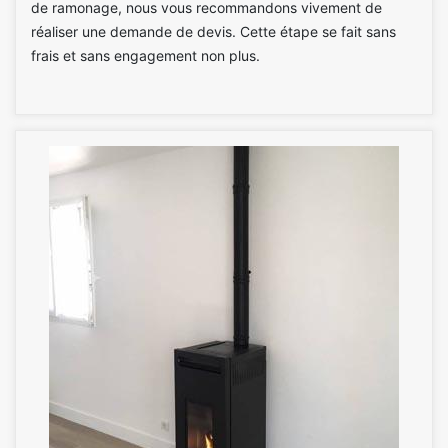
de ramonage, nous vous recommandons vivement de
réaliser une demande de devis. Cette étape se fait sans
frais et sans engagement non plus.