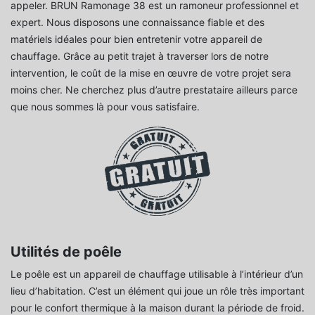
appeler. BRUN Ramonage 38 est un ramoneur professionnel et
expert. Nous disposons une connaissance fiable et des
matériels idéales pour bien entretenir votre appareil de
chauffage. Grâce au petit trajet à traverser lors de notre
intervention, le coût de la mise en œuvre de votre projet sera
moins cher. Ne cherchez plus d’autre prestataire ailleurs parce
que nous sommes là pour vous satisfaire.
Utilités de poêle
Le poêle est un appareil de chauffage utilisable à l’intérieur d’un
lieu d’habitation. C’est un élément qui joue un rôle très important
pour le confort thermique à la maison durant la période de froid.