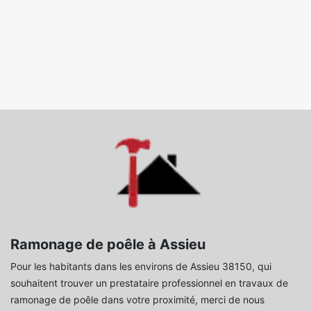
Ramonage de poêle à Assieu
Pour les habitants dans les environs de Assieu 38150, qui
souhaitent trouver un prestataire professionnel en travaux de
ramonage de poêle dans votre proximité, merci de nous