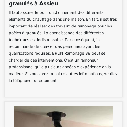
granulés à Assieu
Il faut assurer le bon fonctionnement des différents
éléments du chauffage dans une maison. En fait, il est très
important de réaliser des travaux de ramonage pour les
poêles à granulés. La connaissance des différentes
techniques est indispensable. Par conséquent, il est
recommandé de convier des personnes ayant les
qualifications requises. BRUN Ramonage 38 peut se
charger de ces interventions. C'est un ramoneur
professionnel qui a plusieurs années d'expérience en la
matière. Si vous avez besoin d'autres informations, veuillez
le téléphoner directement.