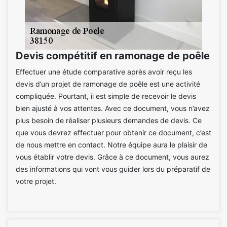
Devis compétitif en ramonage de poêle
Effectuer une étude comparative après avoir reçu les
devis d’un projet de ramonage de poêle est une activité
compliquée. Pourtant, il est simple de recevoir le devis
bien ajusté à vos attentes. Avec ce document, vous n’avez
plus besoin de réaliser plusieurs demandes de devis. Ce
que vous devrez effectuer pour obtenir ce document, c’est
de nous mettre en contact. Notre équipe aura le plaisir de
vous établir votre devis. Grâce à ce document, vous aurez
des informations qui vont vous guider lors du préparatif de
votre projet.