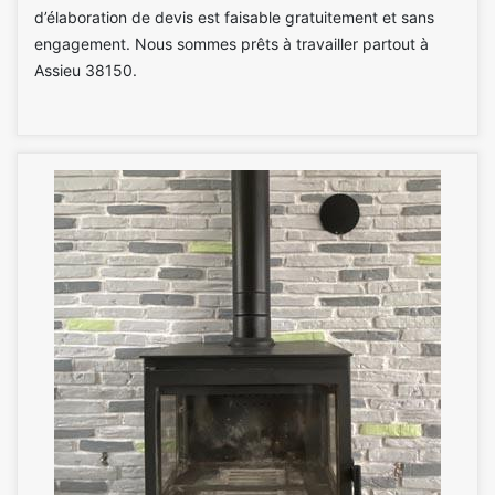
d’élaboration de devis est faisable gratuitement et sans
engagement. Nous sommes prêts à travailler partout à
Assieu 38150.