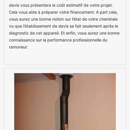
devis vous présentera le coût estimatif de votre projet.
Cela vous aide à préparer votre financement. A part cela,
vous aurez une bonne notion sur l’état de votre cheminée
vu que l’établissement de devis se fait seulement après le
diagnostic de cet appareil. Et enfin, vous aurez une bonne
connaissance sur la performance professionnelle du
ramoneur.