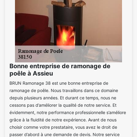
Bonne entreprise de ramonage de
poêle à Assieu
BRUN Ramonage 38 est une bonne entreprise de
ramonage de poêle. Nous travaillons dans ce domaine
depuis plusieurs années. Et durant ce temps, nous ne
cessons pas d’améliorer la qualité de notre service. Et
évidemment, notre performance professionnelle s’améliore
grâce à la fluidité de notre expérience. Avant de nous
choisir comme votre prestataire, vous avez le droit de
passer d’abord à une demande de devis. Notre service