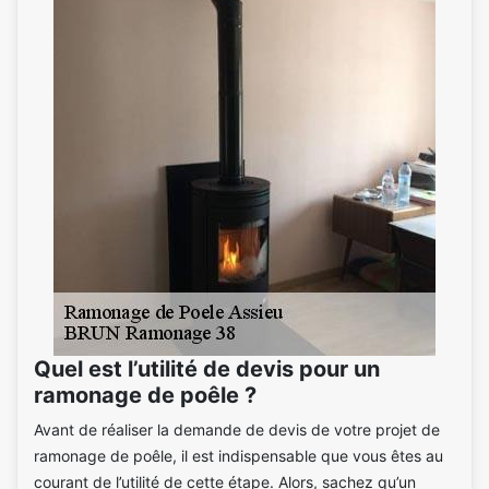
Quel est l’utilité de devis pour un
ramonage de poêle ?
Avant de réaliser la demande de devis de votre projet de
ramonage de poêle, il est indispensable que vous êtes au
courant de l’utilité de cette étape. Alors, sachez qu’un