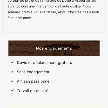
porteur de projet de ramonage de poêle à Assieu 38150
aura toujours une intervention de haute qualité. Nous
sommes prêts à vous satisfaire, alors, n’hésitez pas à nous
faire confiance.
Nos engagements
Devis et déplacement gratuits
Sans engagement
Artisan passionné
Travail de qualité