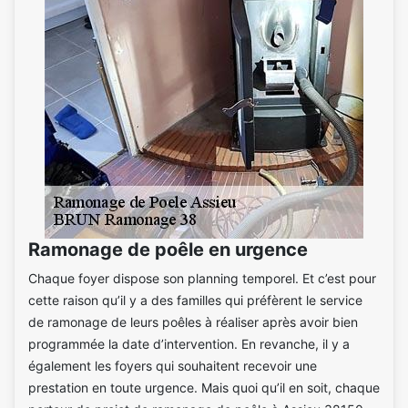
Ramonage de poêle en urgence
Chaque foyer dispose son planning temporel. Et c’est pour
cette raison qu’il y a des familles qui préfèrent le service
de ramonage de leurs poêles à réaliser après avoir bien
programmée la date d’intervention. En revanche, il y a
également les foyers qui souhaitent recevoir une
prestation en toute urgence. Mais quoi qu’il en soit, chaque