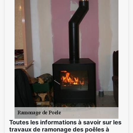
Toutes les informations à savoir sur les
travaux de ramonage des poêles à