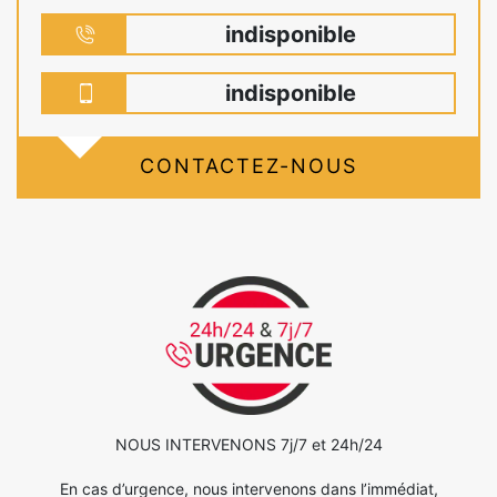
indisponible
indisponible
CONTACTEZ-NOUS
NOUS INTERVENONS 7j/7 et 24h/24
En cas d’urgence, nous intervenons dans l’immédiat,