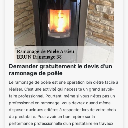
Demander gratuitement le devis d’un
ramonage de poêle
Le ramonage de poêle est une opération loin d’être facile à
réaliser. C’est une activité qui nécessite un grand savoir-
faire professionnel. Pourtant, même si vous n’êtes pas un
professionnel en ramonage, vous devrez quand même
disposer quelques critères à respecter lors de votre choix
du prestataire. Pour avoir un bon repère sur la
performance professionnelle d’un prestataire en travaux