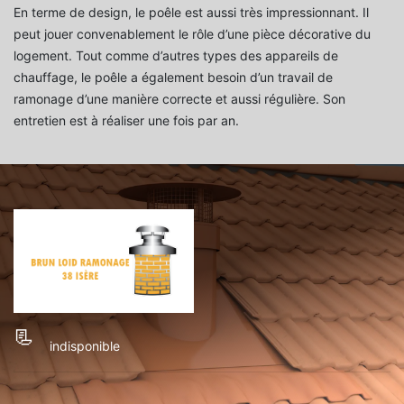
En terme de design, le poêle est aussi très impressionnant. Il
peut jouer convenablement le rôle d’une pièce décorative du
logement. Tout comme d’autres types des appareils de
chauffage, le poêle a également besoin d’un travail de
ramonage d’une manière correcte et aussi régulière. Son
entretien est à réaliser une fois par an.
indisponible