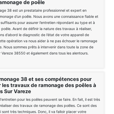
ramonage de poêle
e 38 est un prestataire professionnel et expert en
amonage d’un poêle. Nous avons une connaissance fiable et
 suffisants pour assurer l’entretien répondant au type et à
e poêle. Avant de définir la nature des travaux à réaliser,
ns d’abord le diagnostic de l’état de votre appareil de
tte opération va nous aider à ne pas échouer le ramonage
e. Nous sommes prêts à intervenir dans toute la zone de
 Vareze 38550 et également dans tous les alentours.
monage 38 et ses compétences pour
r les travaux de ramonage des poêles à
s Sur Vareze
entretien pour les poêles peuvent se faire. En fait, il est très
réaliser des travaux de ramonage des poêles. Ce sont des
 sont très techniques. Donc, il va falloir placer votre