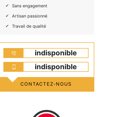
Sans engagement
Artisan passionné
Travail de qualité
indisponible
indisponible
CONTACTEZ-NOUS