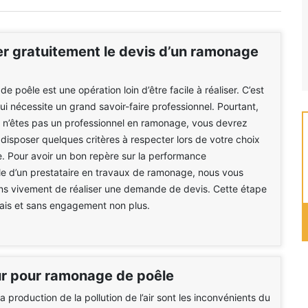
 gratuitement le devis d’un ramonage
 poêle est une opération loin d’être facile à réaliser. C’est
qui nécessite un grand savoir-faire professionnel. Pourtant,
 n’êtes pas un professionnel en ramonage, vous devrez
sposer quelques critères à respecter lors de votre choix
e. Pour avoir un bon repère sur la performance
le d’un prestataire en travaux de ramonage, nous vous
 vivement de réaliser une demande de devis. Cette étape
frais et sans engagement non plus.
 pour ramonage de poêle
la production de la pollution de l’air sont les inconvénients du