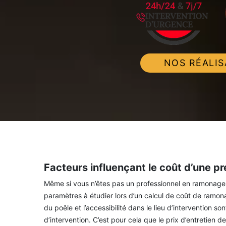
NOS RÉALIS
Facteurs influençant le coût d’une p
Même si vous n’êtes pas un professionnel en ramonage d
paramètres à étudier lors d’un calcul de coût de ramonag
du poêle et l’accessibilité dans le lieu d’intervention s
d’intervention. C’est pour cela que le prix d’entretien