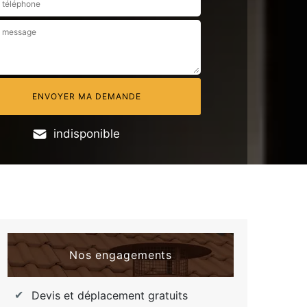
indisponible
Nos engagements
Devis et déplacement gratuits