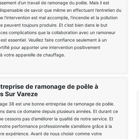
sement d’un travail de ramonage du poêle. Mais il est
ispensable de savoir que même en effectuant l’entretien du
e l’intervention est mal accomplie, l’incendie et la pollution
 peuvent toujours produire. Et c’est bien dans le but
e ces complications que la collaboration avec un ramoneur
 est essentiel. Veuillez faire confiance seulement à un
ertifié pour apporter une intervention positivement
 votre appareille de chauffage.
treprise de ramonage de poêle à
s Sur Vareze
e 38 est une bonne entreprise de ramonage de poêle.
ons dans ce domaine depuis plusieurs années. Et durant ce
e cessons pas d’améliorer la qualité de notre service. Et
otre performance professionnelle s’améliore grâce à la
otre expérience. Avant de nous choisir comme votre