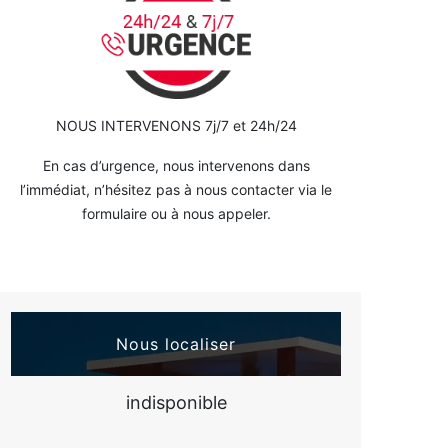
NOUS INTERVENONS 7j/7 et 24h/24
En cas d’urgence, nous intervenons dans
l’immédiat, n’hésitez pas à nous contacter via le
formulaire ou à nous appeler.
Nous localiser
indisponible