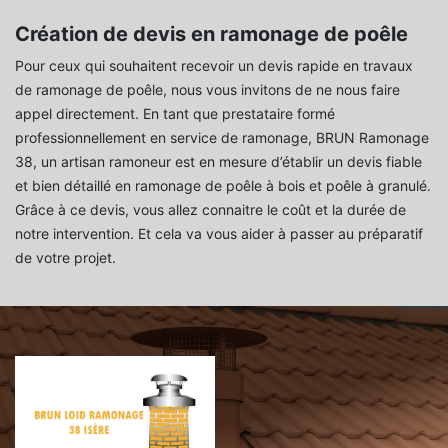
Création de devis en ramonage de poêle
Pour ceux qui souhaitent recevoir un devis rapide en travaux
de ramonage de poêle, nous vous invitons de ne nous faire
appel directement. En tant que prestataire formé
professionnellement en service de ramonage, BRUN Ramonage
38, un artisan ramoneur est en mesure d’établir un devis fiable
et bien détaillé en ramonage de poêle à bois et poêle à granulé.
Grâce à ce devis, vous allez connaitre le coût et la durée de
notre intervention. Et cela va vous aider à passer au préparatif
de votre projet.