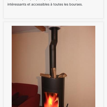
intéressants et accessibles à toutes les bourses.