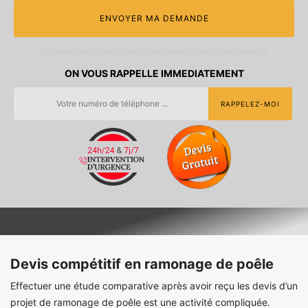
ON VOUS RAPPELLE IMMEDIATEMENT
Devis compétitif en ramonage de poêle
Effectuer une étude comparative après avoir reçu les devis d’un
projet de ramonage de poêle est une activité compliquée.