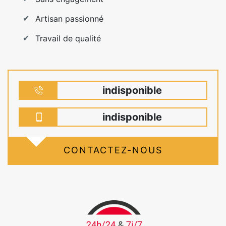
Artisan passionné
Travail de qualité
indisponible
indisponible
CONTACTEZ-NOUS