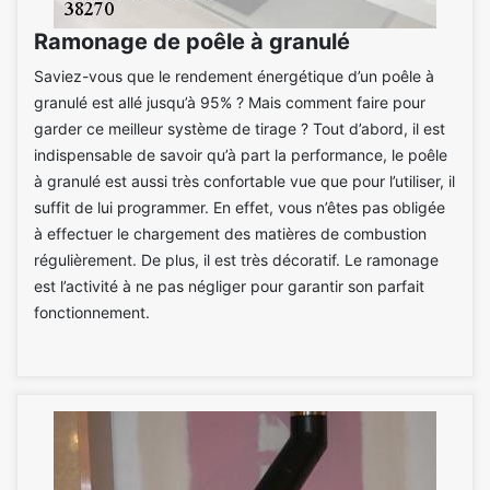
Ramonage de poêle à granulé
Saviez-vous que le rendement énergétique d’un poêle à
granulé est allé jusqu’à 95% ? Mais comment faire pour
garder ce meilleur système de tirage ? Tout d’abord, il est
indispensable de savoir qu’à part la performance, le poêle
à granulé est aussi très confortable vue que pour l’utiliser, il
suffit de lui programmer. En effet, vous n’êtes pas obligée
à effectuer le chargement des matières de combustion
régulièrement. De plus, il est très décoratif. Le ramonage
est l’activité à ne pas négliger pour garantir son parfait
fonctionnement.