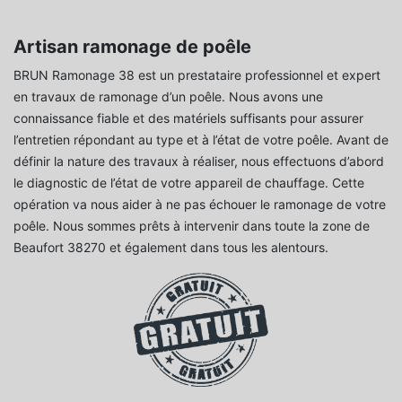
Artisan ramonage de poêle
BRUN Ramonage 38 est un prestataire professionnel et expert
en travaux de ramonage d’un poêle. Nous avons une
connaissance fiable et des matériels suffisants pour assurer
l’entretien répondant au type et à l’état de votre poêle. Avant de
définir la nature des travaux à réaliser, nous effectuons d’abord
le diagnostic de l’état de votre appareil de chauffage. Cette
opération va nous aider à ne pas échouer le ramonage de votre
poêle. Nous sommes prêts à intervenir dans toute la zone de
Beaufort 38270 et également dans tous les alentours.