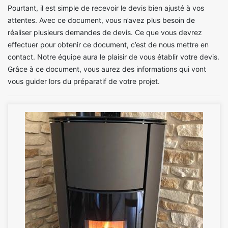
Pourtant, il est simple de recevoir le devis bien ajusté à vos
attentes. Avec ce document, vous n’avez plus besoin de
réaliser plusieurs demandes de devis. Ce que vous devrez
effectuer pour obtenir ce document, c’est de nous mettre en
contact. Notre équipe aura le plaisir de vous établir votre devis.
Grâce à ce document, vous aurez des informations qui vont
vous guider lors du préparatif de votre projet.