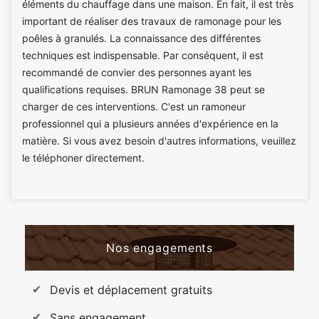
éléments du chauffage dans une maison. En fait, il est très
important de réaliser des travaux de ramonage pour les
poêles à granulés. La connaissance des différentes
techniques est indispensable. Par conséquent, il est
recommandé de convier des personnes ayant les
qualifications requises. BRUN Ramonage 38 peut se
charger de ces interventions. C'est un ramoneur
professionnel qui a plusieurs années d'expérience en la
matière. Si vous avez besoin d'autres informations, veuillez
le téléphoner directement.
Nos engagements
Devis et déplacement gratuits
Sans engagement