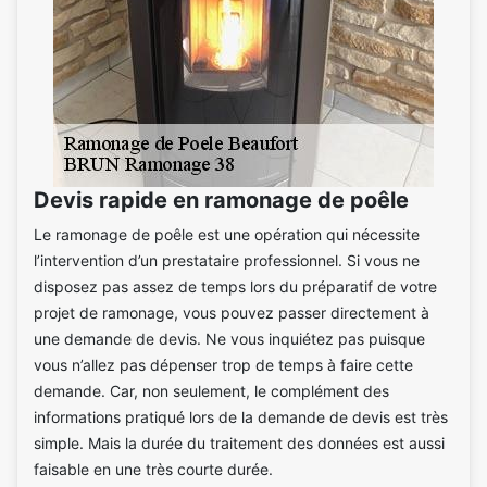
Devis rapide en ramonage de poêle
Le ramonage de poêle est une opération qui nécessite
l’intervention d’un prestataire professionnel. Si vous ne
disposez pas assez de temps lors du préparatif de votre
projet de ramonage, vous pouvez passer directement à
une demande de devis. Ne vous inquiétez pas puisque
vous n’allez pas dépenser trop de temps à faire cette
demande. Car, non seulement, le complément des
informations pratiqué lors de la demande de devis est très
simple. Mais la durée du traitement des données est aussi
faisable en une très courte durée.