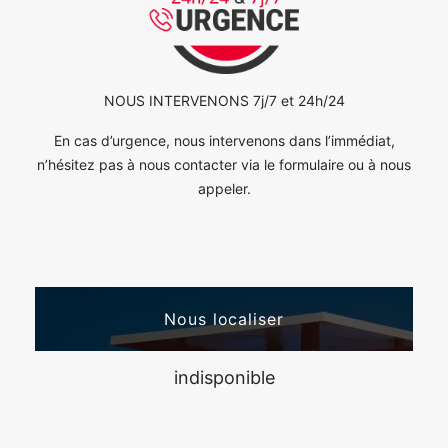
NOUS INTERVENONS 7j/7 et 24h/24
En cas d’urgence, nous intervenons dans l’immédiat,
n’hésitez pas à nous contacter via le formulaire ou à nous
appeler.
Nous localiser
indisponible