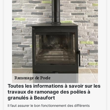
Toutes les informations à savoir sur les
travaux de ramonage des poêles à
granulés à Beaufort
Il faut assurer le bon fonctionnement des différents