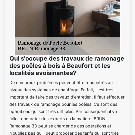
Qui s'occupe des travaux de ramonage
des poêles à bois à Beaufort et les
localités avoisinantes?
De nombreux problèmes peuvent être rencontrés au
niveau des systèmes de chauffage. En fait, il est très
important de faire des travaux d'entretien. Il faut effectuer
des travaux de ramonage pour les poêles. Ce sont des
opérations qui sont très difficiles. Par conséquent, il va
falloir contacter des experts en la matière. BRUN
Ramonage 38 peut se charger de ces opérations et
n'oubliez pas qu'il peut proposer des tarifs qui sont très