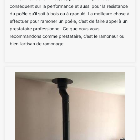
conséquent sur la performance et aussi pour la résistance
du poêle qu’il soit à bois ou à granulé. La meilleure chose à
effectuer pour ramoner un poêle, c’est de faire appel à un
prestataire professionnel. Ce que nous vous
recommandons comme prestataire, c’est le ramoneur ou
bien l’artisan de ramonage.