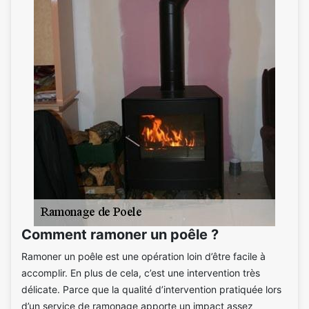
Comment ramoner un poêle ?
Ramoner un poêle est une opération loin d’être facile à
accomplir. En plus de cela, c’est une intervention très
délicate. Parce que la qualité d’intervention pratiquée lors
d’un service de ramonage apporte un impact assez