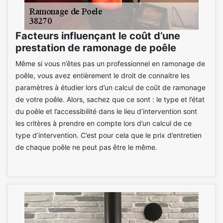
Facteurs influençant le coût d’une
prestation de ramonage de poêle
Même si vous n’êtes pas un professionnel en ramonage de
poêle, vous avez entièrement le droit de connaitre les
paramètres à étudier lors d’un calcul de coût de ramonage
de votre poêle. Alors, sachez que ce sont : le type et l’état
du poêle et l’accessibilité dans le lieu d’intervention sont
les critères à prendre en compte lors d’un calcul de ce
type d’intervention. C’est pour cela que le prix d’entretien
de chaque poêle ne peut pas être le même.