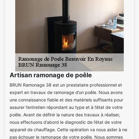
Artisan ramonage de poêle
BRUN Ramonage 38 est un prestataire professionnel et
expert en travaux de ramonage d’un poêle. Nous avons
une connaissance fiable et des matériels suffisants pour
assurer l’entretien répondant au type et à l’état de votre
poêle. Avant de définir la nature des travaux à réaliser,
nous effectuons d’abord le diagnostic de l’état de votre
appareil de chauffage. Cette opération va nous aider à ne
pas échouer le ramonage de votre poêle. Nous sommes