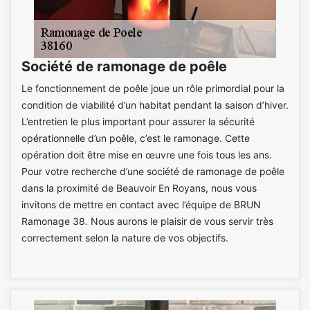
Société de ramonage de poêle
Le fonctionnement de poêle joue un rôle primordial pour la
condition de viabilité d’un habitat pendant la saison d’hiver.
L’entretien le plus important pour assurer la sécurité
opérationnelle d’un poêle, c’est le ramonage. Cette
opération doit être mise en œuvre une fois tous les ans.
Pour votre recherche d’une société de ramonage de poêle
dans la proximité de Beauvoir En Royans, nous vous
invitons de mettre en contact avec l’équipe de BRUN
Ramonage 38. Nous aurons le plaisir de vous servir très
correctement selon la nature de vos objectifs.