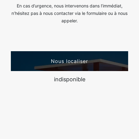
En cas d’urgence, nous intervenons dans l’immédiat,
n’hésitez pas à nous contacter via le formulaire ou à nous
appeler.
Nous localiser
indisponible