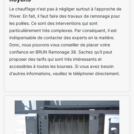
Le chauffage n'est pas à négliger surtout à l'approche de
l'hiver. En fait, il faut faire des travaux de ramonage pour
les poêles. Ce sont des interventions qui sont
particulièrement très complexes. Par conséquent, il est
indispensable de contacter des experts en la matière.
Donc, nous pouvons vous conseiller de placer votre
confiance en BRUN Ramonage 38. Sachez qu'il peut
proposer des tarifs qui sont très intéressants et
accessibles à toutes les bourses. Si vous avez besoin
d'autres informations, veuillez le téléphoner directement.