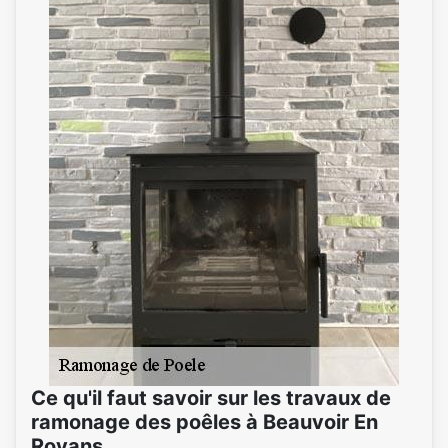
Ce qu'il faut savoir sur les travaux de
ramonage des poêles à Beauvoir En
Royans