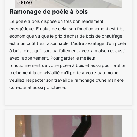
Ramonage de poêle à bois
Le poêle à bois dispose un très bon rendement
énergétique. En plus de cela, son fonctionnement est très
économique vu que le prix d’achat de bois de chauffage
est à un coût très raisonnable. L’autre avantage d’un poêle
à bois, c’est qu’il sort parfaitement avec la maison et aussi
avec l’appartement. Pour garder le meilleur
fonctionnement de votre poêle à bois et aussi pour profiter
pleinement la convivialité qu’il porte à votre patrimoine,
veuillez respecter son travail de ramonage d’une manière
correcte et aussi ponctuelle.