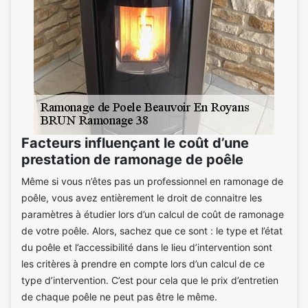
Facteurs influençant le coût d’une
prestation de ramonage de poêle
Même si vous n’êtes pas un professionnel en ramonage de
poêle, vous avez entièrement le droit de connaitre les
paramètres à étudier lors d’un calcul de coût de ramonage
de votre poêle. Alors, sachez que ce sont : le type et l’état
du poêle et l’accessibilité dans le lieu d’intervention sont
les critères à prendre en compte lors d’un calcul de ce
type d’intervention. C’est pour cela que le prix d’entretien
de chaque poêle ne peut pas être le même.