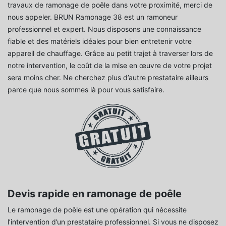
travaux de ramonage de poêle dans votre proximité, merci de
nous appeler. BRUN Ramonage 38 est un ramoneur
professionnel et expert. Nous disposons une connaissance
fiable et des matériels idéales pour bien entretenir votre
appareil de chauffage. Grâce au petit trajet à traverser lors de
notre intervention, le coût de la mise en œuvre de votre projet
sera moins cher. Ne cherchez plus d’autre prestataire ailleurs
parce que nous sommes là pour vous satisfaire.
Devis rapide en ramonage de poêle
Le ramonage de poêle est une opération qui nécessite
l’intervention d’un prestataire professionnel. Si vous ne disposez