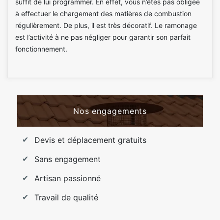
suffit de lui programmer. En effet, vous n’êtes pas obligée
à effectuer le chargement des matières de combustion
régulièrement. De plus, il est très décoratif. Le ramonage
est l’activité à ne pas négliger pour garantir son parfait
fonctionnement.
Nos engagements
Devis et déplacement gratuits
Sans engagement
Artisan passionné
Travail de qualité