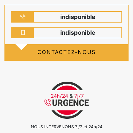
indisponible
indisponible
CONTACTEZ-NOUS
NOUS INTERVENONS 7j/7 et 24h/24