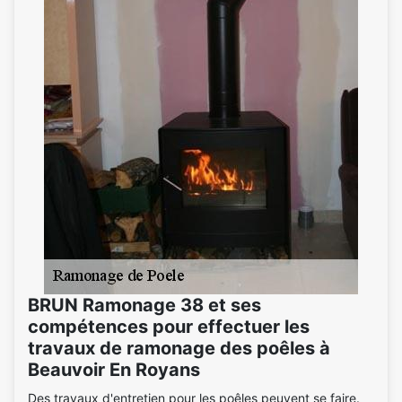
BRUN Ramonage 38 et ses
compétences pour effectuer les
travaux de ramonage des poêles à
Beauvoir En Royans
Des travaux d'entretien pour les poêles peuvent se faire.