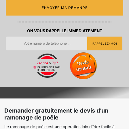
ON VOUS RAPPELLE IMMEDIATEMENT
Demander gratuitement le devis d’un
ramonage de poêle
Le ramonage de poêle est une opération loin d’être facile à