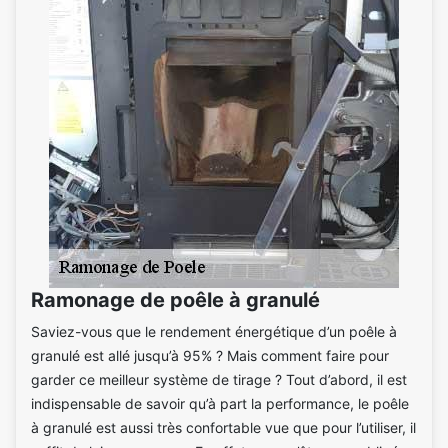
Ramonage de poêle à granulé
Saviez-vous que le rendement énergétique d’un poêle à
granulé est allé jusqu’à 95% ? Mais comment faire pour
garder ce meilleur système de tirage ? Tout d’abord, il est
indispensable de savoir qu’à part la performance, le poêle
à granulé est aussi très confortable vue que pour l’utiliser, il