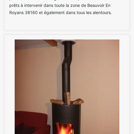
prêts à intervenir dans toute la zone de Beauvoir En
Royans 38160 et également dans tous les alentours.