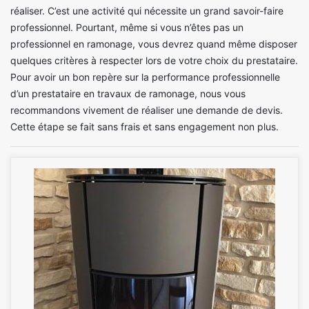
réaliser. C’est une activité qui nécessite un grand savoir-faire
professionnel. Pourtant, même si vous n’êtes pas un
professionnel en ramonage, vous devrez quand même disposer
quelques critères à respecter lors de votre choix du prestataire.
Pour avoir un bon repère sur la performance professionnelle
d’un prestataire en travaux de ramonage, nous vous
recommandons vivement de réaliser une demande de devis.
Cette étape se fait sans frais et sans engagement non plus.