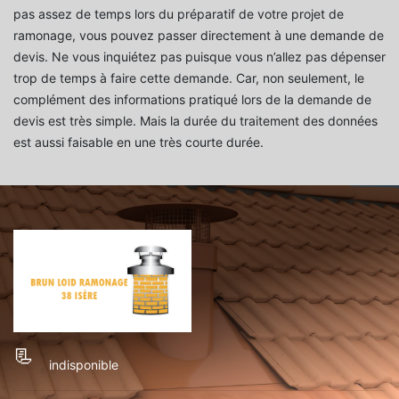
pas assez de temps lors du préparatif de votre projet de
ramonage, vous pouvez passer directement à une demande de
devis. Ne vous inquiétez pas puisque vous n’allez pas dépenser
trop de temps à faire cette demande. Car, non seulement, le
complément des informations pratiqué lors de la demande de
devis est très simple. Mais la durée du traitement des données
est aussi faisable en une très courte durée.
indisponible