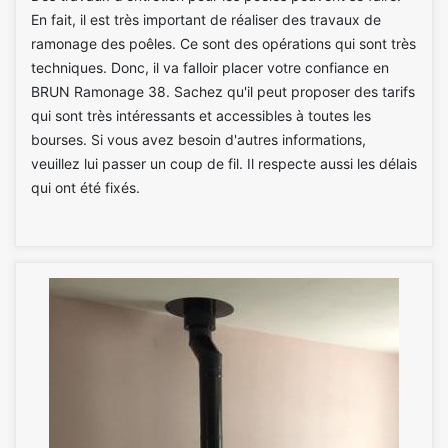
En fait, il est très important de réaliser des travaux de
ramonage des poêles. Ce sont des opérations qui sont très
techniques. Donc, il va falloir placer votre confiance en
BRUN Ramonage 38. Sachez qu'il peut proposer des tarifs
qui sont très intéressants et accessibles à toutes les
bourses. Si vous avez besoin d'autres informations,
veuillez lui passer un coup de fil. Il respecte aussi les délais
qui ont été fixés.