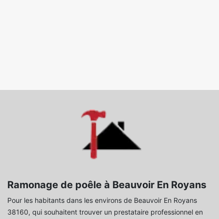
Ramonage de poêle à Beauvoir En Royans
Pour les habitants dans les environs de Beauvoir En Royans
38160, qui souhaitent trouver un prestataire professionnel en