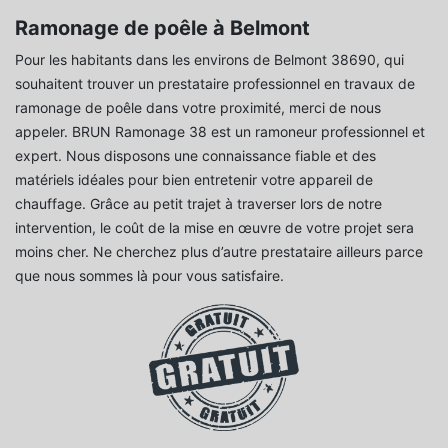
Ramonage de poêle à Belmont
Pour les habitants dans les environs de Belmont 38690, qui
souhaitent trouver un prestataire professionnel en travaux de
ramonage de poêle dans votre proximité, merci de nous
appeler. BRUN Ramonage 38 est un ramoneur professionnel et
expert. Nous disposons une connaissance fiable et des
matériels idéales pour bien entretenir votre appareil de
chauffage. Grâce au petit trajet à traverser lors de notre
intervention, le coût de la mise en œuvre de votre projet sera
moins cher. Ne cherchez plus d’autre prestataire ailleurs parce
que nous sommes là pour vous satisfaire.