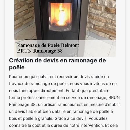
Création de devis en ramonage de
poêle
Pour ceux qui souhaitent recevoir un devis rapide en
travaux de ramonage de poêle, nous vous invitons de ne
nous faire appel directement. En tant que prestataire
formé professionnellement en service de ramonage, BRUN
Ramonage 38, un artisan ramoneur est en mesure d’établir
un devis fiable et bien détaillé en ramonage de poêle à
bois et poêle à granulé. Grâce à ce devis, vous allez
connaitre le coût et la durée de notre intervention. Et cela