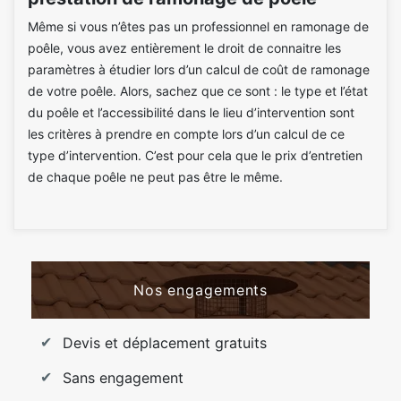
Même si vous n’êtes pas un professionnel en ramonage de
poêle, vous avez entièrement le droit de connaitre les
paramètres à étudier lors d’un calcul de coût de ramonage
de votre poêle. Alors, sachez que ce sont : le type et l’état
du poêle et l’accessibilité dans le lieu d’intervention sont
les critères à prendre en compte lors d’un calcul de ce
type d’intervention. C’est pour cela que le prix d’entretien
de chaque poêle ne peut pas être le même.
Nos engagements
Devis et déplacement gratuits
Sans engagement