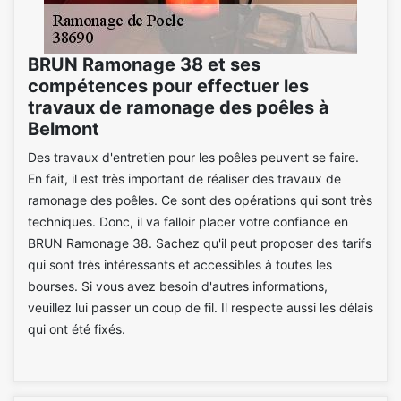
BRUN Ramonage 38 et ses
compétences pour effectuer les
travaux de ramonage des poêles à
Belmont
Des travaux d'entretien pour les poêles peuvent se faire.
En fait, il est très important de réaliser des travaux de
ramonage des poêles. Ce sont des opérations qui sont très
techniques. Donc, il va falloir placer votre confiance en
BRUN Ramonage 38. Sachez qu'il peut proposer des tarifs
qui sont très intéressants et accessibles à toutes les
bourses. Si vous avez besoin d'autres informations,
veuillez lui passer un coup de fil. Il respecte aussi les délais
qui ont été fixés.