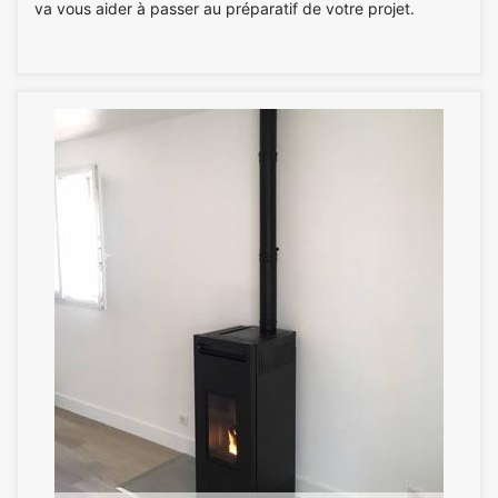
va vous aider à passer au préparatif de votre projet.