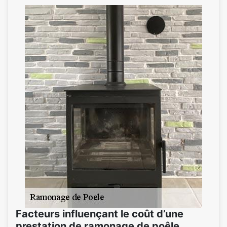
Facteurs influençant le coût d’une
prestation de ramonage de poêle