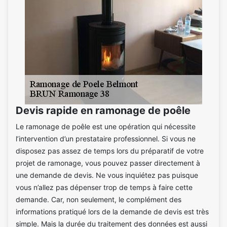
Devis rapide en ramonage de poêle
Le ramonage de poêle est une opération qui nécessite
l’intervention d’un prestataire professionnel. Si vous ne
disposez pas assez de temps lors du préparatif de votre
projet de ramonage, vous pouvez passer directement à
une demande de devis. Ne vous inquiétez pas puisque
vous n’allez pas dépenser trop de temps à faire cette
demande. Car, non seulement, le complément des
informations pratiqué lors de la demande de devis est très
simple. Mais la durée du traitement des données est aussi