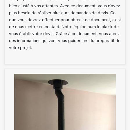
bien ajusté à vos attentes. Avec ce document, vous n’avez
plus besoin de réaliser plusieurs demandes de devis. Ce
que vous devrez effectuer pour obtenir ce document, c’est
de nous mettre en contact. Notre équipe aura le plaisir de
vous établir votre devis. Grâce à ce document, vous aurez
des informations qui vont vous guider lors du préparatif de
votre projet.