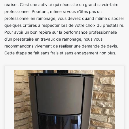
réaliser. C’est une activité qui nécessite un grand savoir-faire
professionnel. Pourtant, même si vous n’êtes pas un
professionnel en ramonage, vous devrez quand même disposer
quelques critères à respecter lors de votre choix du prestataire.
Pour avoir un bon repère sur la performance professionnelle
d’un prestataire en travaux de ramonage, nous vous
recommandons vivement de réaliser une demande de devis.
Cette étape se fait sans frais et sans engagement non plus.