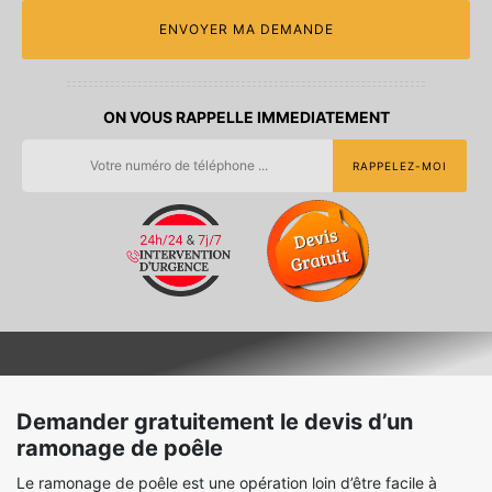
ON VOUS RAPPELLE IMMEDIATEMENT
Demander gratuitement le devis d’un
ramonage de poêle
Le ramonage de poêle est une opération loin d’être facile à