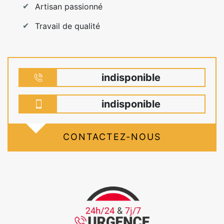
Artisan passionné
Travail de qualité
indisponible
indisponible
CONTACTEZ-NOUS