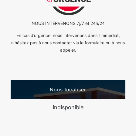
NOUS INTERVENONS 7j/7 et 24h/24
En cas d’urgence, nous intervenons dans l’immédiat,
n’hésitez pas à nous contacter via le formulaire ou à nous
appeler.
Nous localiser
indisponible