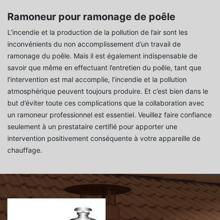
Ramoneur pour ramonage de poêle
L’incendie et la production de la pollution de l’air sont les
inconvénients du non accomplissement d’un travail de
ramonage du poêle. Mais il est également indispensable de
savoir que même en effectuant l’entretien du poêle, tant que
l’intervention est mal accomplie, l’incendie et la pollution
atmosphérique peuvent toujours produire. Et c’est bien dans le
but d’éviter toute ces complications que la collaboration avec
un ramoneur professionnel est essentiel. Veuillez faire confiance
seulement à un prestataire certifié pour apporter une
intervention positivement conséquente à votre appareille de
chauffage.