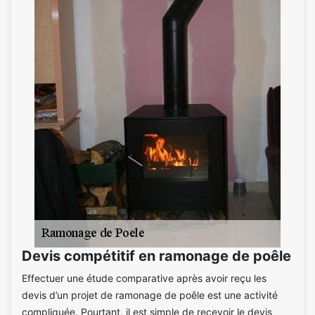
Devis compétitif en ramonage de poêle
Effectuer une étude comparative après avoir reçu les
devis d’un projet de ramonage de poêle est une activité
compliquée. Pourtant, il est simple de recevoir le devis