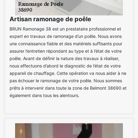
Artisan ramonage de poêle
BRUN Ramonage 38 est un prestataire professionnel et
expert en travaux de ramonage d’un poêle. Nous avons
une connaissance fiable et des matériels suffisants pour
assurer l’entretien répondant au type et à l’état de votre
poêle. Avant de définir la nature des travaux à réaliser,
nous effectuons d’abord le diagnostic de l’état de votre
appareil de chauffage. Cette opération va nous aider à ne
pas échouer le ramonage de votre poêle. Nous sommes
prêts à intervenir dans toute la zone de Belmont 38690 et
également dans tous les alentours.