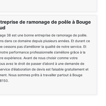
treprise de ramonage de poêle à Bouge
ud
e 38 est une bonne entreprise de ramonage de poêle.
ons dans ce domaine depuis plusieurs années. Et durant ce
e cessons pas d’améliorer la qualité de notre service. Et
otre performance professionnelle s’améliore grâce à la
otre expérience. Avant de nous choisir comme votre
vous avez le droit de passer d’abord à une demande de
service d’élaboration de devis est faisable gratuitement et
ent. Nous sommes prêts à travailler partout à Bouge
8150.