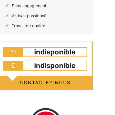
Sans engagement
Artisan passionné
Travail de qualité
indisponible
indisponible
CONTACTEZ-NOUS