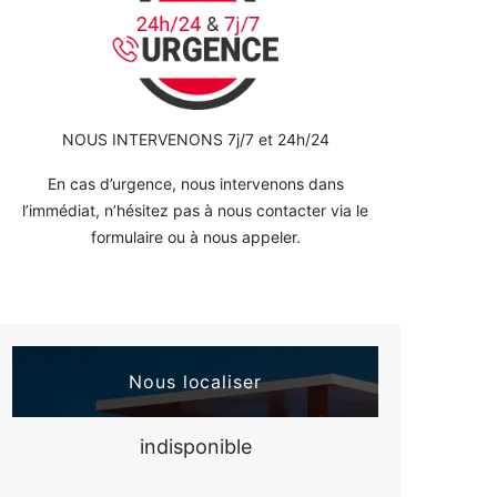
NOUS INTERVENONS 7j/7 et 24h/24
En cas d’urgence, nous intervenons dans
l’immédiat, n’hésitez pas à nous contacter via le
formulaire ou à nous appeler.
Nous localiser
indisponible