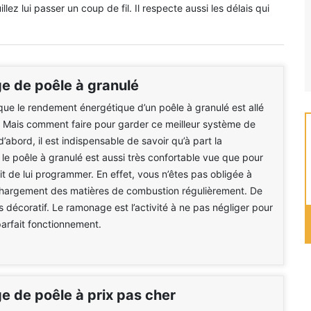
lez lui passer un coup de fil. Il respecte aussi les délais qui
 de poêle à granulé
ue le rendement énergétique d’un poêle à granulé est allé
 Mais comment faire pour garder ce meilleur système de
d’abord, il est indispensable de savoir qu’à part la
le poêle à granulé est aussi très confortable vue que pour
 suffit de lui programmer. En effet, vous n’êtes pas obligée à
 chargement des matières de combustion régulièrement. De
rès décoratif. Le ramonage est l’activité à ne pas négliger pour
parfait fonctionnement.
 de poêle à prix pas cher