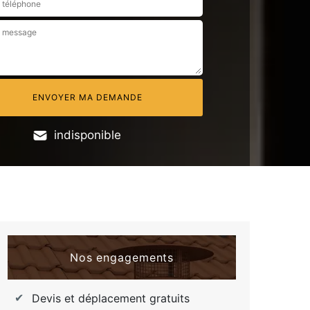
indisponible
Nos engagements
Devis et déplacement gratuits