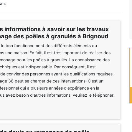
 an.
s informations à savoir sur les travaux
age des poêles à granulés à Brignoud
er le bon fonctionnement des différents éléments du
 une maison. En fait, il est très important de réaliser des
amonage pour les poêles à granulés. La connaissance des
echniques est indispensable. Par conséquent, il est
 convier des personnes ayant les qualifications requises.
e 38 peut se charger de ces interventions. C'est un
essionnel qui a plusieurs années d'expérience en la
ous avez besoin d'autres informations, veuillez le téléphoner