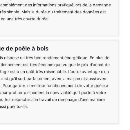
 complément des informations pratiqué lors de la demande
très simple. Mais la durée du traitement des données est
e en une très courte durée.
 de poêle à bois
is dispose un très bon rendement énergétique. En plus de
ctionnement est très économique vu que le prix d’achat de
fage est à un coût très raisonnable. L’autre avantage d’un
c’est qu’il sort parfaitement avec la maison et aussi avec
. Pour garder le meilleur fonctionnement de votre poêle à
pour profiter pleinement la convivialité qu’il porte à votre
euillez respecter son travail de ramonage d’une manière
ussi ponctuelle.