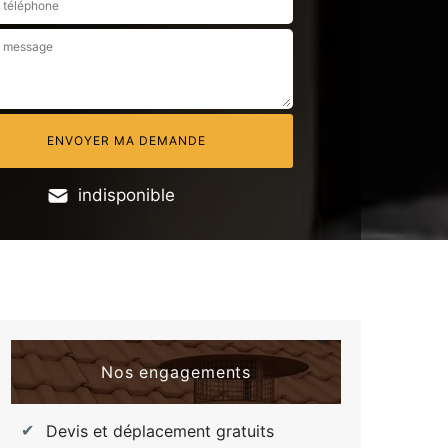
indisponible
Nos engagements
Devis et déplacement gratuits