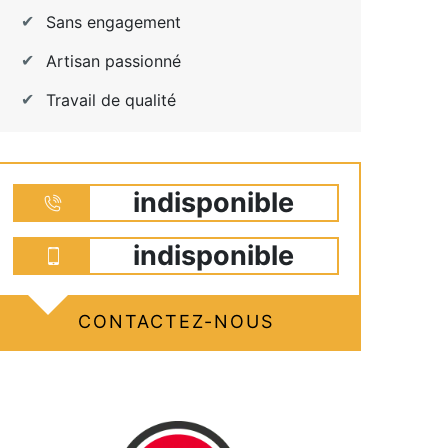
Sans engagement
Artisan passionné
Travail de qualité
indisponible
indisponible
CONTACTEZ-NOUS