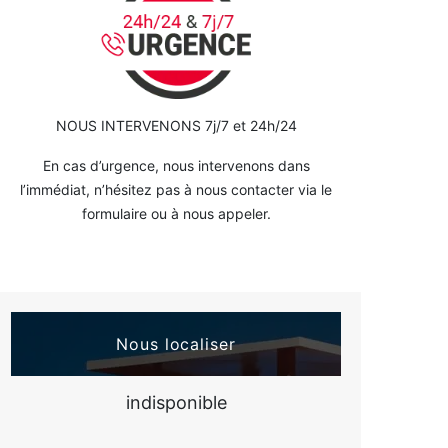
NOUS INTERVENONS 7j/7 et 24h/24
En cas d’urgence, nous intervenons dans
l’immédiat, n’hésitez pas à nous contacter via le
formulaire ou à nous appeler.
Nous localiser
indisponible