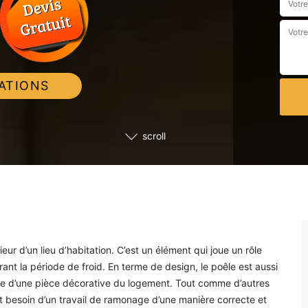
ATIONS
scroll
ieur d’un lieu d’habitation. C’est un élément qui joue un rôle
ant la période de froid. En terme de design, le poêle est aussi
ôle d’une pièce décorative du logement. Tout comme d’autres
t besoin d’un travail de ramonage d’une manière correcte et