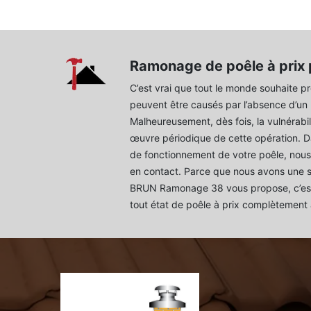
Ramonage de poêle à prix 
C’est vrai que tout le monde souhaite pr
peuvent être causés par l’absence d’un
Malheureusement, dès fois, la vulnérabil
œuvre périodique de cette opération. Dan
de fonctionnement de votre poêle, nous
en contact. Parce que nous avons une s
BRUN Ramonage 38 vous propose, c’est
tout état de poêle à prix complètement