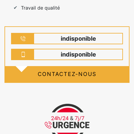
Travail de qualité
indisponible
indisponible
CONTACTEZ-NOUS