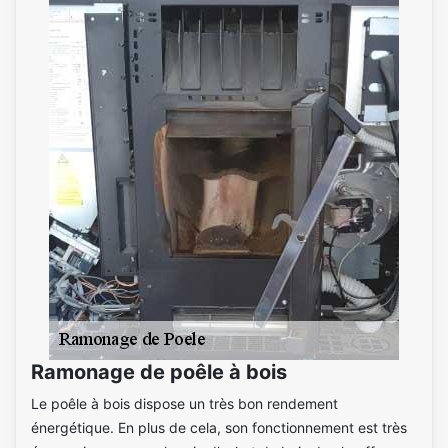
Ramonage de poêle à bois
Le poêle à bois dispose un très bon rendement
énergétique. En plus de cela, son fonctionnement est très