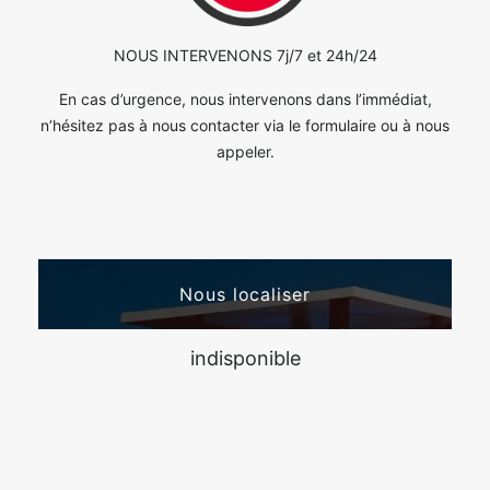
NOUS INTERVENONS 7j/7 et 24h/24
En cas d’urgence, nous intervenons dans l’immédiat,
n’hésitez pas à nous contacter via le formulaire ou à nous
appeler.
Nous localiser
indisponible