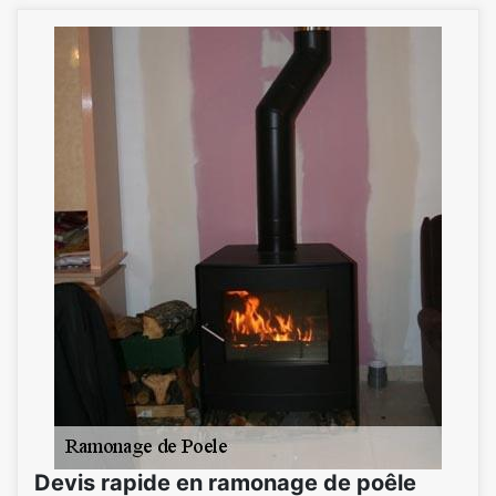
Devis rapide en ramonage de poêle