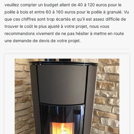
veuillez compter un budget allant de 40 à 120 euros pour le
poêle à bois et entre 60 à 160 euros pour le poêle à granulé. Vu
que ces chiffres sont trop écartés et qu’il est assez difficile de
trouver le coût le plus ajusté à votre projet, nous vous
recommandons vivement de ne pas hésiter à mettre en route
une demande de devis de votre projet.