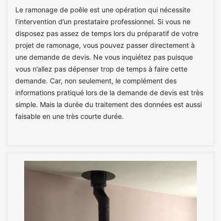
Le ramonage de poêle est une opération qui nécessite
l’intervention d’un prestataire professionnel. Si vous ne
disposez pas assez de temps lors du préparatif de votre
projet de ramonage, vous pouvez passer directement à
une demande de devis. Ne vous inquiétez pas puisque
vous n’allez pas dépenser trop de temps à faire cette
demande. Car, non seulement, le complément des
informations pratiqué lors de la demande de devis est très
simple. Mais la durée du traitement des données est aussi
faisable en une très courte durée.