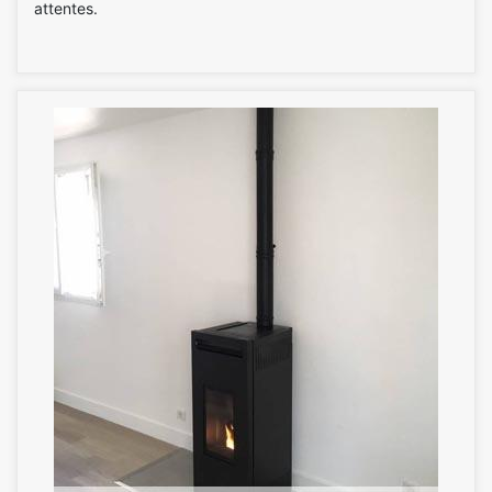
attentes.