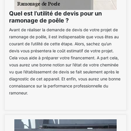
Quel est l’utilité de devis pour un
ramonage de poêle ?
Avant de réaliser la demande de devis de votre projet de
ramonage de poêle, il est indispensable que vous êtes au
courant de l’utilité de cette étape. Alors, sachez qu’un
devis vous présentera le coût estimatif de votre projet.
Cela vous aide à préparer votre financement. A part cela,
vous aurez une bonne notion sur l’état de votre cheminée
vu que l’établissement de devis se fait seulement après le
diagnostic de cet appareil. Et enfin, vous aurez une bonne
connaissance sur la performance professionnelle du
ramoneur.