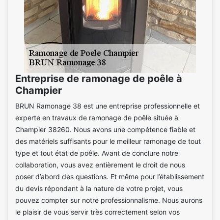
Entreprise de ramonage de poêle à
Champier
BRUN Ramonage 38 est une entreprise professionnelle et
experte en travaux de ramonage de poêle située à
Champier 38260. Nous avons une compétence fiable et
des matériels suffisants pour le meilleur ramonage de tout
type et tout état de poêle. Avant de conclure notre
collaboration, vous avez entièrement le droit de nous
poser d’abord des questions. Et même pour l’établissement
du devis répondant à la nature de votre projet, vous
pouvez compter sur notre professionnalisme. Nous aurons
le plaisir de vous servir très correctement selon vos