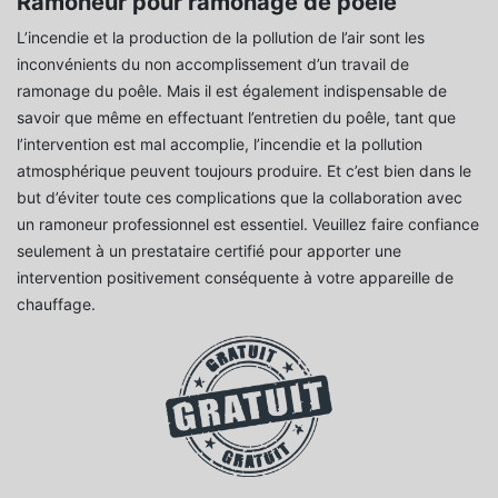
Ramoneur pour ramonage de poêle
L’incendie et la production de la pollution de l’air sont les
inconvénients du non accomplissement d’un travail de
ramonage du poêle. Mais il est également indispensable de
savoir que même en effectuant l’entretien du poêle, tant que
l’intervention est mal accomplie, l’incendie et la pollution
atmosphérique peuvent toujours produire. Et c’est bien dans le
but d’éviter toute ces complications que la collaboration avec
un ramoneur professionnel est essentiel. Veuillez faire confiance
seulement à un prestataire certifié pour apporter une
intervention positivement conséquente à votre appareille de
chauffage.