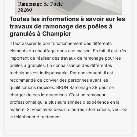
Toutes les informations à savoir sur les
travaux de ramonage des poêles à
granulés à Champier
Il faut assurer le bon fonctionnement des différents
éléments du chauffage dans une maison. En fait, il est très
important de réaliser des travaux de ramonage pour les
poêles à granulés. La connaissance des différentes
techniques est indispensable. Par conséquent, il est
recommandé de convier des personnes ayant les
qualifications requises. BRUN Ramonage 38 peut se
charger de ces interventions. C'est un ramoneur
professionnel qui a plusieurs années d'expérience en la
matière. Si vous avez besoin d'autres informations, veuillez
le téléphoner directement.