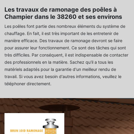
Les travaux de ramonage des poêles à
Champier dans le 38260 et ses environs
Les poêles font partie des nombreux éléments du système de
chauffage. En fait, il est très important de les entretenir de
manière efficace. Des travaux de ramonage devront se faire
pour assurer leur fonctionnement. Ce sont des tâches qui sont
très difficiles. Par conséquent, il est indispensable de contacter
des professionnels en la matière. Sachez qu'il a tous les
matériels adaptés pour la garantie d'un meilleur rendu de
travail. Si vous avez besoin d'autres informations, veuillez le
téléphoner directement.