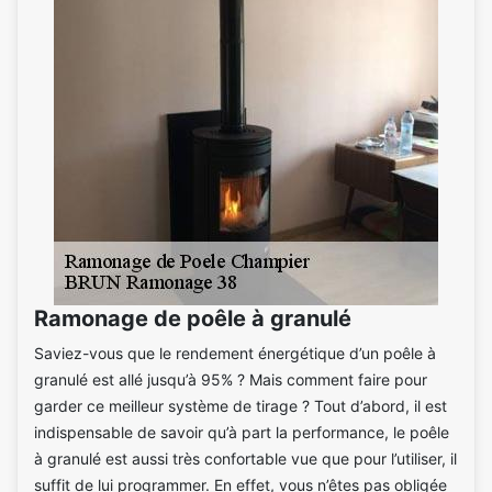
Ramonage de poêle à granulé
Saviez-vous que le rendement énergétique d’un poêle à
granulé est allé jusqu’à 95% ? Mais comment faire pour
garder ce meilleur système de tirage ? Tout d’abord, il est
indispensable de savoir qu’à part la performance, le poêle
à granulé est aussi très confortable vue que pour l’utiliser, il
suffit de lui programmer. En effet, vous n’êtes pas obligée