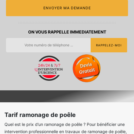
ON VOUS RAPPELLE IMMEDIATEMENT
Tarif ramonage de poêle
Quel est le prix d’un ramonage de poêle ? Pour bénéficier une
intervention professionnelle en travaux de ramonage de poêle,