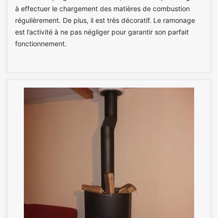
à effectuer le chargement des matières de combustion
régulièrement. De plus, il est très décoratif. Le ramonage
est l’activité à ne pas négliger pour garantir son parfait
fonctionnement.