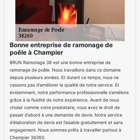
Bonne entreprise de ramonage de
poêle à Champier
BRUN Ramonage 38 est une bonne entreprise de
ramonage de poêle. Nous travaillons dans ce domaine
depuis plusieurs années. Et durant ce temps, nous ne
cessons pas d’améliorer la qualité de notre service. Et
évidemment, notre performance professionnelle s’améliore
grâce à la fluidité de notre expérience. Avant de nous
choisir comme votre prestataire, vous avez le droit de
passer d’abord à une demande de devis. Notre service
d’élaboration de devis est faisable gratuitement et sans
engagement. Nous sommes prêts à travailler partout à
Champier 38260.