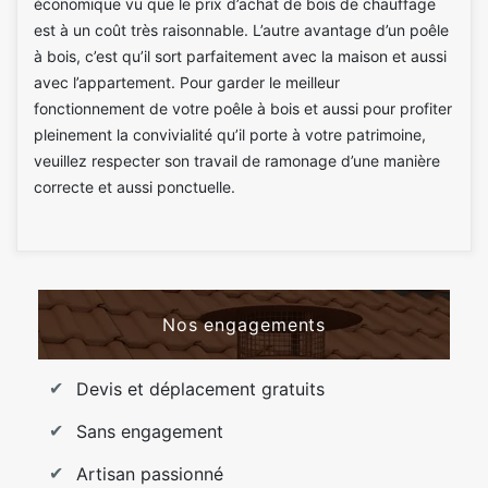
économique vu que le prix d’achat de bois de chauffage
est à un coût très raisonnable. L’autre avantage d’un poêle
à bois, c’est qu’il sort parfaitement avec la maison et aussi
avec l’appartement. Pour garder le meilleur
fonctionnement de votre poêle à bois et aussi pour profiter
pleinement la convivialité qu’il porte à votre patrimoine,
veuillez respecter son travail de ramonage d’une manière
correcte et aussi ponctuelle.
Nos engagements
Devis et déplacement gratuits
Sans engagement
Artisan passionné