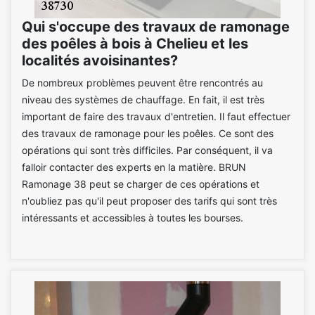
Qui s'occupe des travaux de ramonage
des poêles à bois à Chelieu et les
localités avoisinantes?
De nombreux problèmes peuvent être rencontrés au
niveau des systèmes de chauffage. En fait, il est très
important de faire des travaux d'entretien. Il faut effectuer
des travaux de ramonage pour les poêles. Ce sont des
opérations qui sont très difficiles. Par conséquent, il va
falloir contacter des experts en la matière. BRUN
Ramonage 38 peut se charger de ces opérations et
n'oubliez pas qu'il peut proposer des tarifs qui sont très
intéressants et accessibles à toutes les bourses.