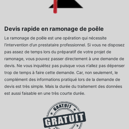
Devis rapide en ramonage de poêle
Le ramonage de poêle est une opération qui nécessite
l’intervention d’un prestataire professionnel. Si vous ne disposez
pas assez de temps lors du préparatif de votre projet de
ramonage, vous pouvez passer directement à une demande de
devis. Ne vous inquiétez pas puisque vous n’allez pas dépenser
trop de temps à faire cette demande. Car, non seulement, le
complément des informations pratiqué lors de la demande de
devis est très simple. Mais la durée du traitement des données
est aussi faisable en une très courte durée.