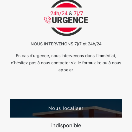
NOUS INTERVENONS 7j/7 et 24h/24
En cas d’urgence, nous intervenons dans l’immédiat,
n’hésitez pas à nous contacter via le formulaire ou à nous
appeler.
Nous localiser
indisponible