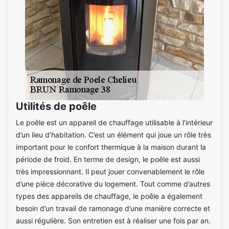
Utilités de poêle
Le poêle est un appareil de chauffage utilisable à l’intérieur
d’un lieu d’habitation. C’est un élément qui joue un rôle très
important pour le confort thermique à la maison durant la
période de froid. En terme de design, le poêle est aussi
très impressionnant. Il peut jouer convenablement le rôle
d’une pièce décorative du logement. Tout comme d’autres
types des appareils de chauffage, le poêle a également
besoin d’un travail de ramonage d’une manière correcte et
aussi régulière. Son entretien est à réaliser une fois par an.