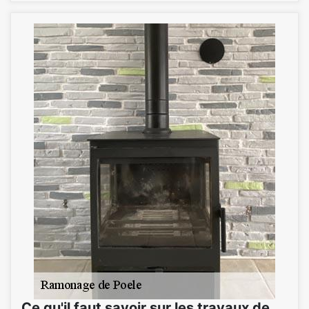
Ce qu'il faut savoir sur les travaux de