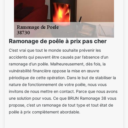
Ramonage de poêle à prix pas cher
C’est vrai que tout le monde souhaite prévenir les
accidents qui peuvent être causés par l’absence d’un
ramonage d’un poêle. Malheureusement, dès fois, la
vulnérabilité financière oppose la mise en œuvre
périodique de cette opération. Dans le but de stabiliser la
nature de fonctionnement de votre poêle, nous vous
invitons de nous mettre en contact. Parce que nous avons
une solution pour vous. Ce que BRUN Ramonage 38 vous
propose, c’est un ramonage de tout type et tout état de
poêle à prix complètement abordable.