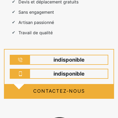
Devis et déplacement gratuits
Sans engagement
Artisan passionné
Travail de qualité
indisponible
indisponible
CONTACTEZ-NOUS