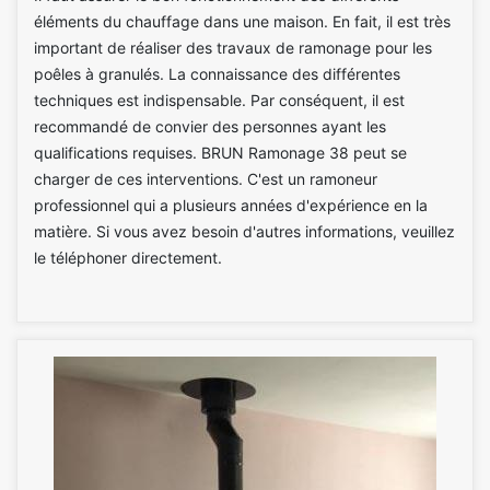
éléments du chauffage dans une maison. En fait, il est très
important de réaliser des travaux de ramonage pour les
poêles à granulés. La connaissance des différentes
techniques est indispensable. Par conséquent, il est
recommandé de convier des personnes ayant les
qualifications requises. BRUN Ramonage 38 peut se
charger de ces interventions. C'est un ramoneur
professionnel qui a plusieurs années d'expérience en la
matière. Si vous avez besoin d'autres informations, veuillez
le téléphoner directement.