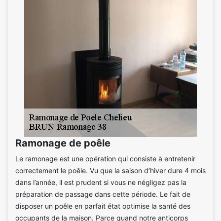
Ramonage de poêle
Le ramonage est une opération qui consiste à entretenir
correctement le poêle. Vu que la saison d’hiver dure 4 mois
dans l’année, il est prudent si vous ne négligez pas la
préparation de passage dans cette période. Le fait de
disposer un poêle en parfait état optimise la santé des
occupants de la maison. Parce quand notre anticorps