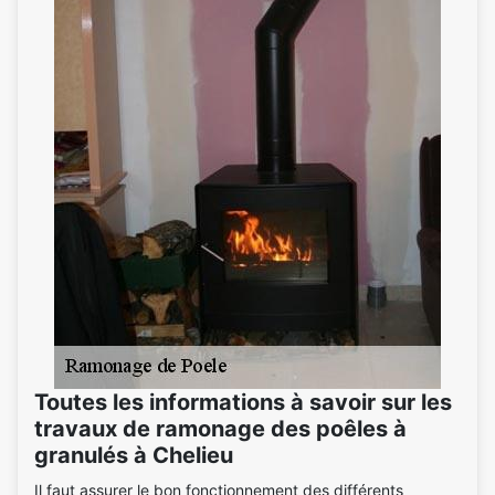
Toutes les informations à savoir sur les
travaux de ramonage des poêles à
granulés à Chelieu
Il faut assurer le bon fonctionnement des différents