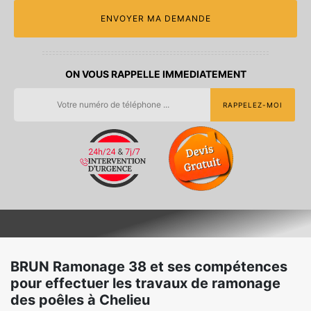
ON VOUS RAPPELLE IMMEDIATEMENT
BRUN Ramonage 38 et ses compétences
pour effectuer les travaux de ramonage
des poêles à Chelieu