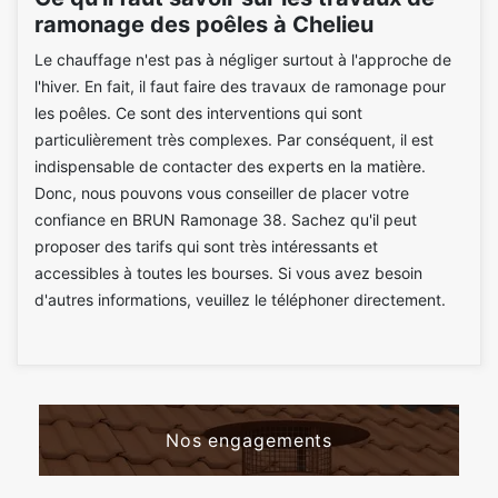
ramonage des poêles à Chelieu
Le chauffage n'est pas à négliger surtout à l'approche de
l'hiver. En fait, il faut faire des travaux de ramonage pour
les poêles. Ce sont des interventions qui sont
particulièrement très complexes. Par conséquent, il est
indispensable de contacter des experts en la matière.
Donc, nous pouvons vous conseiller de placer votre
confiance en BRUN Ramonage 38. Sachez qu'il peut
proposer des tarifs qui sont très intéressants et
accessibles à toutes les bourses. Si vous avez besoin
d'autres informations, veuillez le téléphoner directement.
Nos engagements