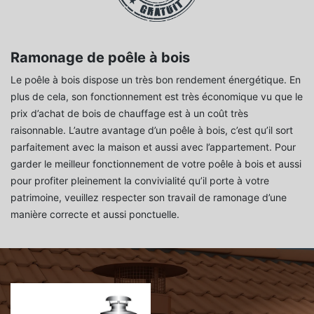
Ramonage de poêle à bois
Le poêle à bois dispose un très bon rendement énergétique. En
plus de cela, son fonctionnement est très économique vu que le
prix d’achat de bois de chauffage est à un coût très
raisonnable. L’autre avantage d’un poêle à bois, c’est qu’il sort
parfaitement avec la maison et aussi avec l’appartement. Pour
garder le meilleur fonctionnement de votre poêle à bois et aussi
pour profiter pleinement la convivialité qu’il porte à votre
patrimoine, veuillez respecter son travail de ramonage d’une
manière correcte et aussi ponctuelle.