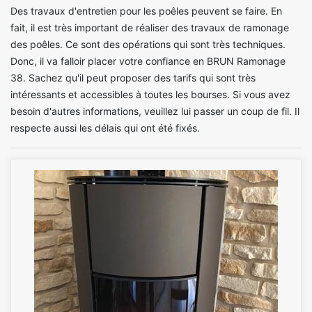
Des travaux d'entretien pour les poêles peuvent se faire. En
fait, il est très important de réaliser des travaux de ramonage
des poêles. Ce sont des opérations qui sont très techniques.
Donc, il va falloir placer votre confiance en BRUN Ramonage
38. Sachez qu'il peut proposer des tarifs qui sont très
intéressants et accessibles à toutes les bourses. Si vous avez
besoin d'autres informations, veuillez lui passer un coup de fil. Il
respecte aussi les délais qui ont été fixés.