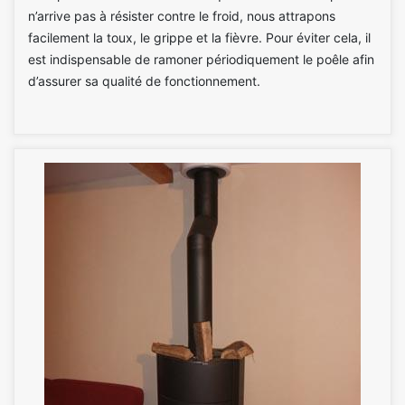
n’arrive pas à résister contre le froid, nous attrapons
facilement la toux, le grippe et la fièvre. Pour éviter cela, il
est indispensable de ramoner périodiquement le poêle afin
d’assurer sa qualité de fonctionnement.