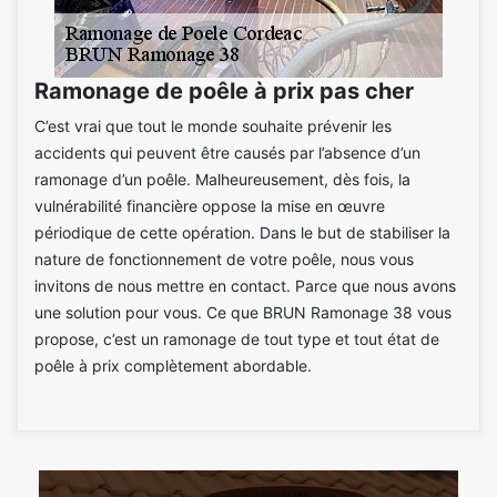
Ramonage de poêle à prix pas cher
C’est vrai que tout le monde souhaite prévenir les
accidents qui peuvent être causés par l’absence d’un
ramonage d’un poêle. Malheureusement, dès fois, la
vulnérabilité financière oppose la mise en œuvre
périodique de cette opération. Dans le but de stabiliser la
nature de fonctionnement de votre poêle, nous vous
invitons de nous mettre en contact. Parce que nous avons
une solution pour vous. Ce que BRUN Ramonage 38 vous
propose, c’est un ramonage de tout type et tout état de
poêle à prix complètement abordable.