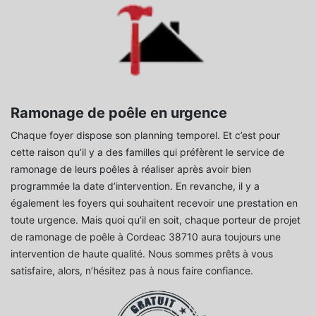
Ramonage de poêle en urgence
Chaque foyer dispose son planning temporel. Et c’est pour
cette raison qu’il y a des familles qui préfèrent le service de
ramonage de leurs poêles à réaliser après avoir bien
programmée la date d’intervention. En revanche, il y a
également les foyers qui souhaitent recevoir une prestation en
toute urgence. Mais quoi qu’il en soit, chaque porteur de projet
de ramonage de poêle à Cordeac 38710 aura toujours une
intervention de haute qualité. Nous sommes prêts à vous
satisfaire, alors, n’hésitez pas à nous faire confiance.