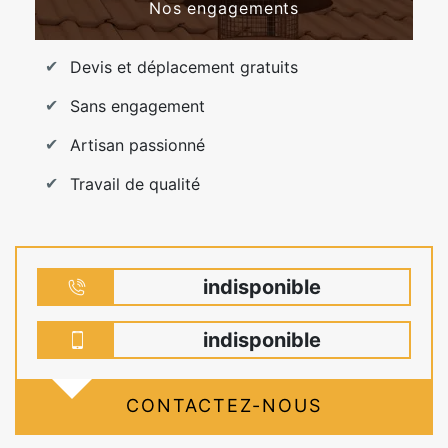
Nos engagements
Devis et déplacement gratuits
Sans engagement
Artisan passionné
Travail de qualité
indisponible
indisponible
CONTACTEZ-NOUS