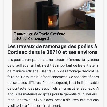
Les travaux de ramonage des poêles à
Cordeac dans le 38710 et ses environs
Les poêles font partie des nombreux éléments du système
de chauffage. En fait, il est très important de les entretenir
de manière efficace. Des travaux de ramonage devront se
faire pour assurer leur fonctionnement. Ce sont des tâches
qui sont très difficiles. Par conséquent, il est indispensable
de contacter des professionnels en la matière. Sachez qu'il
a tous les matériels adaptés pour la garantie d'un meilleur
rendu de travail. Si vous avez besoin d'autres informations,
veuillez le téléphoner directement.