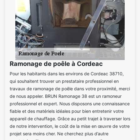
Ramonage de poêle à Cordeac
Pour les habitants dans les environs de Cordeac 38710,
qui souhaitent trouver un prestataire professionnel en
travaux de ramonage de poêle dans votre proximité, merci
de nous appeler. BRUN Ramonage 38 est un ramoneur
professionnel et expert. Nous disposons une connaissance
fiable et des matériels idéales pour bien entretenir votre
appareil de chauffage. Grâce au petit trajet à traverser lors
de notre intervention, le coût de la mise en œuvre de votre
projet sera moins cher. Ne cherchez plus d’autre