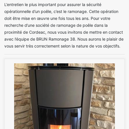
L’entretien le plus important pour assurer la sécurité
opérationnelle d’un poêle, c’est le ramonage. Cette opération
doit être mise en œuvre une fois tous les ans. Pour votre
recherche d’une société de ramonage de poêle dans la
proximité de Cordeac, nous vous invitons de mettre en contact
avec l’équipe de BRUN Ramonage 38. Nous aurons le plaisir de
vous servir très correctement selon la nature de vos objectifs.