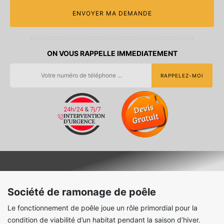
ON VOUS RAPPELLE IMMEDIATEMENT
Société de ramonage de poêle
Le fonctionnement de poêle joue un rôle primordial pour la
condition de viabilité d’un habitat pendant la saison d’hiver.