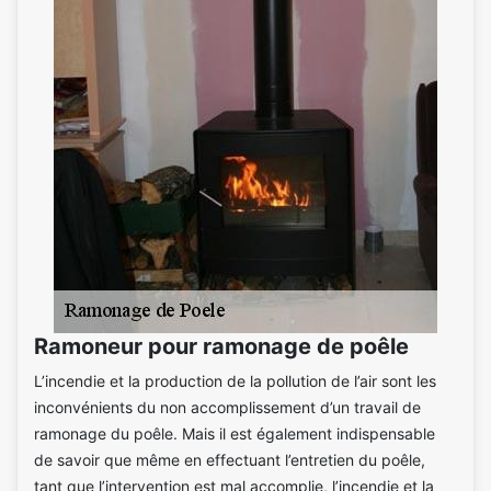
Ramoneur pour ramonage de poêle
L’incendie et la production de la pollution de l’air sont les
inconvénients du non accomplissement d’un travail de
ramonage du poêle. Mais il est également indispensable
de savoir que même en effectuant l’entretien du poêle,
tant que l’intervention est mal accomplie, l’incendie et la