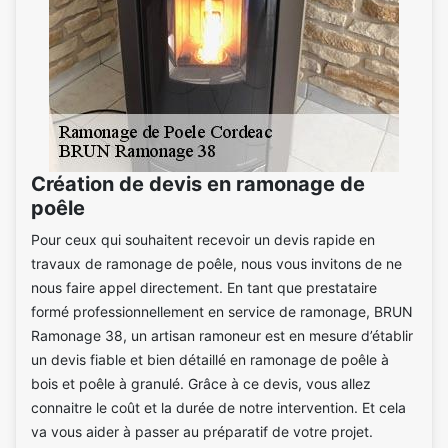
Création de devis en ramonage de
poêle
Pour ceux qui souhaitent recevoir un devis rapide en
travaux de ramonage de poêle, nous vous invitons de ne
nous faire appel directement. En tant que prestataire
formé professionnellement en service de ramonage, BRUN
Ramonage 38, un artisan ramoneur est en mesure d’établir
un devis fiable et bien détaillé en ramonage de poêle à
bois et poêle à granulé. Grâce à ce devis, vous allez
connaitre le coût et la durée de notre intervention. Et cela
va vous aider à passer au préparatif de votre projet.