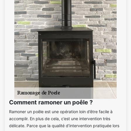
Comment ramoner un poêle ?
Ramoner un poêle est une opération loin d’être facile à
accomplir. En plus de cela, c’est une intervention très
délicate. Parce que la qualité d’intervention pratiquée lors