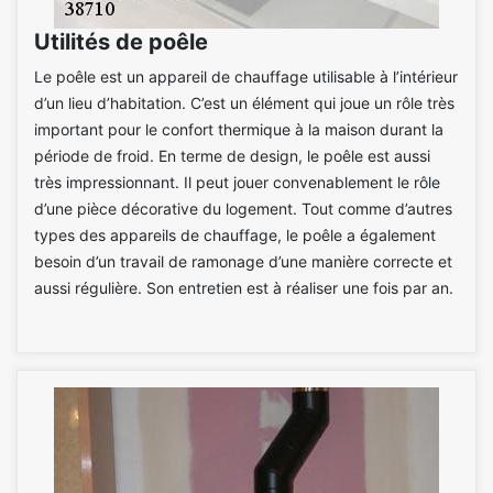
Utilités de poêle
Le poêle est un appareil de chauffage utilisable à l’intérieur
d’un lieu d’habitation. C’est un élément qui joue un rôle très
important pour le confort thermique à la maison durant la
période de froid. En terme de design, le poêle est aussi
très impressionnant. Il peut jouer convenablement le rôle
d’une pièce décorative du logement. Tout comme d’autres
types des appareils de chauffage, le poêle a également
besoin d’un travail de ramonage d’une manière correcte et
aussi régulière. Son entretien est à réaliser une fois par an.