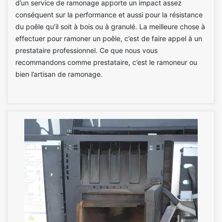
d’un service de ramonage apporte un impact assez
conséquent sur la performance et aussi pour la résistance
du poêle qu’il soit à bois ou à granulé. La meilleure chose à
effectuer pour ramoner un poêle, c’est de faire appel à un
prestataire professionnel. Ce que nous vous
recommandons comme prestataire, c’est le ramoneur ou
bien l’artisan de ramonage.