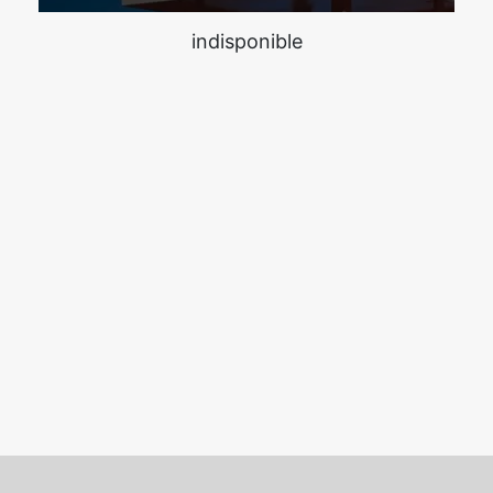
indisponible