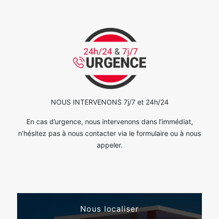
NOUS INTERVENONS 7j/7 et 24h/24
En cas d’urgence, nous intervenons dans l’immédiat,
n’hésitez pas à nous contacter via le formulaire ou à nous
appeler.
Nous localiser