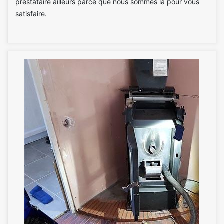
prestataire ailleurs parce que nous sommes là pour vous
satisfaire.