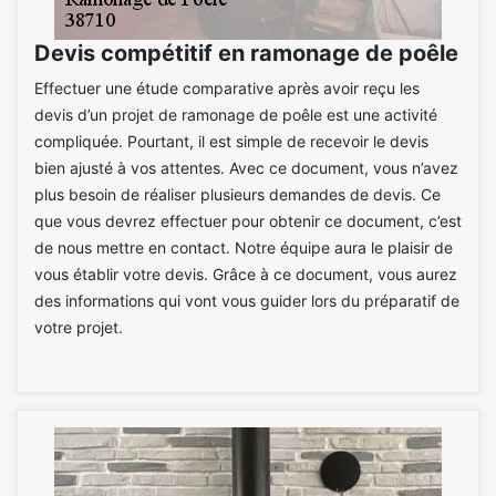
Devis compétitif en ramonage de poêle
Effectuer une étude comparative après avoir reçu les
devis d’un projet de ramonage de poêle est une activité
compliquée. Pourtant, il est simple de recevoir le devis
bien ajusté à vos attentes. Avec ce document, vous n’avez
plus besoin de réaliser plusieurs demandes de devis. Ce
que vous devrez effectuer pour obtenir ce document, c’est
de nous mettre en contact. Notre équipe aura le plaisir de
vous établir votre devis. Grâce à ce document, vous aurez
des informations qui vont vous guider lors du préparatif de
votre projet.