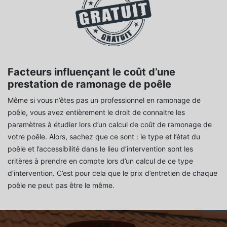
Facteurs influençant le coût d’une
prestation de ramonage de poêle
Même si vous n’êtes pas un professionnel en ramonage de
poêle, vous avez entièrement le droit de connaitre les
paramètres à étudier lors d’un calcul de coût de ramonage de
votre poêle. Alors, sachez que ce sont : le type et l’état du
poêle et l’accessibilité dans le lieu d’intervention sont les
critères à prendre en compte lors d’un calcul de ce type
d’intervention. C’est pour cela que le prix d’entretien de chaque
poêle ne peut pas être le même.