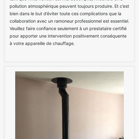
pollution atmosphérique peuvent toujours produire. Et c’est
bien dans le but d’éviter toute ces complications que la
collaboration avec un ramoneur professionnel est essentiel.
Veuillez faire confiance seulement à un prestataire certifié
pour apporter une intervention positivement conséquente
à votre appareille de chauffage.