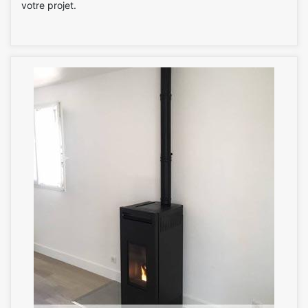
votre projet.