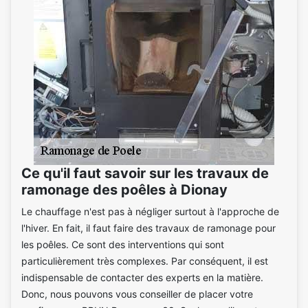
Ce qu'il faut savoir sur les travaux de
ramonage des poêles à Dionay
Le chauffage n'est pas à négliger surtout à l'approche de
l'hiver. En fait, il faut faire des travaux de ramonage pour
les poêles. Ce sont des interventions qui sont
particulièrement très complexes. Par conséquent, il est
indispensable de contacter des experts en la matière.
Donc, nous pouvons vous conseiller de placer votre