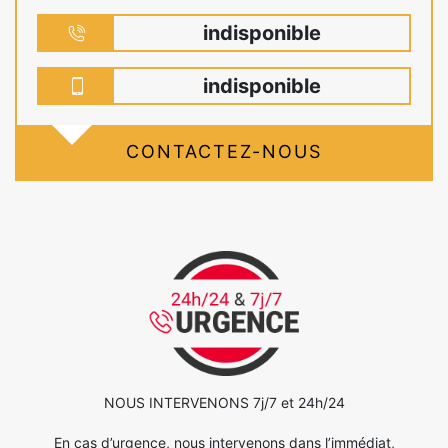
indisponible
indisponible
CONTACTEZ-NOUS
NOUS INTERVENONS 7j/7 et 24h/24
En cas d’urgence, nous intervenons dans l’immédiat,