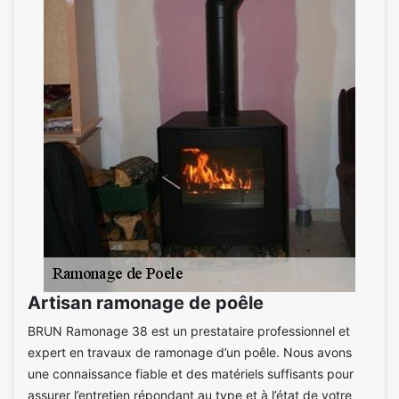
Artisan ramonage de poêle
BRUN Ramonage 38 est un prestataire professionnel et
expert en travaux de ramonage d’un poêle. Nous avons
une connaissance fiable et des matériels suffisants pour
assurer l’entretien répondant au type et à l’état de votre