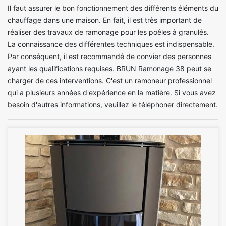
Il faut assurer le bon fonctionnement des différents éléments du
chauffage dans une maison. En fait, il est très important de
réaliser des travaux de ramonage pour les poêles à granulés.
La connaissance des différentes techniques est indispensable.
Par conséquent, il est recommandé de convier des personnes
ayant les qualifications requises. BRUN Ramonage 38 peut se
charger de ces interventions. C'est un ramoneur professionnel
qui a plusieurs années d'expérience en la matière. Si vous avez
besoin d'autres informations, veuillez le téléphoner directement.