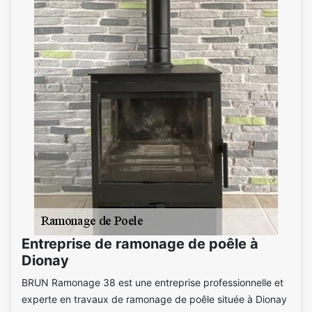
Entreprise de ramonage de poêle à
Dionay
BRUN Ramonage 38 est une entreprise professionnelle et
experte en travaux de ramonage de poêle située à Dionay