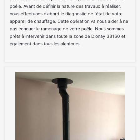
poêle. Avant de définir la nature des travaux à réaliser,
nous effectuons d’abord le diagnostic de l’état de votre
appareil de chauffage. Cette opération va nous aider à ne
pas échouer le ramonage de votre poêle. Nous sommes
prêts à intervenir dans toute la zone de Dionay 38160 et
également dans tous les alentours.