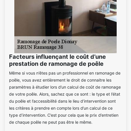
Facteurs influençant le coût d’une
prestation de ramonage de poêle
Même si vous n’êtes pas un professionnel en ramonage de
poêle, vous avez entièrement le droit de connaitre les
paramètres à étudier lors d’un calcul de coût de ramonage
de votre poêle. Alors, sachez que ce sont : le type et l’état
du poêle et l’accessibilité dans le lieu d’intervention sont
les critères à prendre en compte lors d’un calcul de ce
type d’intervention. C’est pour cela que le prix d’entretien
de chaque poêle ne peut pas être le même.