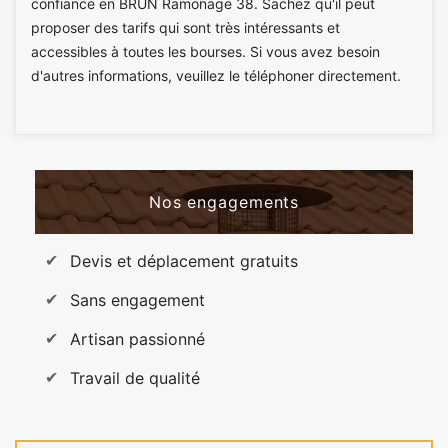
confiance en BRUN Ramonage 38. Sachez qu'il peut
proposer des tarifs qui sont très intéressants et
accessibles à toutes les bourses. Si vous avez besoin
d'autres informations, veuillez le téléphoner directement.
Nos engagements
Devis et déplacement gratuits
Sans engagement
Artisan passionné
Travail de qualité