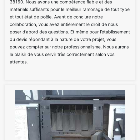
38160. Nous avons une compétence fiable et des
matériels suffisants pour le meilleur ramonage de tout type
et tout état de poêle. Avant de conclure notre
collaboration, vous avez entièrement le droit de nous
poser d’abord des questions. Et même pour l’établissement
du devis répondant à la nature de votre projet, vous
pouvez compter sur notre professionnalisme. Nous aurons
le plaisir de vous servir très correctement selon vos
attentes.