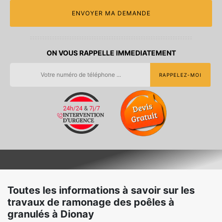
ON VOUS RAPPELLE IMMEDIATEMENT
Toutes les informations à savoir sur les
travaux de ramonage des poêles à
granulés à Dionay