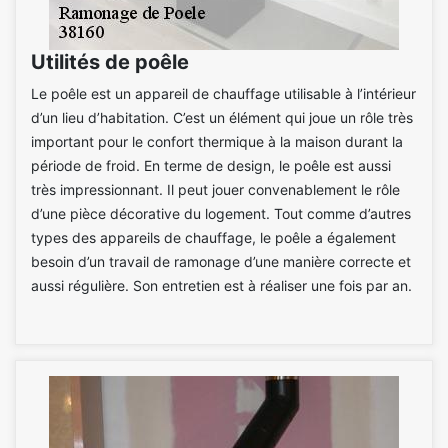
Utilités de poêle
Le poêle est un appareil de chauffage utilisable à l’intérieur
d’un lieu d’habitation. C’est un élément qui joue un rôle très
important pour le confort thermique à la maison durant la
période de froid. En terme de design, le poêle est aussi
très impressionnant. Il peut jouer convenablement le rôle
d’une pièce décorative du logement. Tout comme d’autres
types des appareils de chauffage, le poêle a également
besoin d’un travail de ramonage d’une manière correcte et
aussi régulière. Son entretien est à réaliser une fois par an.