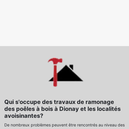
Qui s'occupe des travaux de ramonage
des poêles à bois à Dionay et les localités
avoisinantes?
De nombreux problèmes peuvent être rencontrés au niveau des