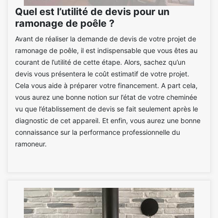
Quel est l’utilité de devis pour un
ramonage de poêle ?
Avant de réaliser la demande de devis de votre projet de
ramonage de poêle, il est indispensable que vous êtes au
courant de l’utilité de cette étape. Alors, sachez qu’un
devis vous présentera le coût estimatif de votre projet.
Cela vous aide à préparer votre financement. A part cela,
vous aurez une bonne notion sur l’état de votre cheminée
vu que l’établissement de devis se fait seulement après le
diagnostic de cet appareil. Et enfin, vous aurez une bonne
connaissance sur la performance professionnelle du
ramoneur.