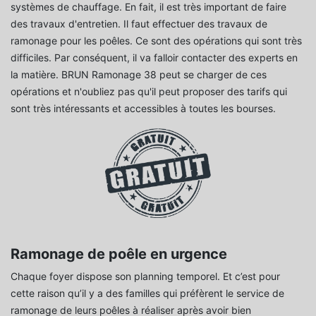
systèmes de chauffage. En fait, il est très important de faire
des travaux d'entretien. Il faut effectuer des travaux de
ramonage pour les poêles. Ce sont des opérations qui sont très
difficiles. Par conséquent, il va falloir contacter des experts en
la matière. BRUN Ramonage 38 peut se charger de ces
opérations et n'oubliez pas qu'il peut proposer des tarifs qui
sont très intéressants et accessibles à toutes les bourses.
Ramonage de poêle en urgence
Chaque foyer dispose son planning temporel. Et c’est pour
cette raison qu’il y a des familles qui préfèrent le service de
ramonage de leurs poêles à réaliser après avoir bien