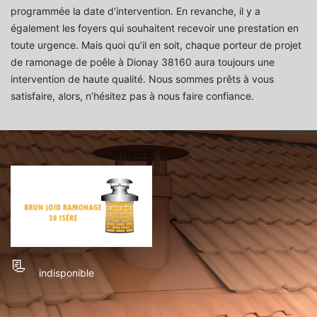
programmée la date d’intervention. En revanche, il y a
également les foyers qui souhaitent recevoir une prestation en
toute urgence. Mais quoi qu’il en soit, chaque porteur de projet
de ramonage de poêle à Dionay 38160 aura toujours une
intervention de haute qualité. Nous sommes prêts à vous
satisfaire, alors, n’hésitez pas à nous faire confiance.
indisponible