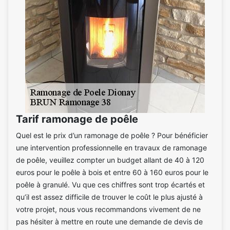
Tarif ramonage de poêle
Quel est le prix d’un ramonage de poêle ? Pour bénéficier
une intervention professionnelle en travaux de ramonage
de poêle, veuillez compter un budget allant de 40 à 120
euros pour le poêle à bois et entre 60 à 160 euros pour le
poêle à granulé. Vu que ces chiffres sont trop écartés et
qu’il est assez difficile de trouver le coût le plus ajusté à
votre projet, nous vous recommandons vivement de ne
pas hésiter à mettre en route une demande de devis de