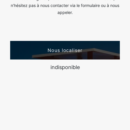
n’hésitez pas à nous contacter via le formulaire ou à nous
appeler.
Nous localiser
indisponible