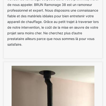
de nous appeler. BRUN Ramonage 38 est un ramoneur
professionnel et expert. Nous disposons une connaissance
fiable et des matériels idéales pour bien entretenir votre
appareil de chauffage. Grâce au petit trajet à traverser lors
de notre intervention, le coût de la mise en œuvre de votre
projet sera moins cher. Ne cherchez plus d’autre
prestataire ailleurs parce que nous sommes là pour vous
satisfaire.