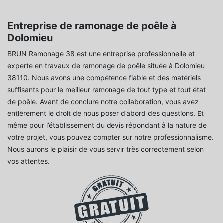
Entreprise de ramonage de poêle à
Dolomieu
BRUN Ramonage 38 est une entreprise professionnelle et
experte en travaux de ramonage de poêle située à Dolomieu
38110. Nous avons une compétence fiable et des matériels
suffisants pour le meilleur ramonage de tout type et tout état
de poêle. Avant de conclure notre collaboration, vous avez
entièrement le droit de nous poser d’abord des questions. Et
même pour l’établissement du devis répondant à la nature de
votre projet, vous pouvez compter sur notre professionnalisme.
Nous aurons le plaisir de vous servir très correctement selon
vos attentes.