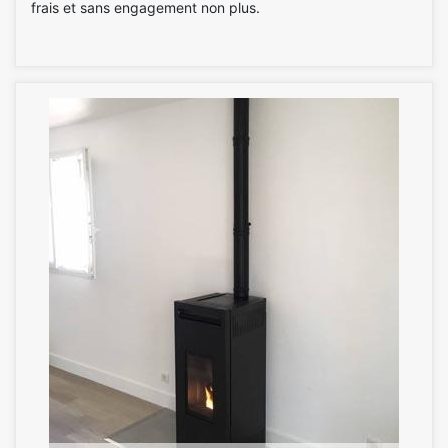
frais et sans engagement non plus.