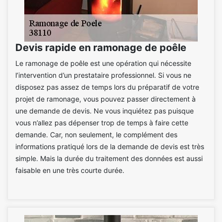
Devis rapide en ramonage de poêle
Le ramonage de poêle est une opération qui nécessite
l’intervention d’un prestataire professionnel. Si vous ne
disposez pas assez de temps lors du préparatif de votre
projet de ramonage, vous pouvez passer directement à
une demande de devis. Ne vous inquiétez pas puisque
vous n’allez pas dépenser trop de temps à faire cette
demande. Car, non seulement, le complément des
informations pratiqué lors de la demande de devis est très
simple. Mais la durée du traitement des données est aussi
faisable en une très courte durée.