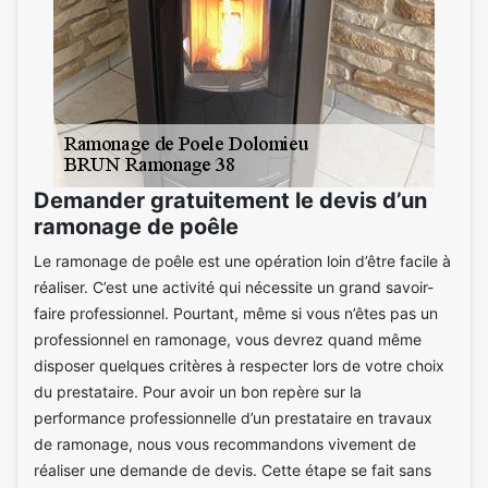
Demander gratuitement le devis d’un
ramonage de poêle
Le ramonage de poêle est une opération loin d’être facile à
réaliser. C’est une activité qui nécessite un grand savoir-
faire professionnel. Pourtant, même si vous n’êtes pas un
professionnel en ramonage, vous devrez quand même
disposer quelques critères à respecter lors de votre choix
du prestataire. Pour avoir un bon repère sur la
performance professionnelle d’un prestataire en travaux
de ramonage, nous vous recommandons vivement de
réaliser une demande de devis. Cette étape se fait sans