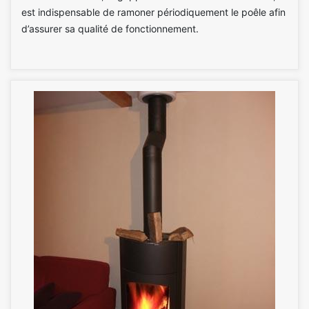
est indispensable de ramoner périodiquement le poêle afin
d’assurer sa qualité de fonctionnement.