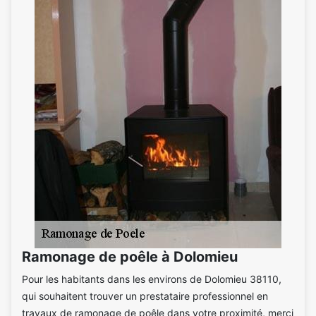
Ramonage de poêle à Dolomieu
Pour les habitants dans les environs de Dolomieu 38110,
qui souhaitent trouver un prestataire professionnel en
travaux de ramonage de poêle dans votre proximité, merci