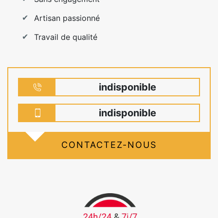
Artisan passionné
Travail de qualité
indisponible
indisponible
CONTACTEZ-NOUS