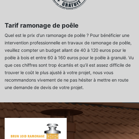
Tarif ramonage de poêle
Quel est le prix d’un ramonage de poêle ? Pour bénéficier une
intervention professionnelle en travaux de ramonage de poêle,
veuillez compter un budget allant de 40 à 120 euros pour le
poêle à bois et entre 60 à 160 euros pour le poêle à granulé. Vu
que ces chiffres sont trop écartés et qu’il est assez difficile de
trouver le coût le plus ajusté à votre projet, nous vous
recommandons vivement de ne pas hésiter à mettre en route
une demande de devis de votre projet.