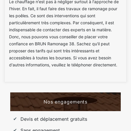
Le chauffage n'est pas à négliger surtout à l'approche de
l'hiver. En fait, il faut faire des travaux de ramonage pour
les poêles. Ce sont des interventions qui sont
particulièrement très complexes. Par conséquent, il est
indispensable de contacter des experts en la matière.
Donc, nous pouvons vous conseiller de placer votre
confiance en BRUN Ramonage 38. Sachez qu'il peut
proposer des tarifs qui sont très intéressants et
accessibles à toutes les bourses. Si vous avez besoin
d'autres informations, veuillez le téléphoner directement.
Nos engagements
Devis et déplacement gratuits
Sans engagement