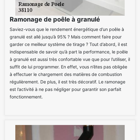
Ramonage de poêle à granulé
Saviez-vous que le rendement énergétique d’un poêle à
granulé est allé jusqu’à 95% ? Mais comment faire pour
garder ce meilleur système de tirage ? Tout d’abord, il est
indispensable de savoir qu’à part la performance, le poêle
à granulé est aussi très confortable vue que pour l’utiliser, il
suffit de lui programmer. En effet, vous n’êtes pas obligée
à effectuer le chargement des matières de combustion
régulièrement. De plus, il est très décoratif. Le ramonage
est l’activité à ne pas négliger pour garantir son parfait
fonctionnement.