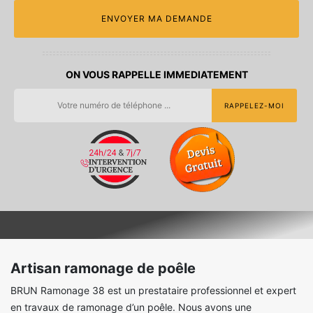
ON VOUS RAPPELLE IMMEDIATEMENT
Artisan ramonage de poêle
BRUN Ramonage 38 est un prestataire professionnel et expert
en travaux de ramonage d’un poêle. Nous avons une