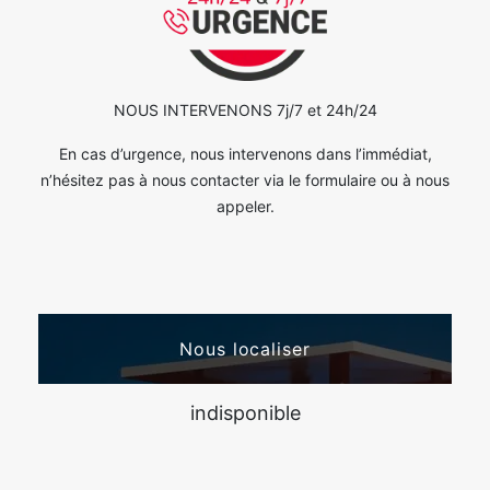
NOUS INTERVENONS 7j/7 et 24h/24
En cas d’urgence, nous intervenons dans l’immédiat,
n’hésitez pas à nous contacter via le formulaire ou à nous
appeler.
Nous localiser
indisponible