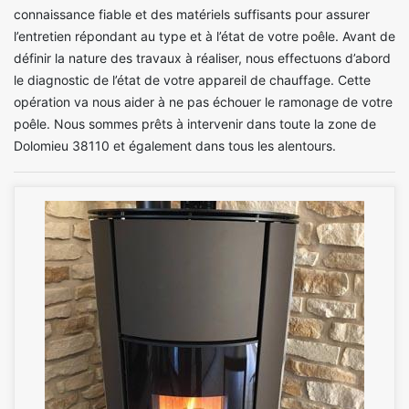
connaissance fiable et des matériels suffisants pour assurer
l’entretien répondant au type et à l’état de votre poêle. Avant de
définir la nature des travaux à réaliser, nous effectuons d’abord
le diagnostic de l’état de votre appareil de chauffage. Cette
opération va nous aider à ne pas échouer le ramonage de votre
poêle. Nous sommes prêts à intervenir dans toute la zone de
Dolomieu 38110 et également dans tous les alentours.