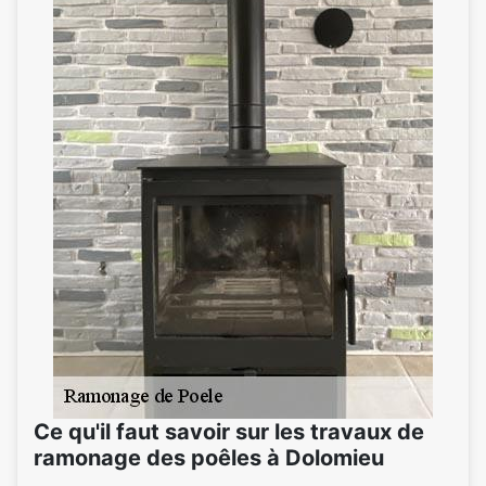
Ce qu'il faut savoir sur les travaux de
ramonage des poêles à Dolomieu