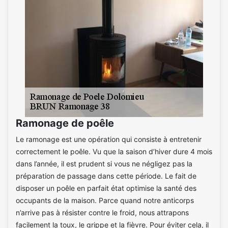
Ramonage de poêle
Le ramonage est une opération qui consiste à entretenir
correctement le poêle. Vu que la saison d’hiver dure 4 mois
dans l’année, il est prudent si vous ne négligez pas la
préparation de passage dans cette période. Le fait de
disposer un poêle en parfait état optimise la santé des
occupants de la maison. Parce quand notre anticorps
n’arrive pas à résister contre le froid, nous attrapons
facilement la toux, le grippe et la fièvre. Pour éviter cela, il