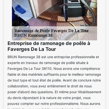
Entreprise de ramonage de poêle à
Faverges De La Tour
BRUN Ramonage 38 est une entreprise professionnelle et
experte en travaux de ramonage de poêle située à
Faverges De La Tour 38110. Nous avons une compétence
fiable et des matériels suffisants pour le meilleur ramonage
de tout type et tout état de poêle. Avant de conclure notre
collaboration, vous avez entièrement le droit de nous
poser d’abord des questions. Et même pour l’établissement
du devis répondant à la nature de votre projet, vous
pouvez compter sur notre professionnalisme. Nous aurons