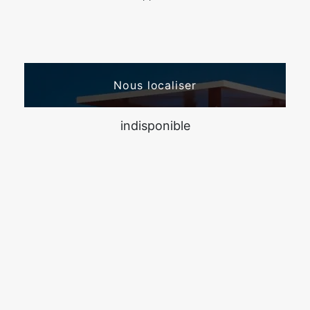
Nous localiser
indisponible