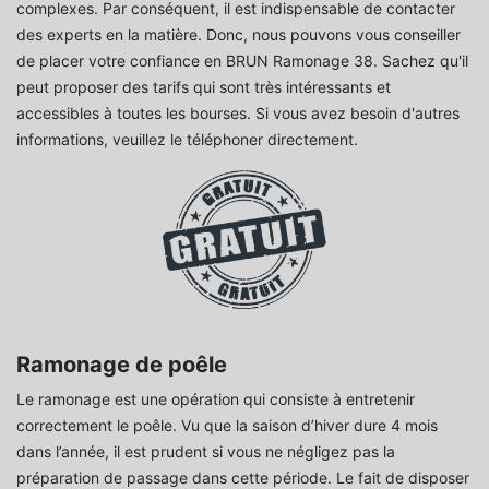
complexes. Par conséquent, il est indispensable de contacter
des experts en la matière. Donc, nous pouvons vous conseiller
de placer votre confiance en BRUN Ramonage 38. Sachez qu'il
peut proposer des tarifs qui sont très intéressants et
accessibles à toutes les bourses. Si vous avez besoin d'autres
informations, veuillez le téléphoner directement.
Ramonage de poêle
Le ramonage est une opération qui consiste à entretenir
correctement le poêle. Vu que la saison d’hiver dure 4 mois
dans l’année, il est prudent si vous ne négligez pas la
préparation de passage dans cette période. Le fait de disposer