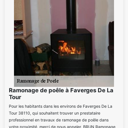
Ramonage de poêle à Faverges De La
Tour
Pour les habitants dans les environs de Faverges De La
Tour 38110, qui souhaitent trouver un prestataire
professionnel en travaux de ramonage de poêle dans
votre proximité, merci de nous appeler. BRUN Ramonage