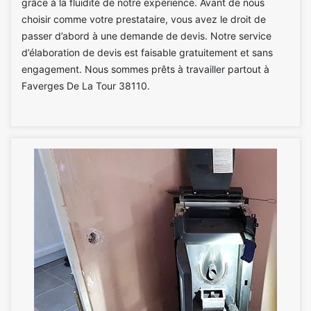
grâce à la fluidité de notre expérience. Avant de nous
choisir comme votre prestataire, vous avez le droit de
passer d’abord à une demande de devis. Notre service
d’élaboration de devis est faisable gratuitement et sans
engagement. Nous sommes prêts à travailler partout à
Faverges De La Tour 38110.