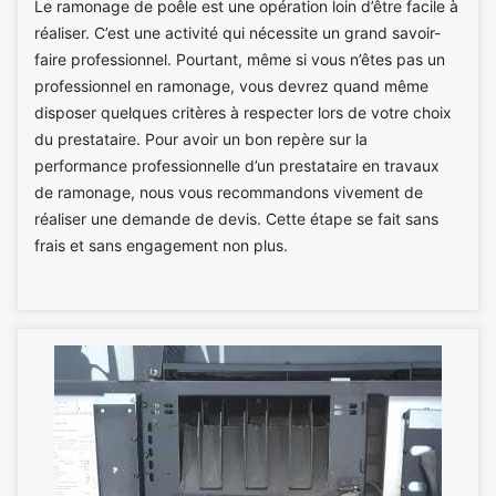
Le ramonage de poêle est une opération loin d’être facile à
réaliser. C’est une activité qui nécessite un grand savoir-
faire professionnel. Pourtant, même si vous n’êtes pas un
professionnel en ramonage, vous devrez quand même
disposer quelques critères à respecter lors de votre choix
du prestataire. Pour avoir un bon repère sur la
performance professionnelle d’un prestataire en travaux
de ramonage, nous vous recommandons vivement de
réaliser une demande de devis. Cette étape se fait sans
frais et sans engagement non plus.