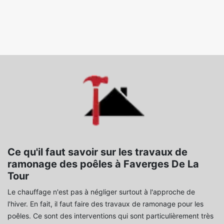
Ce qu'il faut savoir sur les travaux de
ramonage des poêles à Faverges De La
Tour
Le chauffage n'est pas à négliger surtout à l'approche de
l'hiver. En fait, il faut faire des travaux de ramonage pour les
poêles. Ce sont des interventions qui sont particulièrement très