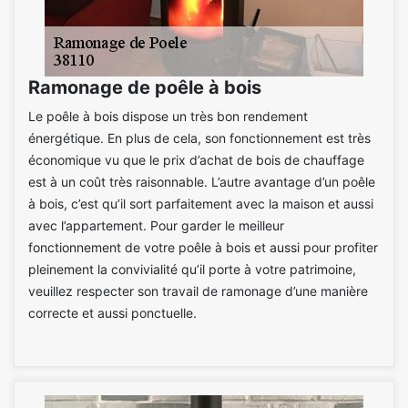
Ramonage de poêle à bois
Le poêle à bois dispose un très bon rendement
énergétique. En plus de cela, son fonctionnement est très
économique vu que le prix d’achat de bois de chauffage
est à un coût très raisonnable. L’autre avantage d’un poêle
à bois, c’est qu’il sort parfaitement avec la maison et aussi
avec l’appartement. Pour garder le meilleur
fonctionnement de votre poêle à bois et aussi pour profiter
pleinement la convivialité qu’il porte à votre patrimoine,
veuillez respecter son travail de ramonage d’une manière
correcte et aussi ponctuelle.