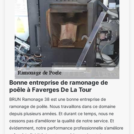
Bonne entreprise de ramonage de
poêle à Faverges De La Tour
BRUN Ramonage 38 est une bonne entreprise de
ramonage de poêle. Nous travaillons dans ce domaine
depuis plusieurs années. Et durant ce temps, nous ne
cessons pas d’améliorer la qualité de notre service. Et
évidemment, notre performance professionnelle s’améliore