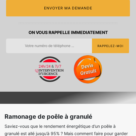
ON VOUS RAPPELLE IMMEDIATEMENT
Ramonage de poêle à granulé
Saviez-vous que le rendement énergétique d’un poêle à
granulé est allé jusqu’à 95% ? Mais comment faire pour garder