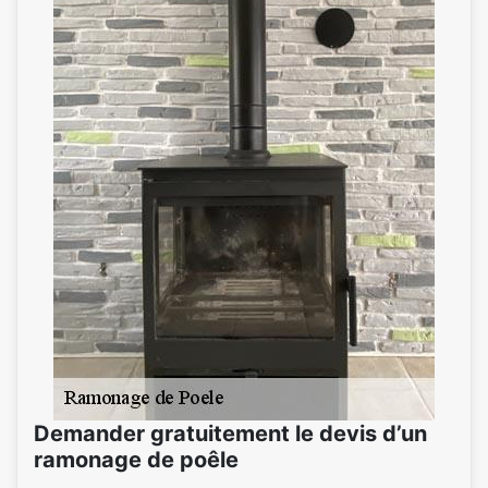
Demander gratuitement le devis d’un
ramonage de poêle