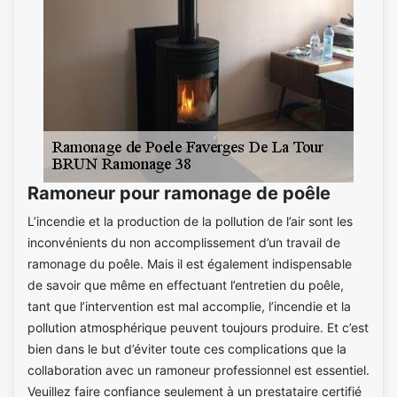
Ramoneur pour ramonage de poêle
L’incendie et la production de la pollution de l’air sont les
inconvénients du non accomplissement d’un travail de
ramonage du poêle. Mais il est également indispensable
de savoir que même en effectuant l’entretien du poêle,
tant que l’intervention est mal accomplie, l’incendie et la
pollution atmosphérique peuvent toujours produire. Et c’est
bien dans le but d’éviter toute ces complications que la
collaboration avec un ramoneur professionnel est essentiel.
Veuillez faire confiance seulement à un prestataire certifié