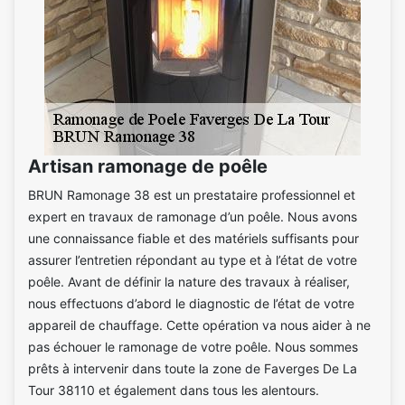
Artisan ramonage de poêle
BRUN Ramonage 38 est un prestataire professionnel et
expert en travaux de ramonage d’un poêle. Nous avons
une connaissance fiable et des matériels suffisants pour
assurer l’entretien répondant au type et à l’état de votre
poêle. Avant de définir la nature des travaux à réaliser,
nous effectuons d’abord le diagnostic de l’état de votre
appareil de chauffage. Cette opération va nous aider à ne
pas échouer le ramonage de votre poêle. Nous sommes
prêts à intervenir dans toute la zone de Faverges De La
Tour 38110 et également dans tous les alentours.