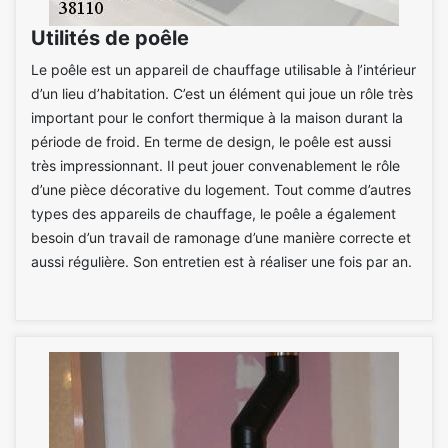
Utilités de poêle
Le poêle est un appareil de chauffage utilisable à l’intérieur
d’un lieu d’habitation. C’est un élément qui joue un rôle très
important pour le confort thermique à la maison durant la
période de froid. En terme de design, le poêle est aussi
très impressionnant. Il peut jouer convenablement le rôle
d’une pièce décorative du logement. Tout comme d’autres
types des appareils de chauffage, le poêle a également
besoin d’un travail de ramonage d’une manière correcte et
aussi régulière. Son entretien est à réaliser une fois par an.