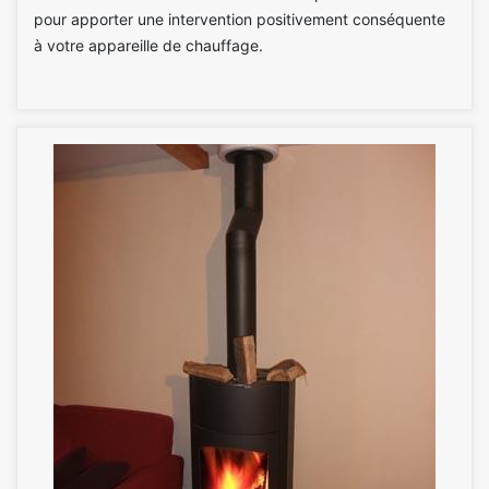
pour apporter une intervention positivement conséquente
à votre appareille de chauffage.