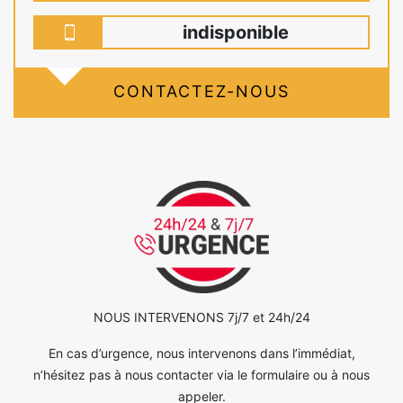
indisponible
CONTACTEZ-NOUS
NOUS INTERVENONS 7j/7 et 24h/24
En cas d’urgence, nous intervenons dans l’immédiat,
n’hésitez pas à nous contacter via le formulaire ou à nous
appeler.