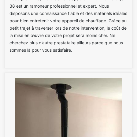
38 est un ramoneur professionnel et expert. Nous
disposons une connaissance fiable et des matériels idéales
pour bien entretenir votre appareil de chauffage. Grâce au
petit trajet à traverser lors de notre intervention, le coût de
la mise en œuvre de votre projet sera moins cher. Ne
cherchez plus d’autre prestataire ailleurs parce que nous
sommes là pour vous satisfaire.