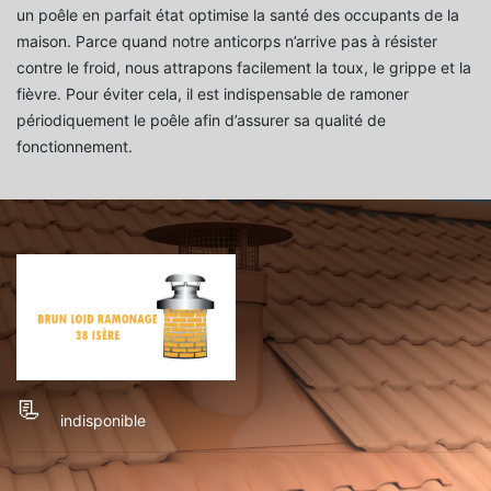
un poêle en parfait état optimise la santé des occupants de la
maison. Parce quand notre anticorps n’arrive pas à résister
contre le froid, nous attrapons facilement la toux, le grippe et la
fièvre. Pour éviter cela, il est indispensable de ramoner
périodiquement le poêle afin d’assurer sa qualité de
fonctionnement.
indisponible