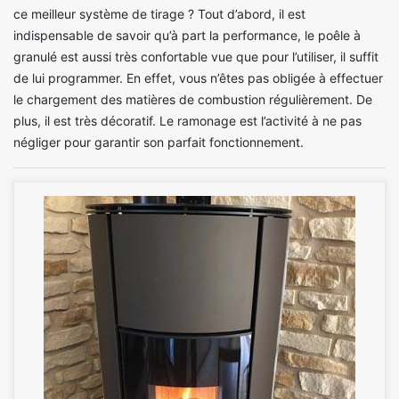
ce meilleur système de tirage ? Tout d’abord, il est
indispensable de savoir qu’à part la performance, le poêle à
granulé est aussi très confortable vue que pour l’utiliser, il suffit
de lui programmer. En effet, vous n’êtes pas obligée à effectuer
le chargement des matières de combustion régulièrement. De
plus, il est très décoratif. Le ramonage est l’activité à ne pas
négliger pour garantir son parfait fonctionnement.