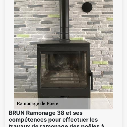
BRUN Ramonage 38 et ses
compétences pour effectuer les
travaux de ramonage des poêles à