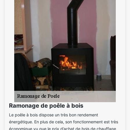
Ramonage de poêle à bois
Le poêle à bois dispose un très bon rendement
énergétique. En plus de cela, son fonctionnement est très
économique vu que le prix d’achat de bois de chauffage