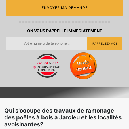
ON VOUS RAPPELLE IMMEDIATEMENT
Qui s'occupe des travaux de ramonage
des poêles à bois à Jarcieu et les localités
avoisinantes?