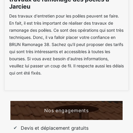
Jarcieu
Des travaux d'entretien pour les poêles peuvent se faire.
En fait, il est très important de réaliser des travaux de
ramonage des poêles. Ce sont des opérations qui sont très
techniques. Donc, il va falloir placer votre confiance en
BRUN Ramonage 38. Sachez qu'il peut proposer des tarifs
qui sont très intéressants et accessibles à toutes les
bourses. Si vous avez besoin d'autres informations,
veuillez lui passer un coup de fil. Il respecte aussi les délais
qui ont été fixés.
Nos engagements
Devis et déplacement gratuits