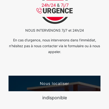
NOUS INTERVENONS 7j/7 et 24h/24
En cas d’urgence, nous intervenons dans l’immédiat,
n’hésitez pas à nous contacter via le formulaire ou à nous
appeler.
Nous localiser
indisponible