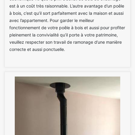
est à un coût très raisonnable. L’autre avantage d’un poêle
à bois, c’est qu’il sort parfaitement avec la maison et aussi
avec l’appartement. Pour garder le meilleur
fonctionnement de votre poêle à bois et aussi pour profiter
pleinement la convivialité qu’il porte à votre patrimoine,
veuillez respecter son travail de ramonage d’une manière
correcte et aussi ponctuelle.