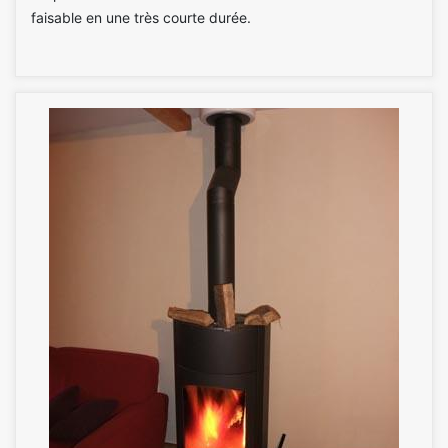
faisable en une très courte durée.