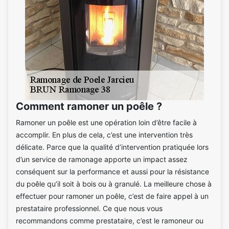
Comment ramoner un poêle ?
Ramoner un poêle est une opération loin d’être facile à
accomplir. En plus de cela, c’est une intervention très
délicate. Parce que la qualité d’intervention pratiquée lors
d’un service de ramonage apporte un impact assez
conséquent sur la performance et aussi pour la résistance
du poêle qu’il soit à bois ou à granulé. La meilleure chose à
effectuer pour ramoner un poêle, c’est de faire appel à un
prestataire professionnel. Ce que nous vous
recommandons comme prestataire, c’est le ramoneur ou