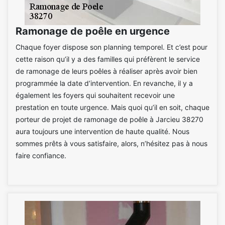
Ramonage de poêle en urgence
Chaque foyer dispose son planning temporel. Et c’est pour
cette raison qu’il y a des familles qui préfèrent le service
de ramonage de leurs poêles à réaliser après avoir bien
programmée la date d’intervention. En revanche, il y a
également les foyers qui souhaitent recevoir une
prestation en toute urgence. Mais quoi qu’il en soit, chaque
porteur de projet de ramonage de poêle à Jarcieu 38270
aura toujours une intervention de haute qualité. Nous
sommes prêts à vous satisfaire, alors, n’hésitez pas à nous
faire confiance.