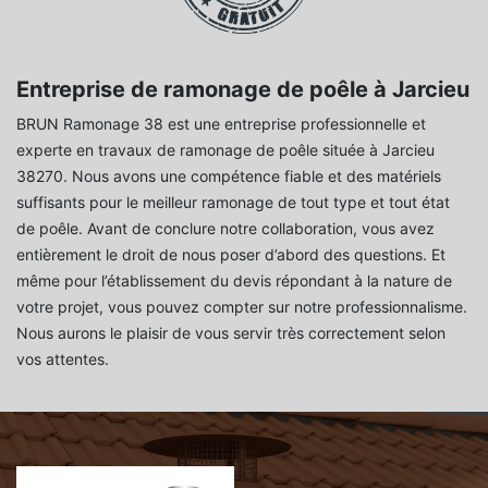
Entreprise de ramonage de poêle à Jarcieu
BRUN Ramonage 38 est une entreprise professionnelle et
experte en travaux de ramonage de poêle située à Jarcieu
38270. Nous avons une compétence fiable et des matériels
suffisants pour le meilleur ramonage de tout type et tout état
de poêle. Avant de conclure notre collaboration, vous avez
entièrement le droit de nous poser d’abord des questions. Et
même pour l’établissement du devis répondant à la nature de
votre projet, vous pouvez compter sur notre professionnalisme.
Nous aurons le plaisir de vous servir très correctement selon
vos attentes.