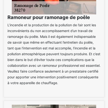
Ramoneur pour ramonage de poêle
L’incendie et la production de la pollution de l’air sont les
inconvénients du non accomplissement d’un travail de
ramonage du poêle. Mais il est également indispensable
de savoir que même en effectuant l’entretien du poêle,
tant que l’intervention est mal accomplie, l’incendie et la
pollution atmosphérique peuvent toujours produire. Et c’est
bien dans le but d’éviter toute ces complications que la
collaboration avec un ramoneur professionnel est essentiel.
Veuillez faire confiance seulement à un prestataire certifié
pour apporter une intervention positivement conséquente
à votre appareille de chauffage.