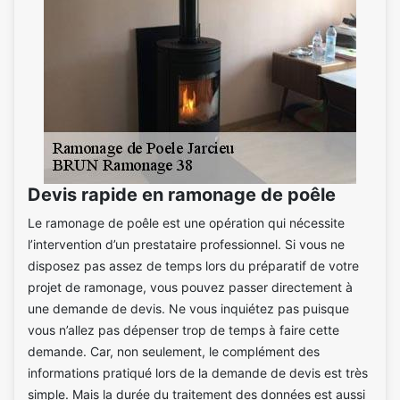
Devis rapide en ramonage de poêle
Le ramonage de poêle est une opération qui nécessite
l’intervention d’un prestataire professionnel. Si vous ne
disposez pas assez de temps lors du préparatif de votre
projet de ramonage, vous pouvez passer directement à
une demande de devis. Ne vous inquiétez pas puisque
vous n’allez pas dépenser trop de temps à faire cette
demande. Car, non seulement, le complément des
informations pratiqué lors de la demande de devis est très
simple. Mais la durée du traitement des données est aussi