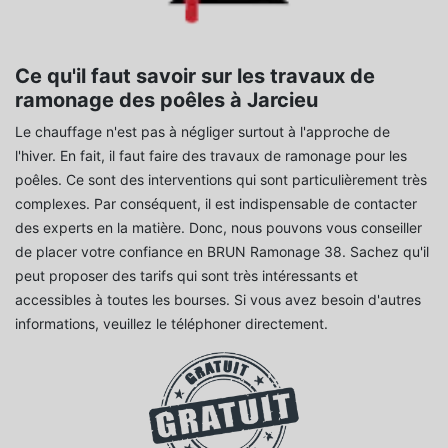
Ce qu'il faut savoir sur les travaux de
ramonage des poêles à Jarcieu
Le chauffage n'est pas à négliger surtout à l'approche de
l'hiver. En fait, il faut faire des travaux de ramonage pour les
poêles. Ce sont des interventions qui sont particulièrement très
complexes. Par conséquent, il est indispensable de contacter
des experts en la matière. Donc, nous pouvons vous conseiller
de placer votre confiance en BRUN Ramonage 38. Sachez qu'il
peut proposer des tarifs qui sont très intéressants et
accessibles à toutes les bourses. Si vous avez besoin d'autres
informations, veuillez le téléphoner directement.