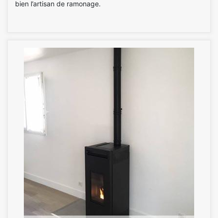
bien l’artisan de ramonage.