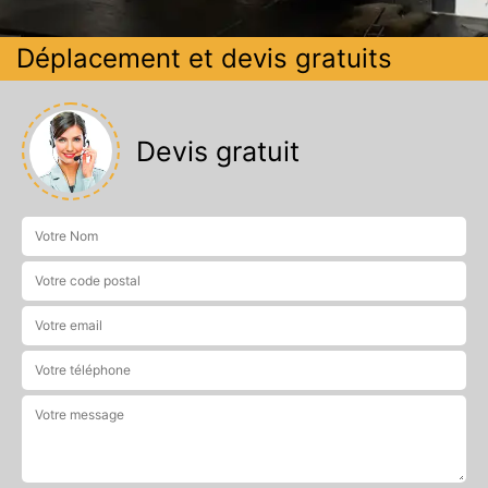
Déplacement et devis gratuits
Devis gratuit