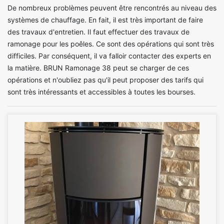
De nombreux problèmes peuvent être rencontrés au niveau des
systèmes de chauffage. En fait, il est très important de faire
des travaux d'entretien. Il faut effectuer des travaux de
ramonage pour les poêles. Ce sont des opérations qui sont très
difficiles. Par conséquent, il va falloir contacter des experts en
la matière. BRUN Ramonage 38 peut se charger de ces
opérations et n'oubliez pas qu'il peut proposer des tarifs qui
sont très intéressants et accessibles à toutes les bourses.