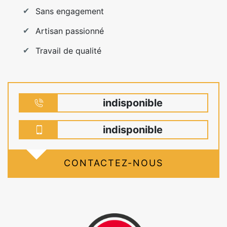
Sans engagement
Artisan passionné
Travail de qualité
indisponible
indisponible
CONTACTEZ-NOUS