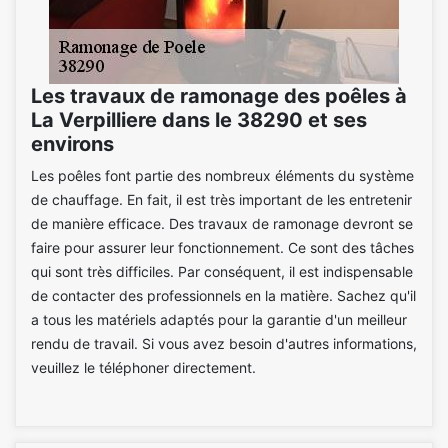
Les travaux de ramonage des poêles à
La Verpilliere dans le 38290 et ses
environs
Les poêles font partie des nombreux éléments du système
de chauffage. En fait, il est très important de les entretenir
de manière efficace. Des travaux de ramonage devront se
faire pour assurer leur fonctionnement. Ce sont des tâches
qui sont très difficiles. Par conséquent, il est indispensable
de contacter des professionnels en la matière. Sachez qu'il
a tous les matériels adaptés pour la garantie d'un meilleur
rendu de travail. Si vous avez besoin d'autres informations,
veuillez le téléphoner directement.