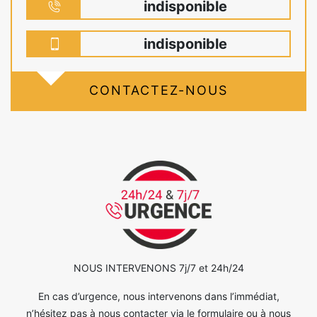
indisponible
indisponible
CONTACTEZ-NOUS
NOUS INTERVENONS 7j/7 et 24h/24
En cas d’urgence, nous intervenons dans l’immédiat,
n’hésitez pas à nous contacter via le formulaire ou à nous