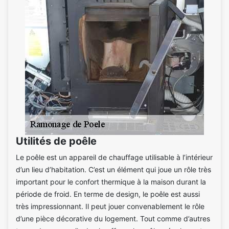
Utilités de poêle
Le poêle est un appareil de chauffage utilisable à l’intérieur
d’un lieu d’habitation. C’est un élément qui joue un rôle très
important pour le confort thermique à la maison durant la
période de froid. En terme de design, le poêle est aussi
très impressionnant. Il peut jouer convenablement le rôle
d’une pièce décorative du logement. Tout comme d’autres