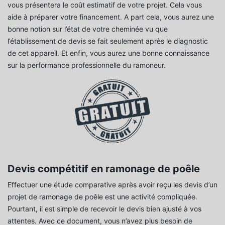
vous présentera le coût estimatif de votre projet. Cela vous
aide à préparer votre financement. A part cela, vous aurez une
bonne notion sur l’état de votre cheminée vu que
l’établissement de devis se fait seulement après le diagnostic
de cet appareil. Et enfin, vous aurez une bonne connaissance
sur la performance professionnelle du ramoneur.
Devis compétitif en ramonage de poêle
Effectuer une étude comparative après avoir reçu les devis d’un
projet de ramonage de poêle est une activité compliquée.
Pourtant, il est simple de recevoir le devis bien ajusté à vos
attentes. Avec ce document, vous n’avez plus besoin de