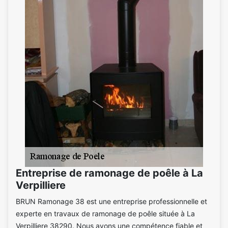
Entreprise de ramonage de poêle à La
Verpilliere
BRUN Ramonage 38 est une entreprise professionnelle et
experte en travaux de ramonage de poêle située à La
Verpilliere 38290. Nous avons une compétence fiable et