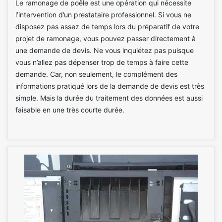
Le ramonage de poêle est une opération qui nécessite
l’intervention d’un prestataire professionnel. Si vous ne
disposez pas assez de temps lors du préparatif de votre
projet de ramonage, vous pouvez passer directement à
une demande de devis. Ne vous inquiétez pas puisque
vous n’allez pas dépenser trop de temps à faire cette
demande. Car, non seulement, le complément des
informations pratiqué lors de la demande de devis est très
simple. Mais la durée du traitement des données est aussi
faisable en une très courte durée.