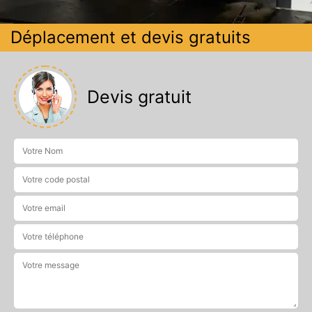
Déplacement et devis gratuits
Devis gratuit