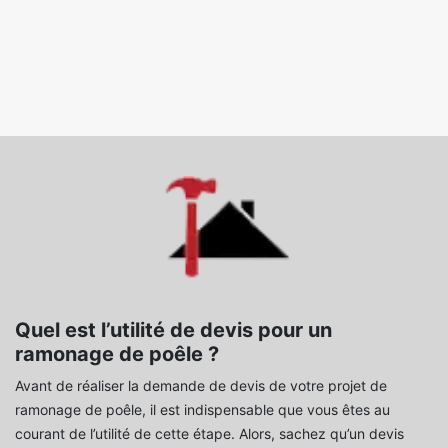
Quel est l’utilité de devis pour un
ramonage de poêle ?
Avant de réaliser la demande de devis de votre projet de
ramonage de poêle, il est indispensable que vous êtes au
courant de l’utilité de cette étape. Alors, sachez qu’un devis