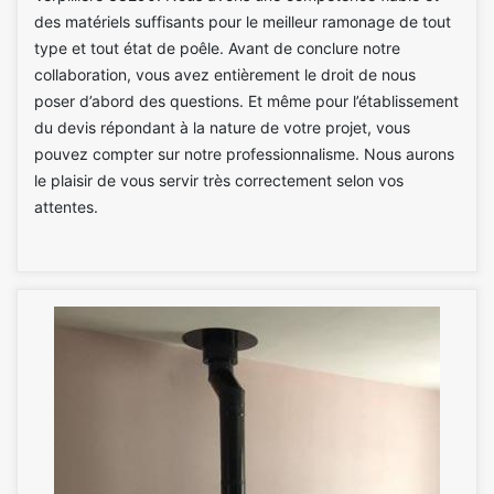
des matériels suffisants pour le meilleur ramonage de tout
type et tout état de poêle. Avant de conclure notre
collaboration, vous avez entièrement le droit de nous
poser d’abord des questions. Et même pour l’établissement
du devis répondant à la nature de votre projet, vous
pouvez compter sur notre professionnalisme. Nous aurons
le plaisir de vous servir très correctement selon vos
attentes.