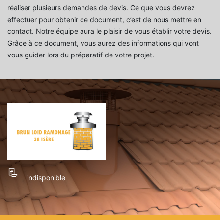
réaliser plusieurs demandes de devis. Ce que vous devrez
effectuer pour obtenir ce document, c’est de nous mettre en
contact. Notre équipe aura le plaisir de vous établir votre devis.
Grâce à ce document, vous aurez des informations qui vont
vous guider lors du préparatif de votre projet.
indisponible