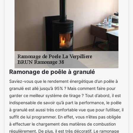
Ramonage de poêle à granulé
Saviez-vous que le rendement énergétique d’un poêle à
granulé est allé jusqu’à 95% ? Mais comment faire pour
garder ce meilleur système de tirage ? Tout d’abord, il est
indispensable de savoir qu’à part la performance, le poêle
à granulé est aussi très confortable vue que pour l’utiliser, il
suffit de lui programmer. En effet, vous n’êtes pas obligée
à effectuer le chargement des matières de combustion
régulièrement. De plus, il est très décoratif. Le ramonage