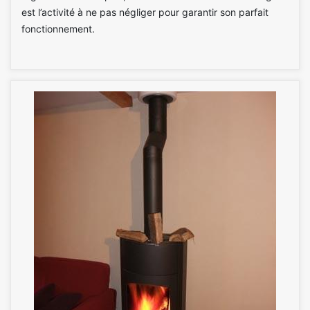
est l’activité à ne pas négliger pour garantir son parfait
fonctionnement.