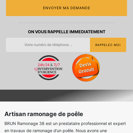
ON VOUS RAPPELLE IMMEDIATEMENT
Artisan ramonage de poêle
BRUN Ramonage 38 est un prestataire professionnel et expert
en travaux de ramonage d’un poêle. Nous avons une