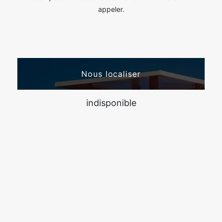
appeler.
Nous localiser
indisponible