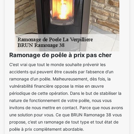
Ramonage de poêle à prix pas cher
C’est vrai que tout le monde souhaite prévenir les
accidents qui peuvent être causés par l’absence d’un
ramonage d’un poêle. Malheureusement, dès fois, la
vulnérabilité financière oppose la mise en œuvre
périodique de cette opération. Dans le but de stabiliser la
nature de fonctionnement de votre poêle, nous vous
invitons de nous mettre en contact. Parce que nous avons
une solution pour vous. Ce que BRUN Ramonage 38 vous
propose, c’est un ramonage de tout type et tout état de
poêle à prix complètement abordable.