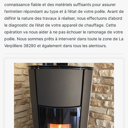
connaissance fiable et des matériels suffisants pour assurer
l’entretien répondant au type et à l’état de votre poêle. Avant de
définir la nature des travaux à réaliser, nous effectuons d’abord
le diagnostic de l’état de votre appareil de chauffage. Cette
opération va nous aider à ne pas échouer le ramonage de votre
poêle. Nous sommes prêts à intervenir dans toute la zone de La
Verpilliere 38290 et également dans tous les alentours.