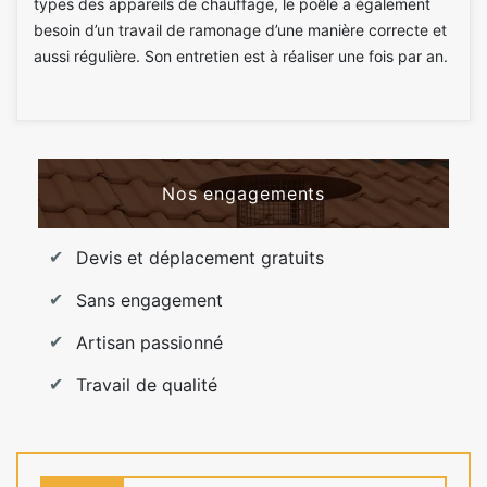
types des appareils de chauffage, le poêle a également
besoin d’un travail de ramonage d’une manière correcte et
aussi régulière. Son entretien est à réaliser une fois par an.
Nos engagements
Devis et déplacement gratuits
Sans engagement
Artisan passionné
Travail de qualité