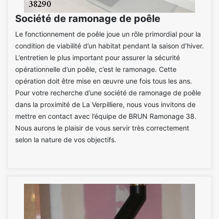
Société de ramonage de poêle
Le fonctionnement de poêle joue un rôle primordial pour la
condition de viabilité d’un habitat pendant la saison d’hiver.
L’entretien le plus important pour assurer la sécurité
opérationnelle d’un poêle, c’est le ramonage. Cette
opération doit être mise en œuvre une fois tous les ans.
Pour votre recherche d’une société de ramonage de poêle
dans la proximité de La Verpilliere, nous vous invitons de
mettre en contact avec l’équipe de BRUN Ramonage 38.
Nous aurons le plaisir de vous servir très correctement
selon la nature de vos objectifs.