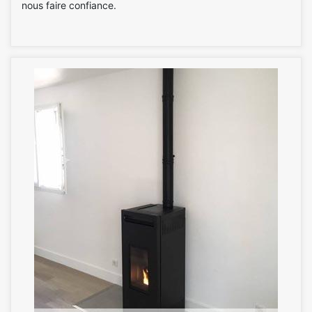
nous faire confiance.