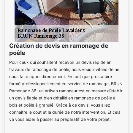
Création de devis en ramonage de
poêle
Pour ceux qui souhaitent recevoir un devis rapide en
travaux de ramonage de poêle, nous vous invitons de ne
nous faire appel directement. En tant que prestataire
formé professionnellement en service de ramonage, BRUN
Ramonage 38, un artisan ramoneur est en mesure d’établir
un devis fiable et bien détaillé en ramonage de poêle à
bois et poêle à granulé. Grâce à ce devis, vous allez
connaitre le coût et la durée de notre intervention. Et cela
va vous aider à passer au préparatif de votre projet.