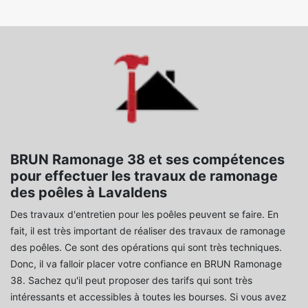
BRUN Ramonage 38 et ses compétences
pour effectuer les travaux de ramonage
des poêles à Lavaldens
Des travaux d'entretien pour les poêles peuvent se faire. En
fait, il est très important de réaliser des travaux de ramonage
des poêles. Ce sont des opérations qui sont très techniques.
Donc, il va falloir placer votre confiance en BRUN Ramonage
38. Sachez qu'il peut proposer des tarifs qui sont très
intéressants et accessibles à toutes les bourses. Si vous avez