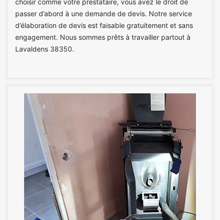
choisir comme votre prestataire, vous avez le droit de
passer d’abord à une demande de devis. Notre service
d’élaboration de devis est faisable gratuitement et sans
engagement. Nous sommes prêts à travailler partout à
Lavaldens 38350.