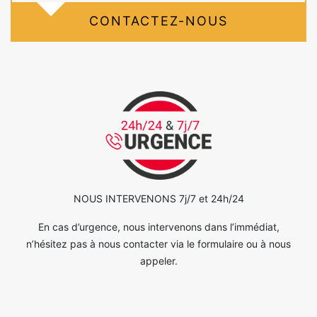
CONTACTEZ-NOUS
NOUS INTERVENONS 7j/7 et 24h/24
En cas d’urgence, nous intervenons dans l’immédiat,
n’hésitez pas à nous contacter via le formulaire ou à nous
appeler.