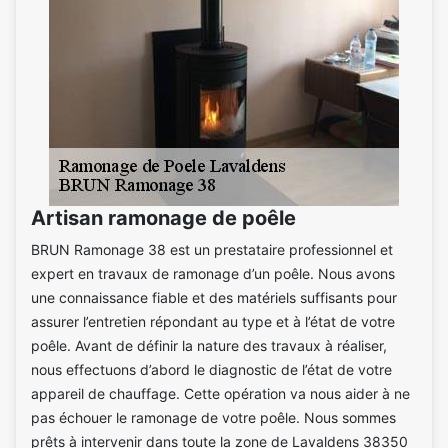
Artisan ramonage de poêle
BRUN Ramonage 38 est un prestataire professionnel et
expert en travaux de ramonage d’un poêle. Nous avons
une connaissance fiable et des matériels suffisants pour
assurer l’entretien répondant au type et à l’état de votre
poêle. Avant de définir la nature des travaux à réaliser,
nous effectuons d’abord le diagnostic de l’état de votre
appareil de chauffage. Cette opération va nous aider à ne
pas échouer le ramonage de votre poêle. Nous sommes
prêts à intervenir dans toute la zone de Lavaldens 38350