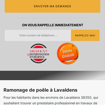
ON VOUS RAPPELLE IMMEDIATEMENT
Ramonage de poêle à Lavaldens
Pour les habitants dans les environs de Lavaldens 38350, qui
souhaitent trouver un prestataire professionnel en travaux de