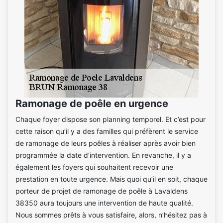
Ramonage de poêle en urgence
Chaque foyer dispose son planning temporel. Et c’est pour
cette raison qu’il y a des familles qui préfèrent le service
de ramonage de leurs poêles à réaliser après avoir bien
programmée la date d’intervention. En revanche, il y a
également les foyers qui souhaitent recevoir une
prestation en toute urgence. Mais quoi qu’il en soit, chaque
porteur de projet de ramonage de poêle à Lavaldens
38350 aura toujours une intervention de haute qualité.
Nous sommes prêts à vous satisfaire, alors, n’hésitez pas à