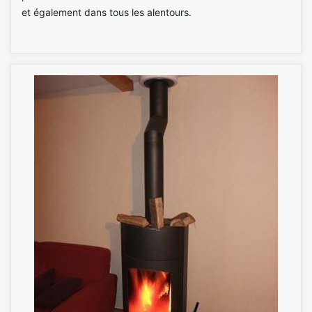
et également dans tous les alentours.