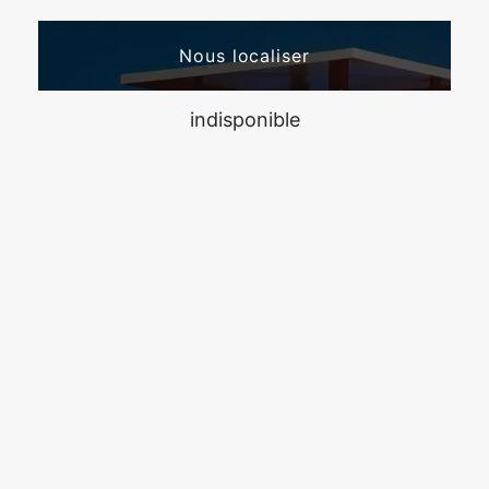
Nous localiser
indisponible