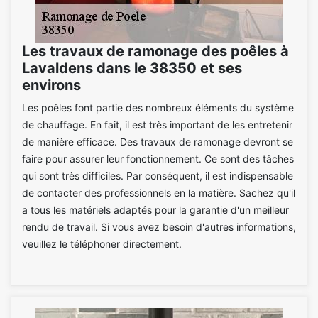
Les travaux de ramonage des poêles à
Lavaldens dans le 38350 et ses
environs
Les poêles font partie des nombreux éléments du système
de chauffage. En fait, il est très important de les entretenir
de manière efficace. Des travaux de ramonage devront se
faire pour assurer leur fonctionnement. Ce sont des tâches
qui sont très difficiles. Par conséquent, il est indispensable
de contacter des professionnels en la matière. Sachez qu'il
a tous les matériels adaptés pour la garantie d'un meilleur
rendu de travail. Si vous avez besoin d'autres informations,
veuillez le téléphoner directement.