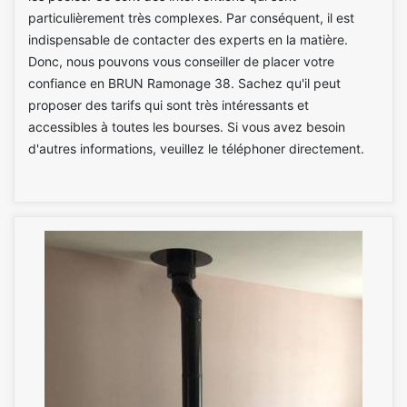
particulièrement très complexes. Par conséquent, il est
indispensable de contacter des experts en la matière.
Donc, nous pouvons vous conseiller de placer votre
confiance en BRUN Ramonage 38. Sachez qu'il peut
proposer des tarifs qui sont très intéressants et
accessibles à toutes les bourses. Si vous avez besoin
d'autres informations, veuillez le téléphoner directement.