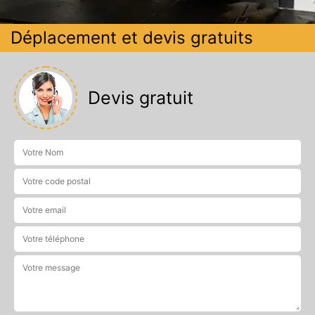
Déplacement et devis gratuits
Devis gratuit