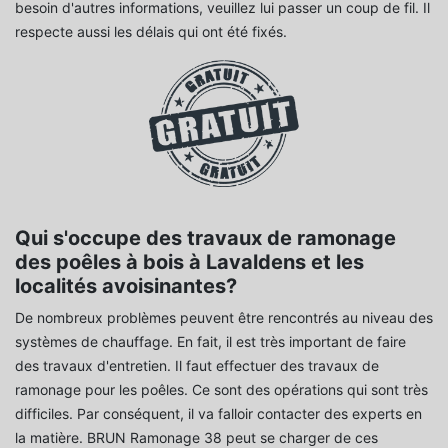
besoin d'autres informations, veuillez lui passer un coup de fil. Il
respecte aussi les délais qui ont été fixés.
Qui s'occupe des travaux de ramonage
des poêles à bois à Lavaldens et les
localités avoisinantes?
De nombreux problèmes peuvent être rencontrés au niveau des
systèmes de chauffage. En fait, il est très important de faire
des travaux d'entretien. Il faut effectuer des travaux de
ramonage pour les poêles. Ce sont des opérations qui sont très
difficiles. Par conséquent, il va falloir contacter des experts en
la matière. BRUN Ramonage 38 peut se charger de ces