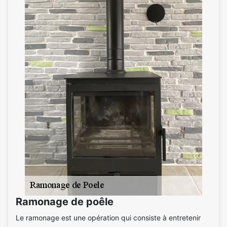
Ramonage de poêle
Le ramonage est une opération qui consiste à entretenir