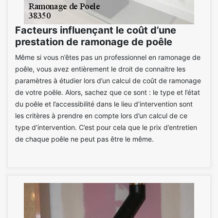
Facteurs influençant le coût d’une
prestation de ramonage de poêle
Même si vous n’êtes pas un professionnel en ramonage de
poêle, vous avez entièrement le droit de connaitre les
paramètres à étudier lors d’un calcul de coût de ramonage
de votre poêle. Alors, sachez que ce sont : le type et l’état
du poêle et l’accessibilité dans le lieu d’intervention sont
les critères à prendre en compte lors d’un calcul de ce
type d’intervention. C’est pour cela que le prix d’entretien
de chaque poêle ne peut pas être le même.