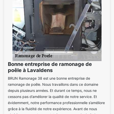
Bonne entreprise de ramonage de
poêle à Lavaldens
BRUN Ramonage 38 est une bonne entreprise de
ramonage de poêle. Nous travaillons dans ce domaine
depuis plusieurs années. Et durant ce temps, nous ne
cessons pas d’améliorer la qualité de notre service. Et
évidemment, notre performance professionnelle s’améliore
grâce à la fluidité de notre expérience. Avant de nous