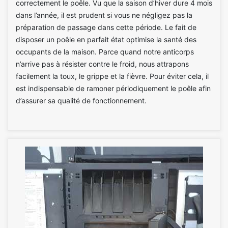
correctement le poêle. Vu que la saison d’hiver dure 4 mois
dans l’année, il est prudent si vous ne négligez pas la
préparation de passage dans cette période. Le fait de
disposer un poêle en parfait état optimise la santé des
occupants de la maison. Parce quand notre anticorps
n’arrive pas à résister contre le froid, nous attrapons
facilement la toux, le grippe et la fièvre. Pour éviter cela, il
est indispensable de ramoner périodiquement le poêle afin
d’assurer sa qualité de fonctionnement.