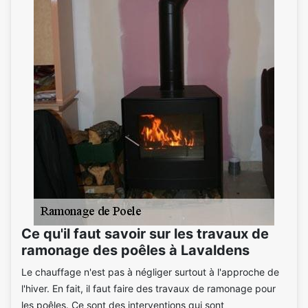
Ce qu'il faut savoir sur les travaux de
ramonage des poêles à Lavaldens
Le chauffage n'est pas à négliger surtout à l'approche de
l'hiver. En fait, il faut faire des travaux de ramonage pour
les poêles. Ce sont des interventions qui sont