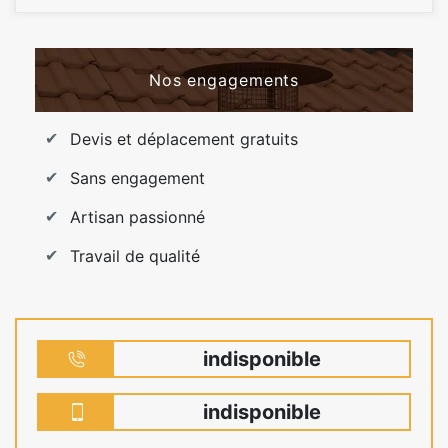
Nos engagements
Devis et déplacement gratuits
Sans engagement
Artisan passionné
Travail de qualité
indisponible
indisponible