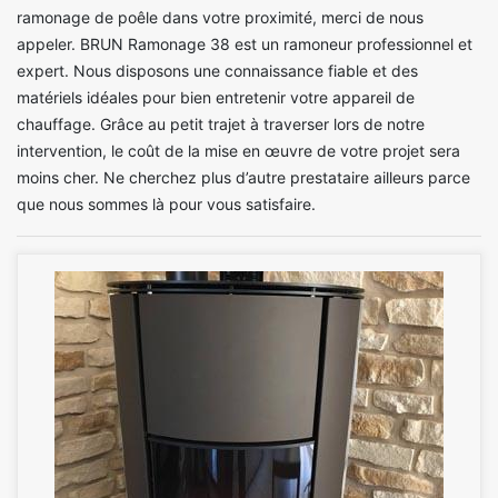
ramonage de poêle dans votre proximité, merci de nous
appeler. BRUN Ramonage 38 est un ramoneur professionnel et
expert. Nous disposons une connaissance fiable et des
matériels idéales pour bien entretenir votre appareil de
chauffage. Grâce au petit trajet à traverser lors de notre
intervention, le coût de la mise en œuvre de votre projet sera
moins cher. Ne cherchez plus d’autre prestataire ailleurs parce
que nous sommes là pour vous satisfaire.