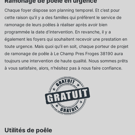
Ramonage de poêle en urgence
Chaque foyer dispose son planning temporel. Et c’est pour
cette raison qu’il y a des familles qui préfèrent le service de
ramonage de leurs poêles à réaliser après avoir bien
programmée la date d’intervention. En revanche, il y a
également les foyers qui souhaitent recevoir une prestation en
toute urgence. Mais quoi qu’il en soit, chaque porteur de projet
de ramonage de poêle à Le Champ Pres Froges 38190 aura
toujours une intervention de haute qualité. Nous sommes prêts
à vous satisfaire, alors, n’hésitez pas à nous faire confiance.
Utilités de poêle