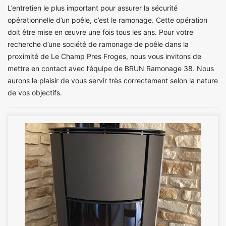
L’entretien le plus important pour assurer la sécurité
opérationnelle d’un poêle, c’est le ramonage. Cette opération
doit être mise en œuvre une fois tous les ans. Pour votre
recherche d’une société de ramonage de poêle dans la
proximité de Le Champ Pres Froges, nous vous invitons de
mettre en contact avec l’équipe de BRUN Ramonage 38. Nous
aurons le plaisir de vous servir très correctement selon la nature
de vos objectifs.