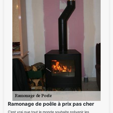
Ramonage de poêle à prix pas cher
C’est vrai que tout le monde souhaite prévenir les