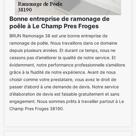
Bonne entreprise de ramonage de
poêle à Le Champ Pres Froges
BRUN Ramonage 38 est une bonne entreprise de
ramonage de poêle. Nous travaillons dans ce domaine
depuis plusieurs années. Et durant ce temps, nous ne
cessons pas d’améliorer la qualité de notre service. Et
évidemment, notre performance professionnelle s’améliore
grâce à la fluidité de notre expérience. Avant de nous
choisir comme votre prestataire, vous avez le droit de
passer d’abord à une demande de devis. Notre service
d’élaboration de devis est faisable gratuitement et sans
engagement. Nous sommes prêts à travailler partout à Le
Champ Pres Froges 38190.