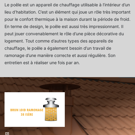
Le poêle est un appareil de chauffage utilisable à l’intérieur d’un
lieu d’habitation. C’est un élément qui joue un rôle très important
pour le confort thermique à la maison durant la période de froid.
En terme de design, le poêle est aussi très impressionnant. Il
peut jouer convenablement le rôle d’une pièce décorative du
logement. Tout comme d’autres types des appareils de
chauffage, le poêle a également besoin d’un travail de
ramonage d’une manière correcte et aussi régulière. Son
entretien est à réaliser une fois par an.