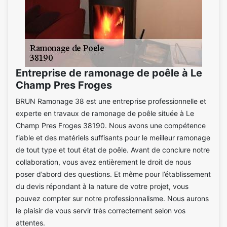
Entreprise de ramonage de poêle à Le
Champ Pres Froges
BRUN Ramonage 38 est une entreprise professionnelle et
experte en travaux de ramonage de poêle située à Le
Champ Pres Froges 38190. Nous avons une compétence
fiable et des matériels suffisants pour le meilleur ramonage
de tout type et tout état de poêle. Avant de conclure notre
collaboration, vous avez entièrement le droit de nous
poser d’abord des questions. Et même pour l’établissement
du devis répondant à la nature de votre projet, vous
pouvez compter sur notre professionnalisme. Nous aurons
le plaisir de vous servir très correctement selon vos
attentes.