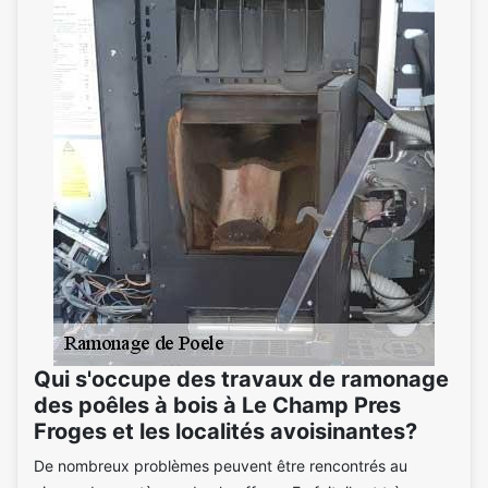
Qui s'occupe des travaux de ramonage
des poêles à bois à Le Champ Pres
Froges et les localités avoisinantes?
De nombreux problèmes peuvent être rencontrés au