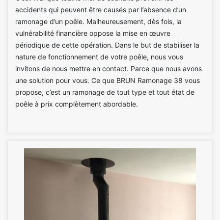
accidents qui peuvent être causés par l’absence d’un
ramonage d’un poêle. Malheureusement, dès fois, la
vulnérabilité financière oppose la mise en œuvre
périodique de cette opération. Dans le but de stabiliser la
nature de fonctionnement de votre poêle, nous vous
invitons de nous mettre en contact. Parce que nous avons
une solution pour vous. Ce que BRUN Ramonage 38 vous
propose, c’est un ramonage de tout type et tout état de
poêle à prix complètement abordable.