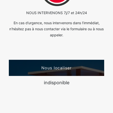
NOUS INTERVENONS 7j/7 et 24h/24
En cas d’urgence, nous intervenons dans l’immédiat,
n’hésitez pas à nous contacter via le formulaire ou à nous
appeler.
Nous localiser
indisponible