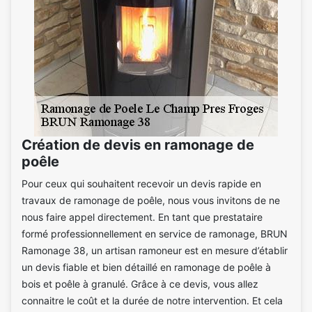
Création de devis en ramonage de
poêle
Pour ceux qui souhaitent recevoir un devis rapide en
travaux de ramonage de poêle, nous vous invitons de ne
nous faire appel directement. En tant que prestataire
formé professionnellement en service de ramonage, BRUN
Ramonage 38, un artisan ramoneur est en mesure d’établir
un devis fiable et bien détaillé en ramonage de poêle à
bois et poêle à granulé. Grâce à ce devis, vous allez
connaitre le coût et la durée de notre intervention. Et cela