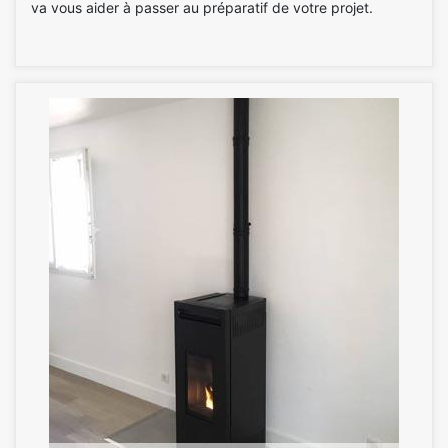
va vous aider à passer au préparatif de votre projet.