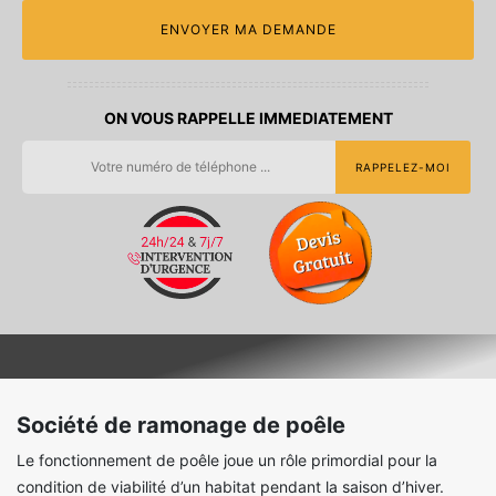
ON VOUS RAPPELLE IMMEDIATEMENT
Société de ramonage de poêle
Le fonctionnement de poêle joue un rôle primordial pour la
condition de viabilité d’un habitat pendant la saison d’hiver.