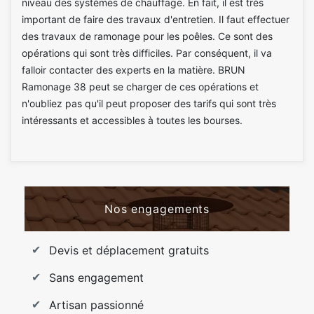
niveau des systèmes de chauffage. En fait, il est très
important de faire des travaux d'entretien. Il faut effectuer
des travaux de ramonage pour les poêles. Ce sont des
opérations qui sont très difficiles. Par conséquent, il va
falloir contacter des experts en la matière. BRUN
Ramonage 38 peut se charger de ces opérations et
n'oubliez pas qu'il peut proposer des tarifs qui sont très
intéressants et accessibles à toutes les bourses.
Nos engagements
Devis et déplacement gratuits
Sans engagement
Artisan passionné