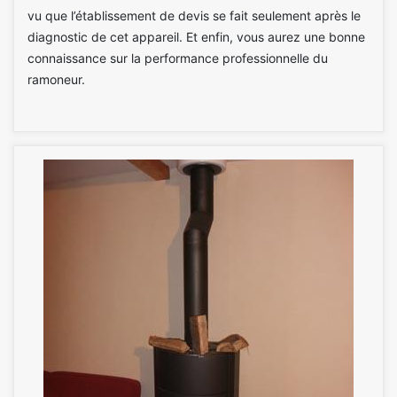
vu que l’établissement de devis se fait seulement après le
diagnostic de cet appareil. Et enfin, vous aurez une bonne
connaissance sur la performance professionnelle du
ramoneur.