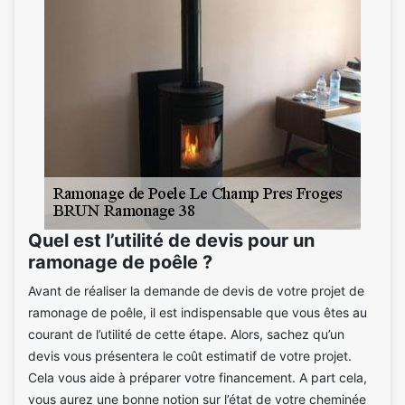
Quel est l’utilité de devis pour un
ramonage de poêle ?
Avant de réaliser la demande de devis de votre projet de
ramonage de poêle, il est indispensable que vous êtes au
courant de l’utilité de cette étape. Alors, sachez qu’un
devis vous présentera le coût estimatif de votre projet.
Cela vous aide à préparer votre financement. A part cela,
vous aurez une bonne notion sur l’état de votre cheminée