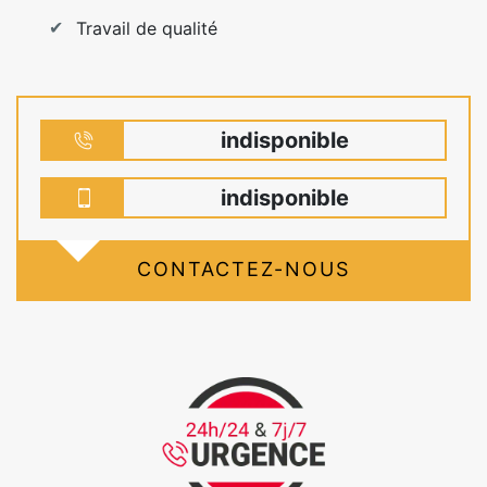
Travail de qualité
indisponible
indisponible
CONTACTEZ-NOUS