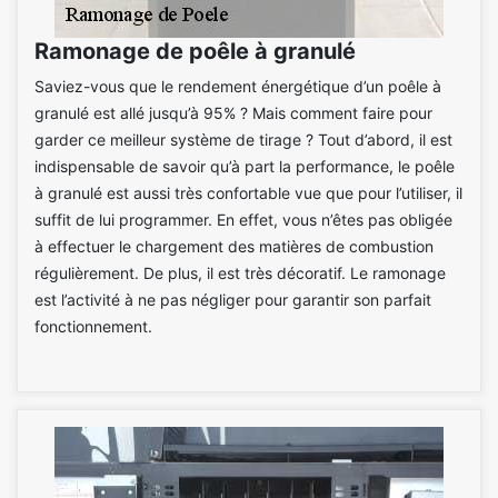
Ramonage de poêle à granulé
Saviez-vous que le rendement énergétique d’un poêle à
granulé est allé jusqu’à 95% ? Mais comment faire pour
garder ce meilleur système de tirage ? Tout d’abord, il est
indispensable de savoir qu’à part la performance, le poêle
à granulé est aussi très confortable vue que pour l’utiliser, il
suffit de lui programmer. En effet, vous n’êtes pas obligée
à effectuer le chargement des matières de combustion
régulièrement. De plus, il est très décoratif. Le ramonage
est l’activité à ne pas négliger pour garantir son parfait
fonctionnement.