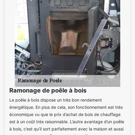
Ramonage de poêle à bois
Le poêle à bois dispose un très bon rendement
énergétique. En plus de cela, son fonctionnement est très
économique vu que le prix d’achat de bois de chauffage
est à un coût très raisonnable. L’autre avantage d’un poêle
à bois, c’est qu’il sort parfaitement avec la maison et aussi