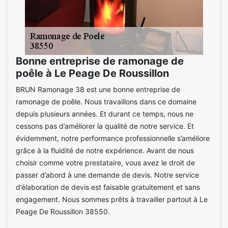
Bonne entreprise de ramonage de
poêle à Le Peage De Roussillon
BRUN Ramonage 38 est une bonne entreprise de
ramonage de poêle. Nous travaillons dans ce domaine
depuis plusieurs années. Et durant ce temps, nous ne
cessons pas d’améliorer la qualité de notre service. Et
évidemment, notre performance professionnelle s’améliore
grâce à la fluidité de notre expérience. Avant de nous
choisir comme votre prestataire, vous avez le droit de
passer d’abord à une demande de devis. Notre service
d’élaboration de devis est faisable gratuitement et sans
engagement. Nous sommes prêts à travailler partout à Le
Peage De Roussillon 38550.