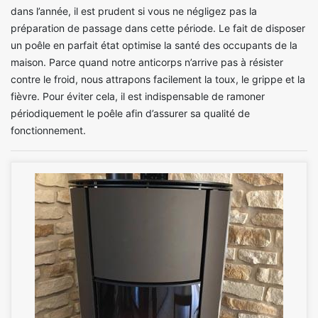
dans l’année, il est prudent si vous ne négligez pas la
préparation de passage dans cette période. Le fait de disposer
un poêle en parfait état optimise la santé des occupants de la
maison. Parce quand notre anticorps n’arrive pas à résister
contre le froid, nous attrapons facilement la toux, le grippe et la
fièvre. Pour éviter cela, il est indispensable de ramoner
périodiquement le poêle afin d’assurer sa qualité de
fonctionnement.