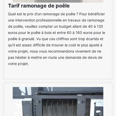
Tarif ramonage de poêle
Quel est le prix d’un ramonage de poêle ? Pour bénéficier
une intervention professionnelle en travaux de ramonage
de poêle, veuillez compter un budget allant de 40 à 120
euros pour le poêle à bois et entre 60 à 160 euros pour le
poêle à granulé. Vu que ces chiffres sont trop écartés et
qu’il est assez difficile de trouver le coût le plus ajusté à
votre projet, nous vous recommandons vivement de ne
pas hésiter à mettre en route une demande de devis de
votre projet.