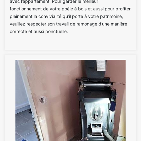
avec l’appartement. Pour garder le meilleur
fonctionnement de votre poêle à bois et aussi pour profiter
pleinement la convivialité qu’il porte à votre patrimoine,
veuillez respecter son travail de ramonage d’une manière
correcte et aussi ponctuelle.