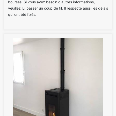
bourses. Si vous avez besoin d'autres informations,
veuillez lui passer un coup de fil. Il respecte aussi les délais
qui ont été fixés.