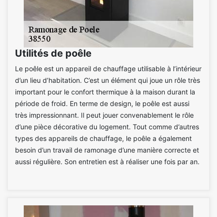
Utilités de poêle
Le poêle est un appareil de chauffage utilisable à l’intérieur
d’un lieu d’habitation. C’est un élément qui joue un rôle très
important pour le confort thermique à la maison durant la
période de froid. En terme de design, le poêle est aussi
très impressionnant. Il peut jouer convenablement le rôle
d’une pièce décorative du logement. Tout comme d’autres
types des appareils de chauffage, le poêle a également
besoin d’un travail de ramonage d’une manière correcte et
aussi régulière. Son entretien est à réaliser une fois par an.