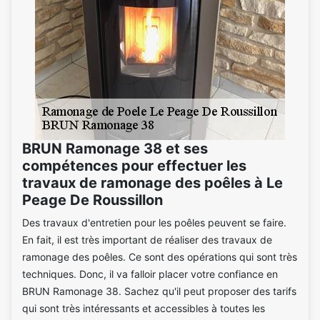
BRUN Ramonage 38 et ses
compétences pour effectuer les
travaux de ramonage des poêles à Le
Peage De Roussillon
Des travaux d'entretien pour les poêles peuvent se faire.
En fait, il est très important de réaliser des travaux de
ramonage des poêles. Ce sont des opérations qui sont très
techniques. Donc, il va falloir placer votre confiance en
BRUN Ramonage 38. Sachez qu'il peut proposer des tarifs
qui sont très intéressants et accessibles à toutes les