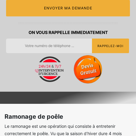
ON VOUS RAPPELLE IMMEDIATEMENT
Ramonage de poêle
Le ramonage est une opération qui consiste à entretenir
correctement le poêle. Vu que la saison d’hiver dure 4 mois