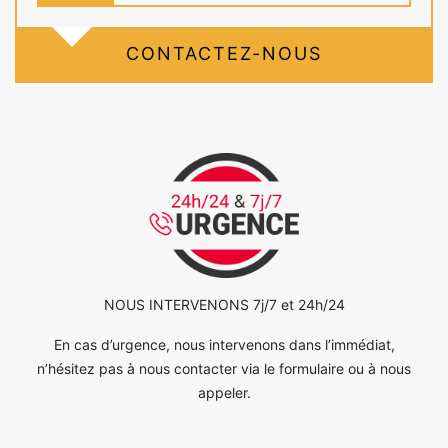
CONTACTEZ-NOUS
NOUS INTERVENONS 7j/7 et 24h/24
En cas d’urgence, nous intervenons dans l’immédiat,
n’hésitez pas à nous contacter via le formulaire ou à nous
appeler.