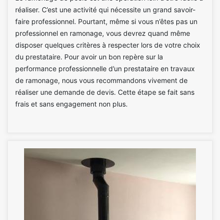
réaliser. C’est une activité qui nécessite un grand savoir-
faire professionnel. Pourtant, même si vous n’êtes pas un
professionnel en ramonage, vous devrez quand même
disposer quelques critères à respecter lors de votre choix
du prestataire. Pour avoir un bon repère sur la
performance professionnelle d’un prestataire en travaux
de ramonage, nous vous recommandons vivement de
réaliser une demande de devis. Cette étape se fait sans
frais et sans engagement non plus.