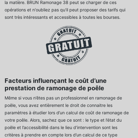
la matière. BRUN Ramonage 38 peut se charger de ces
opérations et n'oubliez pas qu'il peut proposer des tarifs qui
sont très intéressants et accessibles à toutes les bourses.
Facteurs influençant le coût d’une
prestation de ramonage de poêle
Même si vous n’êtes pas un professionnel en ramonage de
poêle, vous avez entièrement le droit de connaitre les
paramètres à étudier lors d’un calcul de coût de ramonage de
votre poêle. Alors, sachez que ce sont : le type et l’état du
poêle et l’accessibilité dans le lieu d’intervention sont les
critères à prendre en compte lors d’un calcul de ce type