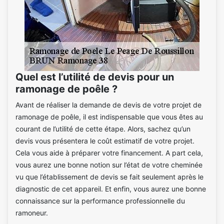
Quel est l’utilité de devis pour un
ramonage de poêle ?
Avant de réaliser la demande de devis de votre projet de
ramonage de poêle, il est indispensable que vous êtes au
courant de l’utilité de cette étape. Alors, sachez qu’un
devis vous présentera le coût estimatif de votre projet.
Cela vous aide à préparer votre financement. A part cela,
vous aurez une bonne notion sur l’état de votre cheminée
vu que l’établissement de devis se fait seulement après le
diagnostic de cet appareil. Et enfin, vous aurez une bonne
connaissance sur la performance professionnelle du
ramoneur.