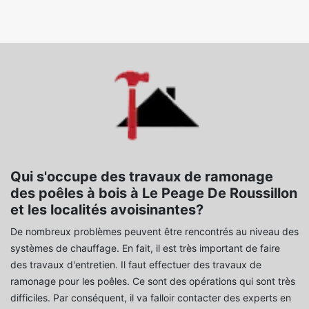
Qui s'occupe des travaux de ramonage
des poêles à bois à Le Peage De Roussillon
et les localités avoisinantes?
De nombreux problèmes peuvent être rencontrés au niveau des
systèmes de chauffage. En fait, il est très important de faire
des travaux d'entretien. Il faut effectuer des travaux de
ramonage pour les poêles. Ce sont des opérations qui sont très
difficiles. Par conséquent, il va falloir contacter des experts en