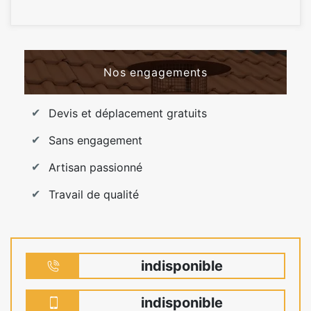
Nos engagements
Devis et déplacement gratuits
Sans engagement
Artisan passionné
Travail de qualité
indisponible
indisponible