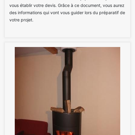
vous établir votre devis. Grâce à ce document, vous aurez
des informations qui vont vous guider lors du préparatif de
votre projet.