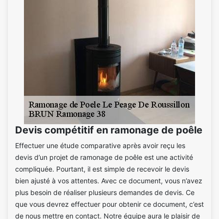
Devis compétitif en ramonage de poêle
Effectuer une étude comparative après avoir reçu les
devis d’un projet de ramonage de poêle est une activité
compliquée. Pourtant, il est simple de recevoir le devis
bien ajusté à vos attentes. Avec ce document, vous n’avez
plus besoin de réaliser plusieurs demandes de devis. Ce
que vous devrez effectuer pour obtenir ce document, c’est
de nous mettre en contact. Notre équipe aura le plaisir de