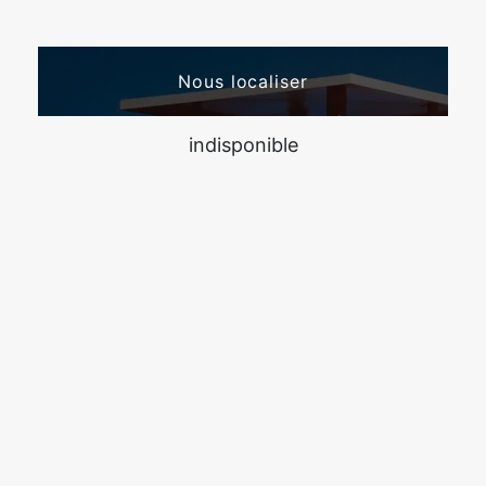
Nous localiser
indisponible