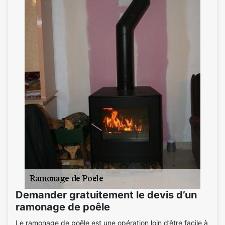
Demander gratuitement le devis d’un
ramonage de poêle
Le ramonage de poêle est une opération loin d’être facile à