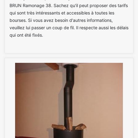
BRUN Ramonage 38. Sachez qu'il peut proposer des tarifs
qui sont très intéressants et accessibles à toutes les
bourses. Si vous avez besoin d'autres informations,
veuillez lui passer un coup de fil. Il respecte aussi les délais
qui ont été fixés.