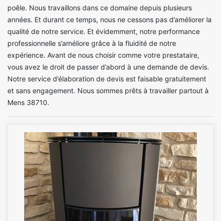
poêle. Nous travaillons dans ce domaine depuis plusieurs
années. Et durant ce temps, nous ne cessons pas d’améliorer la
qualité de notre service. Et évidemment, notre performance
professionnelle s’améliore grâce à la fluidité de notre
expérience. Avant de nous choisir comme votre prestataire,
vous avez le droit de passer d’abord à une demande de devis.
Notre service d’élaboration de devis est faisable gratuitement
et sans engagement. Nous sommes prêts à travailler partout à
Mens 38710.