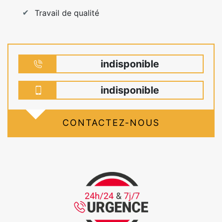
Travail de qualité
indisponible
indisponible
CONTACTEZ-NOUS