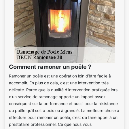
Comment ramoner un poêle ?
Ramoner un poêle est une opération loin d’être facile à
accomplir. En plus de cela, c’est une intervention très
délicate. Parce que la qualité d’intervention pratiquée lors
d’un service de ramonage apporte un impact assez
conséquent sur la performance et aussi pour la résistance
du poêle qu’il soit à bois ou à granulé. La meilleure chose à
effectuer pour ramoner un poêle, c’est de faire appel à un
prestataire professionnel. Ce que nous vous