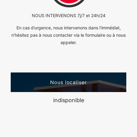
NOUS INTERVENONS 7j/7 et 24h/24
En cas d’urgence, nous intervenons dans l’immédiat,
n’hésitez pas à nous contacter via le formulaire ou à nous
appeler.
Nous localiser
indisponible