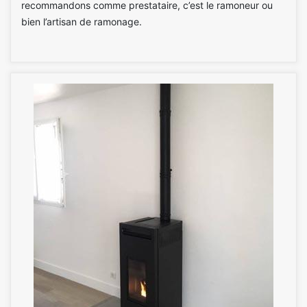
recommandons comme prestataire, c’est le ramoneur ou
bien l’artisan de ramonage.