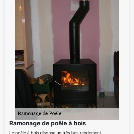
Ramonage de poêle à bois
Le poêle à bois dispose un très bon rendement