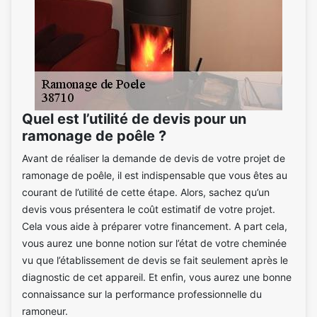
Quel est l’utilité de devis pour un
ramonage de poêle ?
Avant de réaliser la demande de devis de votre projet de
ramonage de poêle, il est indispensable que vous êtes au
courant de l’utilité de cette étape. Alors, sachez qu’un
devis vous présentera le coût estimatif de votre projet.
Cela vous aide à préparer votre financement. A part cela,
vous aurez une bonne notion sur l’état de votre cheminée
vu que l’établissement de devis se fait seulement après le
diagnostic de cet appareil. Et enfin, vous aurez une bonne
connaissance sur la performance professionnelle du
ramoneur.