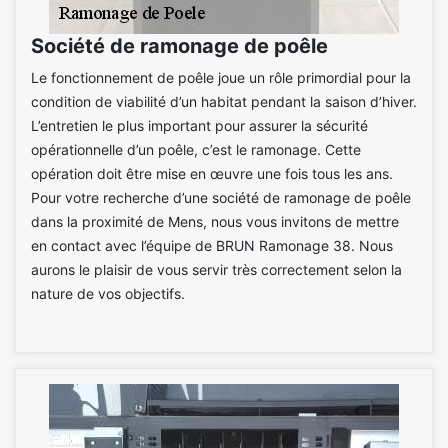
Société de ramonage de poêle
Le fonctionnement de poêle joue un rôle primordial pour la
condition de viabilité d’un habitat pendant la saison d’hiver.
L’entretien le plus important pour assurer la sécurité
opérationnelle d’un poêle, c’est le ramonage. Cette
opération doit être mise en œuvre une fois tous les ans.
Pour votre recherche d’une société de ramonage de poêle
dans la proximité de Mens, nous vous invitons de mettre
en contact avec l’équipe de BRUN Ramonage 38. Nous
aurons le plaisir de vous servir très correctement selon la
nature de vos objectifs.