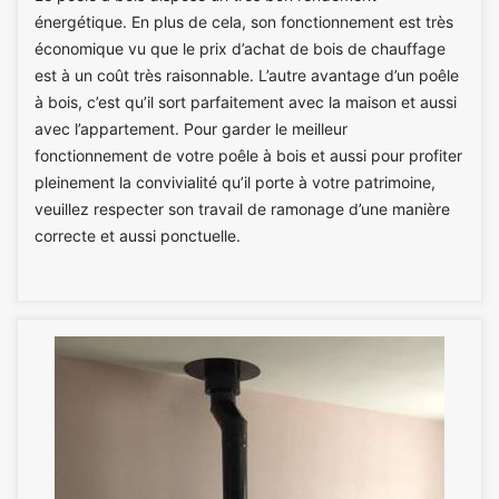
énergétique. En plus de cela, son fonctionnement est très
économique vu que le prix d’achat de bois de chauffage
est à un coût très raisonnable. L’autre avantage d’un poêle
à bois, c’est qu’il sort parfaitement avec la maison et aussi
avec l’appartement. Pour garder le meilleur
fonctionnement de votre poêle à bois et aussi pour profiter
pleinement la convivialité qu’il porte à votre patrimoine,
veuillez respecter son travail de ramonage d’une manière
correcte et aussi ponctuelle.