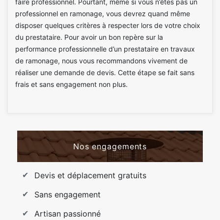
faire professionnel. Pourtant, même si vous n’êtes pas un
professionnel en ramonage, vous devrez quand même
disposer quelques critères à respecter lors de votre choix
du prestataire. Pour avoir un bon repère sur la
performance professionnelle d’un prestataire en travaux
de ramonage, nous vous recommandons vivement de
réaliser une demande de devis. Cette étape se fait sans
frais et sans engagement non plus.
Nos engagements
Devis et déplacement gratuits
Sans engagement
Artisan passionné