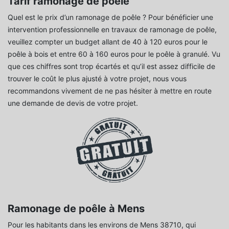
Tarif ramonage de poêle
Quel est le prix d’un ramonage de poêle ? Pour bénéficier une
intervention professionnelle en travaux de ramonage de poêle,
veuillez compter un budget allant de 40 à 120 euros pour le
poêle à bois et entre 60 à 160 euros pour le poêle à granulé. Vu
que ces chiffres sont trop écartés et qu’il est assez difficile de
trouver le coût le plus ajusté à votre projet, nous vous
recommandons vivement de ne pas hésiter à mettre en route
une demande de devis de votre projet.
Ramonage de poêle à Mens
Pour les habitants dans les environs de Mens 38710, qui