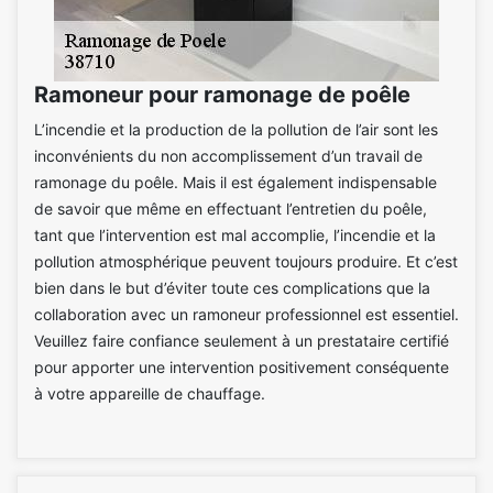
Ramoneur pour ramonage de poêle
L’incendie et la production de la pollution de l’air sont les
inconvénients du non accomplissement d’un travail de
ramonage du poêle. Mais il est également indispensable
de savoir que même en effectuant l’entretien du poêle,
tant que l’intervention est mal accomplie, l’incendie et la
pollution atmosphérique peuvent toujours produire. Et c’est
bien dans le but d’éviter toute ces complications que la
collaboration avec un ramoneur professionnel est essentiel.
Veuillez faire confiance seulement à un prestataire certifié
pour apporter une intervention positivement conséquente
à votre appareille de chauffage.