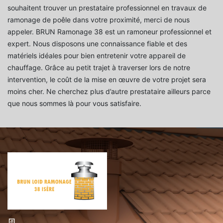
souhaitent trouver un prestataire professionnel en travaux de
ramonage de poêle dans votre proximité, merci de nous
appeler. BRUN Ramonage 38 est un ramoneur professionnel et
expert. Nous disposons une connaissance fiable et des
matériels idéales pour bien entretenir votre appareil de
chauffage. Grâce au petit trajet à traverser lors de notre
intervention, le coût de la mise en œuvre de votre projet sera
moins cher. Ne cherchez plus d’autre prestataire ailleurs parce
que nous sommes là pour vous satisfaire.