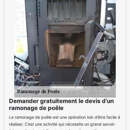
Demander gratuitement le devis d’un
ramonage de poêle
Le ramonage de poêle est une opération loin d’être facile à
réaliser. C’est une activité qui nécessite un grand savoir-