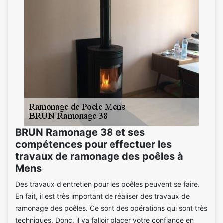
BRUN Ramonage 38 et ses
compétences pour effectuer les
travaux de ramonage des poêles à
Mens
Des travaux d'entretien pour les poêles peuvent se faire.
En fait, il est très important de réaliser des travaux de
ramonage des poêles. Ce sont des opérations qui sont très
techniques. Donc, il va falloir placer votre confiance en