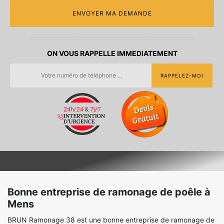
ON VOUS RAPPELLE IMMEDIATEMENT
Bonne entreprise de ramonage de poêle à
Mens
BRUN Ramonage 38 est une bonne entreprise de ramonage de