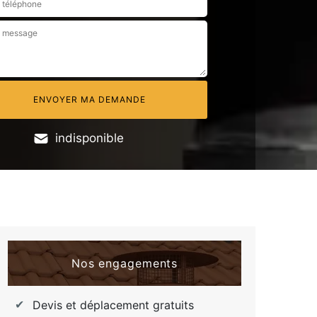
indisponible
Nos engagements
Devis et déplacement gratuits