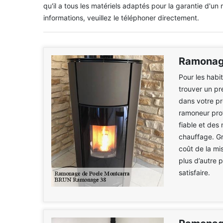
qu'il a tous les matériels adaptés pour la garantie d'un 
informations, veuillez le téléphoner directement.
Ramonage
Pour les habi
trouver un pr
dans votre p
ramoneur pro
fiable et des 
chauffage. Grâ
coût de la mi
plus d’autre 
satisfaire.