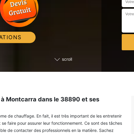
ATIONS
scroll
 à Montcarra dans le 38890 et ses
 de chauffage. En fait, il est très important de les entretenir
se faire pour assurer leur fonctionnement. Ce sont des tâches
nsable de contacter des professionnels en la matière. Sachez