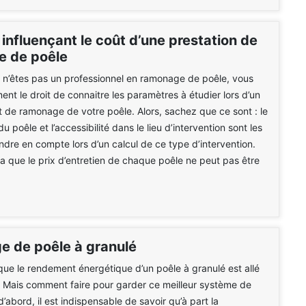
influençant le coût d’une prestation de
 de poêle
 n’êtes pas un professionnel en ramonage de poêle, vous
ent le droit de connaitre les paramètres à étudier lors d’un
t de ramonage de votre poêle. Alors, sachez que ce sont : le
 du poêle et l’accessibilité dans le lieu d’intervention sont les
endre en compte lors d’un calcul de ce type d’intervention.
la que le prix d’entretien de chaque poêle ne peut pas être
 de poêle à granulé
ue le rendement énergétique d’un poêle à granulé est allé
 Mais comment faire pour garder ce meilleur système de
d’abord, il est indispensable de savoir qu’à part la