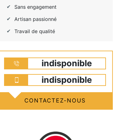
Sans engagement
Artisan passionné
Travail de qualité
indisponible
indisponible
CONTACTEZ-NOUS