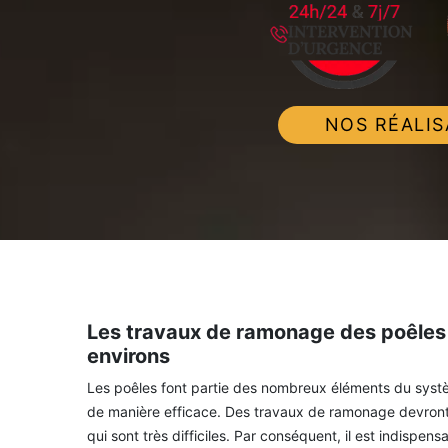
NOS RÉALIS
Les travaux de ramonage des poêles
environs
Les poêles font partie des nombreux éléments du système
de manière efficace. Des travaux de ramonage devront 
qui sont très difficiles. Par conséquent, il est indispe