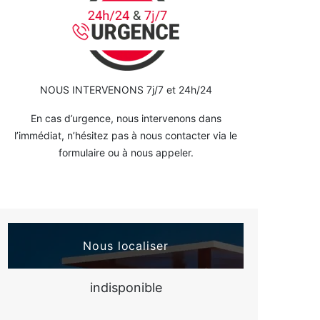
NOUS INTERVENONS 7j/7 et 24h/24
En cas d’urgence, nous intervenons dans
l’immédiat, n’hésitez pas à nous contacter via le
formulaire ou à nous appeler.
Nous localiser
indisponible